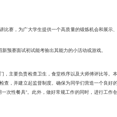
讲比赛，为广大学生提供一个高质量的锻炼机会和展示
会招新预赛面试初试能考验出其能力的小活动或游戏。
门，主要负责检查卫生，食堂秩序以及大师傅评比等。
检查，并建立起监督制度。确保为同学们营造一个良好
用一次性餐具”。此外，做好常规工作的同时，进行工作