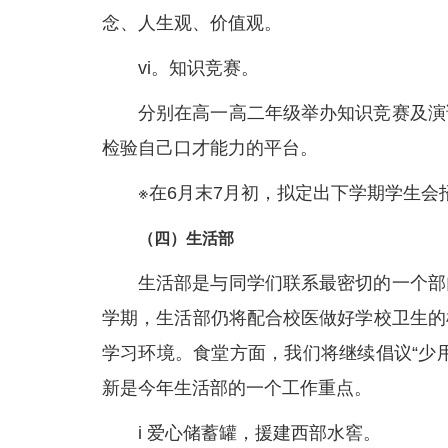
念、人生观、价值观。
vi。知识竞赛。
分别在高一高二年级举办知识竞赛及演
检验自己口才能力的平台。
※在6月末7月初，拟定出下学期学生
（四）生活部
生活部是与同学们联系最密切的一个部
学期，生活部仍将配合校医做好学校卫生的
学习环境。食堂方面，我们将继续倡议“少
新是今年生活部的一个工作重点。
i 爱心储蓄罐，援建西部水窖。