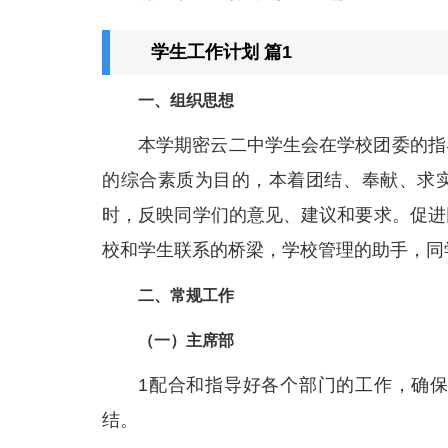
学生工作计划 篇1
一、组织思想
本学期密云二中学生会在学校团委的指
的综合素质为目的，本着团结、奉献、求
时，反映同学们的意见、建议和要求。促进
校和学生联系的桥梁，学校管理的助手，同
二、常规工作
（一）主席部
1配合和指导好各个部门的工作，确
结。