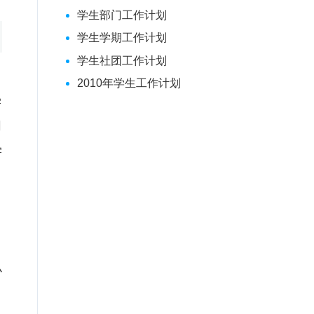
学生部门工作计划
学生学期工作计划
学生社团工作计划
2010年学生工作计划
学
同
学
小