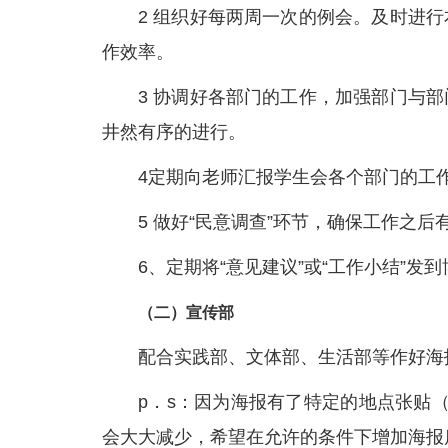
2 组织好每两周一次的例会。及时进
作效率。
3 协调好各部门的工作，加强部门与
井然有序的进行。
4定期向老师汇报学生会各个部门的工
5 做好“民意调查”环节，确保工作之
6、定期将“意见建议”或“工作小结”
（二）宣传部
配合实践部、文体部、生活部等作好海
p．s：因为海报有了特定的地点张贴
会大大减少，希望在允许的条件下增加海报