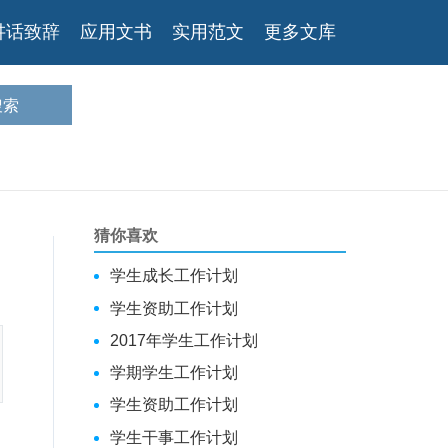
讲话致辞
应用文书
实用范文
更多文库
猜你喜欢
学生成长工作计划
学生资助工作计划
2017年学生工作计划
学期学生工作计划
学生资助工作计划
学生干事工作计划