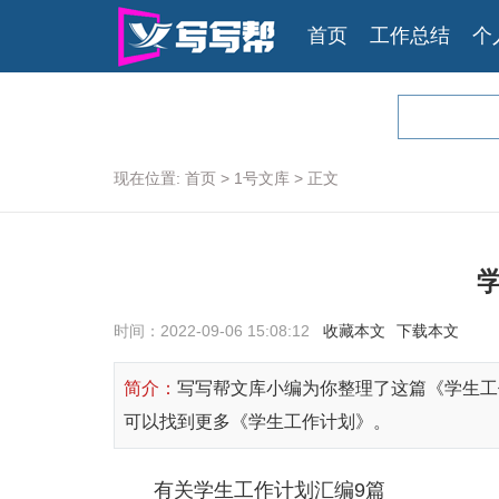
首页
工作总结
个
现在位置:
首页
>
1号文库
>
正文
时间：
2022-09-06 15:08:12
收藏本文
下载本文
简介：
写写帮文库小编为你整理了这篇《学生工
可以找到更多《学生工作计划》。
有关学生工作计划汇编9篇