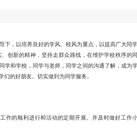
导下，以培养良好的学风、校风为重点，以提高广大同
实、创新的精神，坚持走群众路线，在维护学校秩序的
同学和学校，同学与老师，同学之间的沟通了解，成为
学们的好朋友。切实做到为同学服务。
保工作的顺利进行和活动的定期开展。并及时做好工作