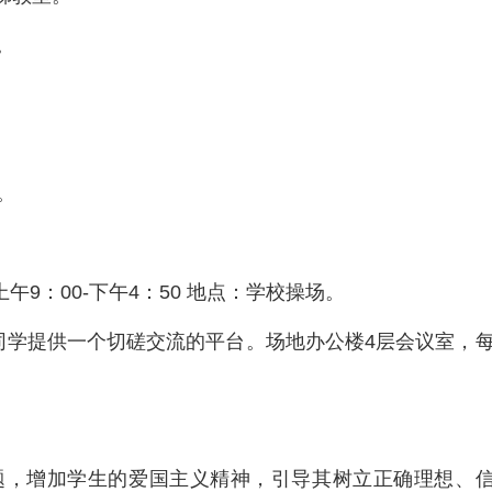
。
。
日上午9：00-下午4：50 地点：学校操场。
的同学提供一个切磋交流的平台。场地办公楼4层会议室，
题，增加学生的爱国主义精神，引导其树立正确理想、