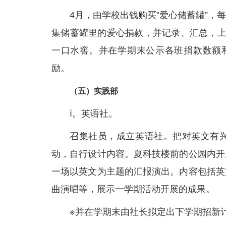
4月，由学校出钱购买”爱心储蓄罐”
集储蓄罐里的爱心捐款，并记录、汇总，上
一口水窖。并在学期末公示各班捐款数额
励。
（五）实践部
ⅰ。英语社。
召集社员，成立英语社。把对英文有
动，自行设计内容。夏科技楼前的公园内开
一场以英文为主题的汇报演出。内容包括英
曲演唱等，展示一学期活动开展的成果。
※并在学期末由社长拟定出下学期招新