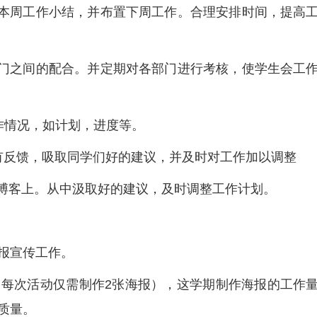
行本周工作小结，并布置下周工作。合理安排时间，提高
部门之间的配合。并定期对各部门进行考核，使学生会工
作情况，如计划，进度等。
后有反馈，吸取同学们好的建议，并及时对工作加以调整
发到博客上。从中汲取好的建议，及时调整工作计划。
报宣传工作。
（每次活动仅需制作2张海报），这学期制作海报的工作
质量。