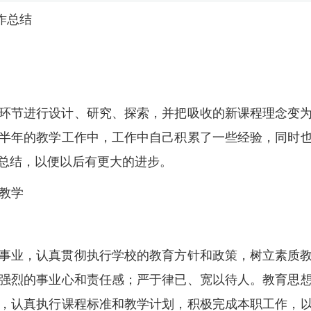
工作总结
环节进行设计、研究、探索，并把吸收的新课程理念变
半年的教学工作中，工作中自己积累了一些经验，同时
总结，以便以后有更大的进步。
教学
事业，认真贯彻执行学校的教育方针和政策，树立素质
强烈的事业心和责任感；严于律已、宽以待人。教育思
，认真执行课程标准和教学计划，积极完成本职工作，