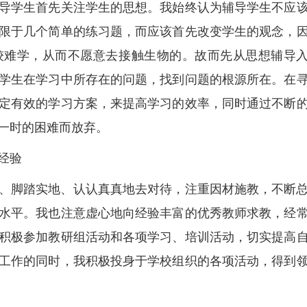
导学生首先关注学生的思想。我始终认为辅导学生不应
限于几个简单的练习题，而应该首先改变学生的观念，
较难学，从而不愿意去接触生物的。故而先从思想辅导
学生在学习中所存在的问题，找到问题的根源所在。在
定有效的学习方案，来提高学习的效率，同时通过不断
一时的困难而放弃。
经验
、脚踏实地、认认真真地去对待，注重因材施教，不断
水平。我也注意虚心地向经验丰富的优秀教师求教，经
积极参加教研组活动和各项学习、培训活动，切实提高
工作的同时，我积极投身于学校组织的各项活动，得到