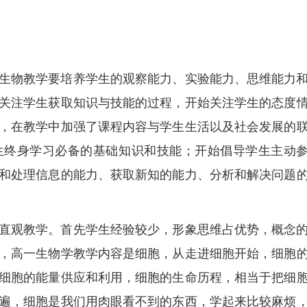
生物教学要培养学生的观察能力、实验能力、思维能力
关注学生获取知识与技能的过程，开始关注学生的态度
，在教学中加强了课程内容与学生生活以及社会发展的
生终身学习必备的基础知识和技能；开始倡导学生主动
和处理信息的能力、获取新知的能力、分析和解决问题
直观教学。首先学生经验较少，形象思维占优势，概念
，高一生物学教学内容是细胞，从走进细胞开始，细胞
细胞的能量供应和利用，细胞的生命历程，相当于把细
遍，细胞是我们用肉眼看不到的东西，学起来比较麻烦