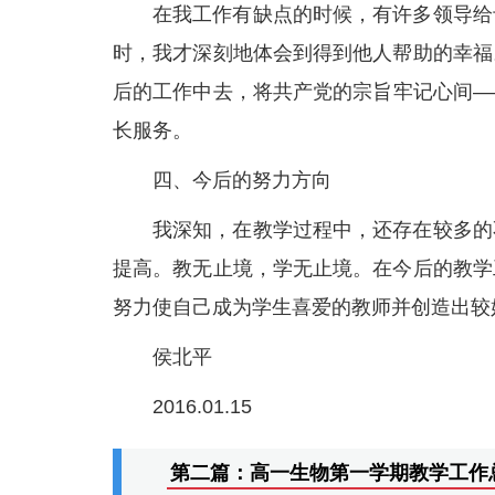
在我工作有缺点的时候，有许多领导给
时，我才深刻地体会到得到他人帮助的幸福
后的工作中去，将共产党的宗旨牢记心间―
长服务。
四、今后的努力方向
我深知，在教学过程中，还存在较多的
提高。教无止境，学无止境。在今后的教学
努力使自己成为学生喜爱的教师并创造出较
侯北平
2016.01.15
第二篇：高一生物第一学期教学工作