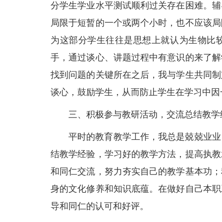
分学生学业水平测试顺利过关存在困难。辅
局限于短暂的一个或两个小时，也不应该局
为这部分学生往往是思想上就认为生物比
手，通过谈心、讲题过程中有意识的来了解
找到问题的关键所在之后，我与学生共同制
谈心，鼓励学生，从而防止学生在学习中因
三、积极参与教研活动，交流总结教学
平时的教育教学工作，我总是兢兢业业
结教学经验，学习好的教学方法，提高执教
和同仁交流，努力夯实自己的教学基本功；
身的文化修养和知识底蕴。在做好自己本职
导和同仁的认可和好评。