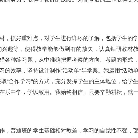
材，抓好重难点，对学生进行详尽的了解，包括学生的
的兴趣等，使得教学能够做到有的放矢，认真钻研教材
猎各种练习题，从中准确把握考察的方向、考题的形式
习的效率，坚持设计制作“活动单”导学案。我运用“活动
采取“合作学习”的方式，充分发挥学生的主体地位，给学
在乐中学，学以致用。我始终相信，只要辛勤耕耘，就
作，普通班的学生基础相对教差，学习的自觉性不强，