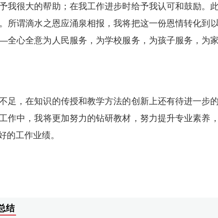
予我很大的帮助；在我工作进步时给予我认可和鼓励。
。所谓滴水之恩应涌泉相报，我将把这一份恩情转化到
―全心全意为人民服务，为学校服务，为孩子服务，为
不足，在知识的传授和教学方法的创新上还有待进一步
工作中，我将更加努力的钻研教材，努力提升专业素养
好的工作业绩。
总结