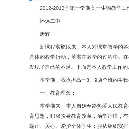
2012-2013学第一学期高一生物教学
怀远二中
唐辉
新课程实施以来，本人对课堂教学的各
具体的教学行动，落实在教学的过程中。在
发现了自己的不足。下面是本人教学工作的
本学期，我承担高一3、9两个班的生物
一、教育理念：
本学期来，本人自始至终热爱人民教育
育思想，积极投身教育改革，治学严谨，有
端正、关心、爱护全体学生；服从组织安排