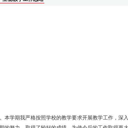
。本学期我严格按照学校的教学要求开展教学工作，深
期的努力，取得了较好的成绩。为使今后的工作取得更