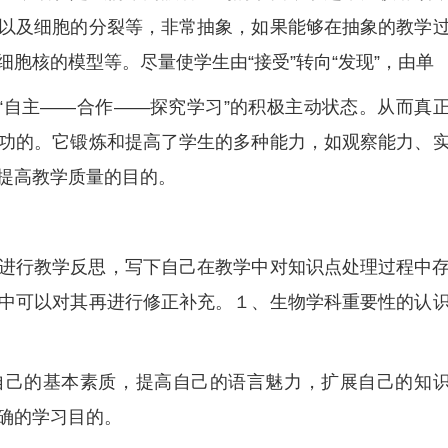
以及细胞的分裂等，非常抽象，如果能够在抽象的教学
胞核的模型等。尽量使学生由“接受”转向“发现”，由单
向“自主——合作——探究学习”的积极主动状态。从而真
功的。它锻炼和提高了学生的多种能力，如观察能力、
提高教学质量的目的。
进行教学反思，写下自己在教学中对知识点处理过程中
中可以对其再进行修正补充。１、生物学科重要性的认
自己的基本素质，提高自己的语言魅力，扩展自己的知
确的学习目的。