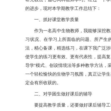
的进步，现对本学期教学工作总结下：
一、抓好课堂教学质量
作为一名高中生物教师，我能够深挖教
习状况、在学习上所面临的问题、所产生
法，精心备课，精选练习，在课下我广泛涉
使学生的练习更有效、更有代表性，提高复
导学”模式、创设情境法等多种教学方法，
一个轻松愉快的生物学习氛围，真正让学生
定会有所收获的。
二、对学困生做好课后的辅导
要提高教学质量，还要做好课后辅导工