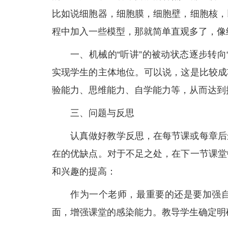
比如说细胞器，细胞膜，细胞壁，细胞核，
程中加入一些模型，那就简单直观多了，像细
一、机械的“听讲”的被动状态逐步转
实现学生的主体地位。可以说，这是比较成
验能力、思维能力、自学能力等，从而达到
三、问题与反思
认真做好教学反思，在每节课或每章后
在的优缺点。对于不足之处，在下一节课堂
和兴趣的提高：
作为一个老师，最重要的还是要加强
面，增强课堂的感染能力。教导学生确定明