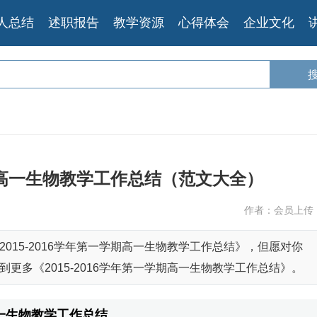
人总结
述职报告
教学资源
心得体会
企业文化
一学期高一生物教学工作总结（范文大全）
作者：会员上传
015-2016学年第一学期高一生物教学工作总结》，但愿对你
更多《2015-2016学年第一学期高一生物教学工作总结》。
高一生物教学工作总结