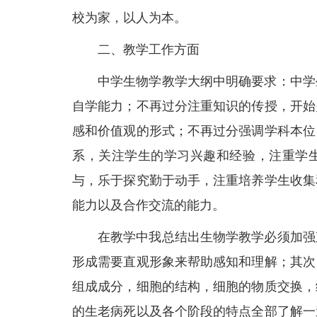
校为家，以人为本。
二、教学工作方面
中学生物学教学大纲中明确要求：中学
自学能力；不再过分注重知识的传授，开始
感和价值观的形式；不再过分强调学科本位
系，关注学生的学习兴趣和经验，注重学
与，乐于探究勤于动手，注重培养学生收集
能力以及合作交流的能力。
在教学中我总结出生物学教学必须加强
形成需要直观形象来帮助感知和理解；其次
组成成分，细胞的结构，细胞的物质交换，
的生老病死以及各个阶段的特点全部了解一