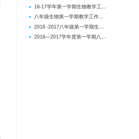
16-17学年第一学期生物教学工作总结
八年级生物第一学期教学工作总结
2016 -2017八年级第一学期生物教学工作总结
2016—2017学年度第一学期八年级生物教学工作总结
入
大