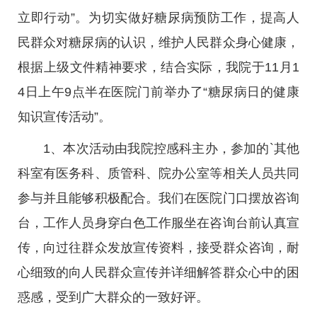
立即行动”。为切实做好糖尿病预防工作，提高人
民群众对糖尿病的认识，维护人民群众身心健康，
根据上级文件精神要求，结合实际，我院于11月1
4日上午9点半在医院门前举办了“糖尿病日的健康
知识宣传活动”。
1、本次活动由我院控感科主办，参加的`其他
科室有医务科、质管科、院办公室等相关人员共同
参与并且能够积极配合。我们在医院门口摆放咨询
台，工作人员身穿白色工作服坐在咨询台前认真宣
传，向过往群众发放宣传资料，接受群众咨询，耐
心细致的向人民群众宣传并详细解答群众心中的困
惑感，受到广大群众的一致好评。