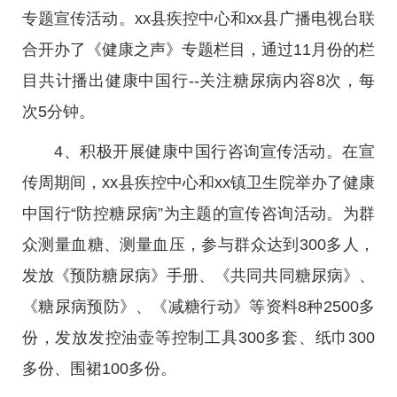
专题宣传活动。xx县疾控中心和xx县广播电视台联
合开办了《健康之声》专题栏目，通过11月份的栏
目共计播出健康中国行--关注糖尿病内容8次，每
次5分钟。
4、积极开展健康中国行咨询宣传活动。在宣
传周期间，xx县疾控中心和xx镇卫生院举办了健康
中国行“防控糖尿病”为主题的宣传咨询活动。为群
众测量血糖、测量血压，参与群众达到300多人，
发放《预防糖尿病》手册、《共同共同糖尿病》、
《糖尿病预防》、《减糖行动》等资料8种2500多
份，发放发控油壶等控制工具300多套、纸巾300
多份、围裙100多份。