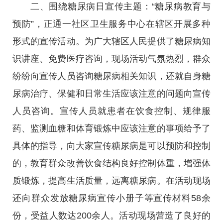
二、围绕糖尿病日宣传主题：“糖尿病教育与
预防”，正通一社区卫生服务中心在辖区开展多种
形式的宣传活动。为广大辖区人民提供了糖尿病知
识讲座、免费医疗咨询，现场活动气氛热烈，群众
纷纷向宣传人员咨询糖尿病相关知识，还就自身糖
尿病治疗、保健和日常生活应该注意的问题向宣传
人员咨询。宣传人员就患者在饮食控制、规律服
药、监测血糖和体育锻炼中应该注意的事项给予了
具体的指导，向大家宣传糖尿病是可以预防和控制
的，教育群众改善饮食结构良好控制体重，增强体
质锻炼，提高生活质量，远离糖尿病。在活动现场
还向群众发放糖尿病宣传小册子等宣传材料58余
份，受益人数达200余人。活动现场营造了良好的