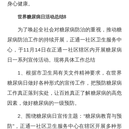
身心健康。
世界糖尿病日活动总结8
为了唤起全社会对糖尿病防治的重视，推动糖
尿病防治工作的持续开展，正通一社区卫生服务中
心，于11月14日在正通一社区辖区内开展糖尿病
日一系列宣传活动。现将具体工作总结
1、根据市卫生局有关文件精神要求，在世界
糖尿病日做好各种形式的宣传工作，把预防糖尿病
工作真正落到实处，让百姓真正了解糖尿病的高危
因素，做好糖尿病的一级预防。
2、围绕糖尿病日宣传主题：“糖尿病教育与预
防”，正通一社区卫生服务中心在辖区开展多种形