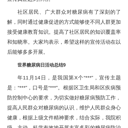
社区居民、广大群众对糖尿病有了深刻的了
解，同时通过健康促进的方式能够使不同人群更加
接受健康教育知识。提高了社区居民的知识覆盖率
和知晓率。大家均表示，希望这样的宣传活动在以
后能够多多开展。
世界糖尿病日活动总结9
年11月14日，是我国第X个“***”，宣传主题
是：“***”，口号是“***”。根据区卫生局和区疾病预
防控制中心的要求，为切实做好糖尿病预防工作，
提高人民群众对糖尿病的认识，维护人民群众身心
健康，根据上级文件精神要求，结合实际，我院积
级，主动，科学有效地开展丰富多彩的糖尿病防治