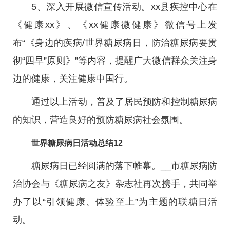
5、深入开展微信宣传活动。xx县疾控中心在
《健康xx》、《xx健康微健康》微信号上发
布“《身边的疾病/世界糖尿病日，防治糖尿病要贯
彻“四早”原则》”等内容，提醒广大微信群众关注身
边的健康，关注健康中国行。
通过以上活动，普及了居民预防和控制糖尿病
的知识，营造良好的预防糖尿病社会氛围。
世界糖尿病日活动总结12
糖尿病日已经圆满的落下帷幕。__市糖尿病防
治协会与《糖尿病之友》杂志社再次携手，共同举
办了以“引领健康、体验至上”为主题的联糖日活
动。