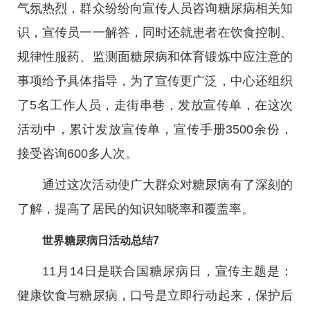
气氛热烈，群众纷纷向宣传人员咨询糖尿病相关知
识，宣传员一一解答，同时还就患者在饮食控制、
规律性服药、监测面糖尿病和体育锻炼中应注意的
事项给予具体指导，为了宣传更广泛，中心还组织
了5名工作人员，走街串巷，发放宣传单，在这次
活动中，累计发放宣传单，宣传手册3500余份，
接受咨询600多人次。
通过这次活动使广大群众对糖尿病有了深刻的
了解，提高了居民的知识知晓率和覆盖率。
世界糖尿病日活动总结7
11月14日是联合国糖尿病日，宣传主题是：
健康饮食与糖尿病，口号是立即行动起来，保护后