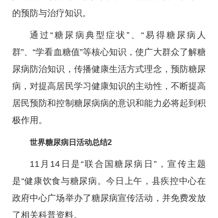
的预防与治疗知识。
通过“糖尿病典型症状”、“易得糖尿病人
群”、“学看血糖值”等核心知识，使广大群众了解糖
尿病防治知识，传播健康生活方式理念，预防糖尿
病，对提高居民学习健康知识的主动性，不断提高
居民预防和控制糖尿病病的意识和能力必将起到积
极作用。
世界糖尿病日活动总结2
11月14日是“联合国糖尿病日”，宣传主题
是“健康饮食与糖尿病。今日上午，县疾控中心在
政府中心广场举办了糖尿病宣传活动，并免费发放
了相关科普资料。