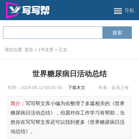
导航
现在位置:
首页
>
1号文库
>
正文
世界糖尿病日活动总结
时间：2019-05-12 04:01:55
下载本文
作者：会员上传
简介：
写写帮文库小编为你整理了多篇相关的《世界
糖尿病日活动总结》，但愿对你工作学习有帮助，当
然你在写写帮文库还可以找到更多《世界糖尿病日活
动总结》。