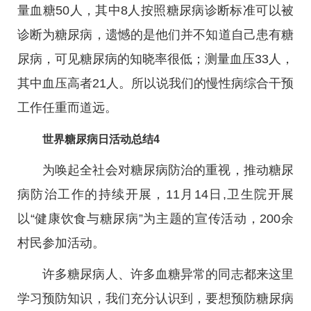
量血糖50人，其中8人按照糖尿病诊断标准可以被
诊断为糖尿病，遗憾的是他们并不知道自己患有糖
尿病，可见糖尿病的知晓率很低；测量血压33人，
其中血压高者21人。所以说我们的慢性病综合干预
工作任重而道远。
世界糖尿病日活动总结4
为唤起全社会对糖尿病防治的重视，推动糖尿
病防治工作的持续开展，11月14日,卫生院开展
以“健康饮食与糖尿病”为主题的宣传活动，200余
村民参加活动。
许多糖尿病人、许多血糖异常的同志都来这里
学习预防知识，我们充分认识到，要想预防糖尿病