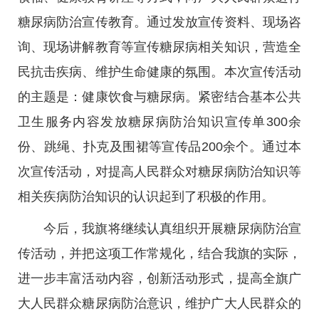
糖尿病防治宣传教育。通过发放宣传资料、现场咨
询、现场讲解教育等宣传糖尿病相关知识，营造全
民抗击疾病、维护生命健康的氛围。本次宣传活动
的主题是：健康饮食与糖尿病。紧密结合基本公共
卫生服务内容发放糖尿病防治知识宣传单300余
份、跳绳、扑克及围裙等宣传品200余个。通过本
次宣传活动，对提高人民群众对糖尿病防治知识等
相关疾病防治知识的认识起到了积极的作用。
今后，我旗将继续认真组织开展糖尿病防治宣
传活动，并把这项工作常规化，结合我旗的实际，
进一步丰富活动内容，创新活动形式，提高全旗广
大人民群众糖尿病防治意识，维护广大人民群众的