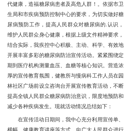
代健康，造福糖尿病患者及高危人群！。依据市卫
生局和市疾病预防控制中心的要求，为切实做好糖
尿病预防工作，提高人民群众对糖尿病的.认识，
维护人民群众身心健康，根据上级文件精神要求，
结合实际，我疾控中心积极、主动、科学、有效地
开展丰富多彩的糖尿病防治宣传活动。紧紧围绕定
期到医疗机构测量血压、血糖等核心知识。营造浓
厚的宣传教育氛围，健教所与慢病科工作人员在园
林社区广场前设立咨询台开展宣传教育活动，不断
提高全镇人民群众糖尿病防治意识，限度地预防和
减少各种疾病发生。现就活动情况总结如下：
在宣传活动日期间，我中心充分利用宣传单、
横幅、健康教育讲座等方式，向广大人民群众进行