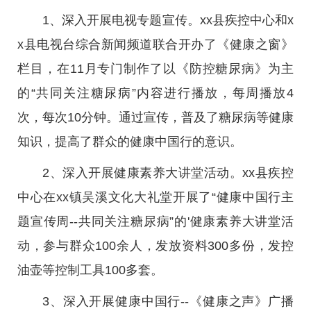
1、深入开展电视专题宣传。xx县疾控中心和x
x县电视台综合新闻频道联合开办了《健康之窗》
栏目，在11月专门制作了以《防控糖尿病》为主
的“共同关注糖尿病”内容进行播放，每周播放4
次，每次10分钟。通过宣传，普及了糖尿病等健康
知识，提高了群众的健康中国行的意识。
2、深入开展健康素养大讲堂活动。xx县疾控
中心在xx镇吴溪文化大礼堂开展了“健康中国行主
题宣传周--共同关注糖尿病”的'健康素养大讲堂活
动，参与群众100余人，发放资料300多份，发控
油壶等控制工具100多套。
3、深入开展健康中国行--《健康之声》广播