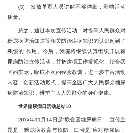
(3)、发放单页人员讲解不够详细，影响活动
质量。
总之，通过本次宣传活动，对提高人民群众对
糖尿病防治知道等相关防治疾病知识的认识起到了
积级的`作用。今后，我院将继续认真组织开展糖
尿病防治宣传活动，并把这项工作常规化，结合我
区的实际，吸取本次的经验教训，进一步丰富活动
内容，创新活动形式，提高全区广大人民群众糖尿
病防治知识，维护广大人民群众的身心健康。
世界糖尿病日活动总结10
20xx年11月14日是“联合国糖尿病日”，宣传主
题是：糖尿病教育与预防，口号是“应对糖尿病，