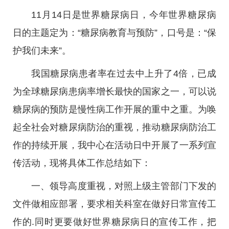
11月14日是世界糖尿病日，今年世界糖尿病
日的主题定为：“糖尿病教育与预防”，口号是：“保
护我们未来”。
我国糖尿病患者率在过去中上升了4倍，已成
为全球糖尿病患病率增长最快的国家之一，可以说
糖尿病的预防是慢性病工作开展的重中之重。为唤
起全社会对糖尿病防治的重视，推动糖尿病防治工
作的持续开展，我中心在活动日中开展了一系列宣
传活动，现将具体工作总结如下：
一、领导高度重视，对照上级主管部门下发的
文件做相应部署，要求相关科室在做好日常宣传工
作的.同时更要做好世界糖尿病日的宣传工作，把