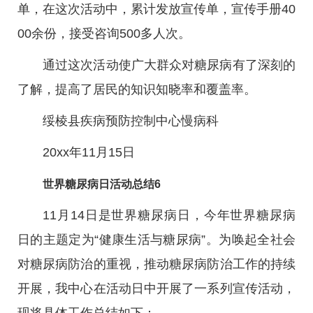
单，在这次活动中，累计发放宣传单，宣传手册40
00余份，接受咨询500多人次。
通过这次活动使广大群众对糖尿病有了深刻的
了解，提高了居民的知识知晓率和覆盖率。
绥棱县疾病预防控制中心慢病科
20xx年11月15日
世界糖尿病日活动总结6
11月14日是世界糖尿病日，今年世界糖尿病
日的主题定为“健康生活与糖尿病”。为唤起全社会
对糖尿病防治的重视，推动糖尿病防治工作的持续
开展，我中心在活动日中开展了一系列宣传活动，