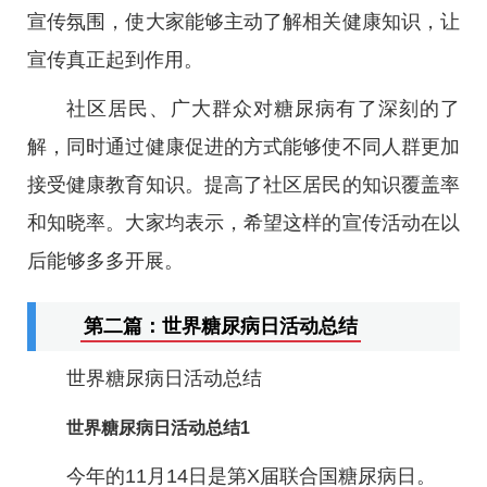
宣传氛围，使大家能够主动了解相关健康知识，让
宣传真正起到作用。
社区居民、广大群众对糖尿病有了深刻的了
解，同时通过健康促进的方式能够使不同人群更加
接受健康教育知识。提高了社区居民的知识覆盖率
和知晓率。大家均表示，希望这样的宣传活动在以
后能够多多开展。
第二篇：世界糖尿病日活动总结
世界糖尿病日活动总结
世界糖尿病日活动总结1
今年的11月14日是第X届联合国糖尿病日。