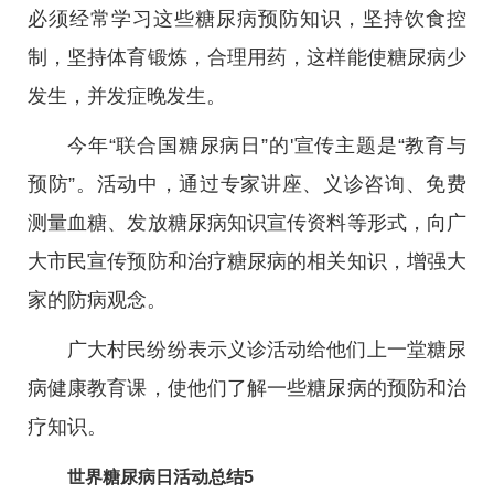
必须经常学习这些糖尿病预防知识，坚持饮食控
制，坚持体育锻炼，合理用药，这样能使糖尿病少
发生，并发症晚发生。
今年“联合国糖尿病日”的'宣传主题是“教育与
预防”。活动中，通过专家讲座、义诊咨询、免费
测量血糖、发放糖尿病知识宣传资料等形式，向广
大市民宣传预防和治疗糖尿病的相关知识，增强大
家的防病观念。
广大村民纷纷表示义诊活动给他们上一堂糖尿
病健康教育课，使他们了解一些糖尿病的预防和治
疗知识。
世界糖尿病日活动总结5