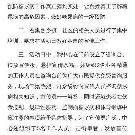
预防糖尿病工作真正落到实处，让百姓真正了解糖
尿病的高危因素，做好糖尿病的一级预防。
二、召集各乡镇、社区的相关人员进行了集中
培训，要求在活动日做好各自的宣传工作。
三、活动日中，我中心在门前设立了咨询台、
摆放宣传板、悬挂宣传条幅，并组织2名业务精通
的工作人员在咨询台前为广大市民提供免费咨询服
务，现场气氛热烈，群众纷纷向宣传人员咨询糖尿
病相关知识，宣传员一一解答，同时还就患者在饮
食控制、规律性服药、监测面糖尿病和体育锻炼中
应注意的事项给予具体指导，为了宣传更广泛，中
心还组织了5名工作人员，走街串巷，发放宣传