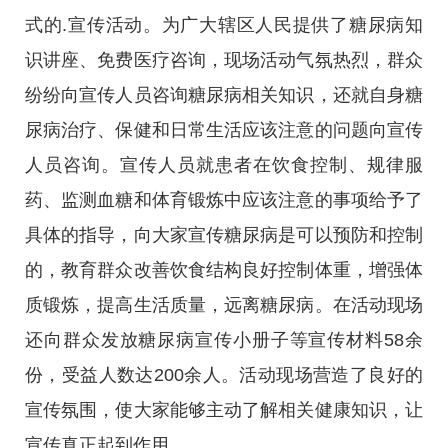
式的.宣传活动。为广大辖区人民提供了糖尿病知
识讲座、免费医疗咨询，现场活动气氛热烈，群众
纷纷向宣传人员咨询糖尿病相关知识，还就自身糖
尿病治疗、保健和日常生活应该注意的问题向宣传
人员咨询。宣传人员就患者在饮食控制、规律服
药、监测血糖和体育锻炼中应该注意的事项给予了
具体的指导，向大家宣传糖尿病是可以预防和控制
的，教育群众改善饮食结构良好控制体重，增强体
质锻炼，提高生活质量，远离糖尿病。在活动现场
还向群众发放糖尿病宣传小册子等宣传材料58余
份，受益人数达200余人。活动现场营造了良好的
宣传氛围，使大家能够主动了解相关健康知识，让
宣传真正起到作用。