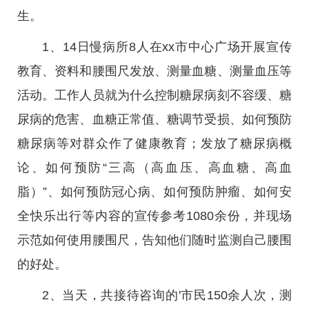
生。
1、14日慢病所8人在xx市中心广场开展宣传
教育、资料和腰围尺发放、测量血糖、测量血压等
活动。工作人员就为什么控制糖尿病刻不容缓、糖
尿病的危害、血糖正常值、糖调节受损、如何预防
糖尿病等对群众作了健康教育；发放了糖尿病概
论、如何预防“三高（高血压、高血糖、高血
脂）”、如何预防冠心病、如何预防肿瘤、如何安
全快乐出行等内容的宣传参考1080余份，并现场
示范如何使用腰围尺，告知他们随时监测自己腰围
的好处。
2、当天，共接待咨询的'市民150余人次，测