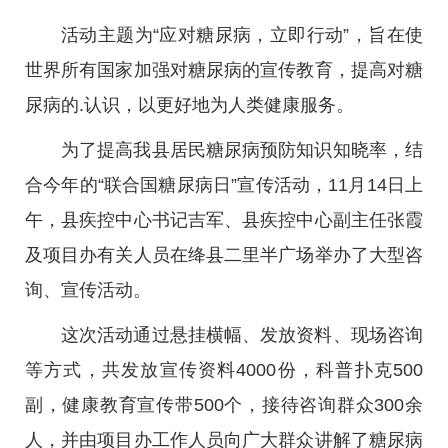
活动主题为“应对糖尿病，立即行动”，旨在使
世界所有国家加强对糖尿病的宣传教育，提高对糖
尿病的.认识，以更好地为人类健康服务。
为了提高我县居民糖尿病预防知识知晓率，结
合今年的“联合国糖尿病日”宣传活动，11月14日上
午，县疾控中心书记吉军、县疾控中心副主任张霞
及项目办有关人员在绛县二里半广场举办了大型咨
询、宣传活动。
这次活动通过悬挂横幅、发放资料、现场咨询
等方式，共发放宣传资料4000份，科普扑克500
副，健康教育宣传带500个，接待咨询群众300余
人，并由项目办工作人员向广大群众讲解了糖尿病