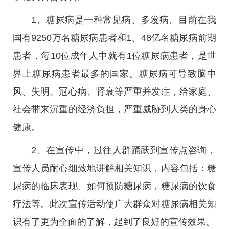
1、糖尿病是一种常见病、多发病。目前在我
国有9250万名糖尿病患者和1、48亿名糖尿病前期
患者，每10位成年人中就有1位糖尿病患者，是世
界上糖尿病患者最多的国家。糖尿病可导致脑中
风、失明、冠心病、肾衰等严重并发症，给家庭、
社会带来沉重的经济负担，严重威胁到人类的身心
健康。
2、在宣传中，过往人群踊跃到宣传点咨询，
宣传人员耐心细致地讲解相关知识，内容包括：糖
尿病的临床表现、如何预防糖尿病，糖尿病的饮食
疗法等。此次宣传活动使广大群众对糖尿病相关知
识有了更为全面的了解，起到了良好的宣传效果。