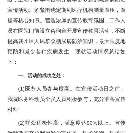
宣传活动。紧紧围绕定期到医疗机构测量血压，血
糖等核心知识。营造浓厚的宣传教育氛围，工作人
员在医院门前设立咨询台开展宣传教育活动，不断
提高襄州区人民群众糖尿病防治知识，最大限度地
预防和减少各种疾病发生。现就活动情况总结如
下：
一、活动的成功之处：
(1)医务人员参与度高。在宣传活动日之前，
我院医务科动员全员人员积极参与，充分准备宣传
材料;
(2)群众积极性高，满意度达90%以上。宣传