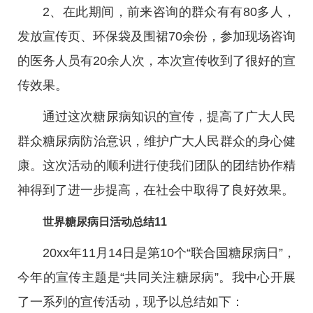
2、在此期间，前来咨询的群众有有80多人，
发放宣传页、环保袋及围裙70余份，参加现场咨询
的医务人员有20余人次，本次宣传收到了很好的宣
传效果。
通过这次糖尿病知识的宣传，提高了广大人民
群众糖尿病防治意识，维护广大人民群众的身心健
康。这次活动的顺利进行使我们团队的团结协作精
神得到了进一步提高，在社会中取得了良好效果。
世界糖尿病日活动总结11
20xx年11月14日是第10个“联合国糖尿病日”，
今年的宣传主题是“共同关注糖尿病”。我中心开展
了一系列的宣传活动，现予以总结如下：