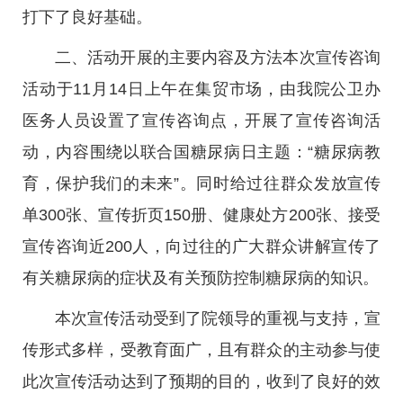
打下了良好基础。
二、活动开展的主要内容及方法本次宣传咨询
活动于11月14日上午在集贸市场，由我院公卫办
医务人员设置了宣传咨询点，开展了宣传咨询活
动，内容围绕以联合国糖尿病日主题：“糖尿病教
育，保护我们的未来”。同时给过往群众发放宣传
单300张、宣传折页150册、健康处方200张、接受
宣传咨询近200人，向过往的广大群众讲解宣传了
有关糖尿病的症状及有关预防控制糖尿病的知识。
本次宣传活动受到了院领导的重视与支持，宣
传形式多样，受教育面广，且有群众的主动参与使
此次宣传活动达到了预期的目的，收到了良好的效