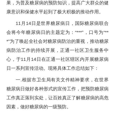
果，为普及糖尿病的预防知识，提高广大群众的健
康意识和保健水平起到了极大积极的推动作用。
11月14日是世界糖尿病日，国际糖尿病联合
会将今年糖尿病日的主题定为：“***”，口号为“**
*”为了唤起全社会对糖尿病防治的重视，推动糖尿
病防治工作的持续开展，正通一社区卫生服务中
心，于11月14日在正通一社区辖区内开展糖尿病
日一系列宣传活动。现将具体工作总结如下：
一.根据市卫生局有关文件精神要求，在世界
糖尿病日做好各种形式的宣传工作，把预防糖尿病
工作真正落到实处，让百姓真正了解糖尿病的高危
因素，做好糖尿病的一级预防。