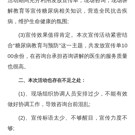
活动期间充分利用发放宣传单，现场咨询，现场讲
解教育等宣传糖尿病相关知识，营造全民抗击疾
病，维护生命健康的氛围;
(3)宣传效果值得肯定。本次宣传活动紧密结
合“糖尿病教育与预防”这一主题，共发放宣传单10
00余份，在咨询台承担咨询讲解的医生的服务质量
也很高。
二、本次活动也存在不足之处：
(1)、现场组织协调人员安排过少，不能有效
做好协调工作，导致咨询台前混乱;
(2)、宣传标语太少、不够醒目，宣传力度不
够;