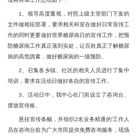
现将具体工作总结如下：
1、领导高度重视，对照上级主管部门下发的
文件做相应部署，要求相关科室在做好日常宣传工
作的同时更要做好世界糖尿病日的宣传工作，把预
防糖尿病工作真正落到实处，让百姓真正了解糖尿
病的高危因素，做好糖尿病的一级预防。
2、召集各乡镇、社区的相关人员进行了集中
培训，要求在活动日做好各自的宣传工作。
3、活动日中，我中心在门前设立了咨询台、
摆放宣传板、
悬挂宣传条幅，并组织2名业务精通的'工作人
员在咨询台前为广大市民提供免费咨询服务，现场