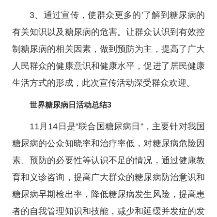
3、通过宣传，使群众更多的'了解到糖尿病的
有关知识以及糖尿病的危害。让群众认识到有效控
制糖尿病的相关因素，做到预防为主，提高了广大
人民群众的健康意识和健康水平，促进了居民健康
生活方式的形成，此次宣传活动深受群众欢迎。
世界糖尿病日活动总结3
11月14日是“联合国糖尿病日”，主要针对我国
糖尿病的公众知晓率和治疗率低，对糖尿病危险因
素、预防的必要性等认识不足的情况，通过健康教
育和义诊咨询，提高广大群众的糖尿病防治意识和
糖尿病早期检出率，降低糖尿病发生风险，提高患
者的自我管理知识和技能，减少和延缓并发症的发