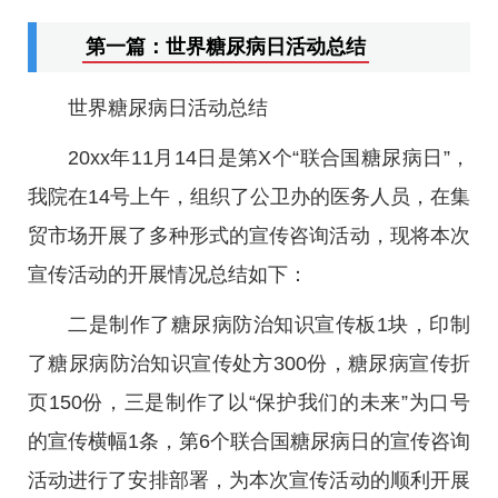
第一篇：世界糖尿病日活动总结
世界糖尿病日活动总结
20xx年11月14日是第X个“联合国糖尿病日”，
我院在14号上午，组织了公卫办的医务人员，在集
贸市场开展了多种形式的宣传咨询活动，现将本次
宣传活动的开展情况总结如下：
二是制作了糖尿病防治知识宣传板1块，印制
了糖尿病防治知识宣传处方300份，糖尿病宣传折
页150份，三是制作了以“保护我们的未来”为口号
的宣传横幅1条，第6个联合国糖尿病日的宣传咨询
活动进行了安排部署，为本次宣传活动的顺利开展