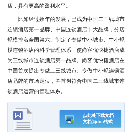
店，具有更高的盈利水平。
比如经过数年的发展，已成为中国二三线城市
连锁酒店第一品牌、中国连锁酒店十大品牌，分店
规模排名全国第六。制定了专做中小城市、中小规
模连锁酒店的科学管理体系，使尚客优快捷酒店成
为三线城市连锁酒店第一品牌。尚客优快捷酒店在
中国首次提出专做二三线城市、专做中小规连锁酒
店品牌的市场定位，并首创符合中国二三线城市连
锁酒店运营的管理体系。
点此处下载文档
文档为doc格式