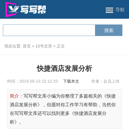
导航
现在位置:
首页
>
10号文库
>
正文
快捷酒店发展分析
时间：2019-05-13 22:12:33
下载本文
作者：会员上传
简介：
写写帮文库小编为你整理了多篇相关的《快捷
酒店发展分析》，但愿对你工作学习有帮助，当然你
在写写帮文库还可以找到更多《快捷酒店发展分
析》。