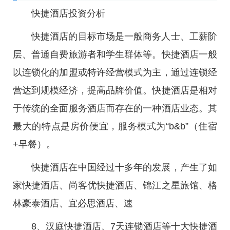
快捷酒店投资分析
快捷酒店的目标市场是一般商务人士、工薪阶
层、普通自费旅游者和学生群体等。快捷酒店一般
以连锁化的加盟或特许经营模式为主，通过连锁经
营达到规模经济，提高品牌价值。快捷酒店是相对
于传统的全面服务酒店而存在的一种酒店业态。其
最大的特点是房价便宜，服务模式为“b&b”（住宿
+早餐）。
快捷酒店在中国经过十多年的发展，产生了如
家快捷酒店、尚客优快捷酒店、锦江之星旅馆、格
林豪泰酒店、宜必思酒店、速
8、汉庭快捷酒店、7天连锁酒店等十大快捷酒