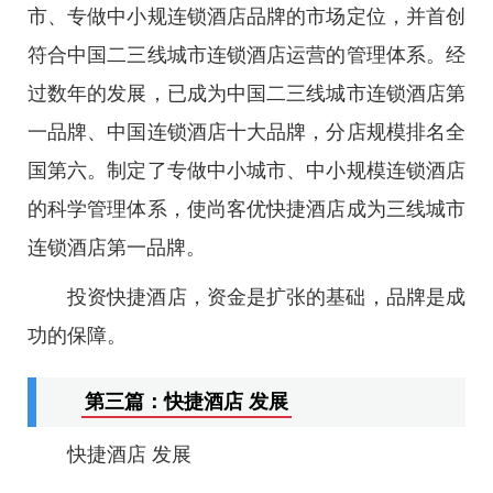
市、专做中小规连锁酒店品牌的市场定位，并首创
符合中国二三线城市连锁酒店运营的管理体系。经
过数年的发展，已成为中国二三线城市连锁酒店第
一品牌、中国连锁酒店十大品牌，分店规模排名全
国第六。制定了专做中小城市、中小规模连锁酒店
的科学管理体系，使尚客优快捷酒店成为三线城市
连锁酒店第一品牌。
投资快捷酒店，资金是扩张的基础，品牌是成
功的保障。
第三篇：快捷酒店 发展
快捷酒店 发展