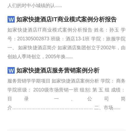
人们的对中小城镇的认......
如家快捷酒店IT商业模式案例分析报告
如家快捷酒店IT商业模式案例分析报告 姓名：孙玉 学
号：201305002873 班级：酒店13-1班 学院：旅服学院
一、 如家快捷酒店简介 如家酒店集团创立于2002年，由
创始人季琦创立，2005年换......
如家快捷酒店服务营销案例分析
服务营销学学期项目 如家快捷酒店案例分析 学院： 商务
学院班级： 2010级市场营销一班 组别: 第 五 组 成绩：
目录 一、公司简
介…………………………………………… 二、市场......