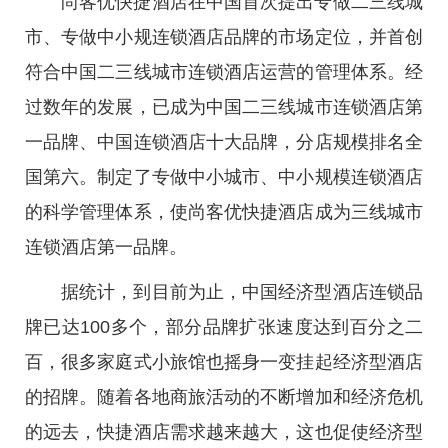
尚客优快捷酒店在中国首次提出专做二三线城
市、专做中小规连锁酒店品牌的市场定位，并首创
符合中国二三线城市连锁酒店运营的管理体系。经
过数年的发展，已成为中国二三线城市连锁酒店第
一品牌、中国连锁酒店十大品牌，分店规模排名全
国第六。制定了专做中小城市、中小规模连锁酒店
的科学管理体系，使尚客优快捷酒店成为三线城市
连锁酒店第一品牌。
据统计，到目前为止，中国经济型酒店连锁品
牌已达100多个，部分品牌扩张速度达到百分之二
百，很多家庭式小旅馆也摇身一变挂起经济型酒店
的招牌。随着各地商旅活动的不断增加和经济危机
的远去，快捷酒店需求越来越大，这也促使经济型