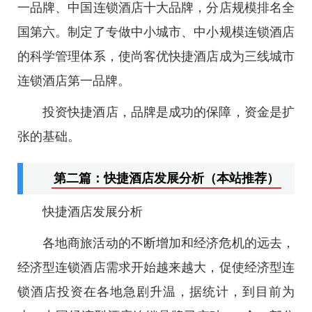
一品牌、中国连锁酒店十大品牌，分店规模排名全
国第六。制定了专做中小城市、中小规模连锁酒店
的科学管理体系，使尚客优快捷酒店成为三线城市
连锁酒店第一品牌。
投资快捷酒店，品牌是成功的保障，资金是扩
张的基础。
第二篇：快捷酒店发展分析（本站推荐）
快捷酒店发展分析
各地商旅活动的不断增加和经济危机的远去，
经济型连锁酒店需求开始越来越大，促使经济型连
锁酒店投资在各地急剧升温，据统计，到目前为