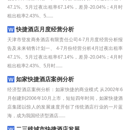
47.1%、5月过夜出租率67.14%，差异-20.04%；4月时
租出租率2.43%、5......
快捷酒店月度经营分析
天津市登发商务酒店有限责任公司4-7月月度经营分析报
告及未来销售计划一、 4-7月份经营分析4月过夜出租率
47.1%、5月过夜出租率67.14%，差异-20.04%；4月时
租出租率2.43%、5月时......
如家快捷酒店案例分析
经济型酒店案例分析：如家快捷的商业模式 从2002年6
月创建到2006年10月上市，短短四年时间，如家快捷酒
店集团以惊人的发展速度开创了传统酒店行业的一片蓝
海，成为我国经济型酒店......
二三线城市快捷酒店发展