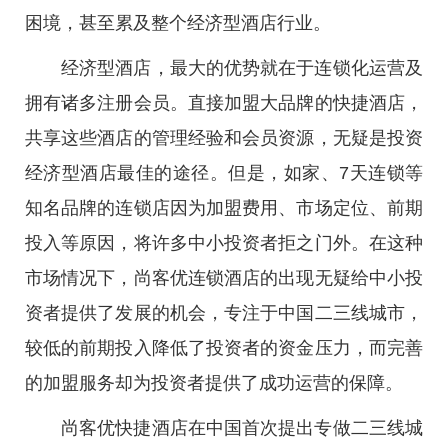
困境，甚至累及整个经济型酒店行业。
经济型酒店，最大的优势就在于连锁化运营及
拥有诸多注册会员。直接加盟大品牌的快捷酒店，
共享这些酒店的管理经验和会员资源，无疑是投资
经济型酒店最佳的途径。但是，如家、7天连锁等
知名品牌的连锁店因为加盟费用、市场定位、前期
投入等原因，将许多中小投资者拒之门外。在这种
市场情况下，尚客优连锁酒店的出现无疑给中小投
资者提供了发展的机会，专注于中国二三线城市，
较低的前期投入降低了投资者的资金压力，而完善
的加盟服务却为投资者提供了成功运营的保障。
尚客优快捷酒店在中国首次提出专做二三线城