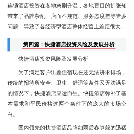
连锁酒店投资在各地急剧升温，各地盲目的扩张却
带来了品牌杂乱、店面不规范、服务态度差等诸多
问题，导致了各经济型酒店整体经营上差距很大。
第四篇：快捷酒店投资风险及发展分析
快捷酒店投资风险及发展分析
为了满足客户出差住宿现在还无法讲求排场，
传统的招待所安全、卫生、舒适等条件又无法满足
的情况下，快捷酒店应运而生。快捷酒店弥补了基
本需求和平民价格这两个条件下的庞大的市场空
白。
国内领先的快捷酒店品牌如雨后春笋般的迅猛