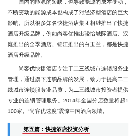
国内的能源的短缺，也导致能源的成本变动，
不断变动的能源成本也构成了对经济型酒店的巨大
影响。所以很多知名快捷酒店集团相继推出了快捷
酒店升级品牌，例如尚客优推出骏怡城际酒店、汉
庭推出的全季酒店、锦江推出的白玉兰，都是快捷
酒店升级品牌。
尚客优快捷酒店专注于二三线城市连锁服务业
管理，通过旗下连锁品牌的发展，致力于提高二三
线城市连锁服务业品质，为二三线城市投资者提供
专业的连锁管理服务。2014年全国分店数量将超1
100家。“尚客优速度”震惊中国酒店领域。
第五篇：快捷酒店投资分析