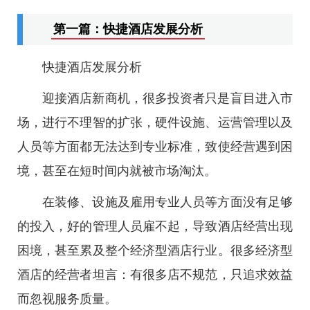
第一篇：快捷酒店发展分析
快捷酒店发展分析
迎接酒店新商机，很多投资者只是盲目进入市
场，进行不理智的扩张，硬件设施、运营管理以及
人员等方面都无法达到专业标准，致使经营遇到困
境，甚至在短时间内就被市场淘汰。
在装修、设施及雇用专业人员等方面没有足够
的投入，好的管理人员雇不起，导致酒店经营出现
困境，甚至累及整个经济型酒店行业。很多经济型
酒店的经营者坦言：有很多店不规范，只追求效益
而忽视服务质量。