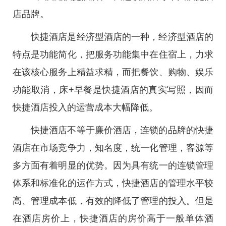
店品牌。
快捷酒店是经济型酒店的一种，经济型酒店的
特点是功能简化，把服务功能集中在住宿上，力求
在该核心服务上精益求精，而把餐饮、购物、娱乐
功能取消，床+早餐是快捷酒店的真实写照，因而
快捷酒店投入的运营成本大幅降低。
快捷酒店不等于廉价酒店，连锁的品牌的快捷
酒店在市场竞争力，知名度，统一化管理，客源等
多方面有着明显的优势。因为具有统一的连锁管理
体系和标准化的运作方式，快捷酒店的管理水平较
高、管理成本低，有效的降低了管理的投入。但是
在酒店房价上，快捷酒店的房价高于一般单体酒