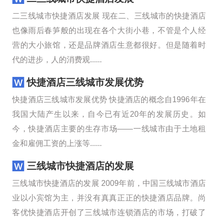
二三线城市快捷酒店发展 现在二、三线城市的快捷酒店
也像雨后春笋般的出现在各个大街小巷，不管是个人经
营的大小旅馆，还是品牌酒店生意都很好。但是随着时
代的进步，人的消费观......
快捷酒店三线城市发展优势
快捷酒店三线城市发展优势 快捷酒店的概念自1996年在
我国大陆产生以来，自今已有近20年的发展历史。如
今，快捷酒店主要的生存市场——一线城市由于土地租
金和雇佣工资的上涨等......
三线城市快捷酒店的发展
三线城市快捷酒店的发展 2009年前，中国三线城市酒店
业以小宾馆为主，并没有真真正正的快捷酒店品牌。尚
客优快捷酒店开创了三线城市连锁酒店的市场，打破了