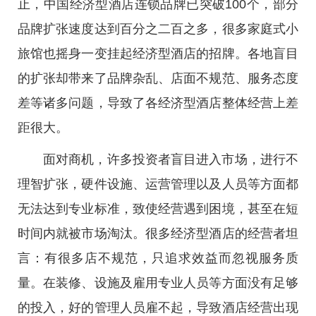
止，中国经济型酒店连锁品牌已突破100个，部分
品牌扩张速度达到百分之二百之多，很多家庭式小
旅馆也摇身一变挂起经济型酒店的招牌。各地盲目
的扩张却带来了品牌杂乱、店面不规范、服务态度
差等诸多问题，导致了各经济型酒店整体经营上差
距很大。
面对商机，许多投资者盲目进入市场，进行不
理智扩张，硬件设施、运营管理以及人员等方面都
无法达到专业标准，致使经营遇到困境，甚至在短
时间内就被市场淘汰。很多经济型酒店的经营者坦
言：有很多店不规范，只追求效益而忽视服务质
量。在装修、设施及雇用专业人员等方面没有足够
的投入，好的管理人员雇不起，导致酒店经营出现