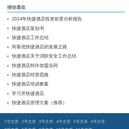
猜你喜欢
2014年快捷酒店投资前景分析报告
快捷酒店策划书
快捷酒店工作总结
尚客优快捷酒店的发展之路
快捷酒店关于消防安全工作总结
快捷酒店特许加盟合同
快捷酒店经营思路
快捷酒店培训教案
学习开快捷酒店
快捷酒店管理方案（推荐）
1号文库
2号文库
3号文库
4号文库
5号文库
6号文库