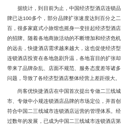
据统计，到目前为止，中国经济型酒店连锁品
牌已达100多个，部分品牌扩张速度达到百分之二
百，很多家庭式小旅馆也摇身一变挂起经济型酒店
的招牌。随着各地商旅活动的不断增加和经济危机
的远去，快捷酒店需求越来越大，这也促使经济型
连锁酒店投资在各地急剧升温，各地盲目的扩张却
带来了品牌杂乱、店面不规范、服务态度差等诸多
问题，导致了各经济型酒店整体经营上差距很大。
尚客优快捷酒店在中国首次提出专做二三线城
市、专做中小规连锁酒店品牌的市场定位，并首创
符合中国二三线城市连锁酒店运营的管理体系。经
过数年的发展，已成为中国二三线城市连锁酒店第