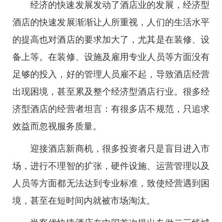
经济的快速发展发动了酒店业的发展，经济型
酒店的快速发展渐渐让人所重视，人们的生活水平
的提高也对酒店的要求加大了，尤其是在装修、设
备上等。在装修、设施及雇用专业人员等方面没有
足够的投入，好的管理人员雇不起，导致酒店经营
出现困境，甚至累及整个经济型酒店行业。很多经
济型酒店的经营者坦言：有很多店不规范，只追求
效益而忽视服务质量。
迎接酒店新商机，很多投资者只是盲目进入市
场，进行不理智的扩张，硬件设施、运营管理以及
人员等方面都无法达到专业标准，致使经营遇到困
境，甚至在短时间内就被市场淘汰。