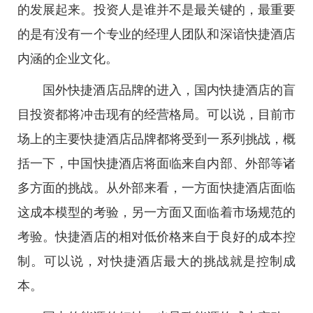
的发展起来。投资人是谁并不是最关键的，最重要
的是有没有一个专业的经理人团队和深谙快捷酒店
内涵的企业文化。
国外快捷酒店品牌的进入，国内快捷酒店的盲
目投资都将冲击现有的经营格局。可以说，目前市
场上的主要快捷酒店品牌都将受到一系列挑战，概
括一下，中国快捷酒店将面临来自内部、外部等诸
多方面的挑战。从外部来看，一方面快捷酒店面临
这成本模型的考验，另一方面又面临着市场规范的
考验。快捷酒店的相对低价格来自于良好的成本控
制。可以说，对快捷酒店最大的挑战就是控制成
本。