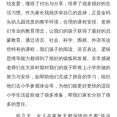
结友爱，懂得了付出与分享，培养了很多很好的生
活习惯。作为家长我很庆幸自己的选择，正是金码
头幼儿园优质的教学环境，合理的课程安排、老师
们专业的教育理念，让我们的孩子获得了最好的启
蒙教育。通过语言、社会、科学、围棋、外语等这
些特有的课程，我们孩子的阅读、语言表达、逻辑
思维等能力都得到了很好的锻炼和发展。非常感谢
老师们在大班时期对我们的孩子即将上小学所做的
努力与安排，如帮助他们完成了拼音的学习，组织
他们去小学参观体会等，为他们能更好更快的适应
小学生活提前做了很多准备，帮我们家长分担了很
多的责任。
前几天，女儿在家每天都深情的念着“毕业