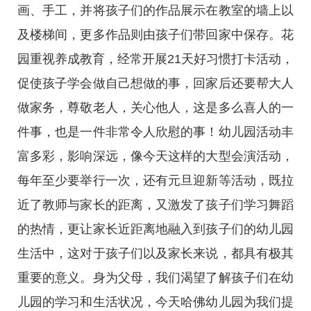
画、手工，并将孩子们的作品展示在教室的墙上以
及楼梯间，更多作品则由孩子们带回家中保存。花
园重视养成教育，经常开展21天好习惯打卡活动，
促使孩子学会做自己想做的事，回家后还要帮大人
做家务，尊敬老人，关心他人，这是多么喜人的一
件事，也是一件非常令人欣慰的事！幼儿园活动丰
富多彩，影响深远，像今天这样的大型会演活动，
每年至少要举行一次，还有元旦迎新等活动，既拉
近了教师与家长的距离，又激发了孩子们学习舞蹈
的热情，更让家长近距离地融入到孩子们的幼儿园
生活中，这对于孩子们以及家长来说，都具有极其
重要的意义。身为父母，我们渴望了解孩子们在幼
儿园的学习和生活状况，今天哈佛幼儿园为我们提