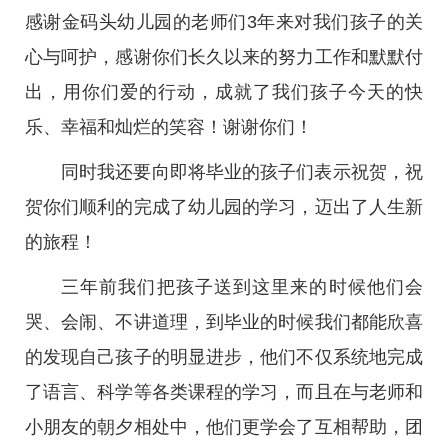
感谢金码头幼儿园的老师们3年来对我们孩子的关
心与呵护，感谢你们长久以来的努力工作和默默付
出，用你们爱的行动，成就了我们孩子今天的快
乐、幸福和灿烂的笑容！谢谢你们！
同时我还要向即将毕业的孩子们表示祝贺，祝
贺你们顺利的完成了幼儿园的学习，迈出了人生新
的旅程！
三年前我们把孩子送到这里来的时候他们会
哭、会闹、不讲道理，到毕业的时候我们都能欣喜
的发现自己孩子的明显进步，他们不仅系统地完成
了语言、科学等各类课程的学习，而且在与老师和
小朋友的朝夕相处中，他们更学会了互相帮助，团