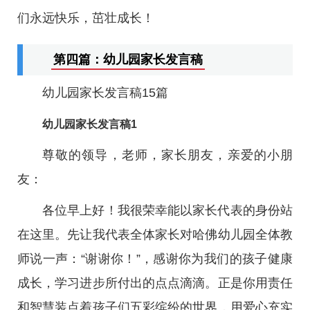
们永远快乐，茁壮成长！
第四篇：幼儿园家长发言稿
幼儿园家长发言稿15篇
幼儿园家长发言稿1
尊敬的领导，老师，家长朋友，亲爱的小朋
友：
各位早上好！我很荣幸能以家长代表的身份站
在这里。先让我代表全体家长对哈佛幼儿园全体教
师说一声：“谢谢你！”，感谢你为我们的孩子健康
成长，学习进步所付出的点点滴滴。正是你用责任
和智慧装点着孩子们五彩缤纷的世界，用爱心充实