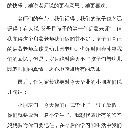
的快乐，她说老师说的更有意思，她更喜欢。
老师们的辛劳，我们记得，我们的孩子也永远
记得！有人说“父母是孩子的第一任启蒙老师”，但
我觉得这个启蒙老师我们做的并不好，孩子们真正
的启蒙老师应该是幼儿园老师。也许时间会冲淡我
们的回忆，但是，岁月绝对磨灭不了孩子们与幼儿
园老师间的真情，衷心地感谢所有的老师！
最后，作为家长我要对今天毕业的小朋友们说
几句话：
小朋友们，今天你们正式毕业了，过了暑假，
你们就要成为一名小学生了。我想代表所有的爸爸
妈妈嘱咐你们要记住，在今后的学习和生活中我们