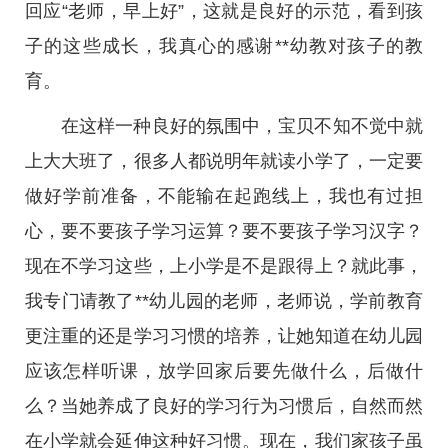
回应“老师，早上好”，这就是良好的示范，看到孩
子的这些成长，我真心的感谢**幼教对孩子的教
育。
在这样一种良好的氛围中，宝贝不知不觉中就
上大大班了，很多人都说明年就读小学了，一定要
做好学前准备，不能输在起跑线上，我也有过担
心，要不要孩子学习运算？要不要孩子学习汉字？
现在不学习这些，上小学是不是跟得上？就此事，
我专门请教了**幼儿园的老师，老师说，学前教育
更注重的还是学习习惯的培养，让她知道在幼儿园
应该怎样听课，放学回家后要先做什么，后做什
么？当她养成了良好的学习行为习惯后，自然而然
在小学就会延伸这种好习惯。现在，我们家孩子虽