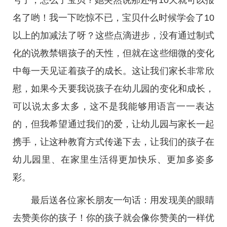
号了，怎么了宝贝？她突然说那还有10天就可以报
名了哟！我一下吃惊不已，宝贝什么时候学会了10
以上的加减法了呀？这些点滴进步，没有通过制式
化的说教禁锢孩子的天性，但就在这些细微的变化
中每一天见证着孩子的成长。这让我们家长非常欣
慰，如果今天要我说孩子在幼儿园的变化和成长，
可以说太多太多，这不是我能够用语言一一表达
的，但我希望通过我们的爱，让幼儿园与家长一起
携手，让这种教育方式传递下去，让我们的孩子在
幼儿园里、在家里生活得更加快乐、更加多姿多
彩。
最后送各位家长朋友一句话：用发现美的眼睛
去赞美你的孩子！你的孩子就会像你赞美的一样优