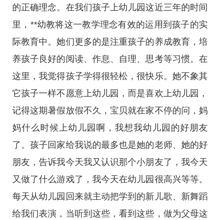
的正确理念。在我们孩子上幼儿园这近三年的时间
里，**幼教将这一教学理念有效的运用到孩子的实
际教育中。她们更多的是注重孩子的养成教育，培
养孩子良好的阅读、作息、自理、思考等习惯。在
这里，我觉得孩子学得很轻松，很快乐。她不象其
它孩子一样不愿意上幼儿园，而是喜欢上幼儿园，
记得这期暑假放假不久，宝贝就在家不停的问，妈
妈什么时候上幼儿园啊，我想我幼儿园的好朋友
了。孩子回家给我说的最多也是她的老师、她的好
朋友，告诉我今天我又认识那个小朋友了，我今天
又做了什么游戏了，我今天在幼儿园很高兴等等。
每天从幼儿园回来就主动把学到的新儿歌、新舞蹈
给我们表演，当听到这些，看到这些，做为父母这