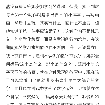
然没有每天给她安排学习的课程，但是，她回到家
每天第一个动作就是拿出自己的小本本，写写画
画，然后才去玩。其实写什么、画什么不重要，但
她知道了第一件事应该是学习，这种学习不是纯意
义上的小学化教育，而是有意识的行为培养。在这
期间她的学习求知欲也在不断的上升，不论是在电
视上或在街上，遇到不认识的数字或汉字，她都会
问妈妈“这个是什么，那个是什么？”，还用小手按
字形不停的描摹，就在这种无形的教育中，现在孩
子可以拿着自己的幼儿图书念出里面大部分的文
字，而且也在游戏中学会了数字运算。记得就在这
个暑假，**突然问：“妈妈今天几号了”，我说8.20