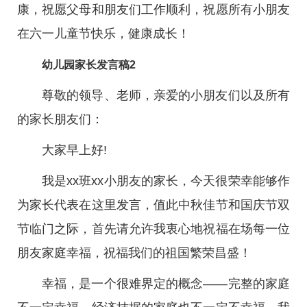
康，祝愿父母和朋友们工作顺利，祝愿所有小朋友
在六一儿童节快乐，健康成长！
幼儿园家长发言稿2
尊敬的领导、老师，亲爱的小朋友们以及所有
的家长朋友们：
大家早上好!
我是xx班xx小朋友的家长，今天很荣幸能够作
为家长代表在这里发言，值此中秋佳节和国庆节双
节临门之际，首先请允许我衷心地祝福在场每一位
朋友家庭幸福，祝福我们的祖国繁荣昌盛！
幸福，是一个很难界定的概念——完整的家庭