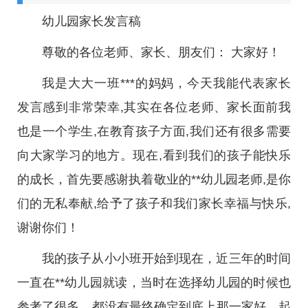
幼儿园家长发言稿
尊敬的各位老师、家长、朋友们： 大家好！
我是大大一班***的妈妈，今天我能代表家长
发言感到非常荣幸,其实在各位老师、家长面前我
也是一个学生,在教育孩子方面,我们还有很多需要
向大家学习的地方。现在,看到我们的孩子能快乐
的成长，首先要感谢执着敬业的**幼儿园老师,是你
们的无私奉献,给予了孩子和我们家长幸福与快乐,
谢谢你们！
我的孩子从小小班开始到现在，近三年的时间
一直在**幼儿园就读，当时在选择幼儿园的时候也
参考了很多，都没有最终确定到底上那一家好，起