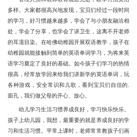
多样。大家都很高兴地发现，宝贝们经过一段时间
的学习，好习惯越来越多，学会了与小朋友融洽相
处，学会了分享，也学会了讲卫生，这离不开老师
的耳濡目染。在哈佛幼稚园开展双语教学，孩子在
幼稚园就能接触到简单的英语单词学习，为将来英
语学习奠定了良好的基础。如今孩子们学习的热情
很高，经常放学回来给我们讲新学的英语单词，玩
各种游戏，安全常识和儿歌，看到宝贝们自信的.
面孔，我们做父母的开心、放心。
幼儿学习生活习惯养成良好，学习快乐快乐。
孩子上幼儿园，我想，最重要的就是养成良好的学
习和生活习惯。平常上课时，老师常常教孩子们画