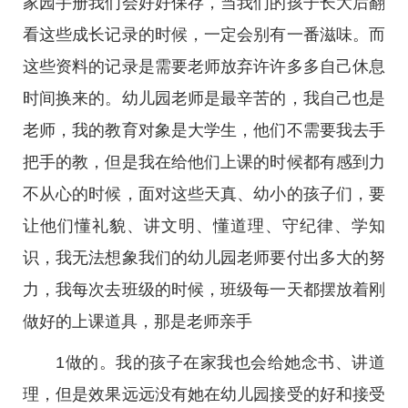
家园手册我们会好好保存，当我们的孩子长大后翻
看这些成长记录的时候，一定会别有一番滋味。而
这些资料的记录是需要老师放弃许许多多自己休息
时间换来的。幼儿园老师是最辛苦的，我自己也是
老师，我的教育对象是大学生，他们不需要我去手
把手的教，但是我在给他们上课的时候都有感到力
不从心的时候，面对这些天真、幼小的孩子们，要
让他们懂礼貌、讲文明、懂道理、守纪律、学知
识，我无法想象我们的幼儿园老师要付出多大的努
力，我每次去班级的时候，班级每一天都摆放着刚
做好的上课道具，那是老师亲手
1做的。我的孩子在家我也会给她念书、讲道
理，但是效果远远没有她在幼儿园接受的好和接受