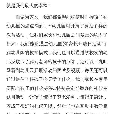
就是我们最大的幸福！
而做为家长，我们都希望能够随时掌握孩子在
幼儿园的点点滴滴，**幼儿园就开展了灵活多样的
教育活动，让我们家长和幼儿园之间紧密的联系了
起来：我们能够通过幼儿园的“家长开放日活动”了
解幼儿园的教学模式，我们也可以通过学校发的幼
儿反馈卡了解到老师给孩子的点评，还可以上九叶
网看到幼儿园开展活动的照片及视频，每天还可以
通过短信了解孩子今天学了什么，我们家长在家里
要配合孩子做什么等等„„特别是定期举办的礼仪主
题月活动，让孩子懂得了尊老爱幼，懂得了谦让，
养成了很好的礼仪习惯，父母们也在互动中教学相