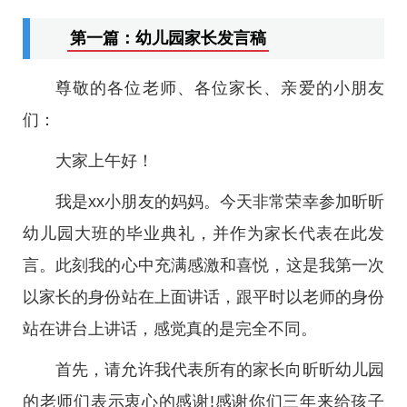
第一篇：幼儿园家长发言稿
尊敬的各位老师、各位家长、亲爱的小朋友
们：
大家上午好！
我是xx小朋友的妈妈。今天非常荣幸参加昕昕
幼儿园大班的毕业典礼，并作为家长代表在此发
言。此刻我的心中充满感激和喜悦，这是我第一次
以家长的身份站在上面讲话，跟平时以老师的身份
站在讲台上讲话，感觉真的是完全不同。
首先，请允许我代表所有的家长向昕昕幼儿园
的老师们表示衷心的感谢!感谢你们三年来给孩子