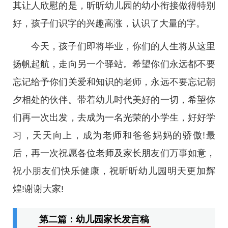
其让人欣慰的是，昕昕幼儿园的幼小衔接做得特别
好，孩子们识字的兴趣高涨，认识了大量的字。
今天，孩子们即将毕业，你们的人生将从这里
扬帆起航，走向另一个驿站。希望你们永远都不要
忘记给予你们关爱和知识的老师，永远不要忘记朝
夕相处的伙伴。带着幼儿时代美好的一切，希望你
们再一次出发，去成为一名光荣的小学生，好好学
习，天天向上，成为老师和爸爸妈妈的骄傲!最
后，再一次祝愿各位老师及家长朋友们万事如意，
祝小朋友们快乐健康，祝昕昕幼儿园明天更加辉
煌!谢谢大家!
第二篇：幼儿园家长发言稿