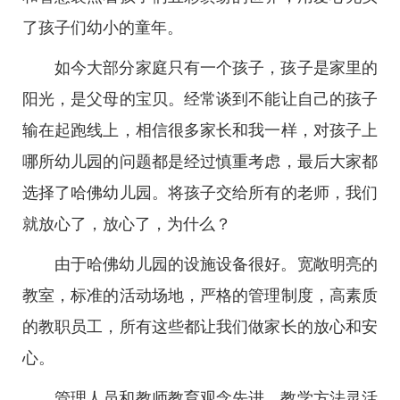
了孩子们幼小的童年。
如今大部分家庭只有一个孩子，孩子是家里的
阳光，是父母的宝贝。经常谈到不能让自己的孩子
输在起跑线上，相信很多家长和我一样，对孩子上
哪所幼儿园的问题都是经过慎重考虑，最后大家都
选择了哈佛幼儿园。将孩子交给所有的老师，我们
就放心了，放心了，为什么？
由于哈佛幼儿园的设施设备很好。宽敞明亮的
教室，标准的活动场地，严格的管理制度，高素质
的教职员工，所有这些都让我们做家长的放心和安
心。
管理人员和教师教育观念先进，教学方法灵活