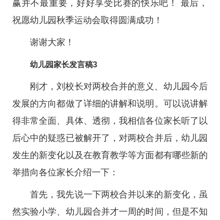
赢并不最重要，好好享受比赛的快乐吧！ 最后，
祝愿幼儿园秋季运动会取得圆满成功！
谢谢大家！
幼儿园家长发言稿3
刚才，刘校长对两校合并的意义、幼儿园今后
发展的方向都做了详细的讲解和说明。可以说讲解
得非常全面、具体、透彻，我相信各位家长听了以
后心中的疑惑已被解开了，对两校合并后，幼儿园
发生的新变化以及在教育教学等方面都有哪些新的
举措向各位家长介绍一下：
首先，我先说一下两校合并以来的新变化，虽
然实验小学、幼儿园合并才一周的时间，但是不知