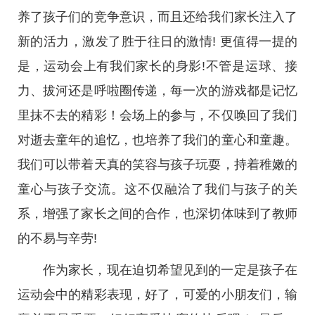
养了孩子们的竞争意识，而且还给我们家长注入了
新的活力，激发了胜于往日的激情! 更值得一提的
是，运动会上有我们家长的身影!不管是运球、接
力、拔河还是呼啦圈传递，每一次的游戏都是记忆
里抹不去的精彩！会场上的参与，不仅唤回了我们
对逝去童年的追忆，也培养了我们的童心和童趣。
我们可以带着天真的笑容与孩子玩耍，持着稚嫩的
童心与孩子交流。这不仅融洽了我们与孩子的关
系，增强了家长之间的合作，也深切体味到了教师
的不易与辛劳!
作为家长，现在迫切希望见到的一定是孩子在
运动会中的精彩表现，好了，可爱的小朋友们，输