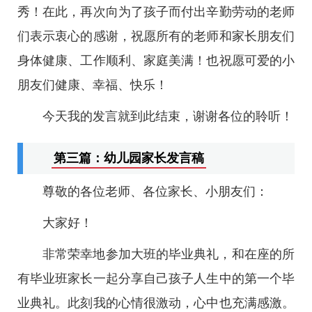
秀！在此，再次向为了孩子而付出辛勤劳动的老师
们表示衷心的感谢，祝愿所有的老师和家长朋友们
身体健康、工作顺利、家庭美满！也祝愿可爱的小
朋友们健康、幸福、快乐！
今天我的发言就到此结束，谢谢各位的聆听！
第三篇：幼儿园家长发言稿
尊敬的各位老师、各位家长、小朋友们：
大家好！
非常荣幸地参加大班的毕业典礼，和在座的所
有毕业班家长一起分享自己孩子人生中的第一个毕
业典礼。此刻我的心情很激动，心中也充满感激。