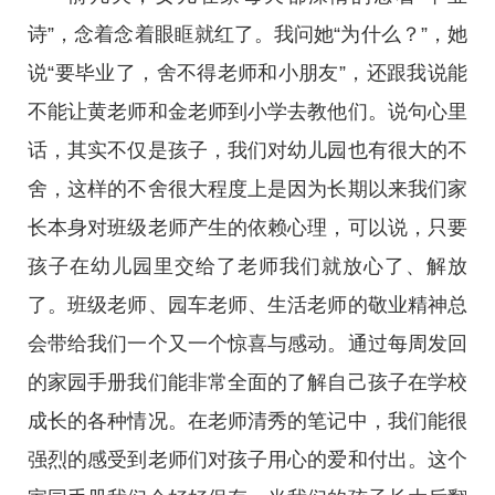
诗”，念着念着眼眶就红了。我问她“为什么？”，她
说“要毕业了，舍不得老师和小朋友”，还跟我说能
不能让黄老师和金老师到小学去教他们。说句心里
话，其实不仅是孩子，我们对幼儿园也有很大的不
舍，这样的不舍很大程度上是因为长期以来我们家
长本身对班级老师产生的依赖心理，可以说，只要
孩子在幼儿园里交给了老师我们就放心了、解放
了。班级老师、园车老师、生活老师的敬业精神总
会带给我们一个又一个惊喜与感动。通过每周发回
的家园手册我们能非常全面的了解自己孩子在学校
成长的各种情况。在老师清秀的笔记中，我们能很
强烈的感受到老师们对孩子用心的爱和付出。这个