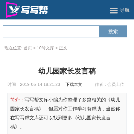
导航
现在位置:
首页
>
10号文库
>
正文
幼儿园家长发言稿
时间：2019-05-14 18:21:23
下载本文
作者：会员上传
简介：
写写帮文库小编为你整理了多篇相关的《幼儿
园家长发言稿》，但愿对你工作学习有帮助，当然你
在写写帮文库还可以找到更多《幼儿园家长发言
稿》。