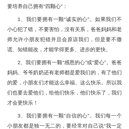
要培养自己拥有“四颗心”：
1、我们要拥有一颗“诚实的心”。如果我们不
小心犯了错，不要害怕，没有关系，爸爸妈妈和老
师允许小朋友犯错并且会原谅我们，但是要不撒
谎、知错能改，才能学得更多、进步的更快。
2、我们要拥有一颗“感恩的心”或“爱心”。爸爸
妈妈、爷爷奶奶还有老师都是爱我们的，有了他们
的爱，小朋友们才能这么幸福、这么快乐。所以我
们也要去爱他们，给他们快乐，他们快乐了，我们
才会更快乐！
3、我们要拥有一颗“自信的心”。我们每一个
小朋友都是独一无二的，要经常对自己说“我一定