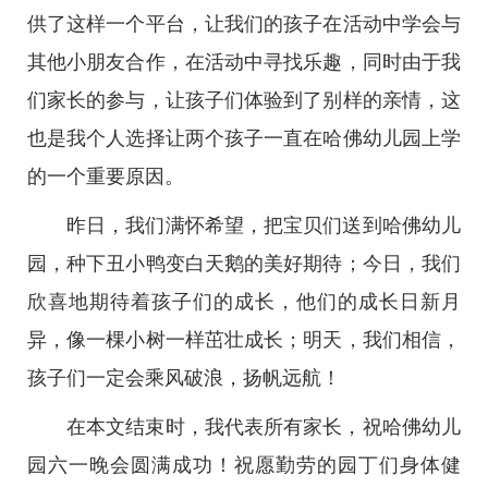
供了这样一个平台，让我们的孩子在活动中学会与
其他小朋友合作，在活动中寻找乐趣，同时由于我
们家长的参与，让孩子们体验到了别样的亲情，这
也是我个人选择让两个孩子一直在哈佛幼儿园上学
的一个重要原因。
昨日，我们满怀希望，把宝贝们送到哈佛幼儿
园，种下丑小鸭变白天鹅的美好期待；今日，我们
欣喜地期待着孩子们的成长，他们的成长日新月
异，像一棵小树一样茁壮成长；明天，我们相信，
孩子们一定会乘风破浪，扬帆远航！
在本文结束时，我代表所有家长，祝哈佛幼儿
园六一晚会圆满成功！祝愿勤劳的园丁们身体健