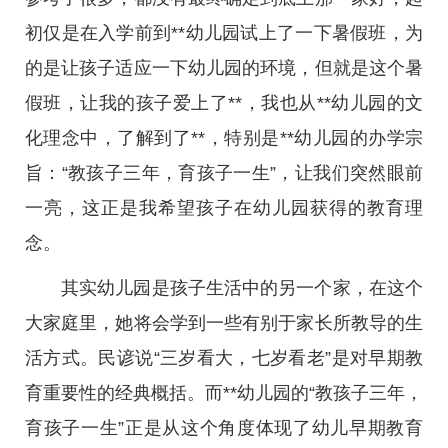
初仅是在入学前到**幼儿园试上了一下暑假班，为
的是让孩子适应一下幼儿园的环境，但就是这个暑
假班，让我的孩子爱上了**，我也从**幼儿园的文
化理念中，了解到了**，特别是**幼儿园的办学宗
旨：“教孩子三年，育孩子一生”，让我们突然眼前
一亮，这正是我希望孩子在幼儿园获得的教育理
念。
其实幼儿园是孩子生活中的另一个家，在这个
大家庭里，她将会学到一些有别于家长所教导的生
活方式。民谚说“三岁看大，七岁看老”是对早期教
育重要性的经典概括。而**幼儿园的“教孩子三年，
育孩子一生”正是从这个角度体现了幼儿早期教育