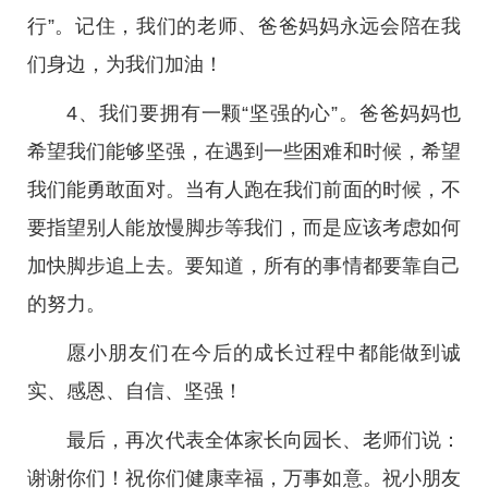
行”。记住，我们的老师、爸爸妈妈永远会陪在我
们身边，为我们加油！
4、我们要拥有一颗“坚强的心”。爸爸妈妈也
希望我们能够坚强，在遇到一些困难和时候，希望
我们能勇敢面对。当有人跑在我们前面的时候，不
要指望别人能放慢脚步等我们，而是应该考虑如何
加快脚步追上去。要知道，所有的事情都要靠自己
的努力。
愿小朋友们在今后的成长过程中都能做到诚
实、感恩、自信、坚强！
最后，再次代表全体家长向园长、老师们说：
谢谢你们！祝你们健康幸福，万事如意。祝小朋友