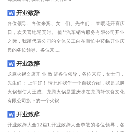
开业致辞
各位领导、各位来宾、女士们、先生们： 春暖花开喜庆
日，欢天喜地迎宾时。 值**汽车销售服务有限公司开业
之际，我谨代表公司的全体员工向在百忙中莅临开业庆
典的各位领导、各位来......
开业致辞
龙腾火锅文店开 业 致 辞各位领导，各位来宾，女士们，
先生们： 上午好！ 请允许我作一个自我介绍，我是龙腾
火锅创使人王成。龙腾火锅是重庆味在龙腾轩饮食文化
有限公司旗下的一个火锅......
开业致辞
开业致辞大全12篇1.开业致辞大全尊敬的各位领导，各