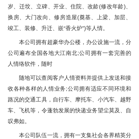
岁、迁坟、立碑、开业、住院、改龄(修改年龄)、
换房、大门改向、修房造屋(奠基、上梁、加层、
竣工、装修、升迁、嵌“香火炉”)等人情。
本公司拥有超豪华办公楼，办公设施一流，分
公司遍布全国各地大江南北;公司拥有一套完善的
人情络软件，随时
随地可以查阅客户人情资料并提供上发送和接
收各种各样的人情业务;公司拥有适应不同环境和
路况的交通工具，自行车、摩托车、小汽车、越野
车、飞机等，令蓬勃发展的快递业务望尘莫及、自
叹弗如。
本公司队伍一流，拥有一支集社会各界精英分