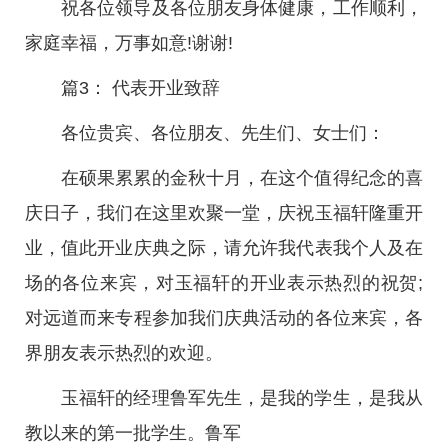
祝各位领导及各位朋友身体健康，工作顺利，
家庭幸福，万事如意!谢谢!
篇3： 代表开业致辞
各位贵宾、各位朋友、先生们、女士们：
在硕果累累的金秋十月，在这个值得纪念的喜
庆日子，我们在这里欢聚一堂，庆祝玉福轩隆重开
业，值此开业庆典之际，请允许我代表我个人及在
场的各位来宾，对玉福轩的开业表示热烈的祝贺;
对远道而来专程参加我们庆典活动的各位来宾，各
界朋友表示热烈的欢迎。
玉福轩的经理鲁军先生，是我的学生，是我从
教以来的第一批学生。鲁军