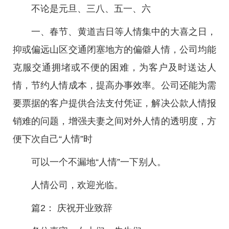
不论是元旦、三八、五一、六
一、春节、黄道吉日等人情集中的大喜之日，
抑或偏远山区交通闭塞地方的偏僻人情，公司均能
克服交通拥堵或不便的困难，为客户及时送达人
情，节约人情成本，提高办事效率。公司还能为需
要票据的客户提供合法支付凭证，解决公款人情报
销难的问题，增强夫妻之间对外人情的透明度，方
便下次自己“人情”时
可以一个不漏地“人情”一下别人。
人情公司，欢迎光临。
篇2： 庆祝开业致辞