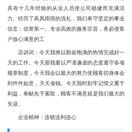
具有十几年经验的从业人员使公司稳健而充满活
力。经历了风风雨雨的洗礼，我们奉守坚定的事业
信念：信誉第一。专业高效的服务宗旨，务必使客
户放心满意的工
店训词：今天我将以勤奋饱满的热情完成好一
天的工作。今天那我要以严谨谦虚的态度遵守各项
规章制度，今天我会以最大的努力使顾客切身体会
到件件如意，天天省钱。今天我时刻牢记情义重于
利益，奉献先于索取，顾客不满意就是我们最大的
失误。
企业精神：连锁连利连心