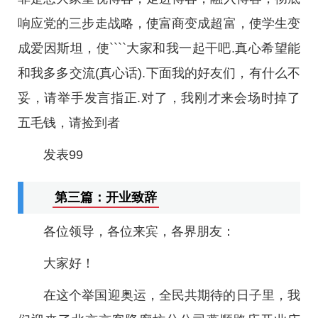
响应党的三步走战略，使富商变成超富，使学生变
成爱因斯坦，使````大家和我一起干吧.真心希望能
和我多多交流(真心话).下面我的好友们，有什么不
妥，请举手发言指正.对了，我刚才来会场时掉了
五毛钱，请捡到者
发表99
第三篇：开业致辞
各位领导，各位来宾，各界朋友：
大家好！
在这个举国迎奥运，全民共期待的日子里，我