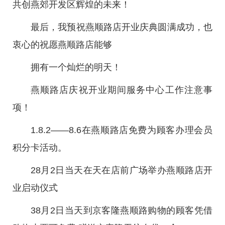
共创燕郊开发区辉煌的未来！
最后，我预祝燕顺路店开业庆典圆满成功，也
衷心的祝愿燕顺路店能够
拥有一个灿烂的明天！
燕顺路店庆祝开业期间服务中心工作注意事
项！
1.8.2——8.6在燕顺路店免费为顾客办理会员
积分卡活动。
28月2日当天在天在店前广场举办燕顺路店开
业启动仪式
38月2日当天到京客隆燕顺路购物的顾客凭借