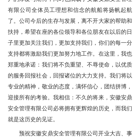
有限公司全体员工理想和信念的航船将扬帆起航
了。公司今后的生存与发展，离不开大家的帮助和
扶持，希望在座的各位领导和各位朋友在以后的日
子里更加关注我们，更加支持我们，你们的每一分
支持都将激励我们更加努力地工作。在这里，我也
郑重地承诺：我们将不负重望、不辱使命，以优质
的服务回报社会，回报诸位的大力支持。我们将以
专业的精神，敬业的态度，满怀信心，团结拼博，
迎接所有的考验。我相信：不久的将来，安徽安鼎
安全管理有限公司必将拥有更辉煌的历史，而我们
就是这历史的见证。
预祝安徽安鼎安全管理有限公司开业大吉、事