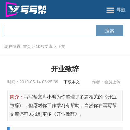
导航
现在位置:
首页
>
10号文库
>
正文
开业致辞
时间：2019-05-14 03:25:39
下载本文
作者：会员上传
简介：
写写帮文库小编为你整理了多篇相关的《开业
致辞》，但愿对你工作学习有帮助，当然你在写写帮
文库还可以找到更多《开业致辞》。