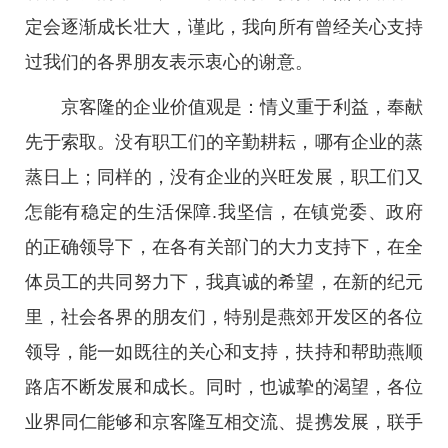
定会逐渐成长壮大，谨此，我向所有曾经关心支持
过我们的各界朋友表示衷心的谢意。
京客隆的企业价值观是：情义重于利益，奉献
先于索取。没有职工们的辛勤耕耘，哪有企业的蒸
蒸日上；同样的，没有企业的兴旺发展，职工们又
怎能有稳定的生活保障.我坚信，在镇党委、政府
的正确领导下，在各有关部门的大力支持下，在全
体员工的共同努力下，我真诚的希望，在新的纪元
里，社会各界的朋友们，特别是燕郊开发区的各位
领导，能一如既往的关心和支持，扶持和帮助燕顺
路店不断发展和成长。同时，也诚挚的渴望，各位
业界同仁能够和京客隆互相交流、提携发展，联手