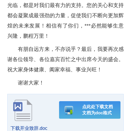
光临，都是对我们最有力的支持。您的关心和支持
都会凝聚成最强劲的力量，促使我们不断向更加辉
煌的未来发展！相信有了你们，***必然能够生意
兴隆，鹏程万里！
有朋自远方来，不亦说乎？最后，我要再次感
谢各位领导、各位嘉宾百忙之中出席今天的盛会。
祝大家身体健康、阖家幸福、事业兴旺！
谢谢大家！
点此处下载文档
文档为doc格式
下载开业致辞.doc