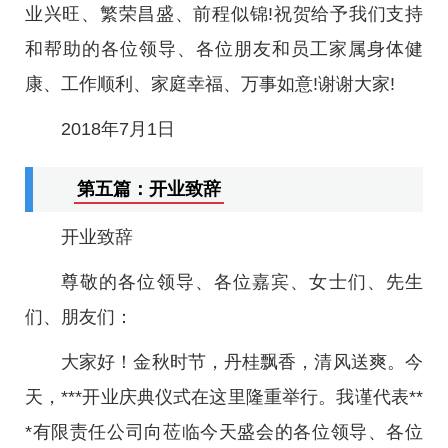
业兴旺、繁荣昌盛、前程似锦!祝贺给予我们支持
和帮助的各位领导、各位朋友和员工家属身体健
康、工作顺利、家庭幸福、万事如意!谢谢大家!
2018年7月1日
第五篇：开业致辞
开业致辞
尊敬的各位领导、各位嘉宾、女士们、先生
们、朋友们：
大家好！金秋时节，丹桂飘香，清风送爽。今
天，***开业庆典仪式在这里隆重举行。我谨代表**
*有限责任公司向莅临今天盛会的各位领导、各位