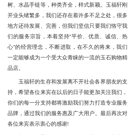
树、水晶手链等，种类齐全，样式新颖。玉福轩刚
开业头绪繁多，我们还存在着许多不足之处，很多
地方还待发展、完善，但我们坚信只要我们恪守我
们的服务宗旨，本着坚持“平价、优质、诚信、热
心”的经营理念，不断进取，在不久的将来，我们
一定能够成为一个受大众青睐的一流的玉石购物精
品店。
玉福轩的生存和发展离不开社会各界朋友的支
持，希望各位来宾在以后的日子能更加关注我们，
你们的每一分支持都将激励我们努力打造专业服务
品牌，通过我们的服务惠及广大用户。最后再次对
各位来宾表示衷心的感谢!