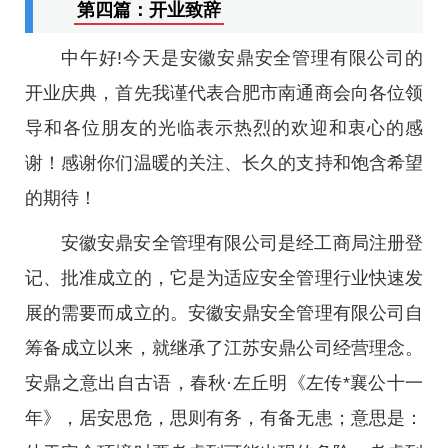
第四篇：开业致辞
中午好!今天是安徽安鼎安全管理有限公司的
开业庆典，首先我谨代表合肥市南通商会向各位领
导和各位朋友的光临表示热烈的欢迎和衷心的感
谢！感谢你们温暖的关注、长久的支持和饱含希望
的期待！
安徽安鼎安全管理有限公司是经工商局注册登
记、批准成立的，它是为适应安全管理行业快速发
展的需要而成立的。安徽安鼎安全管理有限公司自
筹备成立以来，就继承了江苏安鼎公司经营理念。
安鼎之意出自古语，春秋·左丘明《左传*襄公十一
年》，居安思危，思则有务，有备无患；意思是：