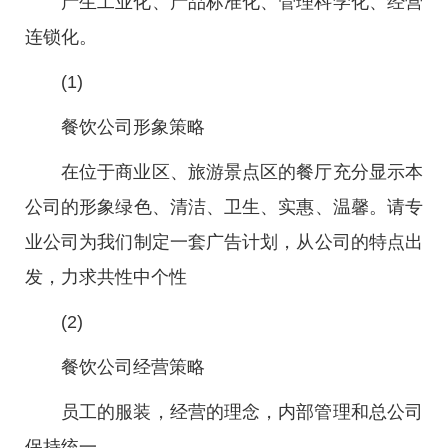
产生工业化、产品标准化、管理科学化、经营
连锁化。
(1)
餐饮公司形象策略
在位于商业区、旅游景点区的餐厅充分显示本
公司的形象绿色、清洁、卫生、实惠、温馨。请专
业公司为我们制定一套广告计划，从公司的特点出
发，力求共性中个性
(2)
餐饮公司经营策略
员工的服装，经营的理念，内部管理和总公司
保持统一。