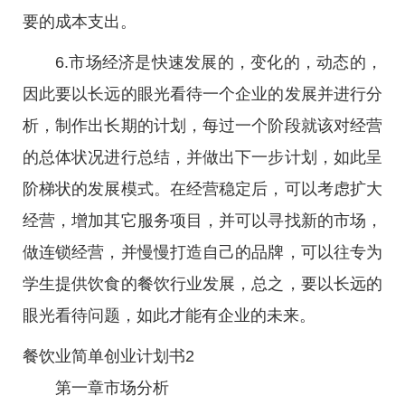
要的成本支出。
6.市场经济是快速发展的，变化的，动态的，
因此要以长远的眼光看待一个企业的发展并进行分
析，制作出长期的计划，每过一个阶段就该对经营
的总体状况进行总结，并做出下一步计划，如此呈
阶梯状的发展模式。在经营稳定后，可以考虑扩大
经营，增加其它服务项目，并可以寻找新的市场，
做连锁经营，并慢慢打造自己的品牌，可以往专为
学生提供饮食的餐饮行业发展，总之，要以长远的
眼光看待问题，如此才能有企业的未来。
餐饮业简单创业计划书2
第一章市场分析