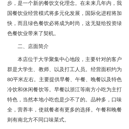
步，是一个新的餐饮文化理念。在未来几年内，我
国餐饮业经营模式将多元化发展，国际化进程将加
快，而且绿色餐饮必将成为时尚，这无疑给投资绿
色餐饮业带来了契机。
二、店面简介
本店位于大学聚集中心地段，主要针对的客户
群是大学生、教师、以及打工人员。经营面积约为
80平米左右。主要提供早餐、午餐、晚餐以及特色
冷饮和休闲餐饮等。早餐以浙江等南方小吃为主打
特色，当然本地小吃也是少不了的。品种多，口味
全，营养丰，使就餐者有更多的选择。午餐和晚餐
则有南北方不同口味菜式。