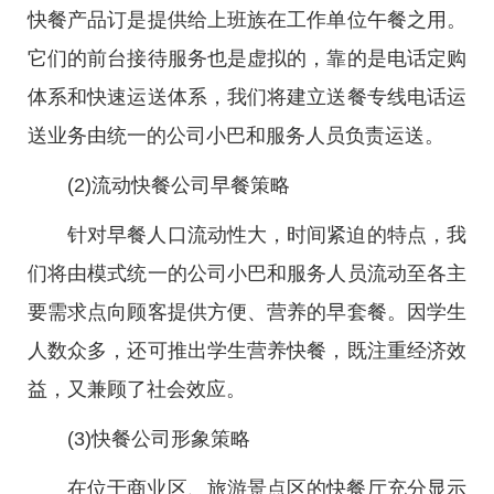
快餐产品订是提供给上班族在工作单位午餐之用。
它们的前台接待服务也是虚拟的，靠的是电话定购
体系和快速运送体系，我们将建立送餐专线电话运
送业务由统一的公司小巴和服务人员负责运送。
(2)流动快餐公司早餐策略
针对早餐人口流动性大，时间紧迫的特点，我
们将由模式统一的公司小巴和服务人员流动至各主
要需求点向顾客提供方便、营养的早套餐。因学生
人数众多，还可推出学生营养快餐，既注重经济效
益，又兼顾了社会效应。
(3)快餐公司形象策略
在位于商业区、旅游景点区的快餐厅充分显示