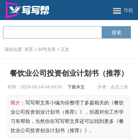
导航
现在位置:
首页
>
10号文库
>
正文
餐饮业公司投资创业计划书（推荐）
时间：2019-05-14 04:09:50
下载本文
作者：会员上传
简介：
写写帮文库小编为你整理了多篇相关的《餐饮
业公司投资创业计划书（推荐）》，但愿对你工作学
习有帮助，当然你在写写帮文库还可以找到更多《餐
饮业公司投资创业计划书（推荐）》。