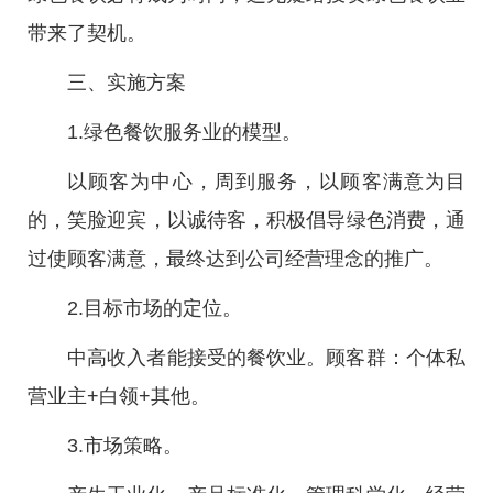
带来了契机。
三、实施方案
1.绿色餐饮服务业的模型。
以顾客为中心，周到服务，以顾客满意为目
的，笑脸迎宾，以诚待客，积极倡导绿色消费，通
过使顾客满意，最终达到公司经营理念的推广。
2.目标市场的定位。
中高收入者能接受的餐饮业。顾客群：个体私
营业主+白领+其他。
3.市场策略。