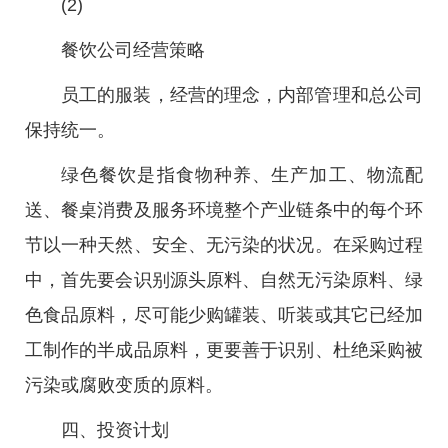
(2)
餐饮公司经营策略
员工的服装，经营的理念，内部管理和总公司
保持统一。
绿色餐饮是指食物种养、生产加工、物流配
送、餐桌消费及服务环境整个产业链条中的每个环
节以一种天然、安全、无污染的状况。在采购过程
中，首先要会识别源头原料、自然无污染原料、绿
色食品原料，尽可能少购罐装、听装或其它已经加
工制作的半成品原料，更要善于识别、杜绝采购被
污染或腐败变质的原料。
四、投资计划