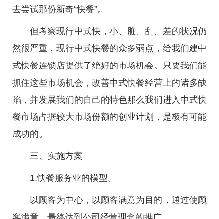
去尝试那份新奇“快餐”。
但考察现行中式快，小、脏、乱、差的状况仍
然很严重，现行中式快餐的众多弱点，给我们建中
式快餐连锁店提供了绝好的市场机会。只要我们能
抓住这些市场机会，改善中式快餐经营上的诸多缺
陷，并发展我们的自己的特色那么我们进入中式快
餐市场占据较大市场份额的创业计划，是极有可能
成功的。
三、实施方案
1.快餐服务业的模型。
以顾客为中心，以顾客满意为目的，通过使顾
客满意，最终达到公司经营理念的推广。