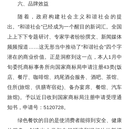
六、品牌效益
随着，政府构建社会主义和谐社会的提
出。“和谐社会”已经成为一个醒目的新词汇。全国
上上下下专题研讨、专家学者纷纷撰文、新闻媒体
频频报道……这无形当中推动了“和谐社会”四个字
潜在的商业价值。正是洞察到这一点，本人1月中
旬委托商标事务所向国家商标局申请注册43类(饭
店、餐厅、咖啡馆、鸡尾酒会服务、酒吧、茶馆、
住所(旅馆、供膳寄宿处)、备办宴席、餐馆、汽车
旅馆)。予以近日收到国家商标局注册申请受理通
知书，申请号：5120728。
绿色餐饮的目的是使消费者能得到安全、健康