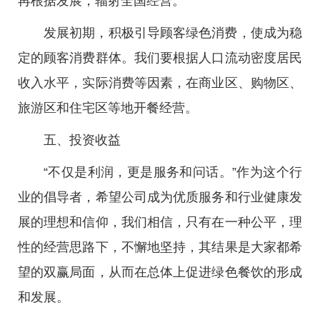
再根据发展，辐射全国经营。
发展初期，积极引导顾客绿色消费，使成为稳
定的顾客消费群体。我们要根据人口流动密度居民
收入水平，实际消费等因素，在商业区、购物区、
旅游区和住宅区等地开餐经营。
五、投资收益
“不仅是利润，更是服务和问话。”作为这个行
业的倡导者，希望公司成为优质服务和行业健康发
展的理想和信仰，我们相信，只有在一种公平，理
性的经营思路下，不懈地坚持，其结果是大家都希
望的双赢局面，从而在总体上促进绿色餐饮的形成
和发展。