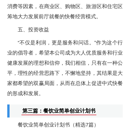
消费等因素，在商业区、购物区、旅游区和住宅区
筹地大力发展前厅就餐的快餐经营模式。
五、投资收益
“不仅是利润，更是服务和问话。”作为这个行
业的倡导者，希望本公司成为大人优质服务和行业
健康发展的理想和信仰，我们相信，只有在一种公
平，理性的经营思路下，不懈地坚持，其结果是大
家都希望的双赢局面，从而在总体上促进中式快餐
的形成和发展。
第三篇：餐饮业简单创业计划书
餐饮业简单创业计划书（精选7篇）