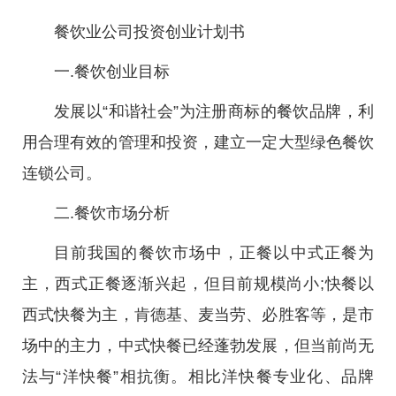
餐饮业公司投资创业计划书
一.餐饮创业目标
发展以“和谐社会”为注册商标的餐饮品牌，利
用合理有效的管理和投资，建立一定大型绿色餐饮
连锁公司。
二.餐饮市场分析
目前我国的餐饮市场中，正餐以中式正餐为
主，西式正餐逐渐兴起，但目前规模尚小;快餐以
西式快餐为主，肯德基、麦当劳、必胜客等，是市
场中的主力，中式快餐已经蓬勃发展，但当前尚无
法与“洋快餐”相抗衡。相比洋快餐专业化、品牌