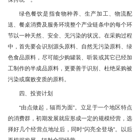
绿色餐饮是指食物种养、生产加工、物流配
送、餐桌消费及服务环境整个产业链条中的每个环
节以一种天然、安全、无污染的状况。在采购过程
中，首先要会识别源头原料、自然无污染原料、绿
色食品原料，尽可能少购罐装、听装或其它已经加
工制作的半成品原料，更要善于识别、杜绝采购被
污染或腐败变质的原料。
四、投资计划
“由点做起，辐而为面”。立足于一个地区特点
的消费群，初期发展就应形成一定的规模经营，选
择好几个经营点地址后，同时“闪亮全登场”。以后