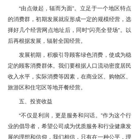
“由点做起，辐而为面”。立足于一个地区特点
的消费群，初期发展就应形成一定的规模经营，选
择好几个经营网点地址后，同时“闪亮全登场”。以
后再根据发展，辐射全国经营。
发展初期，积极引导顾客绿色消费，使成为稳
定的顾客消费群体。我们要根据人口流动密度居民
收入水平，实际消费等因素，在商业区、购物区、
旅游区和住宅区等地开餐经营。
五、投资收益
“不仅是利润，更是服务和问话。”作为这个行
业的倡导者，希望公司成为优质服务和行业健康发
展的理想和信仰，我们相信，只有在一种公平，理