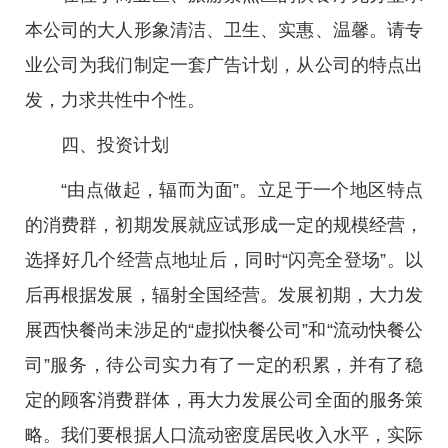
本公司的大人形象清洁、卫生、实惠、温馨。请专
业公司为我们制定一套广告计划，从公司的特点出
发，力求共性中个性。
四、投资计划
“由点做起，辐而为面”。立足于一个地区特点
的消费群，初期发展就应试形成一定的规模经营，
选择好几个经营点地址后，同时“闪亮全登场”。以
后再根据发展，辐射全国经营。发展初期，大力发
展西快餐尚未涉足的“虚拟快餐公司”和“流动快餐公
司”服务，待公司实力有了一定的积累，并有了稳
定的顾客消费群体，再大力发展公司全面的服务策
略。我们要根据人口流动密度居民收入水平，实际