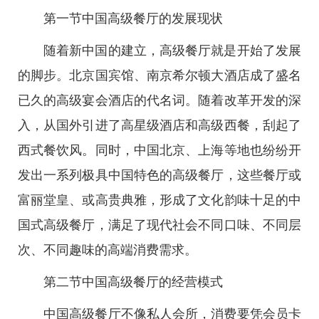
第一节中国高级餐厅的发展现状
随着新中国的建立，高级餐厅就是开始了发展
的脚步。北京国宾馆、南京希尔顿大酒店成了盛名
已久的高级宴会酒店的代名词。随着改革开发的深
入，从国外引进了高星级酒店和高级西餐，刮起了
西式餐饮风。同时，中国北京、上海等地也纷纷开
发出一系列极具中国特色的高级餐厅，这些餐厅或
富丽堂皇、或高贵典雅，形成了文化韵味十足的中
国式高级餐厅，满足了现代社会不同口味、不同层
次、不同趣味的高端消费需求。
第二节中国高级餐厅的经营模式
中国高级餐厅不像私人会所，消费要凭会员卡