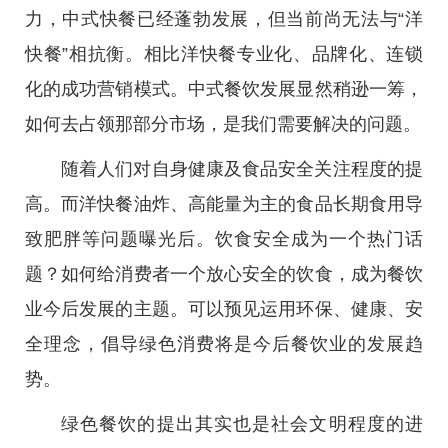
力，中式快餐已经蓬勃发展，但当前尚无法与“洋
快餐”相抗衡。相比洋快餐专业化、品牌化、连锁
化的成功营销模式。中式餐饮发展显然稍逊一筹，
如何去占领那部分市场，是我们需要解决的问题。
随着人们对自身健康及食品安全关注程度的提
高。而洋快餐油炸、高能量为主的食品长期食用导
致肥胖等问题曝光后。饮食安全成为一个热门话
题？如何给消费者一个放心安全的饮食，成为餐饮
业今后发展的主题。可以预见运用环保、健康、安
全理念，倡导绿色消费将是今后餐饮业的发展趋
势。
绿色餐饮的提出其实也是社会文明程度的进