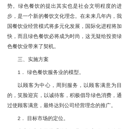
势。绿色餐饮的提出其实也是社会文明程度的进
步，是一个新的餐饮文化理念。在未来几年内，我
国餐饮业经营模式将多元化发展，国际化进程将加
快，而且绿色餐饮必将成为时尚，这无疑给投资绿
色餐饮业带来了契机。
三、实施方案
1． 绿色餐饮服务业的模型。
以顾客为中心，周到服务，以顾客满意为目
的，笑脸迎宾，以诚待客，积极倡导绿色消费，通
过使顾客满意，最终达到公司经营理念的推广。
2． 目标市场的定位。