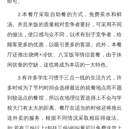
即可。
2.本餐厅采取自助餐的方式，免费茶水和鲜
汤。并且米饭的质量相对竞争者要好，可采用不同
的做法，使口感与众不同，以求有别于竞争者，给
顾客更多的优惠，以吸引更多的客源。此外，本餐
厅还推出烧烤+冷饮、八宝饭等情侣套餐，由于休
闲饮食的空缺，这也将成为本店的一大特色。
3.有许多学生习惯于三点一线的生活方式，许
多时候为了节约时间会选择最近的就餐地点而不愿
到较远点的餐馆，所以在地理位置选择上不会与学
校大门有太大的距离。餐厅在适当的时候还将推出
送外卖的服务，根据不同情况采取相应得做法。
如:若有三份以上(包括三份)的叫量可以免费送货上