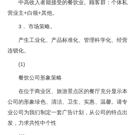
中高收入者能接受的餐饮业。顾客群：个体私
营业主+白领+其他。
3． 市场策略。
产生工业化、产品标准化、管理科学化、经营
连锁化。
(1)
餐饮公司形象策略
在位于商业区、旅游景点区的餐厅充分显示本
公司的形象绿色、清洁、卫生、实惠、温馨。请专
业公司为我们制定一套广告计划，从公司的特点出
发，力求共性中个性