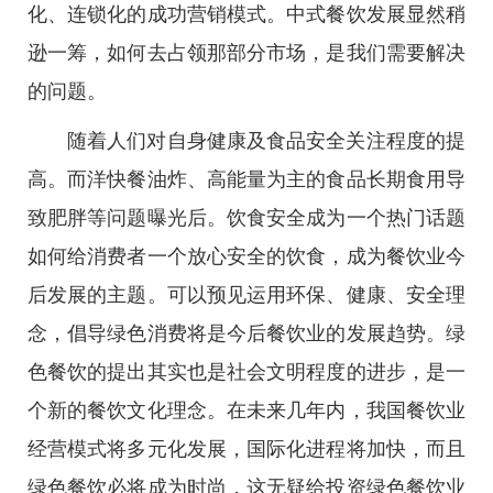
化、连锁化的成功营销模式。中式餐饮发展显然稍
逊一筹，如何去占领那部分市场，是我们需要解决
的问题。
随着人们对自身健康及食品安全关注程度的提
高。而洋快餐油炸、高能量为主的食品长期食用导
致肥胖等问题曝光后。饮食安全成为一个热门话题
如何给消费者一个放心安全的饮食，成为餐饮业今
后发展的主题。可以预见运用环保、健康、安全理
念，倡导绿色消费将是今后餐饮业的发展趋势。绿
色餐饮的提出其实也是社会文明程度的进步，是一
个新的餐饮文化理念。在未来几年内，我国餐饮业
经营模式将多元化发展，国际化进程将加快，而且
绿色餐饮必将成为时尚，这无疑给投资绿色餐饮业