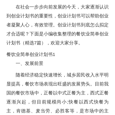
在社会一步步向前发展的今天，大家逐渐认识
到创业计划书的重要性，创业计划书可以帮助创业
者凝聚人心，有效管理。创业计划书到底怎么拟定
才合适呢？下面是小编收集整理的餐饮业简单创业
计划书（精选7篇），欢迎大家分享。
餐饮业简单创业计划书1
一、发展前景
随着经济稳定快速增长，城乡居民收入水平明
显提高，餐饮市场表现出旺盛的发展势头。目前我
国的餐饮市场中，正餐以中式正餐为主，西式正餐
逐渐兴起，但目前规模尚小;快餐以西式快餐为
主，肯德基、麦当劳、必胜客等，是市场中的主