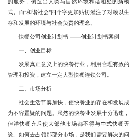
的服务，创造出人类与自然环境和谐相处的新模
式。而“和谐社会”四个字更加贴切灌注了对赖以生
存和发展的环境与社会负责的理念。
快餐公司创业计划书 ——创业计划书案例
一、创业目标
发展真正意义上的快餐行业，利用合理有效的
管理和投资，建立一定大型快餐连锁公司。
二、市场分析
社会生活节奏加快，使快餐业的存在和发展成
为不容置疑的问题。虽然的快餐业发展十分迅速，
但洋快餐充斥使大部他市场都不得与中式快餐无
缘。如何去占领那部分市场，是我们需要解决的问