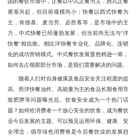
国的餐饮市场中，正餐以中式正餐为主，西式正餐
逐渐兴起，但目前规模尚小；快餐以西式快餐为
主，肯德基、麦当劳、必胜客等，是市场中的主
力，中式快餐已经蓬勃发展，但当前尚无法与“洋
快餐”相抗衡。相比洋快餐专业化、品牌化、连锁
化的成功营销模式。中式餐饮发展显然稍逊一筹，
如何去占领那部分市场，是我们需要解决的问题。
随着人们对自身健康及食品安全关注程度的提
高。而洋快餐油炸、高能量为主的食品长期食用导
致肥胖等问题曝光后。饮食安全成为一个热门话
题？如何给消费者一个放心安全的饮食，成为餐饮
业今后发展的主题。可以预见运用环保、健康、安
全理念，倡导绿色消费将是今后餐饮业的发展趋