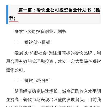
第一篇：餐饮业公司投资创业计划书（推
荐）
餐饮业公司投资创业计划书
一． 餐饮创业目标
发展以“和谐社会”为注册商标的餐饮品牌，利
用合理有效的管理和投资，建立一定大型绿色餐饮
连锁公司。
二． 餐饮市场分析
随着经济稳定快速增长，城乡居民收入水平明
显提高，餐饮市场表现出旺盛的发展势头。目前我