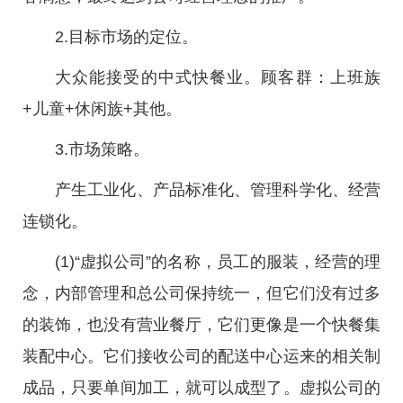
2.目标市场的定位。
大众能接受的中式快餐业。顾客群：上班族
+儿童+休闲族+其他。
3.市场策略。
产生工业化、产品标准化、管理科学化、经营
连锁化。
(1)“虚拟公司”的名称，员工的服装，经营的理
念，内部管理和总公司保持统一，但它们没有过多
的装饰，也没有营业餐厅，它们更像是一个快餐集
装配中心。它们接收公司的配送中心运来的相关制
成品，只要单间加工，就可以成型了。虚拟公司的