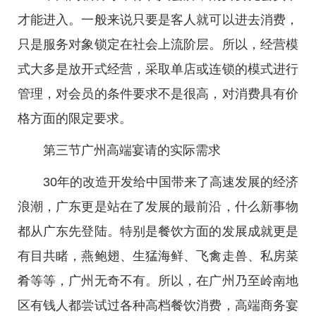
才能进入。一般来说只要是客人就可以进去消费，
只是服务对象锁定在社会上流阶层。所以，经营模
式大多是放开式经营，采取单店或连锁的模式进行
管理，对会员的条件要求不是很高，对消费具有价
格方面的限定要求。
第三节广州高端宴请的实际需求
30年的改造开发给中国带来了高速发展的经济
浪潮，广东更是站在了发展的最前沿，什么新事物
都从广东先登陆。特别是餐饮方面的发展成就更是
有目共睹，燕鲍翅、生猛海鲜、飞禽走兽、私房菜
肴等等，广州无奇不有。所以，在广州乃至岭南地
区有钱人都尝试过各种高档餐饮消费，高端商务宴