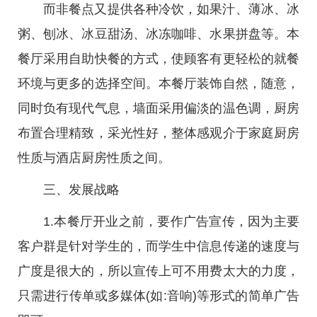
而非餐点又提供各种冷饮，如果汁、薄冰、冰
粥、刨冰、冰豆甜汤、冰冻咖啡、水果拼盘等。本
餐厅采用自助快餐的方式，使顾客有更轻松的就餐
环境与更多的选择空间。本餐厅装饰自然，随意，
同时负有现代气息，墙面采用偏淡的温色调，厨房
布置合理精致，采光性好，整体感观介于家庭厨房
性质与酒店厨房性质之间。
三、发展战略
1.本餐厅开业之前，要作广告宣传，因为主要
客户群是针对学生的，而学生中信息传递的速度与
广度是很大的，所以宣传上可不用费太大的力度，
只需进行传单或多媒体(如:音响)等形式的简单广告