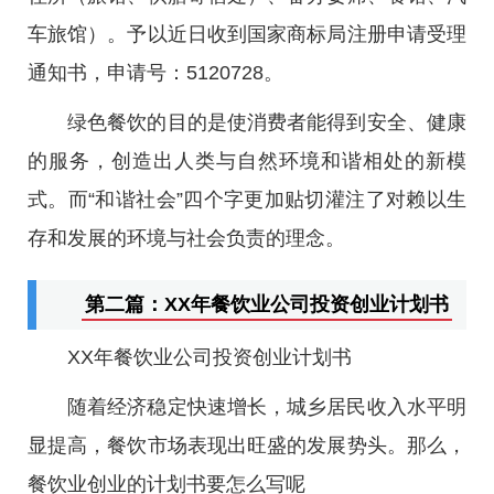
车旅馆）。予以近日收到国家商标局注册申请受理
通知书，申请号：5120728。
绿色餐饮的目的是使消费者能得到安全、健康
的服务，创造出人类与自然环境和谐相处的新模
式。而“和谐社会”四个字更加贴切灌注了对赖以生
存和发展的环境与社会负责的理念。
第二篇：XX年餐饮业公司投资创业计划书
XX年餐饮业公司投资创业计划书
随着经济稳定快速增长，城乡居民收入水平明
显提高，餐饮市场表现出旺盛的发展势头。那么，
餐饮业创业的计划书要怎么写呢