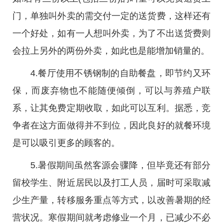
门，单独叫外卖的需交付一定的送货费，这样还有
一个好处，如有一人想叫外卖，为了不出送货费则
会拉上另外的两份外卖，如此也是能增加销量的。
4.餐厅使用不锈钢制的自助餐盘，即节约又环
保，而废弃物也不能随便倾倒，可以与养殖户联
系，让其免费定期收取，如此可以互利。据悉，竞
争者在这方面做得并不到位，因此良好的就餐环境
是可以吸引更多的顾客的。
5.暑假期间虽然客源会骤降，但毕竟还有部分
留校学生、附近居民以及打工人员，届时可采取减
少生产量，转移服务重点等方式，以改善暑期的经
营状况。寒假期间就考虑修业一个月，已减少不必