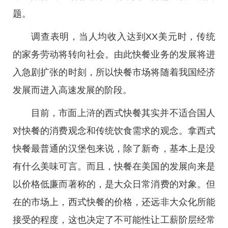
题。
调查表明，当人均收入达到XX美元时，传统
的家务劳动将转向社会。由此快餐业务的发展将进
入急剧扩张的时刻，所以快餐市场将随着我国经济
发展而进入高速发展的阶段。
目前，市面上浒的西式快餐其实并不适合国人
对快餐的消费观念和传统饮食需求的观念。拿西式
快餐最普通的汉堡包来说，除了新奇，基本上是没
有什么美味可言。而且，快餐在美国的发展向来是
以价格低廉而著称的，是大众日常消费的对象。但
在的市场上，西式快餐的价格，还远非大众化所能
接受的程度，这也决定了不可能性让工薪阶层经常