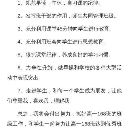
1、规范早读，午休，自习课的纪律。
2、发挥班干部的作用，师生共同管理班级。
3、充分利用课堂45分钟向学生进行教育。
4、充分利用班会向学生进行思想教育。
5、狠抓课堂纪律，养成良好的学习习惯。
6、力争在升旗，做早操和学校的各种大型活
动中表现突出。
7、走进学生，和每一个学生成为朋友，让他
们尊重我，喜欢我，理解我。
总之，我将会付出努力，抓好高一168班的班
级工作，和学生一起努力让高一168班达到优秀班