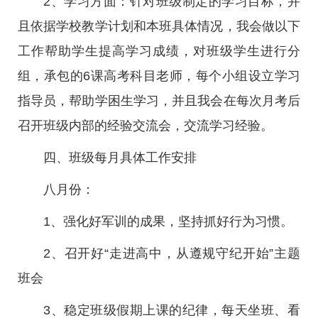
2、学习方面：针对班级制定的学习目标，并
且依据学校教学计划和本班具体情况，我会做以下
工作帮助学生提高学习成绩，对班级学生进行分
组，承包的6课高考科目老师，每个小组设立学习
指导员，帮助学困生学习，并且我会在每次月考后
召开班级内部的经验交流会，交流学习经验。
四、班级每月具体工作安排
八月份：
1、强化好军训的成果，坚持抓好行为习惯。
2、召开好“走进高中，从遵规守纪开始”主题
班会
3、稳定班级假期上课的纪律，每天坐班、看