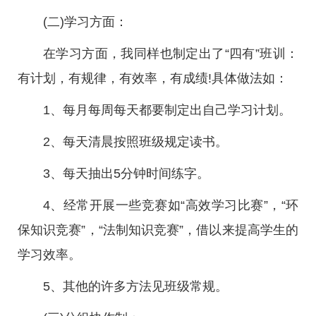
(二)学习方面：
在学习方面，我同样也制定出了“四有”班训：
有计划，有规律，有效率，有成绩!具体做法如：
1、每月每周每天都要制定出自己学习计划。
2、每天清晨按照班级规定读书。
3、每天抽出5分钟时间练字。
4、经常开展一些竞赛如“高效学习比赛”，“环
保知识竞赛”，“法制知识竞赛”，借以来提高学生的
学习效率。
5、其他的许多方法见班级常规。