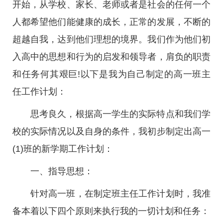
开始，从学校、家长、老师或者是社会的任何一个
人都希望他们能健康的成长，正常的发展，不断的
超越自我，达到他们理想的境界。我们作为他们初
入高中的思想和行为的启发和领导者，肩负的职责
和任务何其艰巨!以下是我为自己制定的高一班主
任工作计划：
思考良久，根据高一学生的实际特点和我们学
校的实际情况以及自身的条件，我初步制定出高一
(1)班的新学期工作计划：
一、指导思想：
针对高一班，在制定班主任工作计划时，我准
备本着以下四个原则来执行我的一切计划和任务：