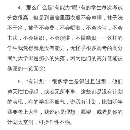
4、那么什么是“有能力”呢?有的学生每次考试
分数很高，但是到宿舍里面衣服不会整理，袜子洗
不干净，被子不会叠，不会唱歌，不会吟诗，不会
书法，不会组织，不会演讲，不懂幽默┉┉这样的
学生我觉得就是没有能力，无怪乎很多高考的高分
者到大学里是那么的失落，因为他们的高分低能被
暴露的一览无余;
5、“有计划”：很多学生是得过且过型，他们
整天忙忙碌碌，或者无所事事，这些都是没有计划
的表现，有的学生不服气，说我有计划，比如明年
我要考上大学，我说那是理想，愿望，或者是你的
计划太空洞，可操作性不强。