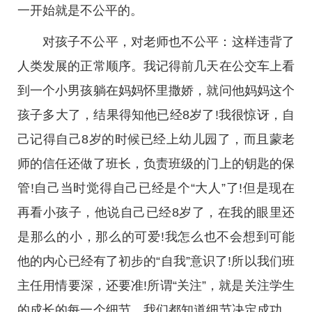
一开始就是不公平的。
对孩子不公平，对老师也不公平：这样违背了
人类发展的正常顺序。我记得前几天在公交车上看
到一个小男孩躺在妈妈怀里撒娇，就问他妈妈这个
孩子多大了，结果得知他已经8岁了!我很惊讶，自
己记得自己8岁的时候已经上幼儿园了，而且蒙老
师的信任还做了班长，负责班级的门上的钥匙的保
管!自己当时觉得自己已经是个“大人”了!但是现在
再看小孩子，他说自己已经8岁了，在我的眼里还
是那么的小，那么的可爱!我怎么也不会想到可能
他的内心已经有了初步的“自我”意识了!所以我们班
主任用情要深，还要准!所谓“关注”，就是关注学生
的成长的每一个细节，我们都知道细节决定成功，