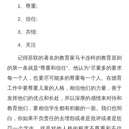
1、尊重;
2、信任;
3、共情;
4、关注
记得苏联的著名的教育家马卡连柯的教育原则
的第一条就是“尊重和信任”。他认为“尽量多的要求
每一个人，也要尽可能多的尊重每一个人。在德育
工作中要尊重儿童的人格，相信他们的力量，善于
发挥他们的优点和长处，并以深厚的感情来对待和
教育他们，要相信学生都有积极的一面。我们也明
白，你如果不负责任的去埋怨或者是批评或者是惩
罚一个学生，就是对他人格的极度不尊重和不信