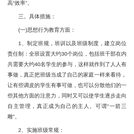
高“效率”。
三。具体措施：
(一)思想行为教育方面：
1、制定班规，班训以及班级制度，建立岗位
责任制：全班设置大约30个岗位，包括班干部在内
共需要大约40名学生的参与，这样就作到了人人有
事做，真正把班级当成了自己的家庭一样来看待，
让有些调皮的学生有事可做，也可以分散他们的一
些其他方面的注意力，同时又可以使学生逐步走向
自主管理，真正成为自己的主人。可谓“一箭三
雕”。
2、实施班级常规：