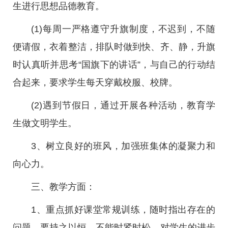
生进行思想品德教育。
(1)每周一严格遵守升旗制度，不迟到，不随
便请假，衣着整洁，排队时做到快、齐、静，升旗
时认真听并思考“国旗下的讲话”，与自己的行动结
合起来，要求学生每天穿戴校服、校牌。
(2)遇到节假日，通过开展各种活动，教育学
生做文明学生。
3、树立良好的班风，加强班集体的凝聚力和
向心力。
三、教学方面：
1、重点抓好课堂常规训练，随时指出存在的
问题，要持之以恒，不能时紧时松，对学生的进步