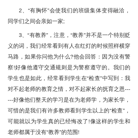
2、“有胸怀”会使我们的班级集体变得融洽，
同学们之间会亲如一家;
3、“有教养”，注意，“教养”并不是一个特别贬
义的词，我们经常看到有人在红灯的时候照样横穿
马路，如果你问他为什么?他会回答：因为没有警
察!好像他遵守交通规则是为警察遵守的。我们的
学生也是如此，经常看到学生在“检查”中写到：我
对不起老师的教育之情，对不起家长的抚育之恩---
---好像他们整天的学习是在为老师学，为家长学，
可惜的是我们有许多教师看到学生以上的“检查”，
可能就以为学生真的已经悔改了!像这样的学生和
老师都属于没有“教养”的范围!