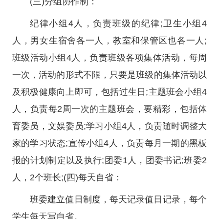
(三)分组协作制：
纪律小组4人，负责班级的纪律;卫生小组4
人，男女生宿舍各一人，教室和保管区也各一人;
班级活动小组4人，负责班级各项集体活动，每周
一次，活动的形式不限，只要是班级的集体活动以
及积极健康向上即可，包括过生日;主题班会小组4
人，负责每2周一次的主题班会，要精彩，包括体
育委员，文娱委员;学习小组4人，负责随时调整大
家的学习状态;宣传小组4人，负责每月一期的黑板
报的计划制定以及执行;团委1人，团委书记;班委2
人，2个班长;(四)每天自省：
班委建立值日制度，每天记录值日记录，每个
学生每天写自省。