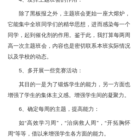
除了黑板报之外，主题班会更始一座大熔炉，
它能集中全班同学们的精华思想，进而感染每一个
同学，起到催化剂的作用。鉴于此，我打算每两周
高一次主题班会，内容也是密切联系本班实际情况
以及学校的动态。
5、多开展一些竞赛活动：
其目的一是为了锻炼学生的能力，另一方面也
增强了学生的集体主义感。增强学生间的凝聚力。
6、确定每周的主题，提高能力：
如“高效学习周”，“治病救人周”，“开拓胸怀
周”等等，借以来增强学生各方面的能力。