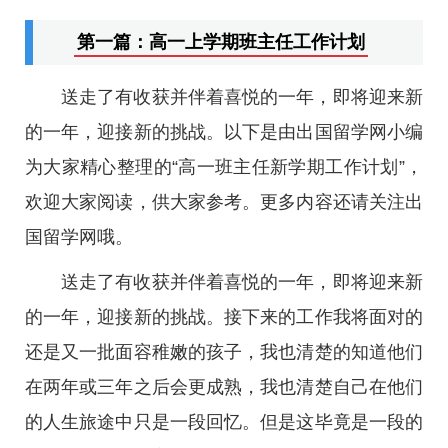
第一篇：高一上学期班主任工作计划
送走了有收获并伴着喜悦的一年，即将迎来新
的一年，迎接新的挑战。以下是由出国留学网小编
为大家精心整理的“高一班主任新学期工作计划”，
欢迎大家阅读，供大家参考。更多内容还请关注出
国留学网哦。
送走了有收获并伴着喜悦的一年，即将迎来新
的一年，迎接新的挑战。接下来的工作我将面对的
还是又一批面容稚嫩的孩子，我也清楚的知道他们
在两年或三年之后会更成熟，我也清楚自己在他们
的人生旅途中只是一段回忆。但是这毕竟是一段的