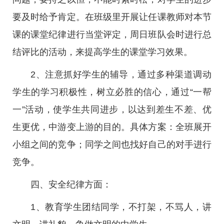
要及时给予肯定。在班级里开展让任课教师对本节
课的课堂纪律进行当堂评定，周日班队会时进行总
结评比的活动，来提高学生的课堂学习效果。
2、注意抓好学生的辅导，通过多种渠道调动
学生的学习积极性，树立必胜的信心，通过“一帮
一”活动，使学生共同进步，以达到差生不差、优
生更优，中游变上游的目的。具体方案：全班展开
小组之间的竞争；同学之间也找好自己的对手进行
竞争。
四、安全纪律方面：
1、教育学生团结同学，不打架，不骂人，讲