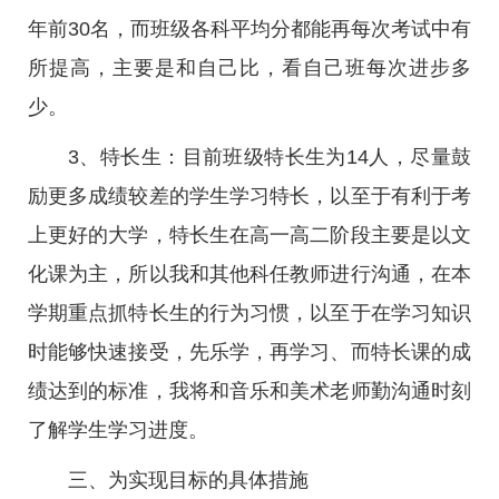
年前30名，而班级各科平均分都能再每次考试中有
所提高，主要是和自己比，看自己班每次进步多
少。
3、特长生：目前班级特长生为14人，尽量鼓
励更多成绩较差的学生学习特长，以至于有利于考
上更好的大学，特长生在高一高二阶段主要是以文
化课为主，所以我和其他科任教师进行沟通，在本
学期重点抓特长生的行为习惯，以至于在学习知识
时能够快速接受，先乐学，再学习、而特长课的成
绩达到的标准，我将和音乐和美术老师勤沟通时刻
了解学生学习进度。
三、为实现目标的具体措施