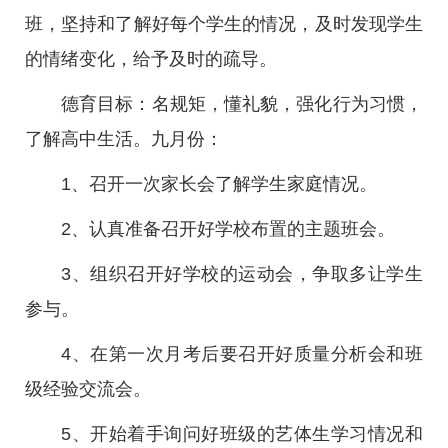
班，坚持和了解好每个学生的情况，及时发现学生
的情绪变化，给予及时的疏导。
德育目标：名规矩，懂礼貌，强化行为习惯，
了解高中生活。九月份：
1、召开一次家长会了解学生家庭情况。
2、认真准备召开好学校布置的主题班会。
3、组织召开好学校的运动会，争取多让学生
参与。
4、在第一次月考后要召开好质量分析会和班
级经验交流会。
5、开始着手询问好班级的艺体生学习情况和