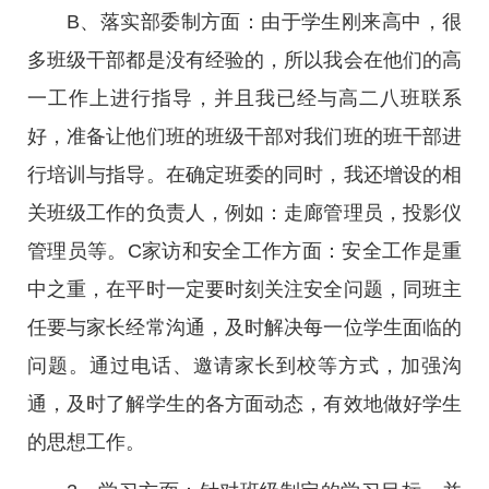
B、落实部委制方面：由于学生刚来高中，很
多班级干部都是没有经验的，所以我会在他们的高
一工作上进行指导，并且我已经与高二八班联系
好，准备让他们班的班级干部对我们班的班干部进
行培训与指导。在确定班委的同时，我还增设的相
关班级工作的负责人，例如：走廊管理员，投影仪
管理员等。C家访和安全工作方面：安全工作是重
中之重，在平时一定要时刻关注安全问题，同班主
任要与家长经常沟通，及时解决每一位学生面临的
问题。通过电话、邀请家长到校等方式，加强沟
通，及时了解学生的各方面动态，有效地做好学生
的思想工作。