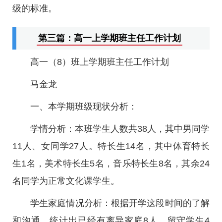
级的标准。
第三篇：高一上学期班主任工作计划
高一（8）班上学期班主任工作计划
马金龙
一、本学期班级现状分析：
学情分析：本班学生人数共38人，其中男同学
11人、女同学27人。特长生14名，其中体育特长
生1名，美术特长生5名，音乐特长生8名，其余24
名同学为正常文化课学生。
学生家庭情况分析：根据开学这段时间的了解
和沟通，统计出已经有离异家庭8人，留守学生4