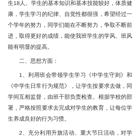
生18人。学生的基本知识和基本技能较好，体质健
康，学生学习的纪律、自觉性都很强，希望经过一
个学年的努力，同学们能在不断努力，争取不断前
进，取得更好的成绩，能使我班学生的学风、班风
能有明显的提高。
二、思想方面：
1、利用班会带领学生学习《中学生守则》和
《中学生日常行为规范》，让学生按要求去做，同
学间互相监督，由班干部负责检查。根据学校的部
署，严格按照要求去完成对学生的教育，让每位学
生养成良好的行为习惯。
2、充分利用升旗活动、重大节日活动，对学