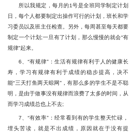
所以我规定，每月的1号是全班同学制定计划
日，每个人都要制定出操作可行的计划，班长和学
习委员以及班主任检查。另外，每周甚至每天都要
制定一个计划;一旦有了计划，那么慢慢的就会“有
规律”起来。
6、“有规律”：生活有规律有利于人的健康长
寿，学习有规律有利于成绩的稳步提高，决不
能“三天打鱼两天晾网”，有那么多的学生不是不聪
明，是由于做事没有规律而浪费了太多的时间，从
而学习成绩总也上不去;
7、“有效率”：经常看到有的学生整天忙碌，
埋头苦读，就是不出成绩，原因就在于没有提