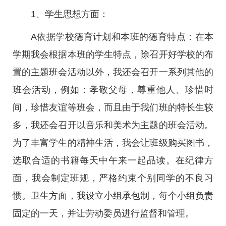
1、学生思想方面：
A依据学校德育计划和本班的德育特点：在本
学期我会根据本班的学生特点，除召开好学校的布
置的主题班会活动以外，我还会召开一系列其他的
班会活动，例如：孝敬父母，尊重他人、珍惜时
间，珍惜友谊等班会，而且由于我们班的特长生较
多，我还会召开以音乐和美术为主题的班会活动。
为了丰富学生的精神生活，我会让班级购买图书，
选取合适的书籍每天中午来一起品读。在纪律方
面，我会制定班规，严格约束个别同学的不良习
惯。卫生方面，我设立小组承包制，每个小组负责
固定的一天，并让劳动委员进行监督和管理。