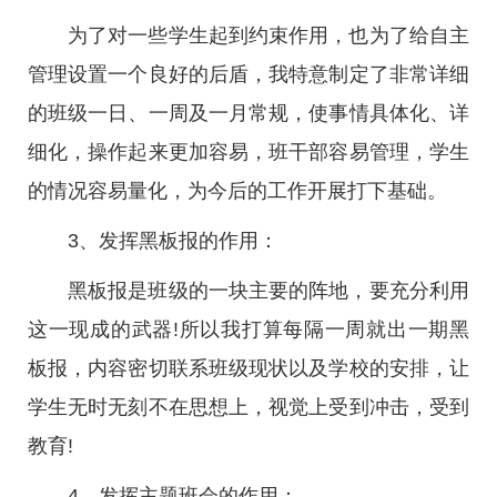
为了对一些学生起到约束作用，也为了给自主
管理设置一个良好的后盾，我特意制定了非常详细
的班级一日、一周及一月常规，使事情具体化、详
细化，操作起来更加容易，班干部容易管理，学生
的情况容易量化，为今后的工作开展打下基础。
3、发挥黑板报的作用：
黑板报是班级的一块主要的阵地，要充分利用
这一现成的武器!所以我打算每隔一周就出一期黑
板报，内容密切联系班级现状以及学校的安排，让
学生无时无刻不在思想上，视觉上受到冲击，受到
教育!
4、发挥主题班会的作用：