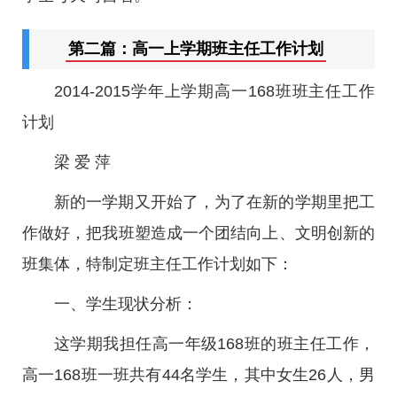
第二篇：高一上学期班主任工作计划
2014-2015学年上学期高一168班班主任工作
计划
梁 爱 萍
新的一学期又开始了，为了在新的学期里把工
作做好，把我班塑造成一个团结向上、文明创新的
班集体，特制定班主任工作计划如下：
一、学生现状分析：
这学期我担任高一年级168班的班主任工作，
高一168班一班共有44名学生，其中女生26人，男