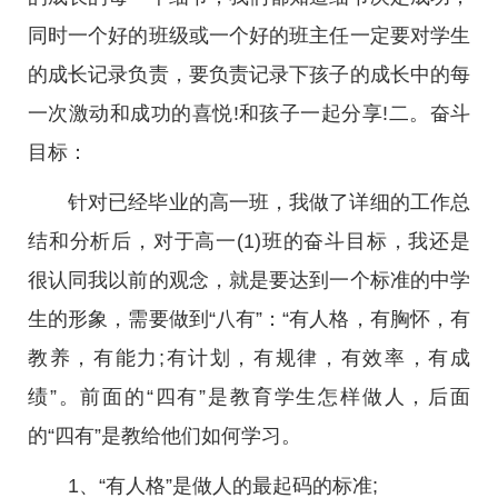
同时一个好的班级或一个好的班主任一定要对学生
的成长记录负责，要负责记录下孩子的成长中的每
一次激动和成功的喜悦!和孩子一起分享!二。奋斗
目标：
针对已经毕业的高一班，我做了详细的工作总
结和分析后，对于高一(1)班的奋斗目标，我还是
很认同我以前的观念，就是要达到一个标准的中学
生的形象，需要做到“八有”：“有人格，有胸怀，有
教养，有能力;有计划，有规律，有效率，有成
绩”。前面的“四有”是教育学生怎样做人，后面
的“四有”是教给他们如何学习。
1、“有人格”是做人的最起码的标准;