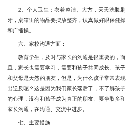
2、个人卫生：衣着整洁、大方，天天洗脸刷
牙，桌箱里的物品要摆放整齐，认真做好眼保健操
和广播操。
六、家校沟通方面：
教育学生，及时与家长的沟通是很重要的，而
且，家长也需要学习，需要和孩子共同成长。孩子
和父母是天然的朋友，但是，为什么孩子常常表现
出逆反呢？这是因为我们家长落后了，不了解孩子
的心理，没有和孩子成为真正的朋友。要争取多和
家长沟通，在沟通、交流中进步。
七、主要措施