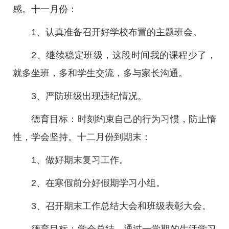
感。十一月份：
1、认真准备召开好学校布置的主题班会。
2、继续稳定班级，这段时间我的课程少了，
就多坐班，多和学生交流，多与家长沟通。
3、严防班级出现违纪情况。
德育目标：时刻约束自己的行为习惯，防止惰
性，学会坚持。十二月份到期末：
1、做好期末复习工作。
2、在寒假前分好假期学习小组。
3、召开期末工作总结大会和班级表彰大会。