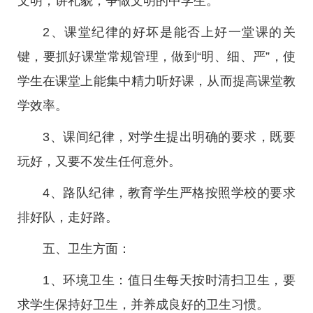
文明，讲礼貌，争做文明的中学生。
2、课堂纪律的好坏是能否上好一堂课的关
键，要抓好课堂常规管理，做到“明、细、严”，使
学生在课堂上能集中精力听好课，从而提高课堂教
学效率。
3、课间纪律，对学生提出明确的要求，既要
玩好，又要不发生任何意外。
4、路队纪律，教育学生严格按照学校的要求
排好队，走好路。
五、卫生方面：
1、环境卫生：值日生每天按时清扫卫生，要
求学生保持好卫生，并养成良好的卫生习惯。