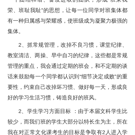
荣、班耻我耻”的思想，让每一位同学对班集体都
有一种归属感与荣耀感，使班级成为凝聚力极强的
集体。
2、抓常规管理，改掉不良习惯，课堂纪律、
教室清洁、两操、早中自习的纪律，这些都是常规
管理的重点，我会通过定期的班会，和不定期的谈
话来鼓励每一个同学都认识到“细节决定成败”的重
要性，约束自己改掉坏习惯、做好每一天，形成良
好的学习生活习惯，铸造良好的班风。
2、学生学习方面目标 ：由于本届文科学生比
较少，而我们班的学生大部分以特长生为主，所在
我在对正常文化课考生的目标是争取有2人进入学