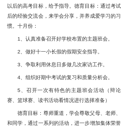
以后的高考目标，给予指导。德育目标：通过考试
后的经验交流会，来学会分享，并养成爱学习的习
惯。十月份：
1、认真准备召开好学校布置的主题班会。
2、做好十一小长假的假期安全指导。
3、争取利用休息日多做几次家访工作。
4、组织好期中考试的复习和质量分析会。
5、召开一次有特色的主题班会活动（辩论
赛、篮球赛、读书活动看情况进行选择准备）
德育目标：尊师重道，学会尊敬父母、老师、
和同学，通过一系列的活动，进一步增加集体荣誉