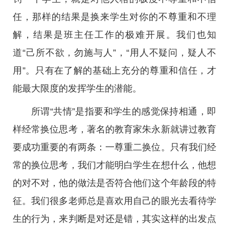
任，那样的结果是换来学生对你的不尊重和不理
解，结果是班主任工作的极难开展。我们也知
道“己所不欲，勿施与人”，“用人不疑问，疑人不
用”。只有在了解的基础上充分的尊重和信任，才
能最大限度的发挥学生的潜能。
所谓“共情”是指要和学生的感觉保持相通，即
样经常换位思考，著名的教育家朱永新就讲过教育
要成功重要的有两条：一尊重二换位。只有我们经
常的换位思考，我们才能明白学生在想什么，他想
的对不对，他的做法是否符合他们这个年龄段的特
征。我们很多老师总是喜欢用自己的眼光去看待学
生的行为，来判断是对还是错，其实这样的出发点