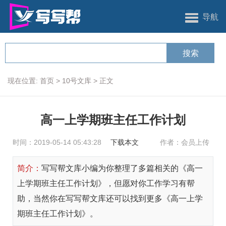
导航
现在位置:
首页
>
10号文库
>
正文
高一上学期班主任工作计划
时间：2019-05-14 05:43:28
下载本文
作者：会员上传
简介：
写写帮文库小编为你整理了多篇相关的《高一
上学期班主任工作计划》，但愿对你工作学习有帮
助，当然你在写写帮文库还可以找到更多《高一上学
期班主任工作计划》。