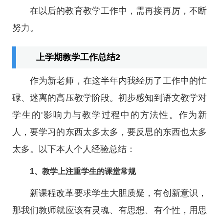
在以后的教育教学工作中，需再接再厉，不断
努力。
上学期教学工作总结2
作为新老师，在这半年内我经历了工作中的忙
碌、迷离的高压教学阶段。初步感知到语文教学对
学生的'影响力与教学过程中的方法性。作为新
人，要学习的东西太多太多，要反思的东西也太多
太多。以下本人个人经验总结：
1、教学上注重学生的课堂常规
新课程改革要求学生大胆质疑，有创新意识，
那我们教师就应该有灵魂、有思想、有个性，用思