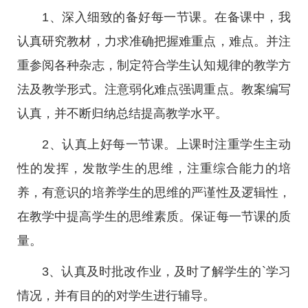
1、深入细致的备好每一节课。在备课中，我
认真研究教材，力求准确把握难重点，难点。并注
重参阅各种杂志，制定符合学生认知规律的教学方
法及教学形式。注意弱化难点强调重点。教案编写
认真，并不断归纳总结提高教学水平。
2、认真上好每一节课。上课时注重学生主动
性的发挥，发散学生的思维，注重综合能力的培
养，有意识的培养学生的思维的严谨性及逻辑性，
在教学中提高学生的思维素质。保证每一节课的质
量。
3、认真及时批改作业，及时了解学生的`学习
情况，并有目的的对学生进行辅导。