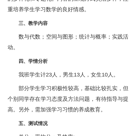
重培养学生学习数学的良好情感。
三、教学内容
数与代数；空间与图形；统计与概率；实践活
动。
四、学情分析
我班学生计23人，男生13人，女生10人。
部分学生学习积极性较高，基础比较扎实，但
个别同学存在学习态度及方法问题，有待指导与提
高。另外，需加强学习习惯的养成教育。
五、测试情况