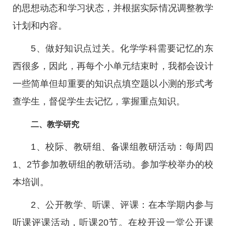
的思想动态和学习状态，并根据实际情况调整教学
计划和内容。
5、做好知识点过关。化学学科需要记忆的东
西很多，因此，再每个小单元结束时，我都会设计
一些简单但却重要的知识点填空题以小测的形式考
查学生，督促学生去记忆，掌握重点知识。
二、教学研究
1、校际、教研组、备课组教研活动：每周四
1、2节参加教研组的教研活动。参加学校举办的校
本培训。
2、公开教学、听课、评课：在本学期内参与
听课评课活动，听课20节。在校开设一堂公开课