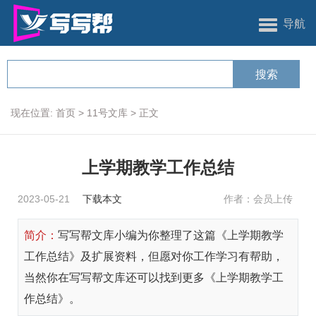
导航
现在位置:
首页
>
11号文库
>
正文
上学期教学工作总结
2023-05-21
下载本文
作者：会员上传
简介：
写写帮文库小编为你整理了这篇《上学期教学
工作总结》及扩展资料，但愿对你工作学习有帮助，
当然你在写写帮文库还可以找到更多《上学期教学工
作总结》。