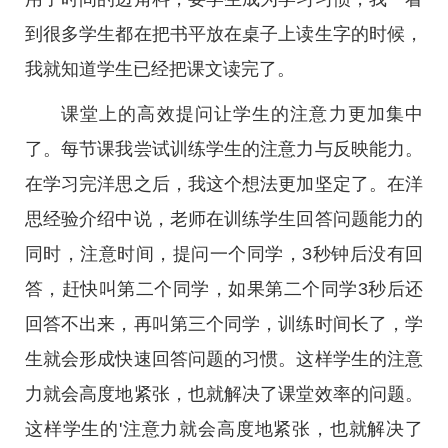
到很多学生都在把书平放在桌子上读生字的时候，
我就知道学生已经把课文读完了。
课堂上的高效提问让学生的注意力更加集中
了。每节课我尝试训练学生的注意力与反映能力。
在学习完洋思之后，我这个想法更加坚定了。在洋
思经验介绍中说，老师在训练学生回答问题能力的
同时，注意时间，提问一个同学，3秒钟后没有回
答，赶快叫第二个同学，如果第二个同学3秒后还
回答不出来，再叫第三个同学，训练时间长了，学
生就会形成快速回答问题的习惯。这样学生的注意
力就会高度地紧张，也就解决了课堂效率的问题。
这样学生的'注意力就会高度地紧张，也就解决了