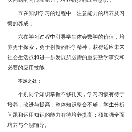
决问题的习惯和能力，培养初步的应用意识；
五在知识学习的过程中；注意能力的培养及习
惯的养成；
六在学习过程中引导学生体会数学的价值，培
养勇于探索，勇于创新的科学精神，获得适应未来
社会生活点和进一步发展所必需的重要数学事实和
必要的应用技能。
不足之处：
个别同学知识掌握不够扎实，学习习惯有待于
培养，改进与提高；整体知识整合不够，学生分析
问题和运用知识的能力有待培养提高；须加强全面
培养与个别辅导。