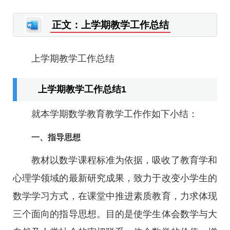
正文：上学期教学工作总结
上学期教学工作总结
上学期教学工作总结1
就本学期数学教育教学工作作如下小结：
一、指导思想
教材以数学课程标准为依据，吸收了教育学和
心理学领域的最新研究成果，致力于改变小学生的
数学学习方式，在课堂中推进素质教育，力求体现
三个面向的指导思想。目的是使学生体会数学与大