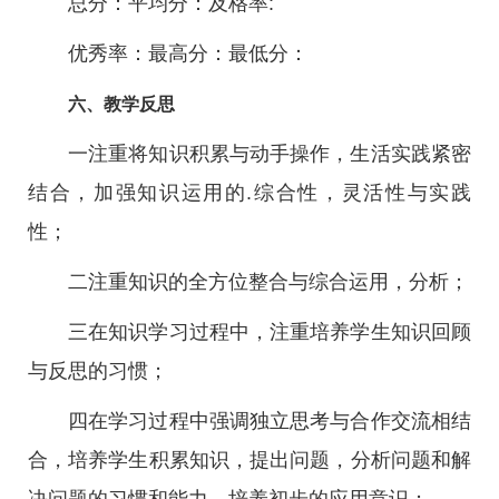
总分：平均分：及格率:
优秀率：最高分：最低分：
六、教学反思
一注重将知识积累与动手操作，生活实践紧密
结合，加强知识运用的.综合性，灵活性与实践
性；
二注重知识的全方位整合与综合运用，分析；
三在知识学习过程中，注重培养学生知识回顾
与反思的习惯；
四在学习过程中强调独立思考与合作交流相结
合，培养学生积累知识，提出问题，分析问题和解