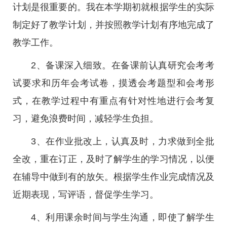
计划是很重要的。我在本学期初就根据学生的实际
制定好了教学计划，并按照教学计划有序地完成了
教学工作。
2、备课深入细致。在备课前认真研究会考考
试要求和历年会考试卷，摸透会考题型和会考形
式，在教学过程中有重点有针对性地进行会考复
习，避免浪费时间，减轻学生负担。
3、在作业批改上，认真及时，力求做到全批
全改，重在订正，及时了解学生的学习情况，以便
在辅导中做到有的放矢。根据学生作业完成情况及
近期表现，写评语，督促学生学习。
4、利用课余时间与学生沟通，即使了解学生