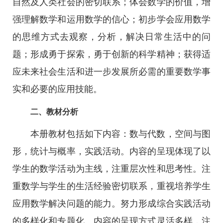
自然及人类社会的密切联系；体会数学的价值，增
强理解数学和运用数学的信心；初步学会应用数学
的思维方式去观察，分析，解决日常生活中的问
题；形成勇于探索，勇于创新的科学精神；获得适
应未来社会生活和进一步发展所必需的重要数学事
实和必要的应用技能。
二、教材分析
本册教材包括如下内容：数与代数，空间与图
形，统计与概率，实践活动。内容的呈现体现了以
学生的数学活动为主线，注重层次性和思考性。注
重数学与学生的生活经验密切联系，重视培养学生
应用数学解决问题的能力。努力形成综合实践活动
的多样化和专题化。内容的呈现方式灵活多样，注