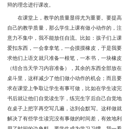
辩的理念进行课改。
在课堂上，教学的质量显得尤为重要。要提高
自己的教学质量，那么学生上课有做小动作的，注
意力不集中，我不能放任自流。比如：孩子们上课
爱扣东西，一会拿拿笔，一会摸摸橡皮，于是我要
求他们上语文就只准备一根笔，一本书，一块橡皮
（结合当天学习内容准备），其余的东西全部放在
桌斗里，这样减少了他们做小动作的机会；而且要
求在课堂上争取让学生有事可做，比如在学生读完
书后就让他们自觉读生字，练完生字后自己自觉地
在桌子上把字再空写几遍，达到会默写。这样做就
解决了有些学生读完没有事做的时间差，有效地利
用了时间的边角料，要学生成为学习习惯，我一看