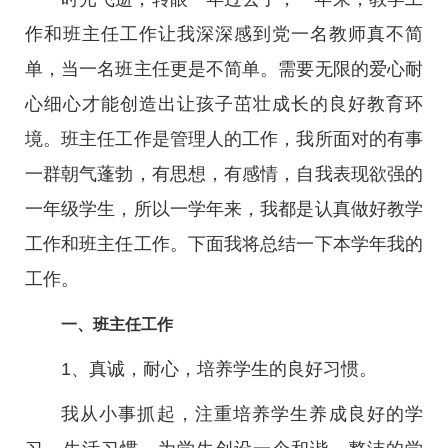
作和班主任工作让我深深感到党一名教师真不简
单，当一名班主任更是不简单。需要无限的爱心耐
心细心才能创造出让孩子茁壮成长的良好教育环
境。班主任工作是管理人的工作，我所面对的有事
一群朝气蓬勃，有思想，有感情，自我表现欲强的
一年级学生，所以一学年来，我都是认真做好教学
工作和班主任工作。下面我将总结一下本学年我的
工作。
一、班主任工作
1、真诚，耐心，培养学生的良好习惯。
我从小事抓起，注重培养学生养成良好的学