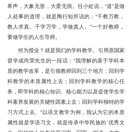
希声，大象无形，大爱无痕。往小处说，“道”是做
人处事的道理，就是陶行知所说的：“千教万教，
教人求真。千学万学，学做真人。”一个好教师，
要做学生的人生导师。
何为授业？就是我们的学科教学。引用原国家
督学成尚荣先生的一段话：“我理解的基于学科本
质的教学改革，是引领教师回到三个地方：回到学
科教学的本质属性上去；回到学科教学的核心任
务，即学科的核心知识、核心能力以及促使学生学
科素养发展的关键性因素上去；回到学科独特的学
习方式上去。”以语文教学为例，我认为它的本质
属性就是学语习文，就是传承中华民族的`优秀文