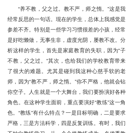
“养不教，父之过。教不严，师之惰。”这是我
经常反思的一句话。现在的学生，总体上我感觉是
参差不齐。特别是一些学习习惯很差的小孩，经常
是好吃懒做，无事生非，虚度光阴，屡教不改。分
析这样的学生，首先是家庭教育的失职，因为“子
不教，父之过。”其次，也给我们的学校教育带来
了很大的难题。尤其是碰到我这种心慈手软的老
师，因为“教不严，师之惰。”你不严格，他就会钻
你空子。人生就是一个大舞台，我们要扮演好各种
角色。在这种学生面前，重点要演好“教练”这一角
色。“教练”有什么特点？一是目标明确，二是要求
严格，三是方法科学，四是反复训练。有时，我们