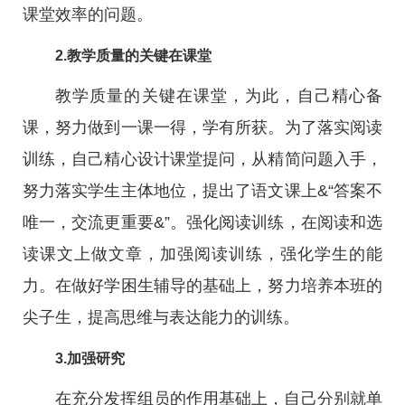
课堂效率的问题。
2.教学质量的关键在课堂
教学质量的关键在课堂，为此，自己精心备
课，努力做到一课一得，学有所获。为了落实阅读
训练，自己精心设计课堂提问，从精简问题入手，
努力落实学生主体地位，提出了语文课上&“答案不
唯一，交流更重要&”。强化阅读训练，在阅读和选
读课文上做文章，加强阅读训练，强化学生的能
力。在做好学困生辅导的基础上，努力培养本班的
尖子生，提高思维与表达能力的训练。
3.加强研究
在充分发挥组员的作用基础上，自己分别就单