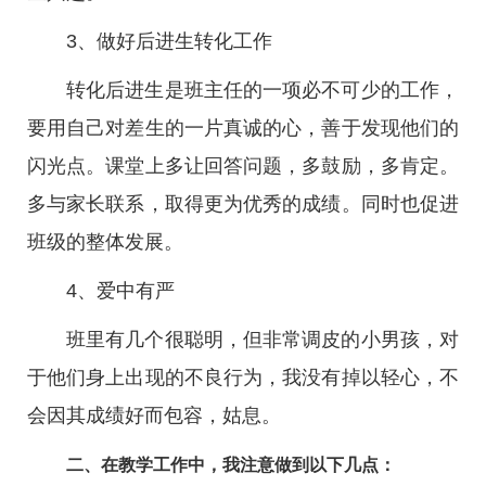
3、做好后进生转化工作
转化后进生是班主任的一项必不可少的工作，
要用自己对差生的一片真诚的心，善于发现他们的
闪光点。课堂上多让回答问题，多鼓励，多肯定。
多与家长联系，取得更为优秀的成绩。同时也促进
班级的整体发展。
4、爱中有严
班里有几个很聪明，但非常调皮的小男孩，对
于他们身上出现的不良行为，我没有掉以轻心，不
会因其成绩好而包容，姑息。
二、在教学工作中，我注意做到以下几点：