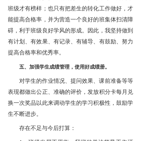
班级才有榜样；也只有把差生的转化工作做好，才
能提高合格率，并为营造一个良好的班集体扫清障
碍，利于班级良好学风的形成。因此，我坚持做到
有计划、有效果、有记录、有辅导、有鼓励、努力
提高合格率和优秀率。
五、加强学生成绩管理，使用好成绩册。
对学生的作业情况、提问效果、课前准备等等
表现都做出公正、准确的评价，发放积分卡每月兑
换一次奖品以此来调动学生的学习积极性，鼓励学
生不断进步。
存在不足与今后打算：