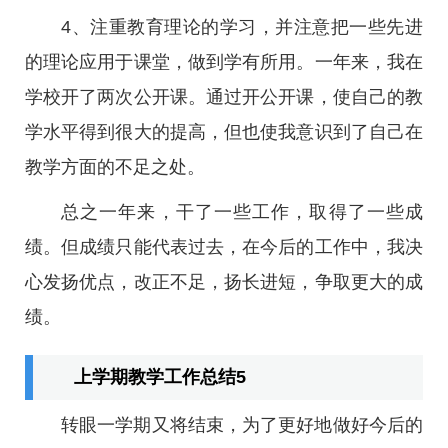
4、注重教育理论的学习，并注意把一些先进
的理论应用于课堂，做到学有所用。一年来，我在
学校开了两次公开课。通过开公开课，使自己的教
学水平得到很大的提高，但也使我意识到了自己在
教学方面的不足之处。
总之一年来，干了一些工作，取得了一些成
绩。但成绩只能代表过去，在今后的工作中，我决
心发扬优点，改正不足，扬长进短，争取更大的成
绩。
上学期教学工作总结5
转眼一学期又将结束，为了更好地做好今后的