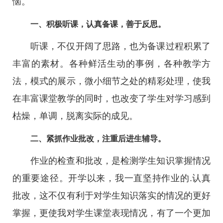
恼。
一、积极听课，认真备课，善于反思。
听课，不仅开阔了思路，也为备课过程积累了
丰富的素材。各种鲜活生动的事例，各种教学方
法，模式的展示，微小细节之处的精彩处理，使我
在丰富课堂教学的同时，也改变了学生对学习感到
枯燥，单调，脱离实际的成见。
二、紧抓作业批改，注重后进生辅导。
作业的检查和批改，是检测学生知识掌握情况
的重要途径。开学以来，我一直坚持作业的.认真
批改，这不仅有利于对学生知识落实的情况的更好
掌握，更使我对学生课堂表现情况，有了一个更加