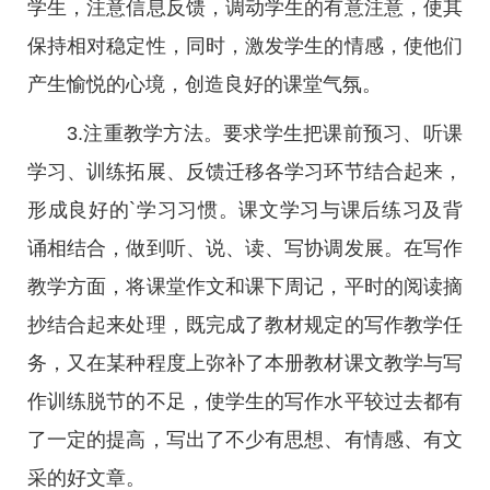
学生，注意信息反馈，调动学生的有意注意，使其
保持相对稳定性，同时，激发学生的情感，使他们
产生愉悦的心境，创造良好的课堂气氛。
3.注重教学方法。要求学生把课前预习、听课
学习、训练拓展、反馈迁移各学习环节结合起来，
形成良好的`学习习惯。课文学习与课后练习及背
诵相结合，做到听、说、读、写协调发展。在写作
教学方面，将课堂作文和课下周记，平时的阅读摘
抄结合起来处理，既完成了教材规定的写作教学任
务，又在某种程度上弥补了本册教材课文教学与写
作训练脱节的不足，使学生的写作水平较过去都有
了一定的提高，写出了不少有思想、有情感、有文
采的好文章。