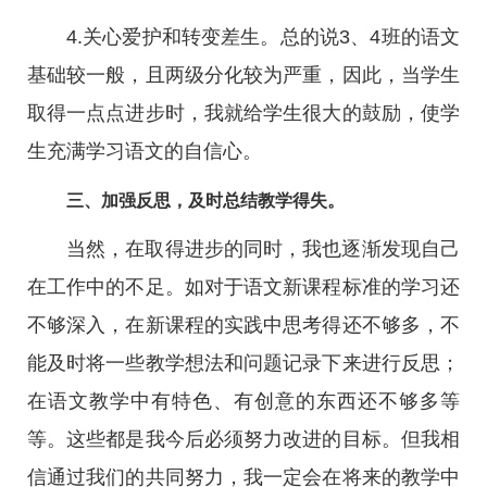
4.关心爱护和转变差生。总的说3、4班的语文
基础较一般，且两级分化较为严重，因此，当学生
取得一点点进步时，我就给学生很大的鼓励，使学
生充满学习语文的自信心。
三、加强反思，及时总结教学得失。
当然，在取得进步的同时，我也逐渐发现自己
在工作中的不足。如对于语文新课程标准的学习还
不够深入，在新课程的实践中思考得还不够多，不
能及时将一些教学想法和问题记录下来进行反思；
在语文教学中有特色、有创意的东西还不够多等
等。这些都是我今后必须努力改进的目标。但我相
信通过我们的共同努力，我一定会在将来的教学中