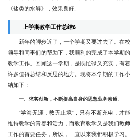
《盐类的水解》，效果良好。
上学期教学工作总结6
新年的脚步近了，一个学期又要过去了。在校
领导和同事们的帮助下，我顺利的完成了本学期的
教学工作。回顾这一学期，是既忙碌又充实，有着
许多值得总结和反思的地方。现将本学期的工作小
结如下：
一、求实创新，不断提高自身的思想业务素质。
“学海无涯，教无止境”，只有不断充电，才能
维持教学的青春和活力，而教育教学又是我们教师
工作的首要任务，所以，一直以来我都积极学习。