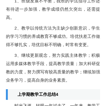
1、班级发展不平衡，我班的学法指导工作还
有待进一步加强，教学成绩仍然欠突出，还需提
高。
2、教学以传统方法为主缺少创新意识，学生
的学习习惯的养成教育不够成功。培优扶差工作做
得不够扎实，培优目标不明确，时常有变更。
3、继续更新观念，努力实践主体教学；积极
运用多媒体教学手段，提高教学质量；加大科研促
教的力度，努力撰写有较高质量的教学；继续加强
业务学习，提高自身的业务素质。
上学期教学工作总结4
时光飞逝，转眼一年过去了，一年来，教学工