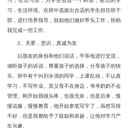
习，生活习惯，为学生创设一个和谐，整洁的学
习，生活环境。在班中选拔出合适的学生担任班干
部，进行培养指导，鼓励他们做好带头工作，协助
我完成一些工作。
2、关爱，赏识，真诚为友
以朋友的身份和他们说话，平等地进行交流，
倾听孩子的诉说，尊重孩子的选择，分享孩子的快
乐。班中有个叫刘永强的同学，上课乱动，不认真
学习，不写作业。其父母不在身边，爷爷奶奶不会
管理。刚开始我很头疼，也很无奈，但是后来，慢
慢说服，慢慢教育，他开始拿笔写字了，虽然写得
不好，但是我都给予了鼓励和表扬，让他对学习产
生兴趣。