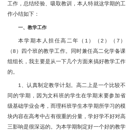
工作，总结经验、吸取教训，本人特就这学期的工
作小结如下：
一、教学工作
本学期本人担任高二年（1）（2）（7）
（8）四个班的教学工作。同时兼任高二化学备课
组组长，我主要是从一下几个方面来搞好教学工作
的。
1、认真制定教学计划。高二上是一个比较不
同的'学期，因为文科班的学生在学期末要参加省
级基础学业会考，而理科班学生本学期所学习的模
块内容在高考中占有很重的分量，学好学不好对高
三影响是很深远的。为本学期制定好一个好的教学