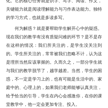
化。它的核心任务就是识字、写字、阅读、作文，
关键能力就是阅读理解能力与习作表达能力。独特
的学习方式，也就是多读多写。
何为解惑？就是要帮助学生解开心中的疑惑。
现在我们的教学有没有质疑问难的环节？是不是存
在这样的情况：我们所关注的，是学生没关注到
的。学生所关注的，常常被我们忽略不计，认为这
是理所当然应该掌握的。久而久之，一部分学生就
与我们的教学脱节了，越学越差。当然，学生的困
惑，不一定是学习上的，也有可能是生活中的、家
庭中的、心理上的，如果我们老师能够认真关注，
给予恰当的引导，学生在内心会感激你，在你的课
堂教学中，他一定会更加专注、投入。