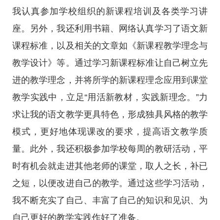
我认真参加学校组织的新课程培训及各类学习讲
座。另外，我还利用书籍、网络认真学习了语文新
课程标准，以及相关的文章如《新课程教学理念与
教学设计》等。通过学习新课程标准让自己树立先
进的教学理念，并将所学的新课程理念应用到课堂
教学实践中，立足“用活新教材，实践新理念。”力
求让我的语文教学更具特色，形成独具风格的教学
模式，更好地体现课改的要求，提高语文教学质
量。此外，我还积极参加学校每周的教研活动，平
时有机会就走进其他老师的课堂，取人之长，补已
之短，以便改进自己的教学。通过这些学习活动，
我不断充实了自己、丰富了自己的知识和见识、为
自己更好的教学实践作好了准备。