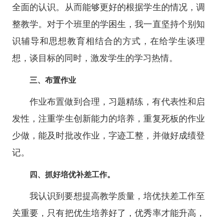
全面的认识。从而能够更好的根据学生的情况，调
整教学。对于个班里的学困生，我一直坚持个别知
识辅导和思想教育相结合的方式，在给学生谈理
想，谈目标的同时，激发学生的学习热情。
三、布置作业
作业布置做到合理，习题精练，有代表性和启
发性，注重学生创新能力的培养，重复死板的作业
少做，能及时批改作业，字迹工整，并做好成绩登
记。
四、抓好培优补差工作。
我认识到要想提高教学质量，培优扶差工作至
关重要，只有把优生培养好了，优秀率才能升高，