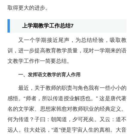
取得更大的进步。
上学期教学工作总结7
又一个学期接近尾声，为总结经验，吸取教
训，进一步提高教育教学质量，现对一学期来的语
文教学工作作一简要总结。
一、发挥语文教学的育人作用
最近，关于教师的职责与角色我有一些小小的
感悟。“师者，所以传道授业解惑也。” 这是唐代著
名的文学家、思想家韩愈对教师职业的经典定义。
何为传道？子曰：朝闻道，夕可死矣。又云：道不
远人。往大处说，“道”便是宇宙人生的真相。大音