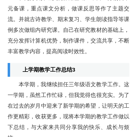
元备课，重点课文分析，做课反思等作了主题交
流。并就古诗教学、期末复习、学生朗读指导等课
例多次做组内研究课。自己在研究教材的基础上，
充分发挥计算机优势，制作课件，交流共享，不断
丰富教学内容，提高阅读时效性。
上学期教学工作总结3
本学期，我继续担任三年级语文教学工作。这
一学期，虽然工作忙碌，但我觉得也很充实。为了
在过去的岁月中迎来了新学期的希望，让明天的工
作更精彩，收获更多，现将本学期的教学工作做以
下总结，与大家来共同分享我的快乐、成长与烦