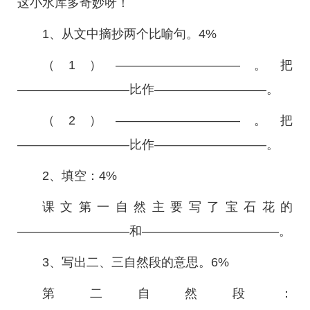
这小水库多奇妙呀！
1、从文中摘抄两个比喻句。4%
（1）——————————。把
—————————比作—————————。
（2）——————————。把
—————————比作—————————。
2、填空：4%
课文第一自然主要写了宝石花的
—————————和———————————。
3、写出二、三自然段的意思。6%
第二自然段：