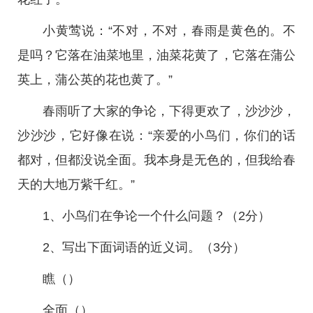
小黄莺说：“不对，不对，春雨是黄色的。不
是吗？它落在油菜地里，油菜花黄了，它落在蒲公
英上，蒲公英的花也黄了。”
春雨听了大家的争论，下得更欢了，沙沙沙，
沙沙沙，它好像在说：“亲爱的小鸟们，你们的话
都对，但都没说全面。我本身是无色的，但我给春
天的大地万紫千红。”
1、小鸟们在争论一个什么问题？（2分）
2、写出下面词语的近义词。（3分）
瞧（）
全面（）