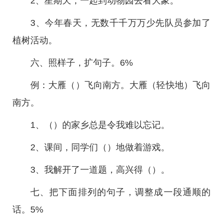
2、星期天，一起到动物园去看大象。
3、今年春天，无数千千万万少先队员参加了
植树活动。
六、照样子，扩句子。6%
例：大雁（）飞向南方。大雁（轻快地）飞向
南方。
1、（）的家乡总是令我难以忘记。
2、课间，同学们（）地做着游戏。
3、我解开了一道题，高兴得（）。
七、把下面排列的句子，调整成一段通顺的
话。5%