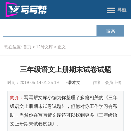
导航
现在位置:
首页
>
12号文库
>
正文
三年级语文上册期末试卷试题
时间：2019-05-14 01:35:19
下载本文
作者：会员上传
简介：
写写帮文库小编为你整理了多篇相关的《三年
级语文上册期末试卷试题》，但愿对你工作学习有帮
助，当然你在写写帮文库还可以找到更多《三年级语
文上册期末试卷试题》。