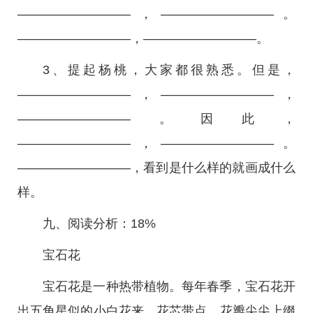
—————————，—————————。
—————————，—————————。
3、提起杨桃，大家都很熟悉。但是，
—————————，—————————，
—————————。因此，
—————————，—————————。
—————————，看到是什么样的就画成什么
样。
九、阅读分析：18%
宝石花
宝石花是一种热带植物。每年春季，宝石花开
出五角星似的小白花来，花芯带点。花瓣尖尖上缀