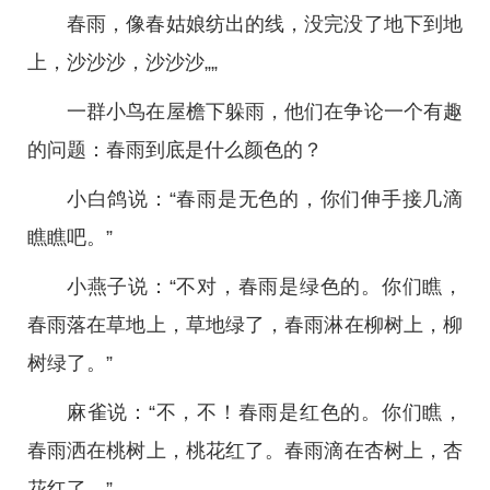
春雨，像春姑娘纺出的线，没完没了地下到地
上，沙沙沙，沙沙沙„„
一群小鸟在屋檐下躲雨，他们在争论一个有趣
的问题：春雨到底是什么颜色的？
小白鸽说：“春雨是无色的，你们伸手接几滴
瞧瞧吧。”
小燕子说：“不对，春雨是绿色的。你们瞧，
春雨落在草地上，草地绿了，春雨淋在柳树上，柳
树绿了。”
麻雀说：“不，不！春雨是红色的。你们瞧，
春雨洒在桃树上，桃花红了。春雨滴在杏树上，杏
花红了。”