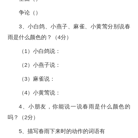
争论（）
3、小白鸽、小燕子、麻雀、小黄莺分别说春
雨是什么颜色的？（4分）
（1）小白鸽说：
（2）小燕子说：
（3）麻雀说：
（4）小黄莺说：
4、小朋友，你能说一说春雨是什么颜色的
吗？（2分）
5、描写春雨下来时的动作的词语有