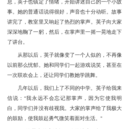
息，英子也镇定了情绪，开始讲述自己的一个小故
事。她的普通话说得很好，声音也十分动听。故事
讲完了，教室里又响起了热烈的掌声。英子向大家
深深地鞠了一躬，然后，在掌声里一摇一晃地走下
了讲台。
从那以后，英子就像变了一个人似的，不再像
以前那么忧郁。她和同学们一起游戏说笑，甚至在
一次联欢会上，还让同学们教她学跳舞。
几年以后，我们上了不同的中学。英子给我来
信说：“我永远不会忘记那掌声，因为它使我明
白，同学们并没有歧视我。大家的掌声给了我极大
的鼓励，使我鼓起勇气微笑着面对生活。”