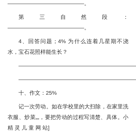
——————————————。
第三自然段：
——————————————。
4、回答问题；4% 为什么连着几星期不浇
水，宝石花照样能生长？
—————————————————————
—————————————————————
十、作文：25%
记一次劳动。如在学校里的大扫除，在家里洗
衣服、炒菜„„，要把劳动的过程写清楚、具体。小
精 灵 儿 童 网 站]