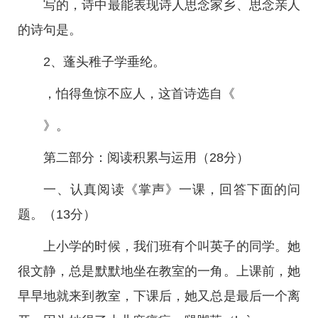
写的，诗中最能表现诗人思念家乡、思念亲人
的诗句是。
2、蓬头稚子学垂纶。
，怕得鱼惊不应人，这首诗选自《
》。
第二部分：阅读积累与运用（28分）
一、认真阅读《掌声》一课，回答下面的问
题。（13分）
上小学的时候，我们班有个叫英子的同学。她
很文静，总是默默地坐在教室的一角。上课前，她
早早地就来到教室，下课后，她又总是最后一个离