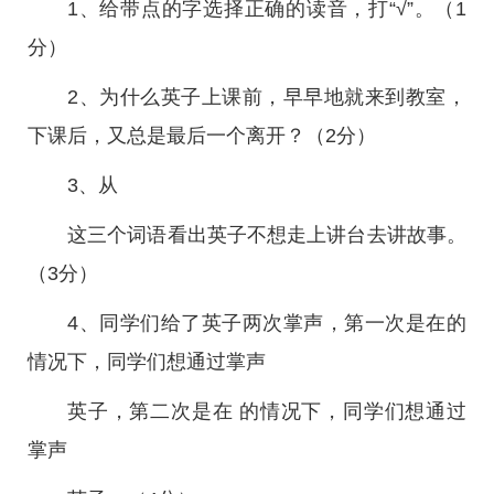
1、给带点的字选择正确的读音，打“√”。（1
分）
2、为什么英子上课前，早早地就来到教室，
下课后，又总是最后一个离开？（2分）
3、从
这三个词语看出英子不想走上讲台去讲故事。
（3分）
4、同学们给了英子两次掌声，第一次是在的
情况下，同学们想通过掌声
英子，第二次是在 的情况下，同学们想通过
掌声