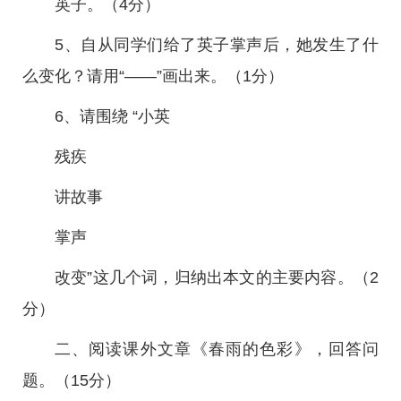
英子。（4分）
5、自从同学们给了英子掌声后，她发生了什
么变化？请用“——”画出来。（1分）
6、请围绕 “小英
残疾
讲故事
掌声
改变”这几个词，归纳出本文的主要内容。（2
分）
二、阅读课外文章《春雨的色彩》，回答问
题。（15分）