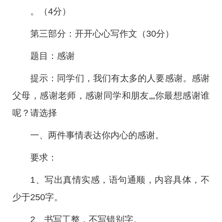
。（4分）
第三部分：开开心心写作文（30分）
题目：感谢
提示：同学们，我们有太多的人要感谢。感谢
父母，感谢老师，感谢同学和朋友„„你最想感谢谁
呢？请选择
一、两件事情表达你内心的感谢。
要求：
1、写出真情实感，语句通顺，内容具体，不
少于250字。
2、书写工整，不写错别字。