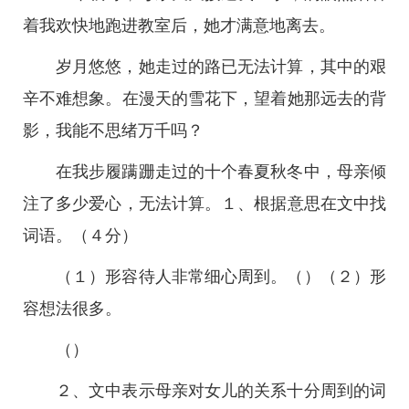
着我欢快地跑进教室后，她才满意地离去。
岁月悠悠，她走过的路已无法计算，其中的艰
辛不难想象。在漫天的雪花下，望着她那远去的背
影，我能不思绪万千吗？
在我步履蹒跚走过的十个春夏秋冬中，母亲倾
注了多少爱心，无法计算。１、根据意思在文中找
词语。（４分）
（１）形容待人非常细心周到。（）（２）形
容想法很多。
（）
２、文中表示母亲对女儿的关系十分周到的词