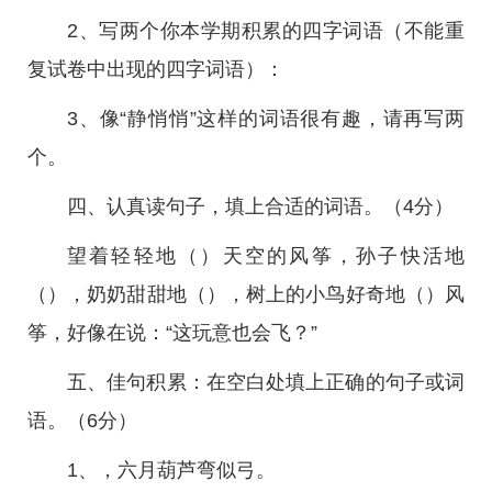
2、写两个你本学期积累的四字词语（不能重
复试卷中出现的四字词语）：
3、像“静悄悄”这样的词语很有趣，请再写两
个。
四、认真读句子，填上合适的词语。（4分）
望着轻轻地（）天空的风筝，孙子快活地
（），奶奶甜甜地（），树上的小鸟好奇地（）风
筝，好像在说：“这玩意也会飞？”
五、佳句积累：在空白处填上正确的句子或词
语。（6分）
1、，六月葫芦弯似弓。