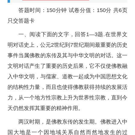
答题时间：150分钟 试卷分值：150分 共6页
只交答题卡
一、阅读下面的文字，回答1―3题.在世界文
明对话史上，公元2世纪到7世纪期间最重要的历史
事件当属佛教的东传及其与中华文明的对话。这一
文明对话产生了重要的历史后果，它不仅使佛教融
入中华文明，与儒家、道教一起成为中国思想文化
的结构性力量，而且也使得佛教获得持续的发展活
力，从一个地方性宗教上升为世界性宗教，直到今
天仍然发挥其重要的精神作用。
两汉时期，是佛教东传的发生期。佛教进入中
国大地是一个因地域关系自然而然地发生的过