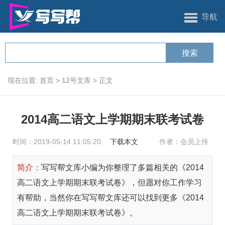
导航
现在位置:
首页
>
12号文库
>
正文
2014高二语文上学期期末联考试卷
时间：2019-05-14 11:05:20
下载本文
作者：会员上传
简介：
写写帮文库小编为你整理了多篇相关的《2014
高二语文上学期期末联考试卷》，但愿对你工作学习
有帮助，当然你在写写帮文库还可以找到更多《2014
高二语文上学期期末联考试卷》。