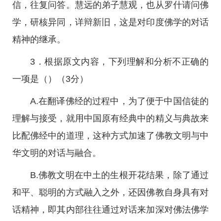
信，往复问答。慧远的弟子慧观，也从罗什请问佛
学，研核异同，详辩新旧，这是对印度佛学的对话
精神的继承。
3．根据原文内容，下列理解和分析不正确的
一项是（）（3分）
A.在翻译佛经的过程中，为了便于中国信徒的
理解与接受，就用中国原有经典中的精义与典故来
比配佛经中的道理，这种方式加速了佛教文明与中
华文明的对话与融合。
B.佛教文明在中土的生根开花结果，除了通过
和平、聪明的方式融入之外，还因佛教自身具有对
话精神，即其内部往往通过对话来加深对佛法佛学