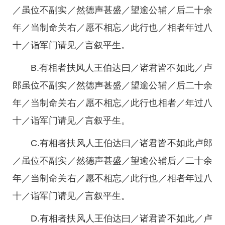
／虽位不副实／然德声甚盛／望逾公辅／后二十余
年／当制命关右／愿不相忘／此行也／相者年过八
十／诣军门请见／言叙平生。
B.有相者扶风人王伯达曰／诸君皆不如此／卢
郎虽位不副实／然德声甚盛／望逾公辅／后二十余
年／当制命关右／愿不相忘／此行也相者／年过八
十／诣军门请见／言叙乎生。
C.有相者扶风人王伯达曰／诸君皆不如此卢郎
／虽位不副实／然德声甚盛／望逾公辅后／二十余
年／当制命关右／愿不相忘／此行也／相者年过八
十／诣军门请见／言叙平生。
D.有相者扶风人王伯达曰／诸君皆不如此／卢