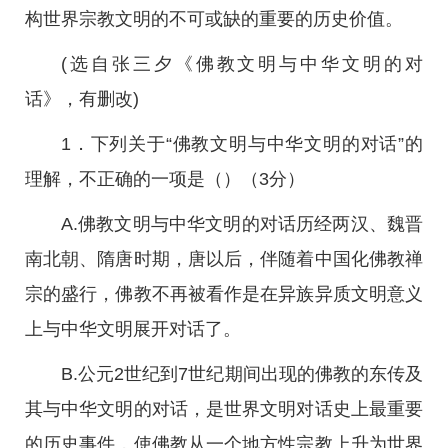
构世界宗教文明的不可或缺的重要的历史价值。
(选自张三夕《佛教文明与中华文明的对
话》，有删改)
1．下列关于“佛教文明与中华文明的对话”的
理解，不正确的一项是（）（3分）
A.佛教文明与中华文明的对话历经两汉、魏晋
南北朝、隋唐时期，唐以后，伴随着中国化佛教禅
宗的盛行，佛教不再被看作是在异族异质文明意义
上与中华文明展开对话了。
B.公元2世纪到7世纪期间出现的佛教的东传及
其与中华文明的对话，是世界文明对话史上最重要
的历史事件，使佛教从一个地方性宗教上升为世界