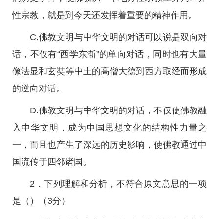
性宗教，就是到今天还发挥着重要的精神作用。
C.佛教文明与中华文明的对话可以说是双向对
话，不仅有“西学东渐”的单向对话，同时也有大量
像法显和玄奘等中土的高僧大德到西方取经而形成
的逆向对话。
D.佛教文明与中华文明的对话，不仅使佛教融
入中华文明，成为中国思想文化的结构性力量之
一，而且也产生了深远的历史影响，使佛教通过中
国流传于四邻诸国。
2．下列理解和分析，不符合原文意思的一项
是（）（3分）