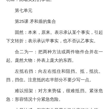
第七单元
第25课 矛和盾的集合
固然：本来，原来。表示承认某个事实，引起
下文转折；表示承认甲事实，也不否认乙事实。
合二为一：把两种方法或两件物件合并在一
起。庞然大物：外表上庞大的东西。
左抵右挡：向左右抵住和阻挡。抵，抵抗。
挡，挡住。注意抵的右半部分不要少写一点。
难以招架：对方来势猛，很难抵挡。紧张危
急：形容情况十分紧急危险。