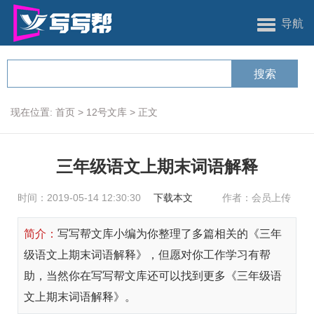
导航
现在位置:
首页
>
12号文库
>
正文
三年级语文上期末词语解释
时间：2019-05-14 12:30:30
下载本文
作者：会员上传
简介：
写写帮文库小编为你整理了多篇相关的《三年
级语文上期末词语解释》，但愿对你工作学习有帮
助，当然你在写写帮文库还可以找到更多《三年级语
文上期末词语解释》。