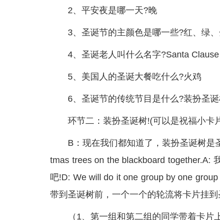
2、平安夜是哪一天?晚
3、圣诞节的主颜色是哪一些?红、绿
4、圣诞老人叫什么名字?Santa Clause
5、美国人的圣诞大餐吃什么?火鸡
6、圣诞节的传统节目是什么?装扮圣
环节二：装扮圣诞树!(可以是祝福小卡片
B：现在我们都知道了，装扮圣诞树是圣/fanwen
tmas trees on the blackboard
吧!D: We will do it one group by on
带到圣诞树前，一个一个的轮流将卡片挂到
（1、第一组和第二组的同学带着卡片