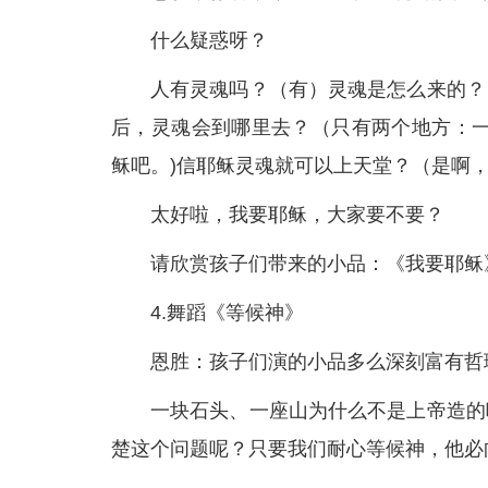
什么疑惑呀？
人有灵魂吗？（有）灵魂是怎么来的？
后，灵魂会到哪里去？（只有两个地方：一
稣吧。)信耶稣灵魂就可以上天堂？（是啊
太好啦，我要耶稣，大家要不要？
请欣赏孩子们带来的小品：《我要耶稣
4.舞蹈《等候神》
恩胜：孩子们演的小品多么深刻富有哲
一块石头、一座山为什么不是上帝造的
楚这个问题呢？只要我们耐心等候神，他必