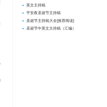
英文主持稿
平安夜圣诞节主持稿
圣诞节主持稿大全[推荐阅读]
诞
圣诞节中英文主持稿（汇编）
e
：
l