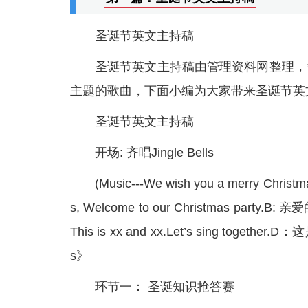
圣诞节英文主持稿
圣诞节英文主持稿由管理资料网整理，
主题的歌曲，下面小编为大家带来圣诞节英
圣诞节英文主持稿
开场: 齐唱Jingle Bells
(Music---We wish you a merry Christma
s, Welcome to our Christmas p
This is xx and xx.Let’s sing tog
s》
环节一： 圣诞知识抢答赛