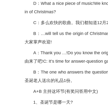
D：What a nice piece of music!We kno
in of Christmas?
C：多么欢快的歌曲。我们都知道12月
B：…will tell us the origin of
大家掌声欢迎!
A：Thank you …!Do you know the
由来了吧!C: It’s time for answer-qu
B：The one who answers the questio
圣诞老人送出的礼品1份。
A+B 主持这环节(有奖问答用中文)
1、圣诞节是哪一天?