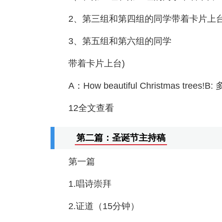
2、第三组和第四组的同学带着卡片上
3、第五组和第六组的同学
带着卡片上台)
A：How beautiful Christmas trees
12全文查看
第二篇：圣诞节主持稿
第一篇
1.唱诗崇拜
2.证道（15分钟）