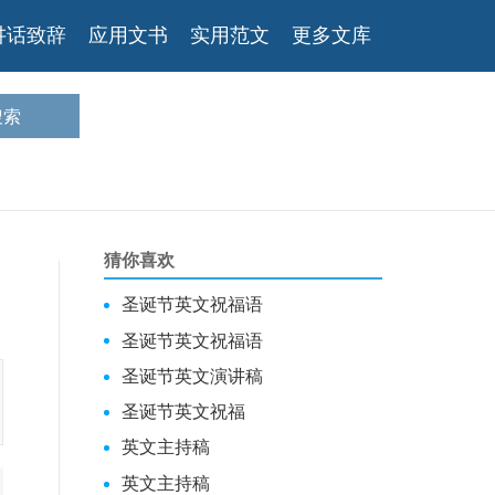
讲话致辞
应用文书
实用范文
更多文库
猜你喜欢
圣诞节英文祝福语
圣诞节英文祝福语
圣诞节英文演讲稿
圣诞节英文祝福
英文主持稿
英文主持稿