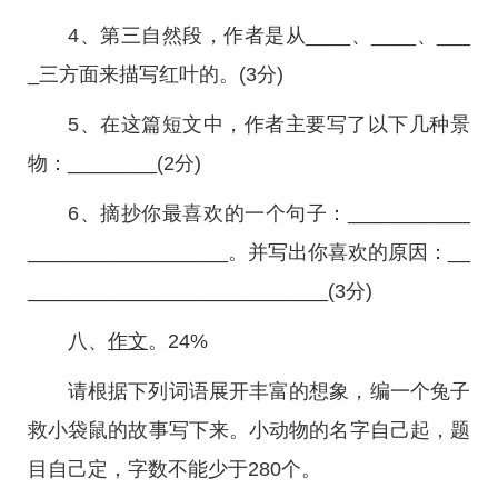
4、第三自然段，作者是从____、____、___
_三方面来描写红叶的。(3分)
5、在这篇短文中，作者主要写了以下几种景
物：________(2分)
6、摘抄你最喜欢的一个句子：___________
__________________。并写出你喜欢的原因：__
___________________________(3分)
八、
作文
。24%
请根据下列词语展开丰富的想象，编一个兔子
救小袋鼠的故事写下来。小动物的名字自己起，题
目自己定，字数不能少于280个。