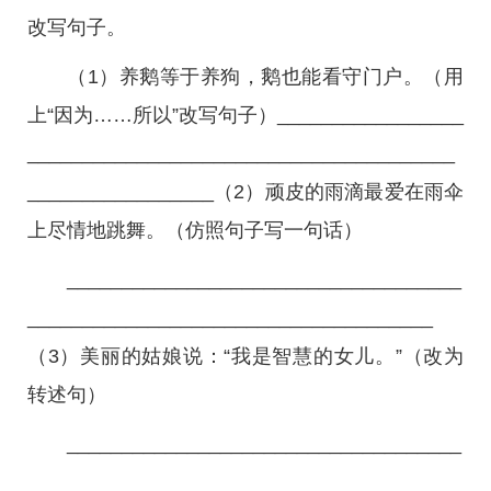
改写句子。
（1）养鹅等于养狗，鹅也能看守门户。（用
上“因为……所以”改写句子）_________________
_______________________________________
_________________（2）顽皮的雨滴最爱在雨伞
上尽情地跳舞。（仿照句子写一句话）
____________________________________
_____________________________________
（3）美丽的姑娘说：“我是智慧的女儿。”（改为
转述句）
____________________________________
_____________________________________