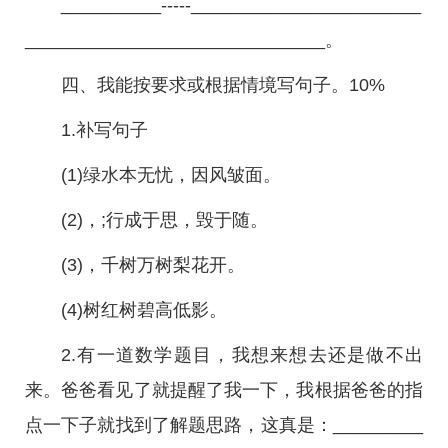
__________-----_______________________
______________________________。
四、我能按要求或根据情境写句子。10%
1.补写句子
(1)绿水本无忧，因风皱面。
(2)，;行成于思，毁于随。
(3)，千树万树梨花开。
(4)树红树碧高低影。
2.有一道数学题目，我想来想去还是做不出
来。爸爸看见了就提醒了我一下，我根据爸爸的指
点一下子就找到了解题思路，这真是：_________