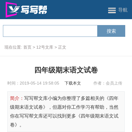
导航
现在位置:
首页
>
12号文库
>
正文
四年级期末语文试卷
时间：2019-05-14 19:58:05
下载本文
作者：会员上传
简介：
写写帮文库小编为你整理了多篇相关的《四年
级期末语文试卷》，但愿对你工作学习有帮助，当然
你在写写帮文库还可以找到更多《四年级期末语文试
卷》。