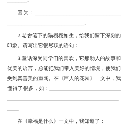
因为：______________________________
___________________________。
2.老舍笔下的猫栩栩如生，给我们留下深刻的
印象。请写出它很尽职的语句：
3.童话深受同学们的喜欢，它那动人的故事和
优美的语言，总能把我们带入美好的情境，使我们
受到真善美的重陶。在《巨人的花园》一文中，我
懂得了很多，如：_________________________
_______________________________________
____
在《幸福是什么》一文中，我知道了：