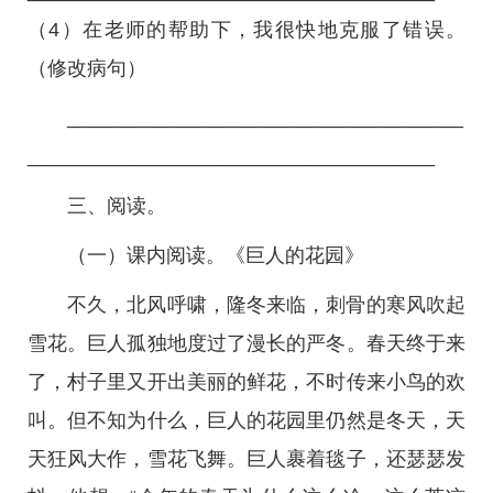
（4）在老师的帮助下，我很快地克服了错误。
（修改病句）
____________________________________
_____________________________________
三、阅读。
（一）课内阅读。《巨人的花园》
不久，北风呼啸，隆冬来临，刺骨的寒风吹起
雪花。巨人孤独地度过了漫长的严冬。春天终于来
了，村子里又开出美丽的鲜花，不时传来小鸟的欢
叫。但不知为什么，巨人的花园里仍然是冬天，天
天狂风大作，雪花飞舞。巨人裹着毯子，还瑟瑟发