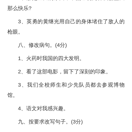
那么快乐?
3、英勇的黄继光用自己的身体堵住了敌人的
枪眼。
八、修改病句。(4分)
1、火药时我国的四大发明。
2、看了这部电影，留下了深刻的印象。
3、我们全校师生和少先队员都去参观博物
馆。
4、语文对我感兴趣。
九、按要求改写句子。(3分)