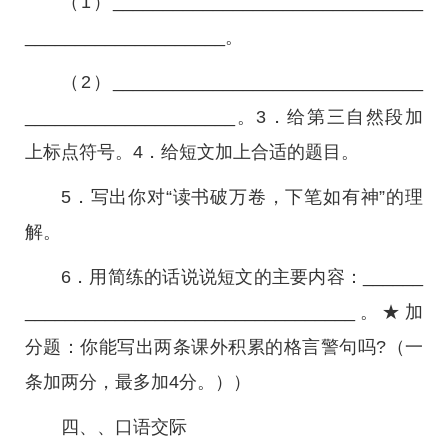
（1）_______________________________
____________________。
（2）_______________________________
_____________________。3．给第三自然段加
上标点符号。4．给短文加上合适的题目。
5．写出你对“读书破万卷，下笔如有神”的理
解。
6．用简练的话说说短文的主要内容：______
_________________________________。★加
分题：你能写出两条课外积累的格言警句吗?（一
条加两分，最多加4分。））
四、、口语交际