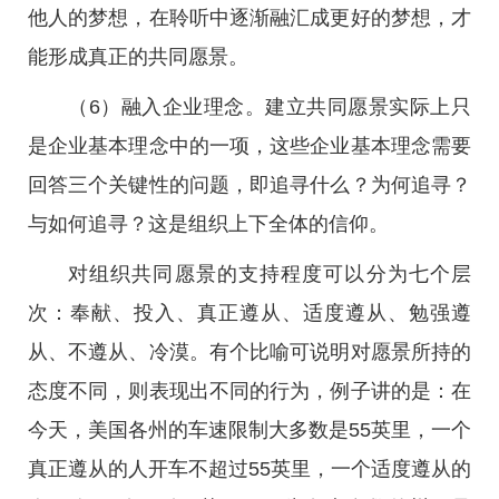
他人的梦想，在聆听中逐渐融汇成更好的梦想，才
能形成真正的共同愿景。
（6）融入企业理念。建立共同愿景实际上只
是企业基本理念中的一项，这些企业基本理念需要
回答三个关键性的问题，即追寻什么？为何追寻？
与如何追寻？这是组织上下全体的信仰。
对组织共同愿景的支持程度可以分为七个层
次：奉献、投入、真正遵从、适度遵从、勉强遵
从、不遵从、冷漠。有个比喻可说明对愿景所持的
态度不同，则表现出不同的行为，例子讲的是：在
今天，美国各州的车速限制大多数是55英里，一个
真正遵从的人开车不超过55英里，一个适度遵从的