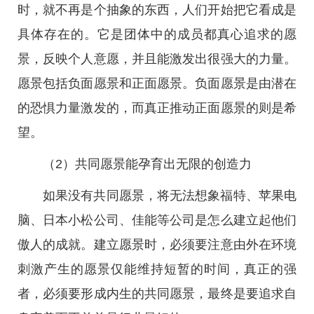
时，就不再是个抽象的东西，人们开始把它看成是
具体存在的。它是团体中的成员都真心追求的愿
景，反映个人意愿，并且能激发出很强大的力量。
愿景包括负面愿景和正面愿景。负面愿景是由潜在
的恐惧力量激发的，而真正推动正面愿景的则是希
望。
（2）共同愿景能孕育出无限的创造力
如果没有共同愿景，将无法想象福特、苹果电
脑、日本小松公司、佳能等公司是怎么建立起他们
傲人的成就。建立愿景时，必须要注意由外在环境
刺激产生的愿景仅能维持短暂的时间，真正的强
者，必须要形成内生的共同愿景，最终是要追求自