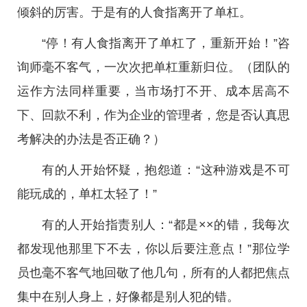
倾斜的厉害。于是有的人食指离开了单杠。
“停！有人食指离开了单杠了，重新开始！”咨
询师毫不客气，一次次把单杠重新归位。（团队的
运作方法同样重要，当市场打不开、成本居高不
下、回款不利，作为企业的管理者，您是否认真思
考解决的办法是否正确？）
有的人开始怀疑，抱怨道：“这种游戏是不可
能玩成的，单杠太轻了！”
有的人开始指责别人：“都是××的错，我每次
都发现他那里下不去，你以后要注意点！”那位学
员也毫不客气地回敬了他几句，所有的人都把焦点
集中在别人身上，好像都是别人犯的错。