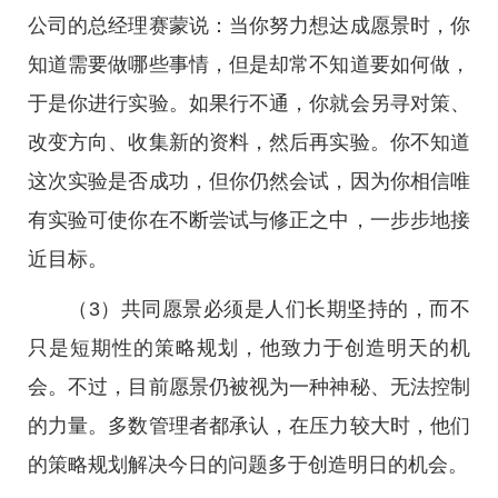
公司的总经理赛蒙说：当你努力想达成愿景时，你
知道需要做哪些事情，但是却常不知道要如何做，
于是你进行实验。如果行不通，你就会另寻对策、
改变方向、收集新的资料，然后再实验。你不知道
这次实验是否成功，但你仍然会试，因为你相信唯
有实验可使你在不断尝试与修正之中，一步步地接
近目标。
（3）共同愿景必须是人们长期坚持的，而不
只是短期性的策略规划，他致力于创造明天的机
会。不过，目前愿景仍被视为一种神秘、无法控制
的力量。多数管理者都承认，在压力较大时，他们
的策略规划解决今日的问题多于创造明日的机会。