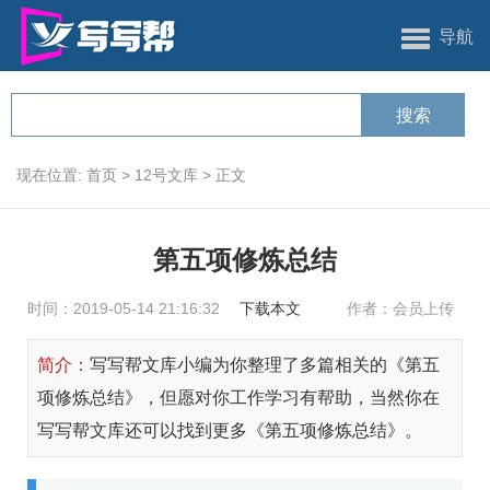
导航
现在位置:
首页
>
12号文库
>
正文
第五项修炼总结
时间：2019-05-14 21:16:32
下载本文
作者：会员上传
简介：
写写帮文库小编为你整理了多篇相关的《第五
项修炼总结》，但愿对你工作学习有帮助，当然你在
写写帮文库还可以找到更多《第五项修炼总结》。