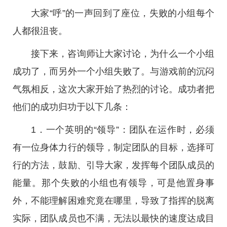
大家“呼”的一声回到了座位，失败的小组每个
人都很沮丧。
接下来，咨询师让大家讨论，为什么一个小组
成功了，而另外一个小组失败了。与游戏前的沉闷
气氛相反，这次大家开始了热烈的讨论。成功者把
他们的成功归功于以下几条：
1．一个英明的“领导”：团队在运作时，必须
有一位身体力行的领导，制定团队的目标，选择可
行的方法，鼓励、引导大家，发挥每个团队成员的
能量。那个失败的小组也有领导，可是他置身事
外，不能理解困难究竟在哪里，导致了指挥的脱离
实际，团队成员也不满，无法以最快的速度达成目