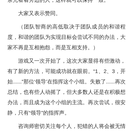
余光看着旁边的人，这样就可以保持一致。”
大家又表示赞同。
（团队智商的高低取决于团队成员的和谐程
度，和谐的团队为实现目标会尝试不同的办法，大
家不再是互相抱怨，而是互相支持。）
游戏又一次开始了，这次大家显得有些激动，
有了新的方法，可能成功就在眼前。“1、2、3，开
始......”那位‘领导’在指挥这个小组。失败了......再次
总结，也有些人动摇了，但大多数人还是在积极想
办法，而且成为这个小组的主流。再次尝试，很安
静，只有“领导”的指挥声。
咨询师密切关注每个人，犯错的人将会被无情