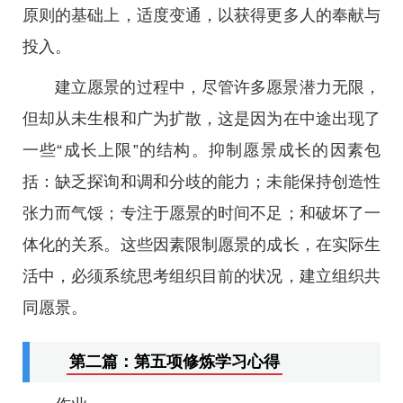
原则的基础上，适度变通，以获得更多人的奉献与
投入。
建立愿景的过程中，尽管许多愿景潜力无限，
但却从未生根和广为扩散，这是因为在中途出现了
一些“成长上限”的结构。抑制愿景成长的因素包
括：缺乏探询和调和分歧的能力；未能保持创造性
张力而气馁；专注于愿景的时间不足；和破坏了一
体化的关系。这些因素限制愿景的成长，在实际生
活中，必须系统思考组织目前的状况，建立组织共
同愿景。
第二篇：第五项修炼学习心得