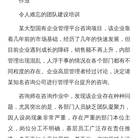
作业
令人难忘的团队建设培训
某大型国有企业管理平台咨询项目，该企业靠
着几年前的市场基础，经历了几年的快速发展，但
目前企业遇到成长的障碍，销售额不再上升，内部
管理出现混乱，人浮于事的情况在各个部门都有不
同程度的存在。企业高层管理者经过讨论，决定请
某知名咨询公司进行管理平台提升的咨询。
咨询师在咨询作业中，发现该企业存在种种问
题，尤其突出的是，各部门人员缺乏团队凝聚力，
因人设岗现象非常严重，存在严重的部门本位主
义，岗位分工不明确，基层员工广泛存在责任推