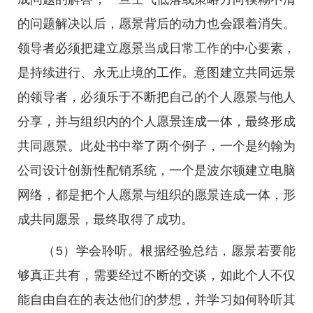
的问题解决以后，愿景背后的动力也会跟着消失。
领导者必须把建立愿景当成日常工作的中心要素，
是持续进行、永无止境的工作。意图建立共同远景
的领导者，必须乐于不断把自己的个人愿景与他人
分享，并与组织内的个人愿景连成一体，最终形成
共同愿景。此处书中举了两个例子，一个是约翰为
公司设计创新性配销系统，一个是波尔顿建立电脑
网络，都是把个人愿景与组织的愿景连成一体，形
成共同愿景，最终取得了成功。
（5）学会聆听。根据经验总结，愿景若要能
够真正共有，需要经过不断的交谈，如此个人不仅
能自由自在的表达他们的梦想，并学习如何聆听其