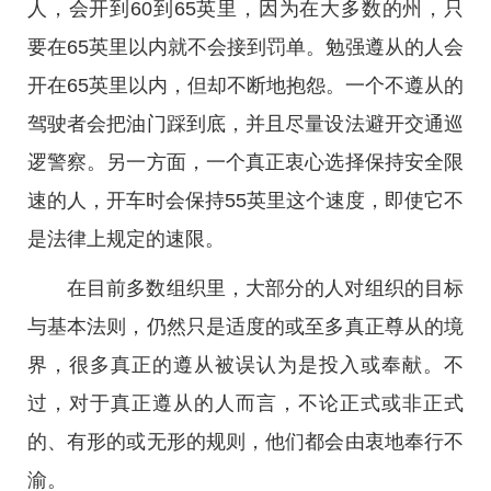
人，会开到60到65英里，因为在大多数的州，只
要在65英里以内就不会接到罚单。勉强遵从的人会
开在65英里以内，但却不断地抱怨。一个不遵从的
驾驶者会把油门踩到底，并且尽量设法避开交通巡
逻警察。另一方面，一个真正衷心选择保持安全限
速的人，开车时会保持55英里这个速度，即使它不
是法律上规定的速限。
在目前多数组织里，大部分的人对组织的目标
与基本法则，仍然只是适度的或至多真正尊从的境
界，很多真正的遵从被误认为是投入或奉献。不
过，对于真正遵从的人而言，不论正式或非正式
的、有形的或无形的规则，他们都会由衷地奉行不
渝。