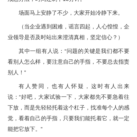
场面马上安静了不少，大家开始冷静下来。
（当企业遇到困难，谣言四起，人心惶惶，企
业领导是否及时站出来澄清真相，坚定信心？）
其中一组有人说：“问题的关键是我们都不要
看别人怎么样，要注意自己的手指，不要总去指责
别人！”
有人赞同，也有人怀疑，这时有人出来
说：“好吧，大家试验一下，大家都先不要急着往
下放，而是先轻轻托着这个杠子，找准每个人的感
觉，看着自己的手指，只要我们能托着它，就一定
能把它放下。”