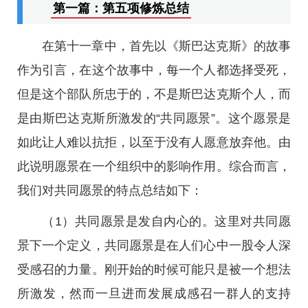
第一篇：第五项修炼总结
在第十一章中，首先以《斯巴达克斯》的故事
作为引言，在这个故事中，每一个人都选择受死，
但是这个部队所忠于的，不是斯巴达克斯个人，而
是由斯巴达克斯所激发的“共同愿景”。这个愿景是
如此让人难以抗拒，以至于没有人愿意放弃他。由
此说明愿景在一个组织中的影响作用。综合而言，
我们对共同愿景的特点总结如下：
（1）共同愿景是发自内心的。这里对共同愿
景下一个定义，共同愿景是在人们心中一股令人深
受感召的力量。刚开始的时候可能只是被一个想法
所激发，然而一旦进而发展成感召一群人的支持