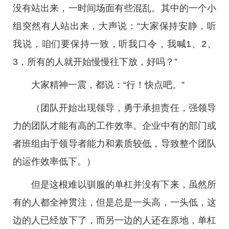
没有站出来，一时间场面有些混乱。其中的一个小
组突然有人站出来，大声说：“大家保持安静，听
我说，咱们要保持一致，听我口令，我喊1、2、
3，所有的人就开始慢慢往下放，好吗？”
大家精神一震，都说：“行！快点吧。”
（团队开始出现领导，勇于承担责任，强领导
力的团队才能有高的工作效率。企业中有的部门或
者班组由于领导者能力和素质较低，导致整个团队
的运作效率低下。）
但是这根难以驯服的单杠并没有下来，虽然所
有的人都全神贯注，但是总是一头高，一头低，这
边的人已经放下了，而另一边的人还在原地，单杠