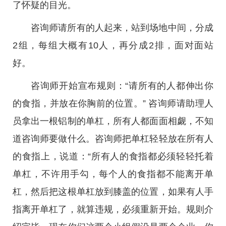
了怀疑的目光。
咨询师请所有的人起来，站到场地中间，分成
2组，每组大概有10人，再分成2排，面对面站
好。
咨询师开始宣布规则：“请所有的人都伸出你
的食指，并放在你胸前的位置。” 咨询师请助理人
员拿出一根铝制的单杠，所有人都面面相觑，不知
道咨询师要做什么。咨询师把单杠轻轻放在所有人
的食指上，说道：“所有人的食指都必须轻轻托着
单杠，不许用手勾，每个人的食指都不能离开单
杠，然后把这根单杠放到膝盖的位置，如果有人手
指离开单杠了，就算违规，必须重新开始。规则介