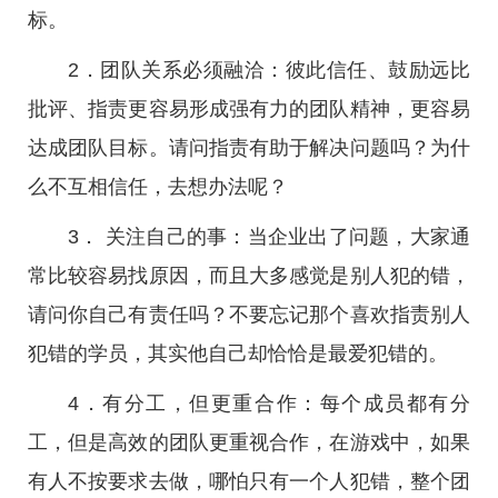
标。
2．团队关系必须融洽：彼此信任、鼓励远比
批评、指责更容易形成强有力的团队精神，更容易
达成团队目标。请问指责有助于解决问题吗？为什
么不互相信任，去想办法呢？
3． 关注自己的事：当企业出了问题，大家通
常比较容易找原因，而且大多感觉是别人犯的错，
请问你自己有责任吗？不要忘记那个喜欢指责别人
犯错的学员，其实他自己却恰恰是最爱犯错的。
4．有分工，但更重合作：每个成员都有分
工，但是高效的团队更重视合作，在游戏中，如果
有人不按要求去做，哪怕只有一个人犯错，整个团