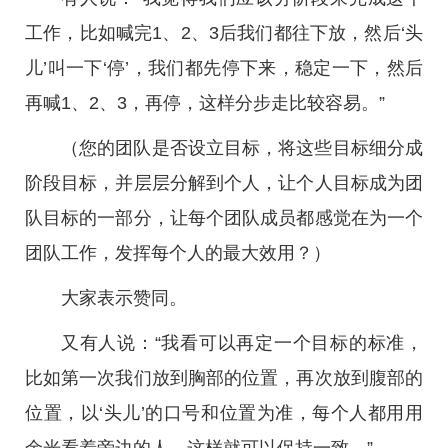
工作，比如喊完1、2、3后我们都往下放，然后‘头
儿’叫一下‘停’，我们都先停下来，稳定一下，然后
再喊1、2、3，再停，这样分步走比较容易。”
（您的团队是否设立目标，将这些目标细分成
阶段目标，并层层分解到个人，让个人目标成为团
队目标的一部分，让每个团队成员都感觉在为一个
团队工作，发挥每个人的最大效用？）
大家表示赞同。
又有人说：“我看可以再定一个目标的标准，
比如第一次我们放到胸部的位置，再次放到腹部的
位置，以‘头儿’的口号和位置为准，每个人都用用