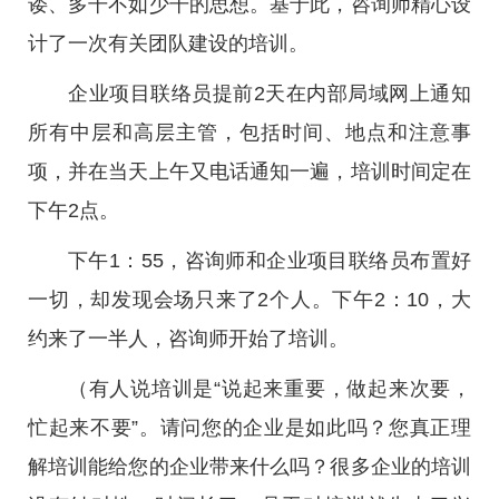
诿、多干不如少干的思想。基于此，咨询师精心设
计了一次有关团队建设的培训。
企业项目联络员提前2天在内部局域网上通知
所有中层和高层主管，包括时间、地点和注意事
项，并在当天上午又电话通知一遍，培训时间定在
下午2点。
下午1：55，咨询师和企业项目联络员布置好
一切，却发现会场只来了2个人。下午2：10，大
约来了一半人，咨询师开始了培训。
（有人说培训是“说起来重要，做起来次要，
忙起来不要”。请问您的企业是如此吗？您真正理
解培训能给您的企业带来什么吗？很多企业的培训