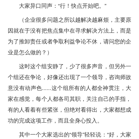
大家异口同声：“行！快点开始吧。”
（企业很多问题之所以越解决越麻烦，主要原
因就在于没有把焦点集中在寻求解决方法上，而是
为了推卸责任或者争取利益争论不休，请问您的企
业是怎么做的？）
这时这个组安静了，少了很多声音，但另外一
个组还在争论，好像还出现了一个领导，咨询师故
意没有动声色......这个组所有的人都全神贯注，大
家在感觉，每个人都各司其职，关注自己的手指，
有的人看着有些紧张，但绝对看得出，大家都想成
功的完成这项工作，而且全身心投入。
其中一个大家选出的“领导”轻轻说：“好，大家