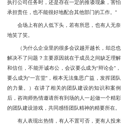
执行公司任务时，还是存在一定的推诿现象，害怕
承担责任，也不能很好地配合其他部门的工作。”
会场上有的人低下头，若有所思，也有人无奈
地笑了笑。
（为什么企业里的很多会议越开越长，却总也
解决不了问题？主要原因就在于成员之间缺乏理解
和信任，不能开诚布公，会议要么成为“辩论会”，
要么成为“一言堂”，根本无法集思广益，发挥团队
的力量。）在讲了相关的团队建设的知识和案例
后，咨询师热情邀请所有到场的人一起做一个精彩
的团队建设游戏，共同感悟团队精神的精要所在。
有人表现出热情，有人不置可否，更有人投来