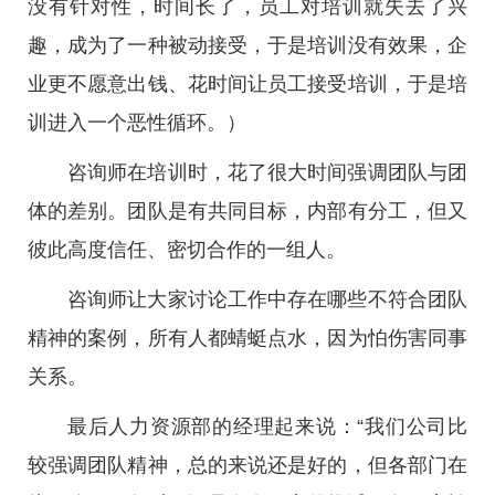
没有针对性，时间长了，员工对培训就失去了兴
趣，成为了一种被动接受，于是培训没有效果，企
业更不愿意出钱、花时间让员工接受培训，于是培
训进入一个恶性循环。）
咨询师在培训时，花了很大时间强调团队与团
体的差别。团队是有共同目标，内部有分工，但又
彼此高度信任、密切合作的一组人。
咨询师让大家讨论工作中存在哪些不符合团队
精神的案例，所有人都蜻蜓点水，因为怕伤害同事
关系。
最后人力资源部的经理起来说：“我们公司比
较强调团队精神，总的来说还是好的，但各部门在