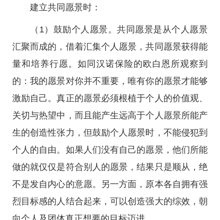
建立共同愿景时：
（1）鼓励个人愿景。共同愿景是从个人愿景
汇聚而成的，借着汇集个人愿景，共同愿景获得能
量和培养行愿。如同汉诺保险的欧白恩所观察到
的：我的愿景对你并不重要，唯有你的愿景才能够
激励自己。真正的愿景必须根植于个人的价值观、
关切与热望中，而且能产生远高于个人愿景所能产
生的创造性张力，但鼓励个人愿景时，不能侵犯到
个人的自由。如果人们没有自己的愿景，他们所能
做的就仅仅是符合别人的愿景，结果只是顺从，绝
不是发自内心的意愿。另一方面，原本各自拥有强
烈目标感的人结合起来，可以创造强大的综效，朝
向个人及团体真正想要的目标迈进。