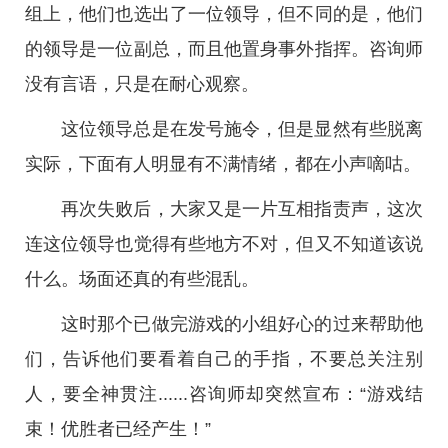
组上，他们也选出了一位领导，但不同的是，他们
的领导是一位副总，而且他置身事外指挥。咨询师
没有言语，只是在耐心观察。
这位领导总是在发号施令，但是显然有些脱离
实际，下面有人明显有不满情绪，都在小声嘀咕。
再次失败后，大家又是一片互相指责声，这次
连这位领导也觉得有些地方不对，但又不知道该说
什么。场面还真的有些混乱。
这时那个已做完游戏的小组好心的过来帮助他
们，告诉他们要看着自己的手指，不要总关注别
人，要全神贯注......咨询师却突然宣布：“游戏结
束！优胜者已经产生！”