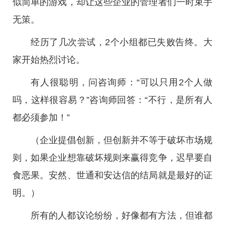
似简单的游戏，却让这些企业的管理者们一时束手
无策。
经历了几次尝试，2个小组都已失败告终。大
家开始热烈讨论。
有人很聪明，问咨询师：“可以只用2个人做
吗，这样很容易？”咨询师回答：“不行，是所有人
都必须参加！”
（企业提倡创新，但创新并不等于破坏市场规
则，如果企业想靠破坏规则来赢得竞争，迟早要自
食恶果。安然、世通和安达信的结局就是最好的证
明。）
所有的人都议论纷纷，好像都有方法，但谁都