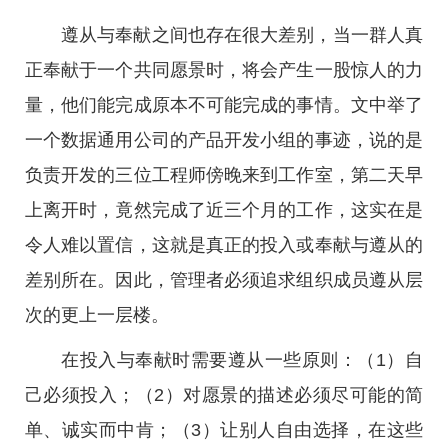
遵从与奉献之间也存在很大差别，当一群人真
正奉献于一个共同愿景时，将会产生一股惊人的力
量，他们能完成原本不可能完成的事情。文中举了
一个数据通用公司的产品开发小组的事迹，说的是
负责开发的三位工程师傍晚来到工作室，第二天早
上离开时，竟然完成了近三个月的工作，这实在是
令人难以置信，这就是真正的投入或奉献与遵从的
差别所在。因此，管理者必须追求组织成员遵从层
次的更上一层楼。
在投入与奉献时需要遵从一些原则：（1）自
己必须投入；（2）对愿景的描述必须尽可能的简
单、诚实而中肯；（3）让别人自由选择，在这些