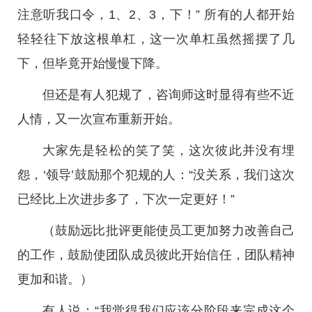
注意听我口令，1、2、3，下！” 所有的人都开始
轻轻往下放这根单杠，这一次单杠虽然摇摆了几
下，但毕竟开始慢慢下降。
但还是有人犯规了，咨询师这时显得有些不近
人情，又一次宣布重新开始。
大家先是轻松的笑了笑，这次彼此并没有埋
怨，‘领导’鼓励那个犯规的人：“没关系，我们这次
已经比上次进步多了，下次一定更好！”
（鼓励远比批评更能使员工更加努力改善自己
的工作，鼓励使团队成员彼此开始信任，团队精神
更加和谐。）
有人说：“我觉得我们应该分阶段来完成这个