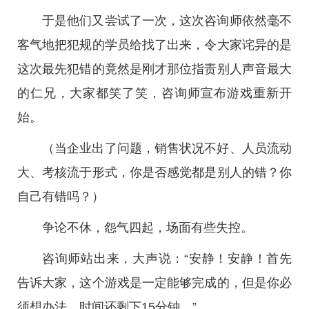
于是他们又尝试了一次，这次咨询师依然毫不
客气地把犯规的学员给找了出来，令大家诧异的是
这次最先犯错的竟然是刚才那位指责别人声音最大
的仁兄，大家都笑了笑，咨询师宣布游戏重新开
始。
（当企业出了问题，销售状况不好、人员流动
大、考核流于形式，你是否感觉都是别人的错？你
自己有错吗？）
争论不休，怨气四起，场面有些失控。
咨询师站出来，大声说：“安静！安静！首先
告诉大家，这个游戏是一定能够完成的，但是你必
须想办法，时间还剩下15分钟。”