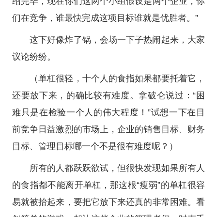
绍完毕，现在你们这两个小组假设是两个企业，你
们在竞争，谁最快完成这项目标谁就是优胜者。”
这下好像炸了锅，会场一下子热闹起来，大家
议论纷纷。
（单杠很轻，十个人的食指如果都要托着它，
还要放下来，的确比较有难度。拿破仑说过：“困
难只是在检验一个人的伟大程度！”试想一下在目
前竞争日益激烈的市场上，企业的销售目标、财务
目标、管理目标哪一个不是很有难度呢？）
所有的人都跃跃欲试，但很快发现如果所有人
的食指都不能离开单杠，那这根“瘦弱”的单杠很容
易就被抬起来，要把它放下来还真的非常困难。看