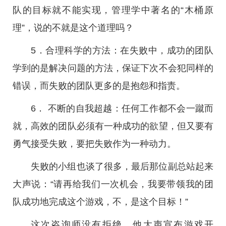
队的目标就不能实现，管理学中著名的“木桶原
理”，说的不就是这个道理吗？
5．合理科学的方法：在失败中，成功的团队
学到的是解决问题的方法，保证下次不会犯同样的
错误，而失败的团队更多的是抱怨和指责。
6． 不断的自我超越：任何工作都不会一蹴而
就，高效的团队必须有一种成功的欲望，但又要有
勇气接受失败，要把失败作为一种动力。
失败的小组也谈了很多，最后那位副总站起来
大声说：“请再给我们一次机会，我要带领我的团
队成功地完成这个游戏，不，是这个目标！”
这次咨询师没有拒绝，他大声宣布游戏开