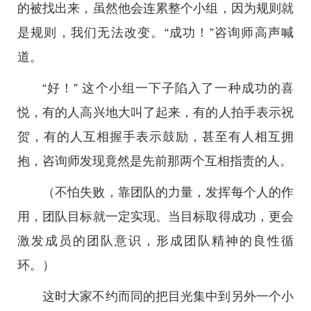
的被找出来，虽然他会连累整个小组，因为规则就
是规则，我们无法改变。“成功！”咨询师高声喊
道。
“好！” 这个小组一下子陷入了一种成功的喜
悦，有的人高兴地大叫了起来，有的人拍手表示祝
贺，有的人互相握手表示鼓励，甚至有人相互拥
抱，咨询师发现竟然是先前那两个互相指责的人。
（不怕失败，靠团队的力量，发挥每个人的作
用，团队目标就一定实现。当目标取得成功，更会
激发成员的团队意识，形成团队精神的良性循
环。）
这时大家不约而同的把目光集中到另外一个小