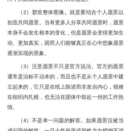
（2）塑造整体图像。就是要结合个人愿景以
创造共同愿景。当有更多人分享共同愿景时，愿景
本身不会发生根本的变化，但是愿景会变得更加生
动、更加真实，因而人们能够真正在心中想象愿景
逐渐实现的景象。
（3）注意愿景不只是官方说法。官方的愿景
通常是治标不治本的，而且也不是从个人愿景中建
立起来的，它只是在纸上陈述而非发自内心，很难
在组织内扎根，也无法在团体中鼓起一丝的工作热
情。
（4）不是单一问题的解答。如果愿景仅被当
成问题的解答，一旦士气低落或策略方向模糊不清