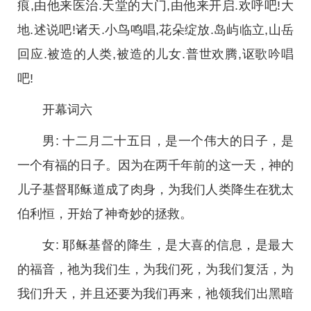
痕,由他来医治.天堂的大门,由他来开启.欢呼吧!大
地.述说吧!诸天.小鸟鸣唱,花朵绽放.岛屿临立,山岳
回应.被造的人类,被造的儿女.普世欢腾,讴歌吟唱
吧!
开幕词六
男: 十二月二十五日，是一个伟大的日子，是
一个有福的日子。因为在两千年前的这一天，神的
儿子基督耶稣道成了肉身，为我们人类降生在犹太
伯利恒，开始了神奇妙的拯救。
女: 耶稣基督的降生，是大喜的信息，是最大
的福音，祂为我们生，为我们死，为我们复活，为
我们升天，并且还要为我们再来，祂领我们出黑暗