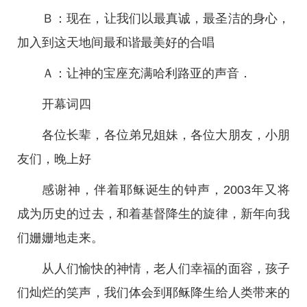
Ｂ：现在，让我们以最真诚，最圣洁的身心，
加入到这天地间最和谐最美好的合唱
Ａ：让神的宝座充满哈利路亚的声音．
开幕词四
各位长辈，各位弟兄姐妹，各位大朋友，小朋
友们，晚上好
感谢神，伴着耶稣诞生的钟声，2003年又将
成为历史的过去，和着基督降生的旋律，新年向我
们姗姗地走来。
从人们愉快的神情，老人们幸福的面容，孩子
们灿烂的笑声，我们体会到耶稣降生给人类带来的