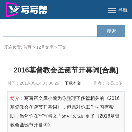
导航
现在位置:
首页
>
12号文库
>
正文
2016基督教会圣诞节开幕词[合集]
时间：2019-05-14 03:00:26
下载本文
作者：会员上传
简介：
写写帮文库小编为你整理了多篇相关的《2016
基督教会圣诞节开幕词》，但愿对你工作学习有帮
助，当然你在写写帮文库还可以找到更多《2016基督
教会圣诞节开幕词》。