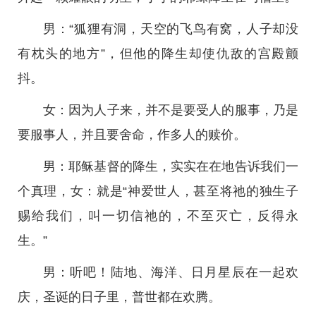
男：“狐狸有洞，天空的飞鸟有窝，人子却没
有枕头的地方”，但他的降生却使仇敌的宫殿颤
抖。
女：因为人子来，并不是要受人的服事，乃是
要服事人，并且要舍命，作多人的赎价。
男：耶稣基督的降生，实实在在地告诉我们一
个真理，女：就是“神爱世人，甚至将祂的独生子
赐给我们，叫一切信祂的，不至灭亡，反得永
生。”
男：听吧！陆地、海洋、日月星辰在一起欢
庆，圣诞的日子里，普世都在欢腾。