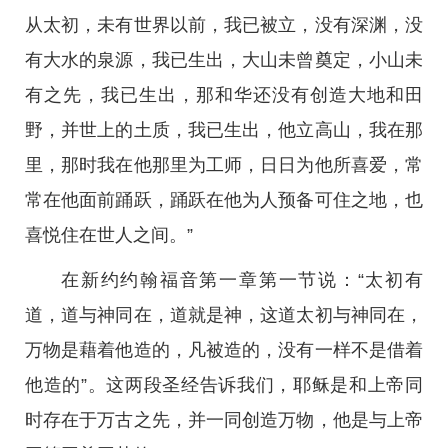
从太初，未有世界以前，我已被立，没有深渊，没
有大水的泉源，我已生出，大山未曾奠定，小山未
有之先，我已生出，那和华还没有创造大地和田
野，并世上的土质，我已生出，他立高山，我在那
里，那时我在他那里为工师，日日为他所喜爱，常
常在他面前踊跃，踊跃在他为人预备可住之地，也
喜悦住在世人之间。”
在新约约翰福音第一章第一节说：“太初有
道，道与神同在，道就是神，这道太初与神同在，
万物是藉着他造的，凡被造的，没有一样不是借着
他造的”。这两段圣经告诉我们，耶稣是和上帝同
时存在于万古之先，并一同创造万物，他是与上帝