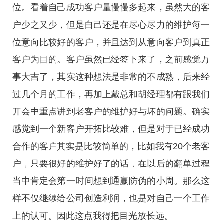
位。看着自己成功客户量慢慢多起来，虽然大的客
户少之又少，但是自己还是在尽心尽力的维护每一
位意向比较好的客户，并且达到从意向客户到真正
客户为目的。客户虽然已经签下来了，之前感觉万
事大吉了，其实这种想法是非常的不成熟，后来经
过几个月的工作，再加上戴总和胡经理都有跟我们
开会中重点讲到老客户的维护好与坏的问题。确实
感觉到一个新客户开拓比较难，但是对于已经成功
合作的客户其实是比较简单的，比如我有20个老客
户，只要很好的维护好了的话，在以后的翻单过程
当中肯定会第一时间想到通赢防伪的小周。那么这
样不仅继续给公司创造利润，也是对自己一个工作
上的认可。因此这点我得把目光放长远。