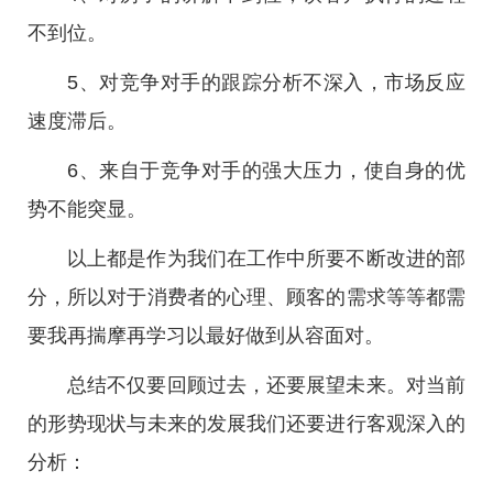
不到位。
5、对竞争对手的跟踪分析不深入，市场反应
速度滞后。
6、来自于竞争对手的强大压力，使自身的优
势不能突显。
以上都是作为我们在工作中所要不断改进的部
分，所以对于消费者的心理、顾客的需求等等都需
要我再揣摩再学习以最好做到从容面对。
总结不仅要回顾过去，还要展望未来。对当前
的形势现状与未来的发展我们还要进行客观深入的
分析：