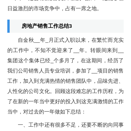
日益激烈的市场竞争中，占有一席之地。
房地产销售工作总结3
自金秋__年_月正式入职以来，在繁忙而充实
的工作中，不知不觉迎来了__年。转眼间来到__
集团这个集体已经_个多月了，在这期间，经历了
我们公司销售人员专业培训，参加了__项目的销售
工作，加入到充满热情的销售团队中，品味先进、
人性化的公司文化。回顾这段难忘的工作历程，为
了在新的一年当中更好的投入到这充满激情的工作
当中，对过去的一年做如下总结：
一、工作中还有很多不足，还要不断的向同事