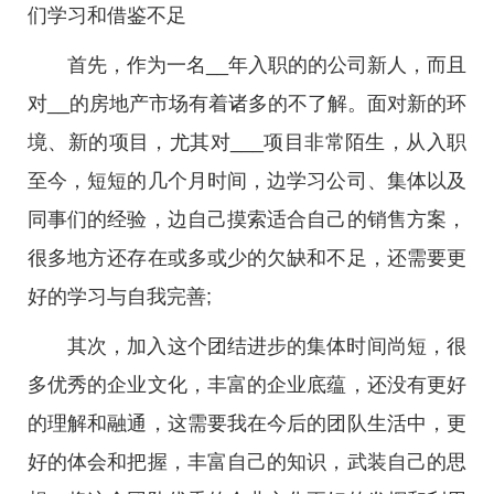
们学习和借鉴不足
首先，作为一名__年入职的的公司新人，而且
对__的房地产市场有着诸多的不了解。面对新的环
境、新的项目，尤其对___项目非常陌生，从入职
至今，短短的几个月时间，边学习公司、集体以及
同事们的经验，边自己摸索适合自己的销售方案，
很多地方还存在或多或少的欠缺和不足，还需要更
好的学习与自我完善;
其次，加入这个团结进步的集体时间尚短，很
多优秀的企业文化，丰富的企业底蕴，还没有更好
的理解和融通，这需要我在今后的团队生活中，更
好的体会和把握，丰富自己的知识，武装自己的思