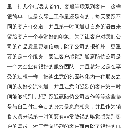
里，打几个电话或者qq、客服等联系到客户，这样
很简单，但是实际上工作量还是有的，每天要跟不
同的客户打交道，并且第一时间通过自身的语言来
留给客户一个非常好的印象。为了让客户对我们公
司的产品质量更加信赖，除了公司的报价外，更重
要的是一个服务。要让客户感觉到通赢防伪公司是
一个大企业有很好的服务团队，并且就好比是在享
受的过程一样，把谈生意的氛围转化为一种朋友之
间的友好交流沟通。并且让意向强烈的客户第一时
间能够想到，想到跟通赢防伪公司合作等等这些都
是与自己付出辛苦的努力是息息相关，并且作为销
售人员来说第一时间要有非常敏锐的嗅觉感觉到客
户的需求。对于意向强烈的客户而言除了很好的电