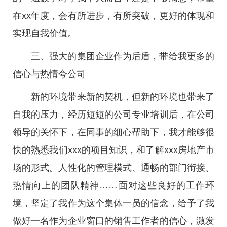
在xx年度，会有所进步，有所突破，更好的体现和
实现自我价值。
三、强大的集团企业作为后盾，带给我更多的
信心与热情夸公司
新的环境带来新的契机，但新的环境也带来了
自我的压力，经历短短的公司专业培训后，在公司
领导的关怀下，在同事的细心帮助下，我才能够很
快的熟悉我们xxx的项目知识，和了解xxx房地产市
场的形式。人性化的管理模式、通畅的部门衔接、
热情向上的团队精神……面对这些良好的工作环
境，坚定了我作为这个集体一员的信念，给予了我
做好一名作为企业窗口的销售工作者的信心，激发