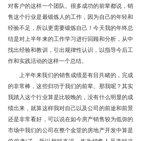
对客户的这样一个团队。很多成功的前辈都说，销
售这个行业是最锻炼人的工作，因为自己的年轻和
经验不足，所以更需要锻炼自己！今天我的年终总
结是对上半年来的工作学习进行回顾和分析，从中
找出经验和教训，引出规律性认识，以指导今后工
作和实践活动的这样一个总结。
上半年来我们的销售成绩是有目共睹的，完成
的非常棒，这些归功于我们的前辈。那我呢？其实
我踏入这个行业算是比较晚的，没有什么明显的成
绩出来，就算这样我对自己以及公司的前途和前景
还是非常看好，可以说在如今房产销售较为低弥的
市场中我们的公司在整个金堂的房地产开发中算是