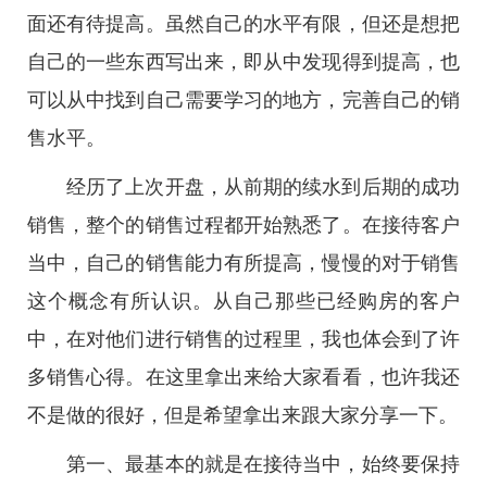
面还有待提高。虽然自己的水平有限，但还是想把
自己的一些东西写出来，即从中发现得到提高，也
可以从中找到自己需要学习的地方，完善自己的销
售水平。
经历了上次开盘，从前期的续水到后期的成功
销售，整个的销售过程都开始熟悉了。在接待客户
当中，自己的销售能力有所提高，慢慢的对于销售
这个概念有所认识。从自己那些已经购房的客户
中，在对他们进行销售的过程里，我也体会到了许
多销售心得。在这里拿出来给大家看看，也许我还
不是做的很好，但是希望拿出来跟大家分享一下。
第一、最基本的就是在接待当中，始终要保持