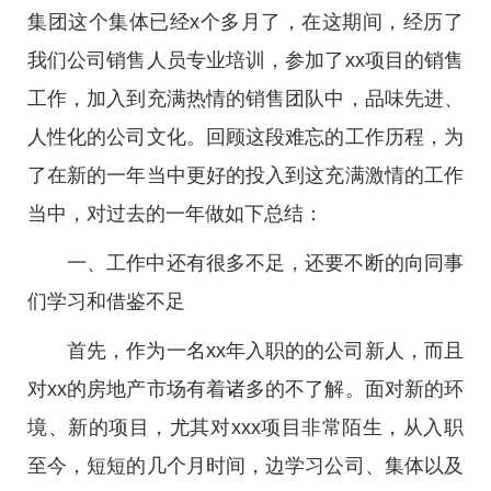
集团这个集体已经x个多月了，在这期间，经历了
我们公司销售人员专业培训，参加了xx项目的销售
工作，加入到充满热情的销售团队中，品味先进、
人性化的公司文化。回顾这段难忘的工作历程，为
了在新的一年当中更好的投入到这充满激情的工作
当中，对过去的一年做如下总结：
一、工作中还有很多不足，还要不断的向同事
们学习和借鉴不足
首先，作为一名xx年入职的的公司新人，而且
对xx的房地产市场有着诸多的不了解。面对新的环
境、新的项目，尤其对xxx项目非常陌生，从入职
至今，短短的几个月时间，边学习公司、集体以及