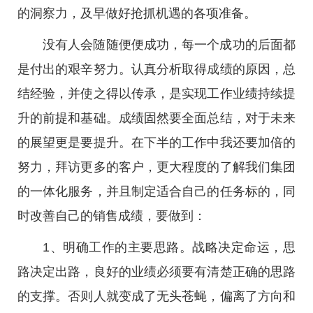
的洞察力，及早做好抢抓机遇的各项准备。
没有人会随随便便成功，每一个成功的后面都
是付出的艰辛努力。认真分析取得成绩的原因，总
结经验，并使之得以传承，是实现工作业绩持续提
升的前提和基础。成绩固然要全面总结，对于未来
的展望更是要提升。在下半的工作中我还要加倍的
努力，拜访更多的客户，更大程度的了解我们集团
的一体化服务，并且制定适合自己的任务标的，同
时改善自己的销售成绩，要做到：
1、明确工作的主要思路。战略决定命运，思
路决定出路，良好的业绩必须要有清楚正确的思路
的支撑。否则人就变成了无头苍蝇，偏离了方向和