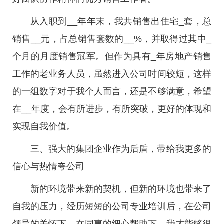
从入职到__年年末，我共销售出住宅_套，总
销售__元，占总销售套数的__%，并取得过其中_
个月的月度销售冠军。但作为具有_年房地产销售
工作的老业务人员，虽然进入公司时间较短，这样
的一组数字对于我个人而言，还是不够满意，希望
在__年度，会有所进步，有所突破，更好的体现和
实现自我价值。
三、强大的集团企业作为后盾，带给我更多的
信心与热情夸公司
新的环境带来新的契机，但新的环境也带来了
自我的压力，经历短短的公司专业培训后，在公司