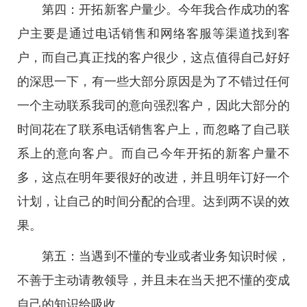
第四：开拓新客户量少。今年我合作成功的客
户主要是通过电话销售和网络客服等渠道找到客
户，而自己真正找的客户很少，这点值得自己好好
的深思一下，有一些大部分原因是为了不错过任何
一个主动联系我司的意向强烈客户，因此大部分的
时间花在了联系电话销售客户上，而忽略了自己联
系上的意向客户。而自己今年开拓的新客户量不
多，这点在明年要很好的改进，并且明年订好一个
计划，让自己的时间分配的合理。达到两不误的效
果。
第五：当遇到不懂的专业或者业务知识时候，
不善于主动请教领导，并且未在当天把不懂的变成
自己的知识给吸收。