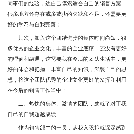
同事们的经验，边自己摸索适合自己的销售方案，
很多地方还存在或多或少的欠缺和不足，还需要更
好的学习与自我完善；
其次，加入这个团结进步的集体时间尚短，很
多优秀的企业文化，丰富的企业底蕴，还没有更好
的理解和融通，这需要我在今后的团队生活中，更
好的体会和把握，丰富自己的知识，武装自己的思
想，将这个团队优秀的企业文化更好的发挥和利用
在今后的销售工作当中；
二、热忱的集体、激情的团队，成就了对于我
自己的自我超越成绩
作为销售部中的一员，从我入职起就深深感到