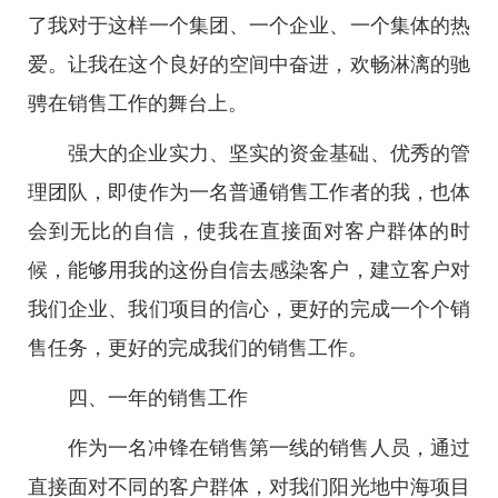
了我对于这样一个集团、一个企业、一个集体的热
爱。让我在这个良好的空间中奋进，欢畅淋漓的驰
骋在销售工作的舞台上。
强大的企业实力、坚实的资金基础、优秀的管
理团队，即使作为一名普通销售工作者的我，也体
会到无比的自信，使我在直接面对客户群体的时
候，能够用我的这份自信去感染客户，建立客户对
我们企业、我们项目的信心，更好的完成一个个销
售任务，更好的完成我们的销售工作。
四、一年的销售工作
作为一名冲锋在销售第一线的销售人员，通过
直接面对不同的客户群体，对我们阳光地中海项目