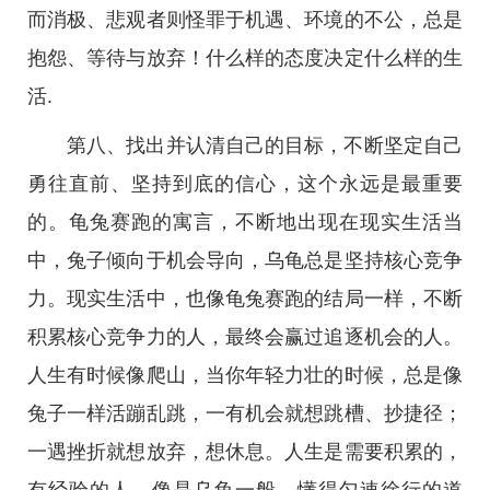
而消极、悲观者则怪罪于机遇、环境的不公，总是
抱怨、等待与放弃！什么样的态度决定什么样的生
活.
第八、找出并认清自己的目标，不断坚定自己
勇往直前、坚持到底的信心，这个永远是最重要
的。龟兔赛跑的寓言，不断地出现在现实生活当
中，兔子倾向于机会导向，乌龟总是坚持核心竞争
力。现实生活中，也像龟兔赛跑的结局一样，不断
积累核心竞争力的人，最终会赢过追逐机会的人。
人生有时候像爬山，当你年轻力壮的时候，总是像
兔子一样活蹦乱跳，一有机会就想跳槽、抄捷径；
一遇挫折就想放弃，想休息。人生是需要积累的，