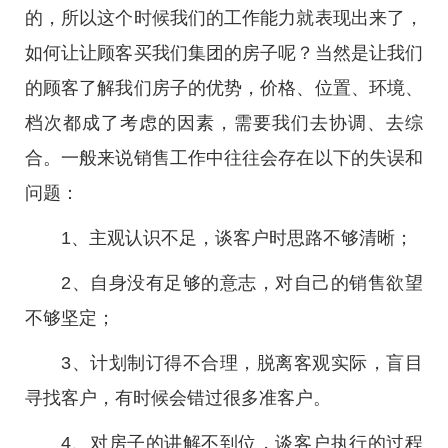
的，所以这个时候我们的工作能力就表现出来了，
如何让让顾客买我们集团的房子呢？当然是让我们
的顾客了解我们房子的优势，价格、位置、环境、
档次都成了考虑的因素，需要我们去协调、去综
合。一般来说销售工作中往往会存在以下的失误和
问题：
1、主观认识不足，谈客户时思路不够清晰；
2、自身没有足够的意志，对自己的销售欲望
不够坚定；
3、计划制订得不合理，脱离客观实际，盲目
寻找客户，有时候会错过很多准客户。
4、对房子的讲解不到位，谈客户执行的过程