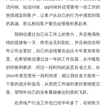
话问候、短信问候、qq问候外还需要有一份工作的
热情感染到客户，让客户从自己的行为中感觉到我
的真诚。那么相信客户量也会慢慢积累起来。
我相信通过自己在工作上的努力，并且饱满热
情的迎接每一天，终究会见到彩虹，并且相信在明
年公司会更好，自己的业绩量也会比今年更加有前
景。也希望相信通过这一年的工作实践，从中吸取
的经验和教训，经过一段时间的反思反省之后，在
20xx年甚至更长一段时间里，能让我在各方面有一
个新的进步和提高，从而把工作做到更好更细更完
善。望明年自己的业务量能够达到质的飞跃。
在房地产行业工作也已经半年多了，在销售方