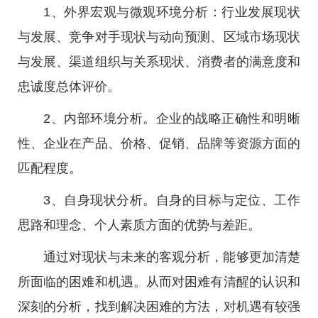
1、外界宏观与微观环境分析：行业发展现状
与发展、竞争对手现状与动向预测、区域市场现状
与发展、渠道组织与关系现状、消费者的满意度和
忠诚度总体评价。
2、内部环境分析。企业的战略正确性和明晰
性、企业在产品、价格、促销、品牌等资源方面的
匹配程度。
3、自身现状分析。自身的目标与定位、工作
思路和理念、个人素质方面的优势与差距。
通过对现状与未来的客观分析，能够更加清楚
所面临的困难和机遇。从而对困难有清醒的认识和
深刻的分析，找到解决困难的方法，对机遇有较强