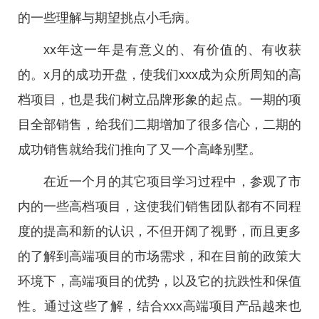
的一些理解与期望挑点小毛病。
xx年这一年是有意义的、有价值的、有收获
的。x月的成功开盘，使我们xxx成为众所周知的高
档项目，也是我们树立品牌形象的起点。一期的项
目全部销售，给我们二期增加了很多信心，二期的
成功销售就给我们推向了又一个高峰别墅。
在近一个月的其它项目学习过程中，参观了市
内的一些高档项目，这使我们销售团队都有不同程
度的提高和新的认识，不但开阔了视野，而且更多
的了解到高端项目的市场需求，和在目前的政策大
环境下，高端项目的优势，以及它的抗跌性和保值
性。通过这些了解，结合xxx高端项目产品越来也