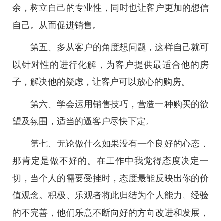
余，树立自己的专业性，同时也让客户更加的想信
自己。从而促进销售。
第五、多从客户的角度想问题，这样自己就可
以针对性的进行化解，为客户提供最适合他的房
子，解决他的疑虑，让客户可以放心的购房。
第六、学会运用销售技巧，营造一种购买的欲
望及氛围，适当的逼客户尽快下定。
第七、无论做什么如果没有一个良好的心态，
那肯定是做不好的。在工作中我觉得态度决定一
切，当个人的需要受挫时，态度最能反映出你的价
值观念。积极、乐观者将此归结为个人能力、经验
的不完善，他们乐意不断向好的方向改进和发展，