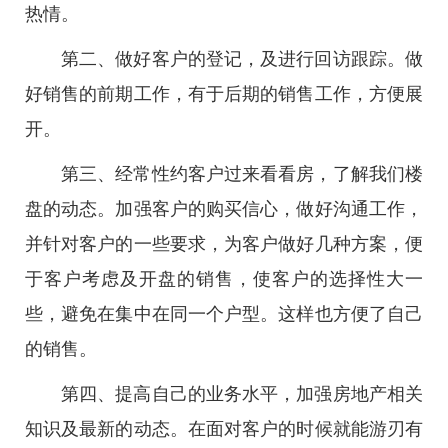
热情。
第二、做好客户的登记，及进行回访跟踪。做
好销售的前期工作，有于后期的销售工作，方便展
开。
第三、经常性约客户过来看看房，了解我们楼
盘的动态。加强客户的购买信心，做好沟通工作，
并针对客户的一些要求，为客户做好几种方案，便
于客户考虑及开盘的销售，使客户的选择性大一
些，避免在集中在同一个户型。这样也方便了自己
的销售。
第四、提高自己的业务水平，加强房地产相关
知识及最新的动态。在面对客户的时候就能游刃有