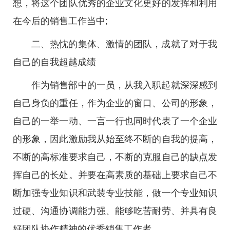
想，将这个团队优秀的企业文化更好的发挥和利用
在今后的销售工作当中;
二、热忱的集体、激情的团队，成就了对于我
自己的自我超越成绩
作为销售部中的一员，从我入职起就深深感到
自己身负的重任，作为企业的窗口、公司的形象，
自己的一举一动、一言一行也同时代表了一个企业
的形象，因此激励我从始至终不断的自我的提高，
不断的高标准要求自己，不断的克服自己的缺点发
挥自己的长处。并要在高素质的基础上要求自己不
断加强专业知识和武装专业技能，做一个专业知识
过硬、沟通协调能力强、能够吃苦耐劳、并具有良
好团队协作精神的优秀销售工作者。