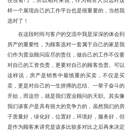
佼佼者!了，所以相对来说，作为销售人员选对这
样一个展现自己的工作平台也是很重要的，当然我
选对了！
在这段时间与客户的交流中我是深深的体会到
房产的重要性，为顾客选对一套属于自己的家是我
们作为置业顾问应尽的责任，做自己的工作不仅要
对自己的工资负责，更要对自己的顾客负责。可以
这样说，房产是销售中最慎重的买卖，不仅是买
卖，更是对自己的一生拼搏的总结、一辈子奋斗的
开始，而这些，就是我们置业顾问的天职。其实像
我们谈客户是具有很大的竞争力的，虽然我们的房
子质量好，绿化好，位置好，环境好，服务好，但
是作为顾客来讲究是该多比较多对比之后再来决定