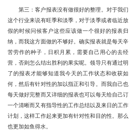
第三：客户报表没有做很好的整理。对于我们
这个行业来说有旺季和淡季，对于淡季或者临近放
假的时候问候客户这些应该做一个很好的报表归
纳，而我这方面做的不够好。确实报表就是每天辛
苦劳作的种子，日积月累，需要自己用心的去经
营，否则怎么结出胜利的果实呢。领导只有通过明
了的报表才能够知道我今天的工作状态和收获如
何，然后有针对性的加以指正和引导。而我自己也
每天做好完整而又详细的报表也可以每天给自己订
一个清晰而又有指导性的工作总结以及来日的工作
计划，这样工作起来更加有针对性和目的性。那么
也更加如鱼得水。