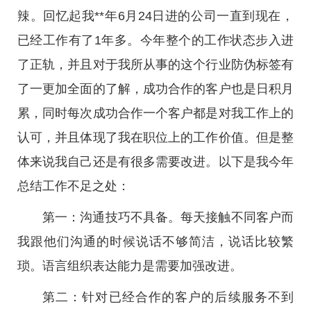
辣。回忆起我**年6月24日进的公司一直到现在，
已经工作有了1年多。今年整个的工作状态步入进
了正轨，并且对于我所从事的这个行业防伪标签有
了一更加全面的了解，成功合作的客户也是日积月
累，同时每次成功合作一个客户都是对我工作上的
认可，并且体现了我在职位上的工作价值。但是整
体来说我自己还是有很多需要改进。以下是我今年
总结工作不足之处：
第一：沟通技巧不具备。每天接触不同客户而
我跟他们沟通的时候说话不够简洁，说话比较繁
琐。语言组织表达能力是需要加强改进。
第二：针对已经合作的客户的后续服务不到