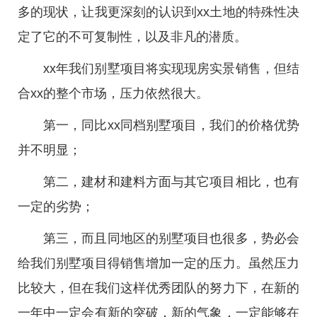
多的现状，让我更深刻的认识到xx土地的特殊性决
定了它的不可复制性，以及非凡的潜质。
xx年我们别墅项目将实现现房实景销售，但结
合xx的整个市场，压力依然很大。
第一，同比xx同档别墅项目，我们的价格优势
并不明显；
第二，建材和建料方面与其它项目相比，也有
一定的劣势；
第三，而且同地区的别墅项目也很多，势必会
给我们别墅项目得销售增加一定的压力。虽然压力
比较大，但在我们这样优秀团队的努力下，在新的
一年中一定会有新的突破，新的气象，一定能够在