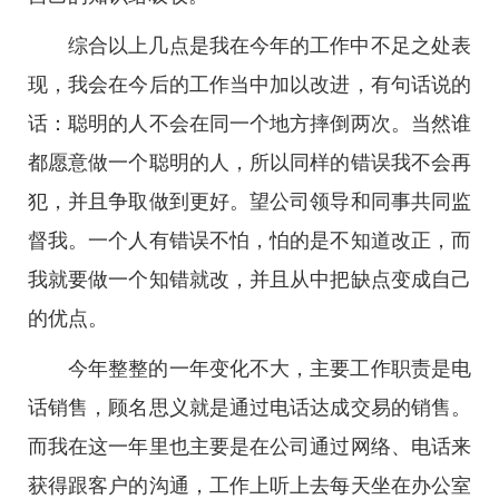
综合以上几点是我在今年的工作中不足之处表
现，我会在今后的工作当中加以改进，有句话说的
话：聪明的人不会在同一个地方摔倒两次。当然谁
都愿意做一个聪明的人，所以同样的错误我不会再
犯，并且争取做到更好。望公司领导和同事共同监
督我。一个人有错误不怕，怕的是不知道改正，而
我就要做一个知错就改，并且从中把缺点变成自己
的优点。
今年整整的一年变化不大，主要工作职责是电
话销售，顾名思义就是通过电话达成交易的销售。
而我在这一年里也主要是在公司通过网络、电话来
获得跟客户的沟通，工作上听上去每天坐在办公室