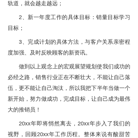
轨道，就会越走越远；
2、新一年度工作的具体目标：销量目标学习
目标；
3、完成计划的具体方法，与客户关系亲密程
度加强、及时反映顾客的新资讯。
做到以上观念上的宏观展望规划使我们成功的
必经之路，销售行业正在不断壮大，不能让自己落
伍，更不能让自己淘汰，所以我把下半年当做一个
新开始，努力做成功，完成目标，让自己成为最伟
大的推销员！
20xx年即将悄然离去，20xx年步入了我们的
视野，回顾20xx年工作历程。整体来说有酸甜苦