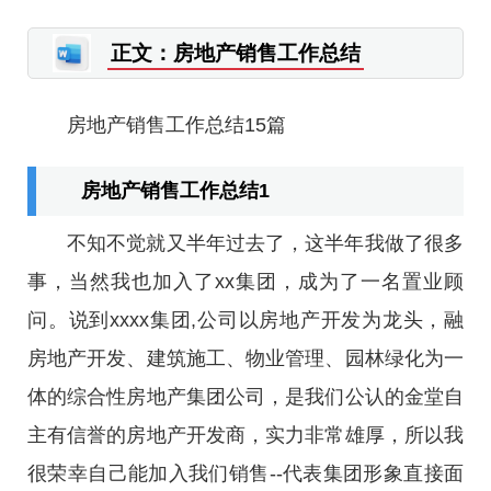
正文：房地产销售工作总结
房地产销售工作总结15篇
房地产销售工作总结1
不知不觉就又半年过去了，这半年我做了很多
事，当然我也加入了xx集团，成为了一名置业顾
问。说到xxxx集团,公司以房地产开发为龙头，融
房地产开发、建筑施工、物业管理、园林绿化为一
体的综合性房地产集团公司，是我们公认的金堂自
主有信誉的房地产开发商，实力非常雄厚，所以我
很荣幸自己能加入我们销售--代表集团形象直接面