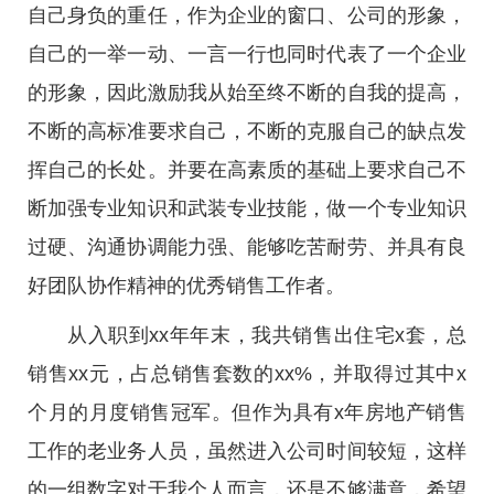
自己身负的重任，作为企业的窗口、公司的形象，
自己的一举一动、一言一行也同时代表了一个企业
的形象，因此激励我从始至终不断的自我的提高，
不断的高标准要求自己，不断的克服自己的缺点发
挥自己的长处。并要在高素质的基础上要求自己不
断加强专业知识和武装专业技能，做一个专业知识
过硬、沟通协调能力强、能够吃苦耐劳、并具有良
好团队协作精神的优秀销售工作者。
从入职到xx年年末，我共销售出住宅x套，总
销售xx元，占总销售套数的xx%，并取得过其中x
个月的月度销售冠军。但作为具有x年房地产销售
工作的老业务人员，虽然进入公司时间较短，这样
的一组数字对于我个人而言，还是不够满意，希望