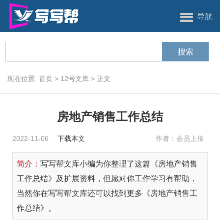
导航
现在位置:
首页
>
12号文库
>
正文
房地产销售工作总结
2022-11-06
下载本文
作者：会员上传
简介：
写写帮文库小编为你整理了这篇《房地产销售
工作总结》及扩展资料，但愿对你工作学习有帮助，
当然你在写写帮文库还可以找到更多《房地产销售工
作总结》。