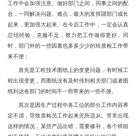
工作中会加强注意。做好部门之间，同事之间的配
合，一同解决问题、难点，最大的发挥团部门成长
起来，更加强大起来。在今后工作中，一定会认真
总结经验，克服不足，努力把工作做得更好。同
时，部门外的一些因素也多多少少的给质检工作带
来不便：
首先是工程技术图纸上的变更问题，有时候工
程出现变更，而图纸没有及时传到相关部门或者图
纸到达各部门的时间不一而带来的一些不便。
其次是因生产过程中各工位的部分工作内容界
定不清，导致质检员工作起来无所适从。常常出现
这样的情况，某些产品出错，需要修补，各个班组