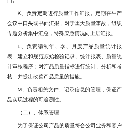
门。
K、负责定期进行质量工作汇报。定期在生产
会议中口头或书面汇报，对于重大质量事故，组织
专题分析集中汇总，特殊应急情况向上层汇报。
L、负责编制年、季、月度产品质量统计报
表，建立和规范原始检验记录、统计报表、质量统
计审核程序；对产品质量指标进行统计、分析和考
核，并提出改善产品质量的措施。
M、负责相关文件、记录信息的管理，保证产
品实现过程的可追溯性。
（二）、体系管理
为了保证公司产品的质量符合公司业务和客户