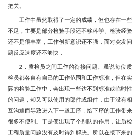
把关。
工作中虽然取得了一定的成绩，但也存在一些
不足，主要是部分检验手段还不够科学、检验经验
还不是很丰富，工作创新意识还不强，面对突发问
题反应速度还不够快，
2．质检员之间工作的衔接问题。虽说每位质
检员都各自有自己的工作范围和工作标准，但在实
际的检验工作中，会出现一些达不到标准或临时性
的问题，却又可以使用的部件或组件，由于没有相
互沟通而导致进入下一道工序，给下序的工作带来
很多不便利。于是便出现了个别队的作用，让质检
工程质量问题没有及时得到解决。所以在接下来的