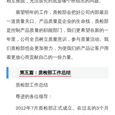
相互推脱，无法追究到底是哪个班组出的问题。
展望明年的工作，质检部会把好公司内部最后
一道质量关口。产品质量是企业的生命线，质检部
是控制产品质量的职能部门，我们更希望在新的一
年里，公司全员树立质量意识，参与质量活动。我
们质检部也会更加努力，为使我们的产品让客户用
着更放心而贡献自己的一份力量。
第五篇：质检部工作总结
质检部工作总结
尊进的各位领导：
2012年7月质检部正式成立。在过去的3个月