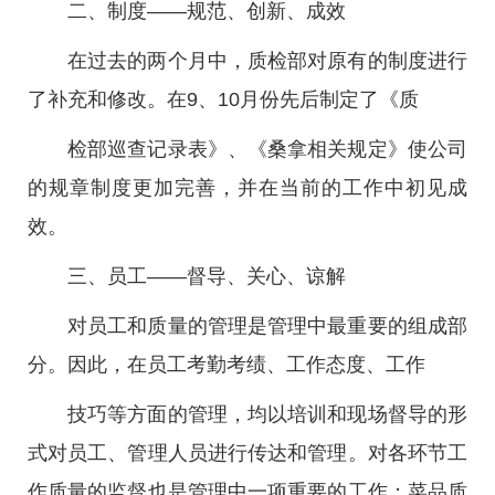
二、制度——规范、创新、成效
在过去的两个月中，质检部对原有的制度进行
了补充和修改。在9、10月份先后制定了《质
检部巡查记录表》、《桑拿相关规定》使公司
的规章制度更加完善，并在当前的工作中初见成
效。
三、员工——督导、关心、谅解
对员工和质量的管理是管理中最重要的组成部
分。因此，在员工考勤考绩、工作态度、工作
技巧等方面的管理，均以培训和现场督导的形
式对员工、管理人员进行传达和管理。对各环节工
作质量的监督也是管理中一项重要的工作；菜品质