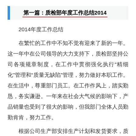
第一篇：质检部年度工作总结2014
2014年度工作总结
在繁忙的工作中不知不觉有迎来了新的一年。
这一年中在公司领导的大力支持下，质检部坚持公
司各项规章制度，在工作中贯彻强化执行“精细
化”管理和“质量无缺陷”管理，努力做好本职工作。
在生活中，尊重部门员工。在工作作风上，踏实勤
恳，务实谦逊。一年来在社会大气候的影响下，产
品销量也受到了很大的影响，但我部门全体人员勤
勤肯肯，努力工作。
根据公司生产部安排生产计划和发货要求，质