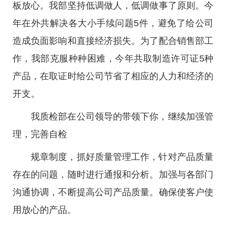
板放心。我部坚持低调做人，低调做事了原则。今
年在外共解决各大小手续问题5件，避免了给公司
造成负面影响和直接经济损失。为了配合销售部工
作，我部克服种种困难，今年共取制造许可证5种
产品，在取证时给公司节省了相应的人力和经济的
开支。
我质检部在公司领导的带领下你，继续加强管
理，完善自检
规章制度，抓好质量管理工作，针对产品质量
存在的问题，随时进行通报和分析。加强与各部门
沟通协调，不断提高公司产品质量。确保使客户使
用放心的产品。