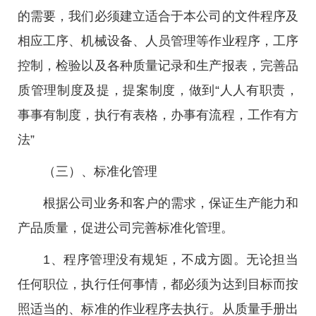
的需要，我们必须建立适合于本公司的文件程序及
相应工序、机械设备、人员管理等作业程序，工序
控制，检验以及各种质量记录和生产报表，完善品
质管理制度及提，提案制度，做到“人人有职责，
事事有制度，执行有表格，办事有流程，工作有方
法”
（三）、标准化管理
根据公司业务和客户的需求，保证生产能力和
产品质量，促进公司完善标准化管理。
1、程序管理没有规矩，不成方圆。无论担当
任何职位，执行任何事情，都必须为达到目标而按
照适当的、标准的作业程序去执行。从质量手册出