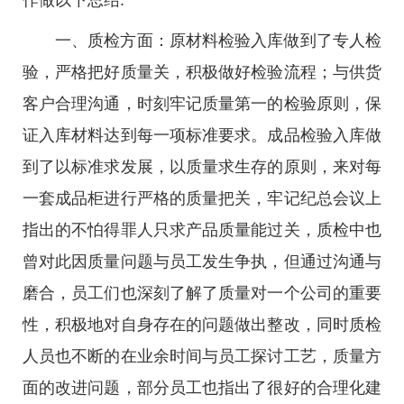
作做以下总结:
一、质检方面：原材料检验入库做到了专人检
验，严格把好质量关，积极做好检验流程；与供货
客户合理沟通，时刻牢记质量第一的检验原则，保
证入库材料达到每一项标准要求。成品检验入库做
到了以标准求发展，以质量求生存的原则，来对每
一套成品柜进行严格的质量把关，牢记纪总会议上
指出的不怕得罪人只求产品质量能过关，质检中也
曾对此因质量问题与员工发生争执，但通过沟通与
磨合，员工们也深刻了解了质量对一个公司的重要
性，积极地对自身存在的问题做出整改，同时质检
人员也不断的在业余时间与员工探讨工艺，质量方
面的改进问题，部分员工也指出了很好的合理化建