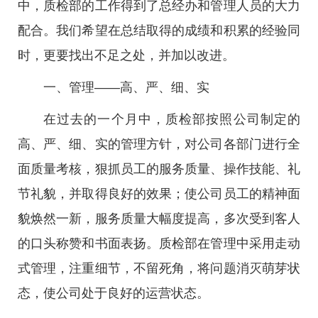
中，质检部的工作得到了总经办和管理人员的大力
配合。我们希望在总结取得的成绩和积累的经验同
时，更要找出不足之处，并加以改进。
一、管理——高、严、细、实
在过去的一个月中，质检部按照公司制定的
高、严、细、实的管理方针，对公司各部门进行全
面质量考核，狠抓员工的服务质量、操作技能、礼
节礼貌，并取得良好的效果；使公司员工的精神面
貌焕然一新，服务质量大幅度提高，多次受到客人
的口头称赞和书面表扬。质检部在管理中采用走动
式管理，注重细节，不留死角，将问题消灭萌芽状
态，使公司处于良好的运营状态。