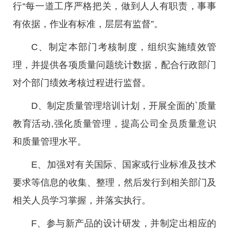
行“每一道工序严格把关，做到人人有职责，事事
有依据，作业有标准，层层有监督”。
C、制定本部门考核制度，组织实施绩效管
理，并提供各项质量问题统计数据，配合行政部门
对个部门绩效考核过程进行监督。
D、制定质量管理培训计划，开展全面的`质量
教育活动,强化质量管理，提高公司全员质量意识
和质量管理水平。
E、加强对有关国际、国家或行业标准及技术
要求等信息的收集、整理，然后发行到相关部门及
相关人员学习掌握，并落实执行。
F、参与新产品的设计研发，并制定出相应的