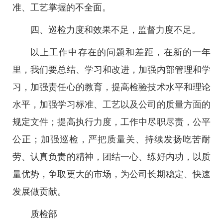
准、工艺掌握的不全面。
四、巡检力度和效果不足，监督力度不足。
以上工作中存在的问题和差距，在新的一年
里，我们要总结、学习和改进，加强内部管理和学
习，加强责任心的教育，提高检验技术水平和理论
水平，加强学习标准、工艺以及公司的质量方面的
规定文件；提高执行力度，工作中尽职尽责，公平
公正；加强巡检，严把质量关、持续发扬吃苦耐
劳、认真负责的精神，团结一心、练好内功，以质
量优势，争取更大的市场，为公司长期稳定、快速
发展做贡献。
质检部