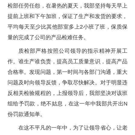
检部任劳任怨，在暑热的夏天，我部坚持每天早上
提前上班和下午加班，保证了生产和发货的要求，
平均每天至少比其他部室多上2小班了班，保质保
量的完成了公司的产品检难任务。
质检部严格按照公司领导的指示精神开展工
作。谁生产谁负责，提高员工质量意识，提高产品
合格率。发现问题，第一时间与各部门沟通，重大
问题及时向领导反馈，争取尽快解决。对于明显违
反相关检验规程的，上报领导后，我部坚决对该班
组给予罚款，绝不姑息，在这一年中我部共开出N
份罚款通知单。
在这不平凡的一年中，为了让领导省心，让老