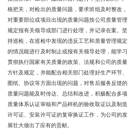
格把关，对检出的质量问题，要求班组及时整改，
对重要部位或项目出现的质量问题按公司质量管理
规定报有关领导或部门进行处理，并记录在案。坚
持巡检，在巡检中发现的违反工艺和质量管理规定
的情况能进行及时制止或报有关领导处理，能学习
贯彻执行国家有关质量的政策、法规和公司的质量
方针及规定，并能配合相关部门处理好生产环节、
图纸、协议等方面出现的问题，对售后服务反馈的
质量问题能及时传达、总结和改进，积极配合多项
质量体系认证审核和产品样机的验收取证以及制造
许可证、安装许可证的复审换证工作，为公司的发
展壮大做出了应有的贡献。