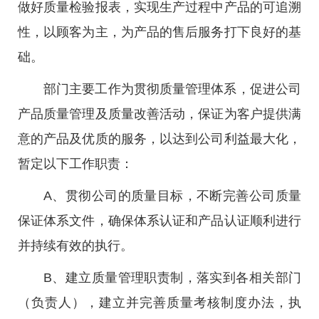
做好质量检验报表，实现生产过程中产品的可追溯
性，以顾客为主，为产品的售后服务打下良好的基
础。
部门主要工作为贯彻质量管理体系，促进公司
产品质量管理及质量改善活动，保证为客户提供满
意的产品及优质的服务，以达到公司利益最大化，
暂定以下工作职责：
A、贯彻公司的质量目标，不断完善公司质量
保证体系文件，确保体系认证和产品认证顺利进行
并持续有效的执行。
B、建立质量管理职责制，落实到各相关部门
（负责人），建立并完善质量考核制度办法，执