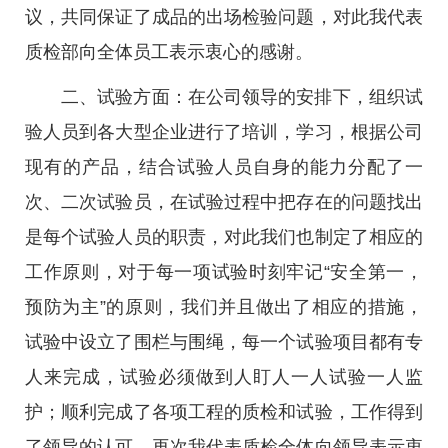
议，共同保证了成品的出场检验问题，对此我代表
质检部向全体员工表示衷心的感谢。
二、试验方面：在公司领导的安排下，组织试
验人员到各大型企业进行了培训，学习，根据公司
现有的产品，结合试验人员自身的能力分配了一
次、二次试验员，在试验过程中把存在的问题找出
是每个试验人员的职责，对此我们也制定了相应的
工作原则，对于每一项试验时刻牢记“安全第一，
预防为主”的原则，我们并且做出了相应的措施，
试验中设立了围栏与围绳，每一个试验项目都有专
人来完成，试验必须做到人盯人一人试验一人监
护；顺利完成了各项工程的质检和试验，工作得到
了领导的认可，再次我代表质检全体向领导表示衷