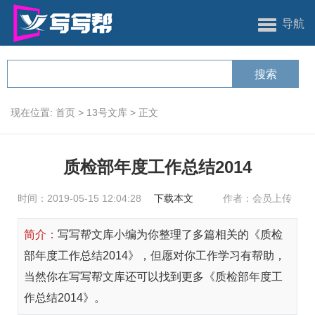
导航
现在位置:
首页
>
13号文库
>
正文
质检部年度工作总结2014
时间：2019-05-15 12:04:28
下载本文
作者：会员上传
简介：
写写帮文库小编为你整理了多篇相关的《质检
部年度工作总结2014》，但愿对你工作学习有帮助，
当然你在写写帮文库还可以找到更多《质检部年度工
作总结2014》。