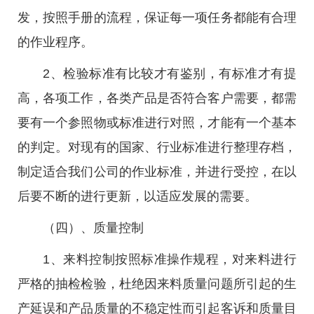
发，按照手册的流程，保证每一项任务都能有合理
的作业程序。
2、检验标准有比较才有鉴别，有标准才有提
高，各项工作，各类产品是否符合客户需要，都需
要有一个参照物或标准进行对照，才能有一个基本
的判定。对现有的国家、行业标准进行整理存档，
制定适合我们公司的作业标准，并进行受控，在以
后要不断的进行更新，以适应发展的需要。
（四）、质量控制
1、来料控制按照标准操作规程，对来料进行
严格的抽检检验，杜绝因来料质量问题所引起的生
产延误和产品质量的不稳定性而引起客诉和质量目