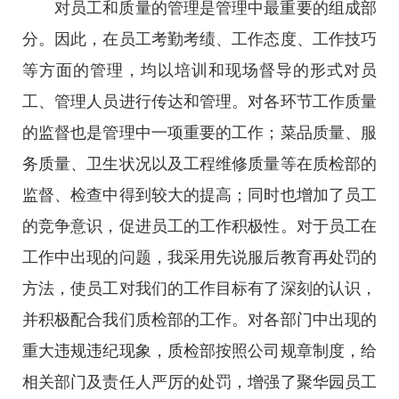
对员工和质量的管理是管理中最重要的组成部
分。因此，在员工考勤考绩、工作态度、工作技巧
等方面的管理，均以培训和现场督导的形式对员
工、管理人员进行传达和管理。对各环节工作质量
的监督也是管理中一项重要的工作；菜品质量、服
务质量、卫生状况以及工程维修质量等在质检部的
监督、检查中得到较大的提高；同时也增加了员工
的竞争意识，促进员工的工作积极性。对于员工在
工作中出现的问题，我采用先说服后教育再处罚的
方法，使员工对我们的工作目标有了深刻的认识，
并积极配合我们质检部的工作。对各部门中出现的
重大违规违纪现象，质检部按照公司规章制度，给
相关部门及责任人严厉的处罚，增强了聚华园员工