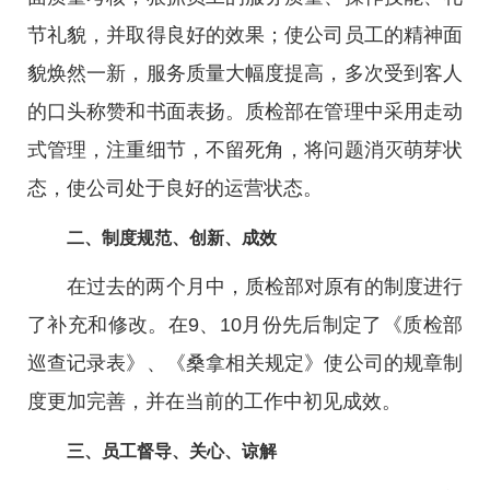
节礼貌，并取得良好的效果；使公司员工的精神面
貌焕然一新，服务质量大幅度提高，多次受到客人
的口头称赞和书面表扬。质检部在管理中采用走动
式管理，注重细节，不留死角，将问题消灭萌芽状
态，使公司处于良好的运营状态。
二、制度规范、创新、成效
在过去的两个月中，质检部对原有的制度进行
了补充和修改。在9、10月份先后制定了《质检部
巡查记录表》、《桑拿相关规定》使公司的规章制
度更加完善，并在当前的工作中初见成效。
三、员工督导、关心、谅解