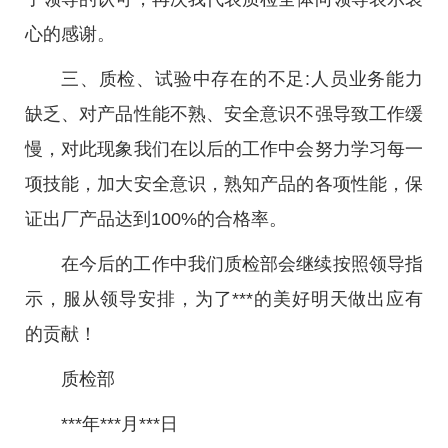
心的感谢。
三、质检、试验中存在的不足:人员业务能力
缺乏、对产品性能不熟、安全意识不强导致工作缓
慢，对此现象我们在以后的工作中会努力学习每一
项技能，加大安全意识，熟知产品的各项性能，保
证出厂产品达到100%的合格率。
在今后的工作中我们质检部会继续按照领导指
示，服从领导安排，为了***的美好明天做出应有
的贡献！
质检部
***年***月***日