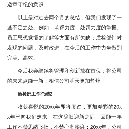
遵章守纪的意识。
以上是对过去两个月的总结，但我们发现了一
些不足之处。例如：监督力度、处罚力度的掌握、
员工思想觉悟的了解等方面有所欠缺；质检部针对
发现的问题，及时改进，在今后的工作中力争做到
完美、高效。
今后我会继续将管理和创新放在首位，将公司
的未来点缀一新，相信公司明天更加辉煌！
质检部工作总结2
收获喜悦的20xx年即将度过，更加精彩的20x
x年已向我们走来。在这辞旧迎新之际，回顾一年
工作不禁思绪飞扬，不禁心潮澎湃：20xx年，公司