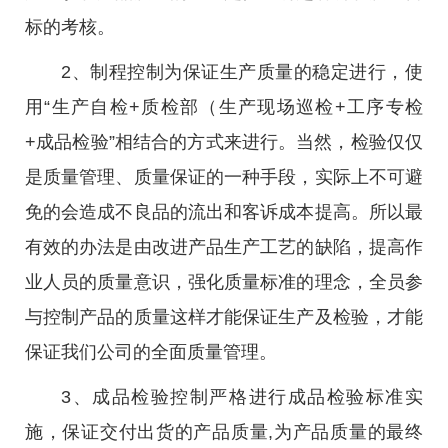
标的考核。
2、制程控制为保证生产质量的稳定进行，使
用“生产自检+质检部（生产现场巡检+工序专检
+成品检验”相结合的方式来进行。当然，检验仅仅
是质量管理、质量保证的一种手段，实际上不可避
免的会造成不良品的流出和客诉成本提高。所以最
有效的办法是由改进产品生产工艺的缺陷，提高作
业人员的质量意识，强化质量标准的理念，全员参
与控制产品的质量这样才能保证生产及检验，才能
保证我们公司的全面质量管理。
3、成品检验控制严格进行成品检验标准实
施，保证交付出货的产品质量,为产品质量的最终