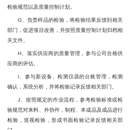
检验规范以及质量控制计划。
G、负责样品的检验，将检验结果反馈到相关
部门，促进项目改善，并按照质量控制计划归档相
关文件。
H、落实供应商的质量管理，参与公司合格供
应商的评估。
I、参与新设备、检测仪器的台账管理，检测
确认，系统分析，并将检验记录反馈相关部门。
J、按照规定的作业流程，参考检验标准或检
验规范对来料、外协件，制程、本成品及成品进行
检验，巡视检验，形成书面检验记录反馈相关部