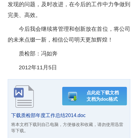
发现的问题，及时改进，在今后的工作中力争做到
完美、高效。
今后我会继续将管理和创新放在首位，将公司
的未来点缀一新，相信公司明天更加辉煌！
质检部：冯如奔
2012年11月5日
点此处下载文档
文档为doc格式
下载质检部年度工作总结2014.doc
将本文档下载到自己电脑，方便修改和收藏，请勿使用迅雷
等下载。