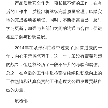
产品质量安全作为一项长抓不懈的工作，在今
后的工作中，质检部将继续完善质量管理，脚踏实
地的完成各项各项任。同时，不断提高自己，及时
学习更新；加强与各部门之间的沟通与合作，促进
相互了解与协调发展。
2014年在紧张和忙碌中过去了,回首过去的一
年，内心不禁感慨万千，这一年，虽没有轰轰烈烈
的战果，但也算经历了一段不平凡的考验和磨砺。
总之，在今后的工作中质检部交继续以积极向上的
工作热情和认真负责的工作态度为公司发展贡献自
己的力量。
质检部