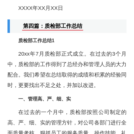
XXXX年XX月XX日
第四篇：质检部工作总结
质检部工作总结1
20xx年7月质检部正式成立。在过去的3个月
中，质检部的工作得到了总经办和管理人员的大力
配合。我们希望在总结取得的成绩和积累的经验同
时，更要找出不足之处，并加以改进。
一、管理高、严、细、实
在过去的一个月中，质检部按照公司制定的
高、严、细、实的管理方针，对公司各部门进行全
面质量考核，狠抓员工的服务质量、操作技能、礼