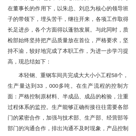
在董事长的作用下，以朱总、刘总为核心的领导班
子的带领下，埋头苦干，继往开来，各项工作取得
长足进步，各个方面得以蓬勃发展。与此同时，质
检部始终坚持把产品质量放在首位，严格要求，坚
持不渝，较好地完成了本职工作，为进一步学习提
高，现总结如下：
本轻钢、重钢车间共完成大大小小工程58个，
生产量达到33，000多吨。在生产流程的控制方
面：严格控制原材料、半成品、成品的检验，注重
过程体系的监控。生产能够正确衔接往往需要各部
门的紧密合作，加强与技术部、生产部、经营部等
部门的沟通合作，排出沟通不及时现象，产品控制