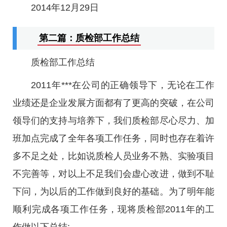
2014年12月29日
第二篇：质检部工作总结
质检部工作总结
2011年***在公司的正确领导下，无论在工作
业绩还是企业发展方面都有了更高的突破，在公司
领导们的支持与培养下，我们质检部尽心尽力、加
班加点完成了全年各项工作任务，同时也存在着许
多不足之处，比如说质检人员业务不熟、实验项目
不完善等，对以上不足我们会虚心改进，做到不耻
下问，为以后的工作做到良好的基础。为了明年能
顺利完成各项工作任务，现将质检部2011年的工