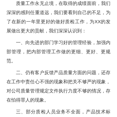
质量工作永无止境，在取得的成绩面前，我们
深深的感到任重道远，我们要看到自己的不足，为
了在新的一年里更好的做好质检工作，为XX的发
展做出更大的贡献，我们深深认识到：
一、向先进的部门学习好的管理经验，加强内
部管理，把内部管理工作做的更细、更好、更规
范。
二、仍有客户反馈产品质量方面的问题，还存
在工作中责任心不强的现象和把关不够严的现象，
对公司质量管理规定文件执行力度不够的情况，存
在怕得罪人的现象。
三、部分质检人员业务不全面，产品技术标