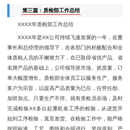
第三篇：质检部工作总结
XXXX年质检部工作总结
XXXX年是XX公司持续飞速发展的一年，在董
事长和总经理的领导下，在各部门的积极配合和全
体质检人员的不懈努力下，在已取得省优产品、省
名牌产品的基础上，公司领导抓市场、抓质量，订
单大幅度增长。质检部全体员工以服务生产、服务
客户为宗旨，以提高产品质量为已任，任劳任怨、
加班加点。只要生产不停、就有质检员在场，及时
完成检验XX多台起重机各工序的检验，从进货开
始到工序检验，直至发货。在检验工作中，能严格
按照标准、工艺、图纸和合同进行，坚持原则、严