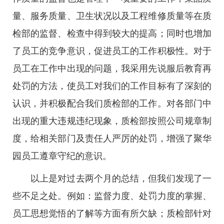
量、服务质量、卫生状况以及工程维修质量等在质
检部的监督、检查中得到较大的提高；同时也增加
了员工的竞争意识，促进员工的工作积极性。对于
员工在工作中出现的问题，我采用先说服后教育再
处罚的方法，使员工对我们的工作目标有了深刻的
认识，并积极配合我们质检部的工作。对各部门中
出现的重大违规违纪现象，质检部按照公司规章制
度，给相关部门及责任人严厉的处罚，增强了聚华
园员工遵章守纪的意识。
以上是对过去两个月的总结，但我们发现了一
些不足之处。例如：监督力度、处罚力度的掌握、
员工思想觉悟的了解等方面有所欠缺；质检部针对