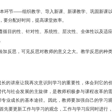
基本环节——组织教学、导入新课、新课教学、巩固新课
，要分配好时间，提高课堂效率。
遵循目的性、针对性、系统性、层次性、全体性以及适
。
验加反思，可见反思对教师的意义之大。教学反思的种
成长的讲座让我再次意识到学习的重要性，体会到它的
时代与社会发展的主旋律，是教师积极参与课程改革的
师专业成长的基本途径。因此，教师要加强自己的学习
首先要更新工作与学习的观念，工作与学习应同时进行