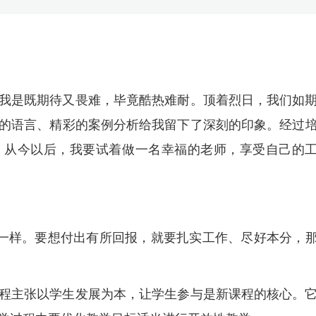
我是既期待又畏难，毕竟酷热难耐。顶着烈日，我们如
的语言、精彩的案例分析给我留下了深刻的印象。经过
，从今以后，我要试着做一名幸福的老师，享受自己的
也一样。要想付出有所回报，就要扎实工作、尽好本分，
程主张以学生发展为本，让学生参与是新课程的核心。