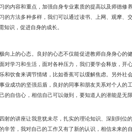
习的内容和重点，加强自身专业素质的提高以及师德修
习的方法多种多样，我们可以通过读书、上网、观摩、
需知识，促进自身的成长。
极向上的心态。良好的心态不仅能促进教师自身身心的
面对学习和生活，面对各种压力，我们要学会释放，开
乐和饮食来调节情绪，比如香蕉可以缓解焦虑。另外社
事业成功的坚强后盾，良好的同事和朋友关系对个人的
己的自信心，相信自己可以做到，要知道人的潜能是无
四射的讲座让我意犹未尽，扎实的理论知识、深刻到位
四天来的辛苦，我对自己的工作又有了新的认识，相信未来的