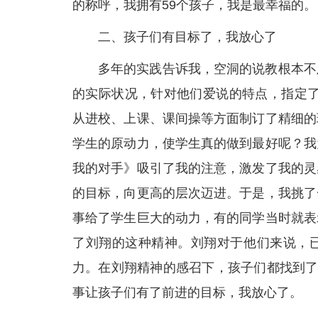
的称呼，我拥有59个孩子，我是最幸福的。
二、孩子们有目标了，我放心了
多年的实践告诉我，空洞的说教根本不
的实际状况，针对他们爱说的特点，指定了
从进校、上课、课间操等方面制订了精细的
学生的原动力，使学生真的做到最好呢？我
我的对手》吸引了我的注意，激发了我的灵
的目标，向更高的层次迈进。于是，我挑了
事给了学生巨大的动力，有的同学当时就表
了刘翔的这种精神。刘翔对于他们来说，
力。在刘翔精神的感召下，孩子们都找到了
事让孩子们有了前进的目标，我放心了。