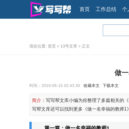
首页
工作总结
个
现在位置:
首页
>
13号文库
>
正文
做一
时间：2019-05-15 02:43:30
收藏本文
下载本文
简介：
写写帮文库小编为你整理了多篇相关的《
写帮文库还可以找到更多《做一名幸福的教师1
第一篇：做一名幸福的教师1