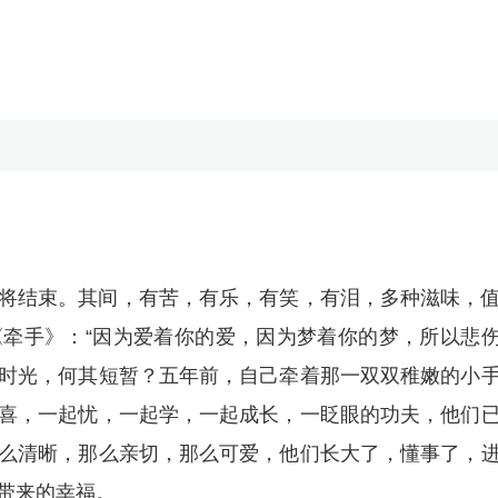
将结束。其间，有苦，有乐，有笑，有泪，多种滋味，
牵手》：“因为爱着你的爱，因为梦着你的梦，所以悲
年的时光，何其短暂？五年前，自己牵着那一双双稚嫩的小
喜，一起忧，一起学，一起成长，一眨眼的功夫，他们
么清晰，那么亲切，那么可爱，他们长大了，懂事了，
带来的幸福。