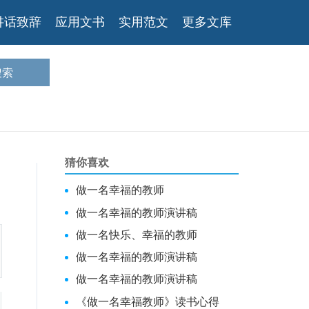
讲话致辞
应用文书
实用范文
更多文库
猜你喜欢
做一名幸福的教师
做一名幸福的教师演讲稿
做一名快乐、幸福的教师
做一名幸福的教师演讲稿
做一名幸福的教师演讲稿
《做一名幸福教师》读书心得