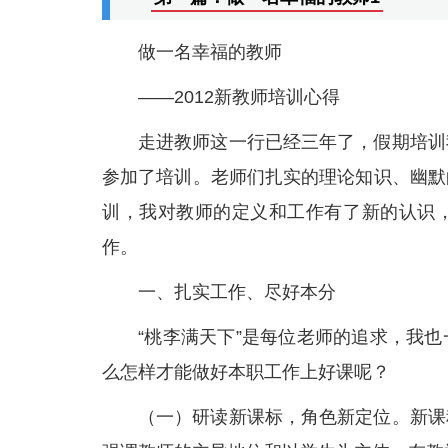
做一名幸福的教师
——2012新教师培训心得
走进教师这一行已经三年了，假期培训
参加了培训。老师们扎实的理论知识、幽默
训，我对教师的定义和工作有了新的认识
作。
一、扎实工作、尽好本分
“桃李满天下”是每位老师的追求，我
么怎样才能做好本职工作上好课呢？
（一）研读新课标，角色新定位。新课