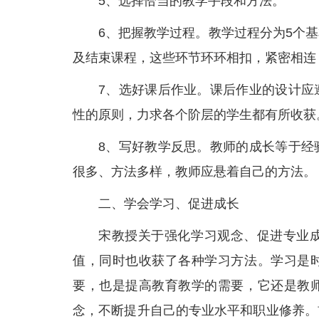
5、选择恰当的教学手段和方法。
6、把握教学过程。教学过程分为5个
及结束课程，这些环节环环相扣，紧密相连
7、选好课后作业。课后作业的设计应
性的原则，力求各个阶层的学生都有所收获
8、写好教学反思。教师的成长等于经
很多、方法多样，教师应悬着自己的方法。
二、学会学习、促进成长
宋教授关于强化学习观念、促进专业
值，同时也收获了各种学习方法。学习是
要，也是提高教育教学的需要，它还是教
念，不断提升自己的专业水平和职业修养。