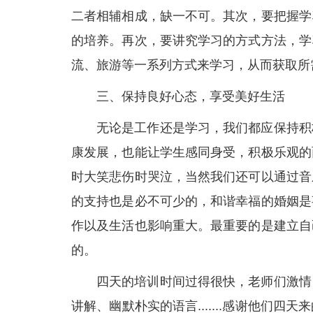
二者相辅相成，缺一不可。其次，要把握学
的培养。再次，要讲究学习的方式方法，学
流、旅游等一系列方式来学习，从而获取所
三、保持良好心态，享受美好生活
无论是工作还是学习，我们都应保持积
康发展，也能让学生感同身受，积极乐观的
时大笑悲伤时哭泣，当然我们还可以通过音
的支持也是必不可少的，和谐幸福的婚姻是
作以及生活也影响重大。最重要的是建立自
的。
四天的培训时间过得很快，老师们激情
讲解、幽默朴实的语言.......感谢他们