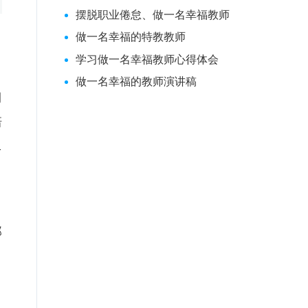
摆脱职业倦怠、做一名幸福教师
做一名幸福的特教教师
学习做一名幸福教师心得体会
做一名幸福的教师演讲稿
期
培
工
那
它