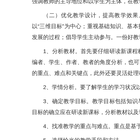
强调教师的主导地位和以学生为主体，在教
（二）优化教学设计，提高教学效果
以“三维目标”为中心；重视基础知识、基
发展的过程；倡导学生主动参与。一份好教
1、分析教材。首先要仔细研读新课程
编者、学生、作者、教者的角度分析，也可
的重点、难点和关键点，此外还要灵活处理
2、学情分析。要了解学生的学习状况
3、确定教学目标。教学目标包括知识
目标的确立应在研读新课标，分析教材以及
4、找准教学的重点与难点。重点是基