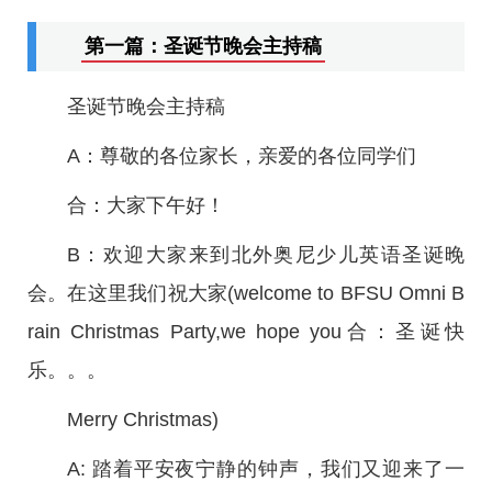
第一篇：圣诞节晚会主持稿
圣诞节晚会主持稿
A：尊敬的各位家长，亲爱的各位同学们
合：大家下午好！
B：欢迎大家来到北外奥尼少儿英语圣诞晚
会。在这里我们祝大家(welcome to BFSU Omni B
rain Christmas Party,we hope you合：圣诞快
乐。。。
Merry Christmas)
A: 踏着平安夜宁静的钟声，我们又迎来了一