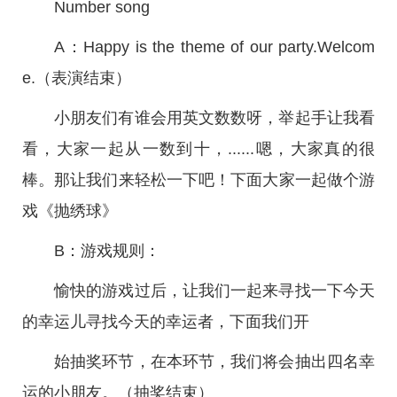
Number song
A：Happy is the theme of our party.Welcom
e.（表演结束）
小朋友们有谁会用英文数数呀，举起手让我看
看，大家一起从一数到十，......嗯，大家真的很
棒。那让我们来轻松一下吧！下面大家一起做个游
戏《抛绣球》
B：游戏规则：
愉快的游戏过后，让我们一起来寻找一下今天
的幸运儿寻找今天的幸运者，下面我们开
始抽奖环节，在本环节，我们将会抽出四名幸
运的小朋友。（抽奖结束）