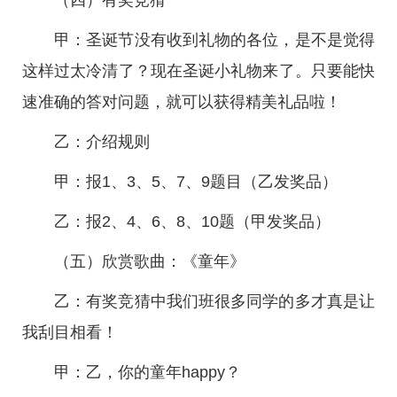
（四）有奖竞猜
甲：圣诞节没有收到礼物的各位，是不是觉得
这样过太冷清了？现在圣诞小礼物来了。只要能快
速准确的答对问题，就可以获得精美礼品啦！
乙：介绍规则
甲：报1、3、5、7、9题目（乙发奖品）
乙：报2、4、6、8、10题（甲发奖品）
（五）欣赏歌曲：《童年》
乙：有奖竞猜中我们班很多同学的多才真是让
我刮目相看！
甲：乙，你的童年happy？