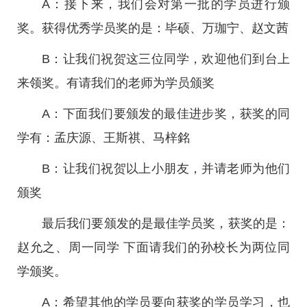
A：接下来，我们会对第一批的学员进行颁
奖。获得优秀学员奖的是：毕硕、万珈宁、赵文茜
B：让我们祝贺这三位同学，欢迎他们到台上
来领奖。有请我们的老师为学员颁奖
A：下面我们要颁发的最佳进步奖，获奖的同
学有：孟庆源、王斯祺、马梓銘
B：让我们祝贺以上小朋友，并请老师为他们
颁奖
最后我们要颁发的是最佳学员奖，获奖的是：
赵允之、周一同学 下面请我们的孙校长为两位同
学颁奖。
A：希望其他的学员要向获奖的学员学习，也