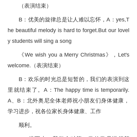
（表演结束）
B：优美的旋律总是让人难以忘怀，A：yes,T
he beautiful melody is hard to forget.But our lovel
y students will sing a song
《We wish you a Merry Christmas》，Let's
welcome.（表演结束）
B：欢乐的时光总是短暂的，我们的表演到这
里就结束了。A：The happy time is temporarily.
A、B：北外奥尼全体老师祝小朋友们身体健康，
学习进步，祝各位家长身体健康、工作
顺利。