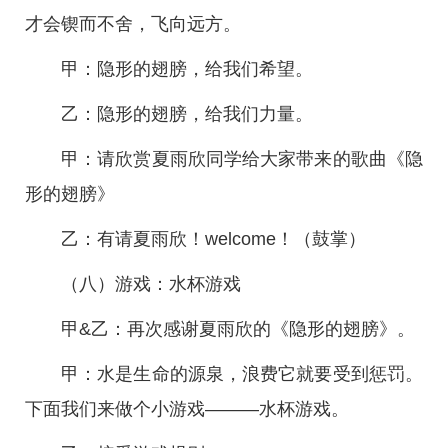
才会锲而不舍，飞向远方。
甲：隐形的翅膀，给我们希望。
乙：隐形的翅膀，给我们力量。
甲：请欣赏夏雨欣同学给大家带来的歌曲《隐
形的翅膀》
乙：有请夏雨欣！welcome！（鼓掌）
（八）游戏：水杯游戏
甲&乙：再次感谢夏雨欣的《隐形的翅膀》。
甲：水是生命的源泉，浪费它就要受到惩罚。
下面我们来做个小游戏———水杯游戏。