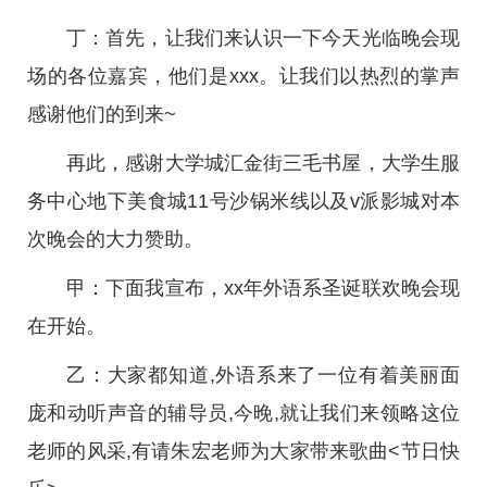
丁：首先，让我们来认识一下今天光临晚会现
场的各位嘉宾，他们是xxx。让我们以热烈的掌声
感谢他们的到来~
再此，感谢大学城汇金街三毛书屋，大学生服
务中心地下美食城11号沙锅米线以及v派影城对本
次晚会的大力赞助。
甲：下面我宣布，xx年外语系圣诞联欢晚会现
在开始。
乙：大家都知道,外语系来了一位有着美丽面
庞和动听声音的辅导员,今晚,就让我们来领略这位
老师的风采,有请朱宏老师为大家带来歌曲<节日快