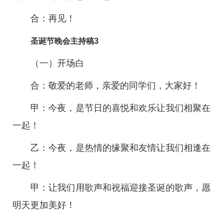
合：再见！
圣诞节晚会主持稿3
（一）开场白
合：敬爱的老师，亲爱的同学们，大家好！
甲：今夜，是节日的喜悦和欢乐让我们相聚在
一起！
乙：今夜，是热情的缘聚和友情让我们相逢在
一起！
甲：让我们用歌声和祝福迎接圣诞的歌声，愿
明天更加美好！