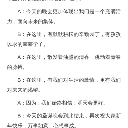
A：今天的晚会更加体现出我们是一个充满活
力，面向未来的集体。
B：在这里，有默默耕耘的辛勤园丁，有孜孜
以求的莘莘学子。
A：在这里，散发着油墨的清香，跳动着青春
的脉搏。
B：在这里，有我们对生活的激情，更有我们
对未来的渴望。
A：因为，我们始终相信：明天会更好。
B：今天的圣诞晚会到此结束，再次祝大家新
年快乐，万事如意，心想事成。