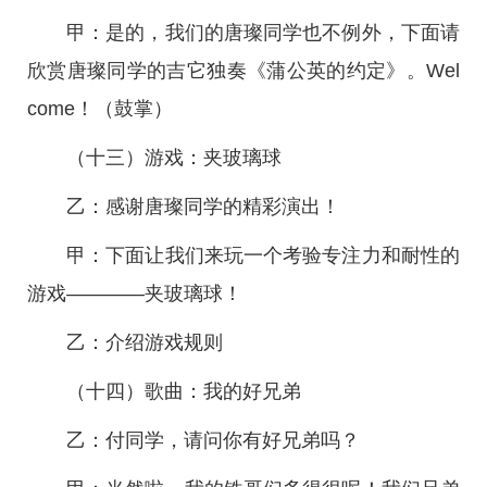
甲：是的，我们的唐璨同学也不例外，下面请
欣赏唐璨同学的吉它独奏《蒲公英的约定》。Wel
come！（鼓掌）
（十三）游戏：夹玻璃球
乙：感谢唐璨同学的精彩演出！
甲：下面让我们来玩一个考验专注力和耐性的
游戏————夹玻璃球！
乙：介绍游戏规则
（十四）歌曲：我的好兄弟
乙：付同学，请问你有好兄弟吗？