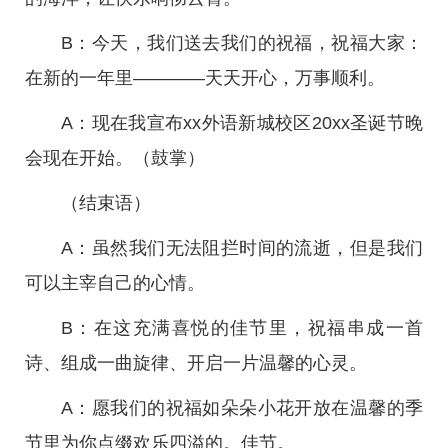
B：今天，我们送去我们的祝福，祝福大家：
在新的一年里――――天天开心，万事顺利。
A：现在我宣布xx外语新城校区20xx圣诞节晚
会现在开始。（鼓掌）
（结束语）
A：虽然我们无法阻拦时间的流逝，但是我们
可以主宰自己的心情。
B：在这充满喜悦的佳节里，祝福串成一首
诗、组成一曲旋律、开启一片温馨的心灵。
A：愿我们的祝福如朵朵小花开放在温馨的季
节里为你点缀欢乐四溢的。佳节。