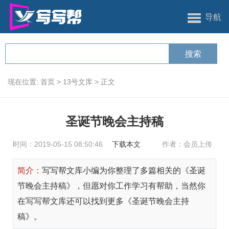
导航
现在位置:
首页
>
13号文库
>
正文
圣诞节晚会主持稿
时间：2019-05-15 08:50:46
下载本文
作者：会员上传
简介：
写写帮文库小编为你整理了多篇相关的《圣诞
节晚会主持稿》，但愿对你工作学习有帮助，当然你
在写写帮文库还可以找到更多《圣诞节晚会主持
稿》。