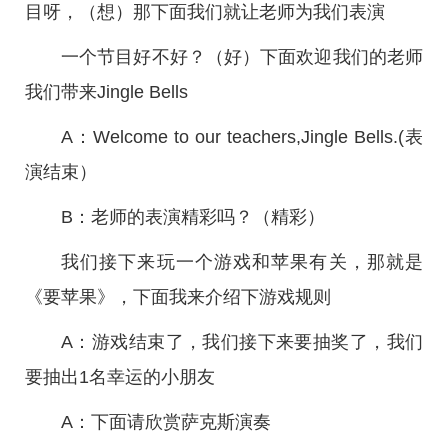
目呀，（想）那下面我们就让老师为我们表演
一个节目好不好？（好）下面欢迎我们的老师
我们带来Jingle Bells
A：Welcome to our teachers,Jingle Bells.(表
演结束）
B：老师的表演精彩吗？（精彩）
我们接下来玩一个游戏和苹果有关，那就是
《要苹果》，下面我来介绍下游戏规则
A：游戏结束了，我们接下来要抽奖了，我们
要抽出1名幸运的小朋友
A：下面请欣赏萨克斯演奏