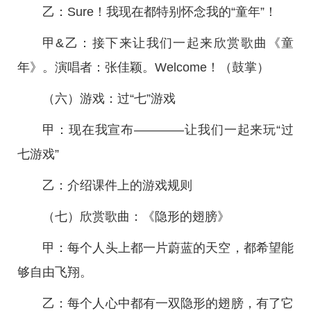
乙：Sure！我现在都特别怀念我的“童年”！
甲&乙：接下来让我们一起来欣赏歌曲《童
年》。演唱者：张佳颖。Welcome！（鼓掌）
（六）游戏：过“七”游戏
甲：现在我宣布————让我们一起来玩“过
七游戏”
乙：介绍课件上的游戏规则
（七）欣赏歌曲：《隐形的翅膀》
甲：每个人头上都一片蔚蓝的天空，都希望能
够自由飞翔。
乙：每个人心中都有一双隐形的翅膀，有了它