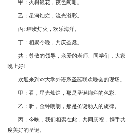
甲：火树银花，夜色阑珊。
乙：星河灿烂，流光溢彩。
丙: 璀璨灯火，欢乐海洋。
丁：相聚今晚，共庆圣诞。
共：尊敬的领导，亲爱的老师、同学们，大家
晚上好!
欢迎来到xx大学外语系圣诞联欢晚会的现场。
甲：看，星光灿烂，那是圣诞绚烂的色彩。
乙：听，金钟朗朗，那是圣诞动人的旋律。
丙：今晚，我们相聚在此，共同庆祝，携手共
度美好的圣诞。