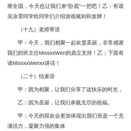
靡全国，今天也让我们来“卧底”一把吧！乙：有请
吴泳霏同学给同学们介绍游戏规则和发牌！
（十九）老师寄语
甲：今天，我们相聚一起欢度圣诞，非常感谢
我们的班主任MissxxWen的鼎立支持！乙：下面有
请MissxxWenxx讲话！
（二十）结束语
甲：因为相聚，让我们分享了这快乐的时光，
乙：因为圣诞，让我们承载无尽的祝福。
甲：今天的联欢会更加体现出我们班是一个充
满活力，凝聚力强的集体