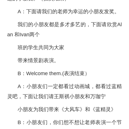
A：下面请我们的老师为幸运的小朋友发奖。
我们的小朋友都是多才多艺的，下面请欣赏Al
an 和Ivan两个
班的学生共同为大家
带来情景剧表演。
B：Welcome them.(表演结束）
A：小朋友们一定都看过动画城，都看过蓝精
灵吧，下面让我们请王斯祺小朋友和万珈宁
小朋友为我们带来《大风车》和《蓝精灵》
B：小朋友们，你们想不想让老师表演一个节