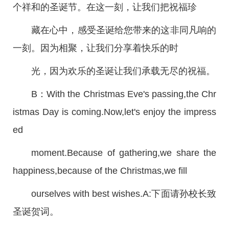
个祥和的圣诞节。在这一刻，让我们把祝福珍
藏在心中，感受圣诞给您带来的这非同凡响的
一刻。因为相聚，让我们分享着快乐的时
光，因为欢乐的圣诞让我们承载无尽的祝福。
B：With the Christmas Eve's passing,the Chr
istmas Day is coming.Now,let's enjoy the impress
ed
moment.Because of gathering,we share the
happiness,because of the Christmas,we fill
ourselves with best wishes.A:下面请孙校长致
圣诞贺词。