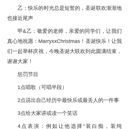
乙：快乐的时光总是短暂的，圣诞联欢渐渐地
也接近尾声
甲&乙：敬爱的老师，亲爱的同学们，让我们
真心地祝愿：MarryxxChristmas！圣诞快乐！让我
们一起举杯庆祝，今晚圣诞大联欢到此圆满结束，
谢谢大家！
惩罚节目
1点唱歌（可唱半段）
2点说出自己经历中最快乐或最丢人的一件事
3点给大家讲或读一个笑话
4点表演：例如让他选择“装白痴，装纯