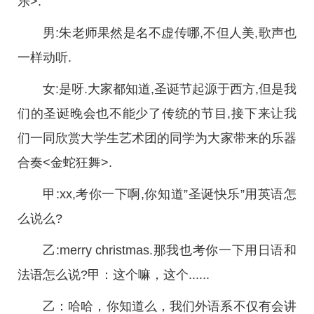
乐>.
男:朱老师果然是名不虚传哪,不但人美,歌声也
一样动听.
女:是呀.大家都知道,圣诞节起源于西方,但是我
们的圣诞晚会也不能少了传统的节目,接下来让我
们一同欣赏大学生艺术团的同学为大家带来的乐器
合奏<金蛇狂舞>.
甲:xx,考你一下啊,你知道”圣诞快乐”用英语怎
么说么?
乙:merry christmas.那我也考你一下用日语和
法语怎么说?甲：这个嘛，这个......
乙：哈哈，你知道么，我们外语系不仅有会讲