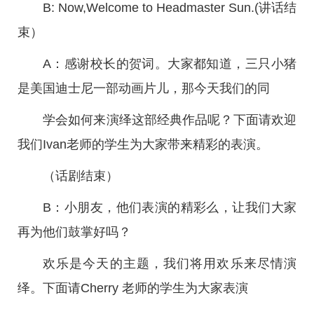
B: Now,Welcome to Headmaster Sun.(讲话结
束）
A：感谢校长的贺词。大家都知道，三只小猪
是美国迪士尼一部动画片儿，那今天我们的同
学会如何来演绎这部经典作品呢？下面请欢迎
我们Ivan老师的学生为大家带来精彩的表演。
（话剧结束）
B：小朋友，他们表演的精彩么，让我们大家
再为他们鼓掌好吗？
欢乐是今天的主题，我们将用欢乐来尽情演
绎。下面请Cherry 老师的学生为大家表演