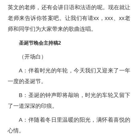
英文的老师，还有会讲日语和法语的呢。现在就让
老师来告诉你答案吧。让我们有请xx，xxx、xx老
师和同学们为大家带来的歌曲连唱。
圣诞节晚会主持稿2
（开场白）
A：伴着时光的年轮，今天我们又迎来了一年
一度的圣诞节。
B：圣诞的钟声即将敲响，时光的车轮又留下
了一道深深的印痕。
A：伴随着冬日里温暖的阳光，满怀着喜悦的
心情。