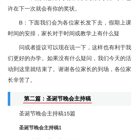
许在下一次就会有你的奖状。
B：下面我们会为各位家长发下去，假期上课
时间的安排，家长对于时间或教学上有什么疑
问或者提议可以现在说一下，这样也有利于我
们更好的办学。如果没有什么疑问，我们今天的活
动到这里就结束了。谢谢各位家长的到场，各位家
长辛苦了。
第二篇：圣诞节晚会主持稿
圣诞节晚会主持稿15篇
圣诞节晚会主持稿1