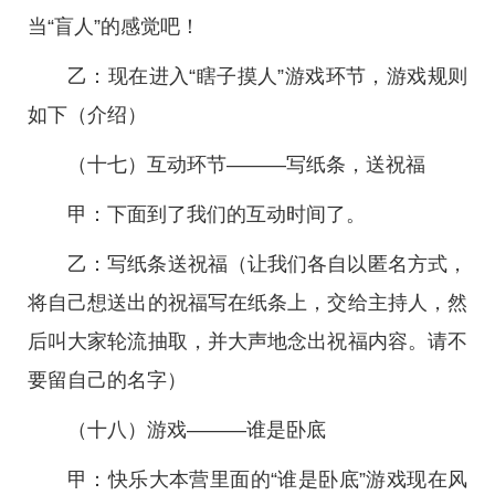
当“盲人”的感觉吧！
乙：现在进入“瞎子摸人”游戏环节，游戏规则
如下（介绍）
（十七）互动环节———写纸条，送祝福
甲：下面到了我们的互动时间了。
乙：写纸条送祝福（让我们各自以匿名方式，
将自己想送出的祝福写在纸条上，交给主持人，然
后叫大家轮流抽取，并大声地念出祝福内容。请不
要留自己的名字）
（十八）游戏———谁是卧底
甲：快乐大本营里面的“谁是卧底”游戏现在风