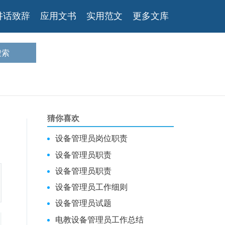
讲话致辞
应用文书
实用范文
更多文库
猜你喜欢
设备管理员岗位职责
设备管理员职责
设备管理员职责
设备管理员工作细则
设备管理员试题
电教设备管理员工作总结