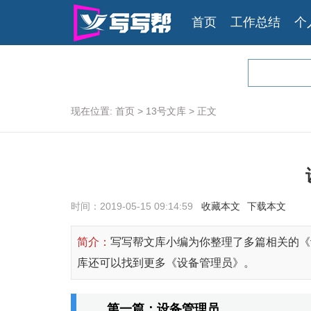
首页
工作总结
个
现在位置:
首页
>
13号文库
>
正文
时间：2019-05-15 09:14:59
收藏本文
下载本文
简介：
写写帮文库小编为你整理了多篇相关的《
库还可以找到更多《设备管理员》。
第一篇：设备管理员