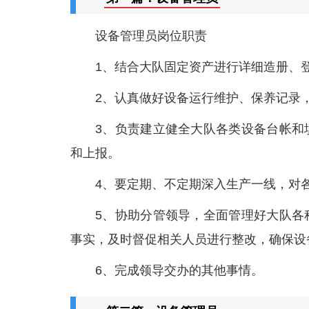
设备管理员岗位职责
1、结合大队固定资产进行详细造册、
2、认真做好设备运行维护、保养记录
3、负责建立健全大队各类设备台帐和
和上报。
4、要定期、不定期深入生产一线，对
5、协助分管领导，全面管理好大队各
事实，及时督促相关人员进行整改，确保设
6、完成领导交办的其他事情。