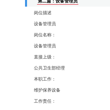
第二篇：设备管理员
岗位描述
设备管理员
岗位名称：
设备管理员
直接上级：
公共卫生部经理
本职工作：
维护保养设备
工作责任：