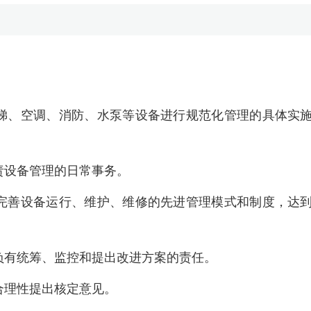
梯、空调、消防、水泵等设备进行规范化管理的具体实
责设备管理的日常事务。
完善设备运行、维护、维修的先进管理模式和制度，达
负有统筹、监控和提出改进方案的责任。
合理性提出核定意见。