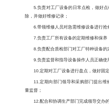
5.负责对工厂设备的日常点检，做好
除，并做好维修记录；
6.带领维修人员对急需维修设备进行
7.负责工厂所有设备的定期维修和保
8.负责配合质检部门对工厂特种设备的
9.负责监督和指导设备操作人员正确
10.定期对工厂设备进行盘点，做好
11.定期向部门领导和采购部门提出
量监督；
12.配合和协调生产部门完成领导交办