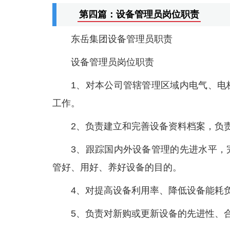
第四篇：设备管理员岗位职责
东岳集团设备管理员职责
设备管理员岗位职责
1、对本公司管辖管理区域内电气、电
工作。
2、负责建立和完善设备资料档案，负
3、跟踪国内外设备管理的先进水平，
管好、用好、养好设备的目的。
4、对提高设备利用率、降低设备能耗
5、负责对新购或更新设备的先进性、