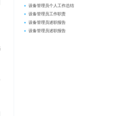
设备管理员个人工作总结
设备管理员工作职责
设备管理员述职报告
设备管理员述职报告
档
瞒