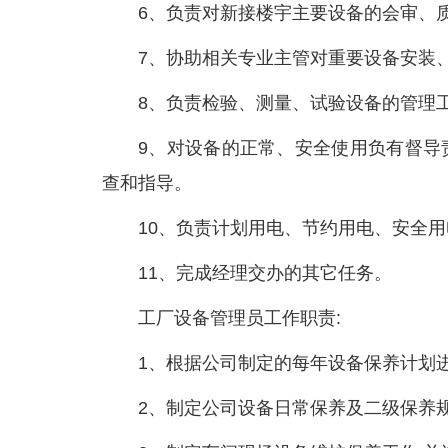
6、负责对新接楼宇主要设备的会审、
7、协助相关专业主管对重要设备安装
8、负责检验、测量、试验设备的管理
9、对设备的正常、安全使用负有督导
查和指导。
10、负责计划用电、节约用电、安全
11、完成经理交办的其它任务。
工厂设备管理员工作职责:
1、根据公司制定的每年设备保养计划进
2、制定公司设备日常保养及二级保养规