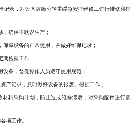
点检记录，对设备故障分轻重缓急安排维修工进行维修和
抢修，确保不耽误生产；
养，保障设备的正常使用，并做好维保记录；
定期检验工作；
使用设备，督促操作人员遵守使用规范；
固定资产记录，及时做好设备的报废、报损工作；
维修材料采购计划，防止造成维修滞后，对采购配件进行
的各项工作。