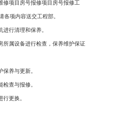
的维修项目房号报修项目房号报修工
请各项内容送交工程部。
机进行清理和保养。
客房所属设备进行检查，保养维护保证
护保养与更新。
能检查与报修。
进行更换。