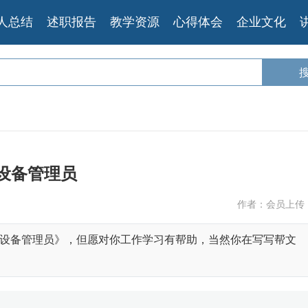
人总结
述职报告
教学资源
心得体会
企业文化
设备管理员
作者：会员上传
设备管理员》，但愿对你工作学习有帮助，当然你在写写帮文