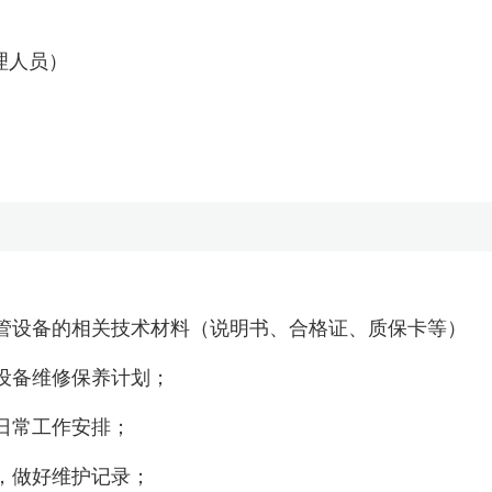
理人员）
保管设备的相关技术材料（说明书、合格证、质保卡等）
设备维修保养计划；
日常工作安排；
，做好维护记录；