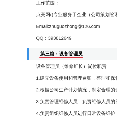
工作范围：
点亮网()专业服务于企业（公司策划管
Email:zhuguozhong@126.com
QQ：393812649
第三篇：设备管理员
设备管理员（维修班长）岗位职责
1.建立设备使用和管理台账，整理和
2.根据公司生产计划情况，制定合理的
3.负责管理维修人员，负责维修人员的
4.负责组织维修人员进行日常设备维护