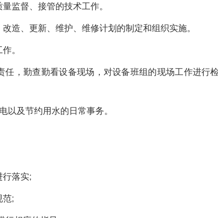
质量监督、接管的技术工作。
、改造、更新、维护、维修计划的制定和组织实施。
工作。
责任，勤查勤看设备现场，对设备班组的现场工作进行
用电以及节约用水的日常事务。
行落实;
范;