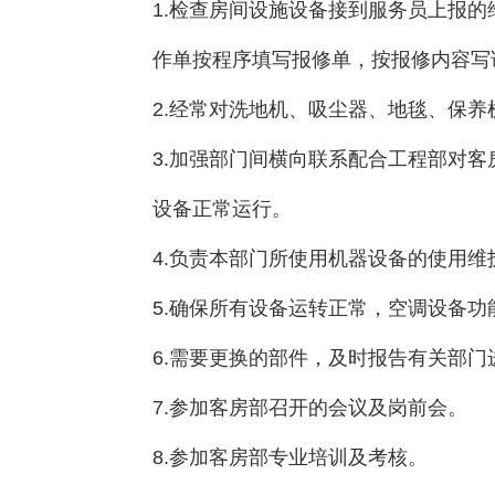
1.检查房间设施设备接到服务员上报
作单按程序填写报修单，按报修内容写
2.经常对洗地机、吸尘器、地毯、保养
3.加强部门间横向联系配合工程部对
设备正常运行。
4.负责本部门所使用机器设备的使用维
5.确保所有设备运转正常，空调设备功
6.需要更换的部件，及时报告有关部门
7.参加客房部召开的会议及岗前会。
8.参加客房部专业培训及考核。