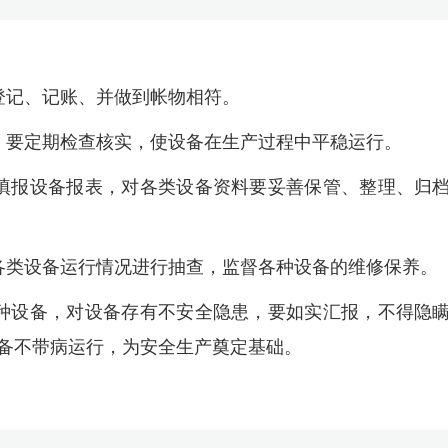
登记、记账、并做到帐物相符。
，要定期检查核实，使设备在生产过程中平稳运行。
填报设备报表，对各类设备资料要妥善保管、整理、归
各类设备运行情况进行抽查，监督各种设备的维修保养。
种设备，对设备存有不安全隐患，要如实汇报，不得隐
备不带病运行，为安全生产奠定基础。