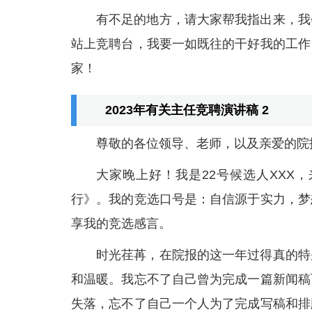
有不足的地方，请大家帮我指出来，我
站上竞聘台，我要一如既往的干好我的工作
家！
2023年有关主任竞聘演讲稿 2
尊敬的各位领导、老师，以及亲爱的院
大家晚上好！我是22号候选人XXX
行》。我的竞选口号是：自信源于实力，梦
享我的竞选感言。
时光荏苒，在院报的这一年过得真的特
和温暖。我忘不了自己曾为完成一篇新闻稿
失落，忘不了自己一个人为了完成写稿和排