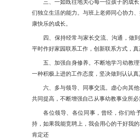
三、一如既往地关心每一位孩子的成长
们独立生活的能力。与班上老师同心协力、
康快乐的成长。
四、保持经常与家长交流、沟通，做到
平时作好家园联系工作，创新联系方式，真
五、加强自身修养。不断地学习幼教理
一种积极上进的工作态度，坚决做到认认真
六、多与领导、同事交流。虚心向其他
共同提高，不断增强自己从事幼教事业所必
各位领导、各位同事，曾经，你们给
持，如果我能竞聘上，我会用心的干好我的
肯定还