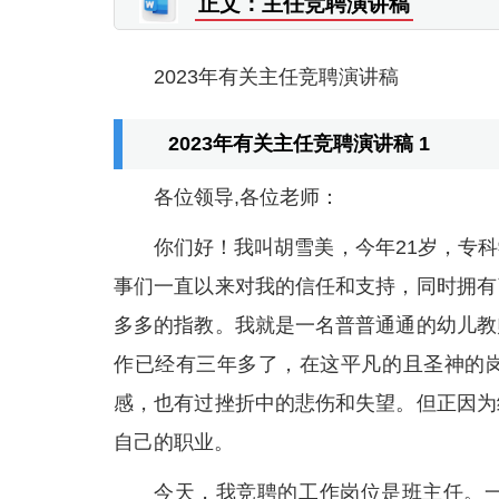
正文：主任竞聘演讲稿
2023年有关主任竞聘演讲稿
2023年有关主任竞聘演讲稿 1
各位领导,各位老师：
你们好！我叫胡雪美，今年21岁，专
事们一直以来对我的信任和支持，同时拥有
多多的指教。我就是一名普普通通的幼儿教
作已经有三年多了，在这平凡的且圣神的
感，也有过挫折中的悲伤和失望。但正因为
自己的职业。
今天，我竞聘的工作岗位是班主任。