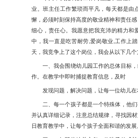
业。班主任工作繁琐而平凡，每天都是由
懈，必须时刻保持高度的敬业精神和责任感
细心，责任心。我愿意把我充沛的精力和
中，我一直是吃苦耐劳,爱岗敬业,工作上
天，我竞争上了这个岗位，我会从以下几个
一、我会围绕幼儿园工作的总体目标，
作。在教学中即时捕捉教育信息，及时
发现问题，解决问题，让每一位幼儿在
二、每一个孩子都是一个特殊体，他们
并认真详细记录，注意总结规律，寻找因材
日教育教学中，让每个孩子全面和谐的发展