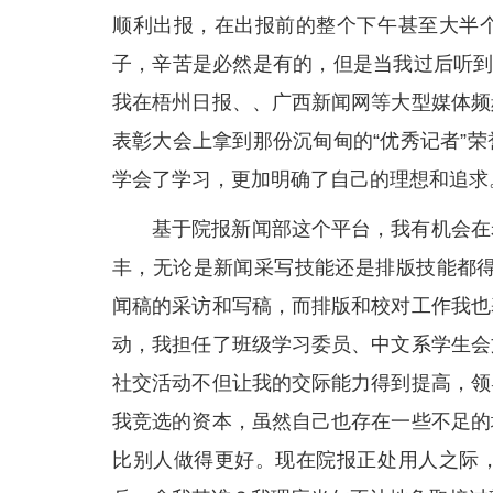
顺利出报，在出报前的整个下午甚至大半
子，辛苦是必然是有的，但是当我过后听到
我在梧州日报、、广西新闻网等大型媒体频
表彰大会上拿到那份沉甸甸的“优秀记者”
学会了学习，更加明确了自己的理想和追求
基于院报新闻部这个平台，我有机会在
丰，无论是新闻采写技能还是排版技能都得
闻稿的采访和写稿，而排版和校对工作我也
动，我担任了班级学习委员、中文系学生会
社交活动不但让我的交际能力得到提高，领
我竞选的资本，虽然自己也存在一些不足的
比别人做得更好。现在院报正处用人之际