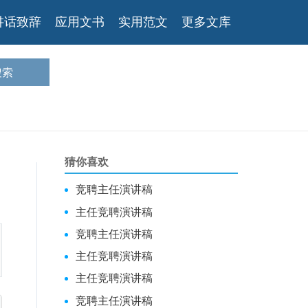
讲话致辞
应用文书
实用范文
更多文库
猜你喜欢
竞聘主任演讲稿
主任竞聘演讲稿
竞聘主任演讲稿
主任竞聘演讲稿
主任竞聘演讲稿
竞聘主任演讲稿