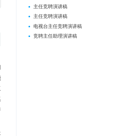
主任竞聘演讲稿
主任竞聘演讲稿
电视台主任竞聘演讲稿
竞聘主任助理演讲稿
同
能
工
福
好
事