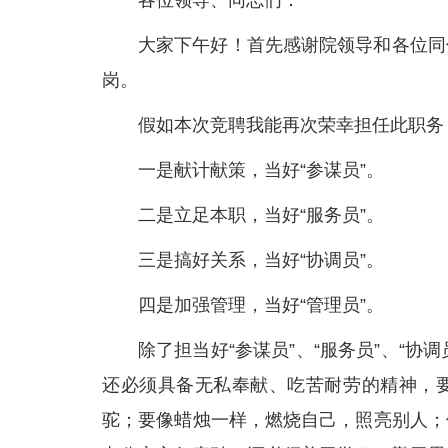
各位领导、同志们：
大家下午好！首先感谢院领导和各位同
岗。
假如本次竞聘我能再次荣幸担任此职务
一是献计献策，当好“参谋员”。
二是立足本职，当好“服务员”。
三是搞好关系，当好“协调员”。
四是加强管理，当好“管理员”。
除了担当好“参谋员”、“服务员”、“协
还必须具备无私奉献、吃苦耐劳的精神，
驼；要像蜡烛一样，燃烧自己，照亮别人；