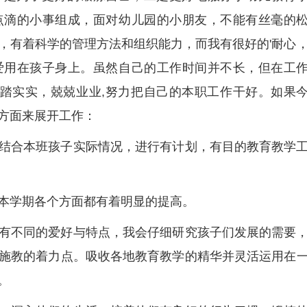
点滴的小事组成，面对幼儿园的小朋友，不能有丝毫的
，有着科学的管理方法和组织能力，而我有很好的'耐心
爱用在孩子身上。虽然自己的工作时间并不长，但在工
踏踏实实，兢兢业业,努力把自己的本职工作干好。如果
方面来展开工作：
结合本班孩子实际情况，进行有计划，有目的教育教学
本学期各个方面都有着明显的提高。
有不同的爱好与特点，我会仔细研究孩子们发展的需要
施教的着力点。吸收各地教育教学的精华并灵活运用在
。