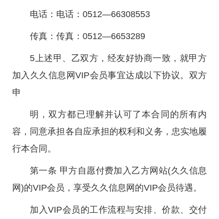
电话：电话：0512—66308553
传真：传真：0512—6653289
5上述甲、乙双方，经友好协商一致，就甲方
加入久久信息网VIP会员事宜达成以下协议。双方
申
明，双方都已理解并认可了本合同的所有内
容，同意承担各自应承担的权利和义务，忠实地履
行本合同。
第一条 甲方自愿付费加入乙方网站(久久信息
网)的VIP会员，享受久久信息网的VIP会员待遇。
加入VIP会员的工作流程与安排、价款、交付