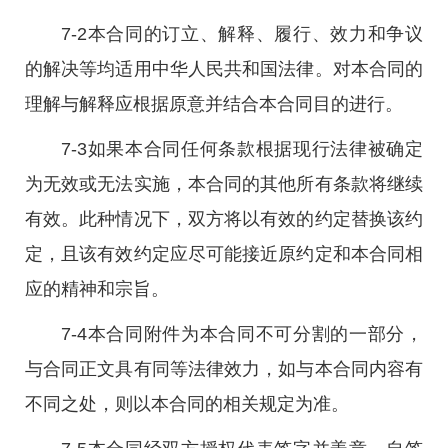
7-2本合同的订立、解释、履行、效力和争议
的解决等均适用中华人民共和国法律。对本合同的
理解与解释应根据原意并结合本合同目的进行。
7-3如果本合同任何条款根据现行法律被确定
为无效或无法实施，本合同的其他所有条款将继续
有效。此种情况下，双方将以有效的约定替换该约
定，且该有效约定应尽可能接近原约定和本合同相
应的精神和宗旨。
7-4本合同附件为本合同不可分割的一部分，
与合同正文具有同等法律效力，如与本合同内容有
不同之处，则以本合同的相关规定为准。