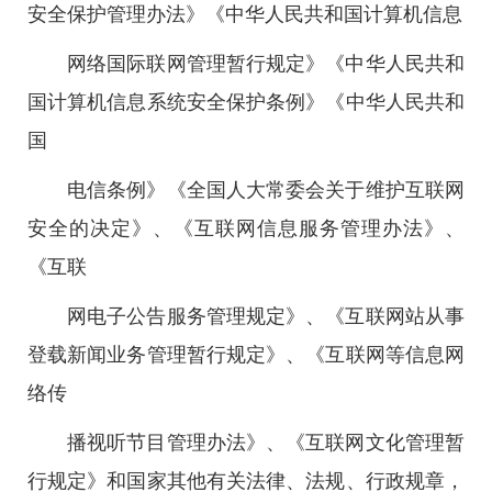
安全保护管理办法》《中华人民共和国计算机信息
网络国际联网管理暂行规定》《中华人民共和
国计算机信息系统安全保护条例》《中华人民共和
国
电信条例》《全国人大常委会关于维护互联网
安全的决定》、《互联网信息服务管理办法》、
《互联
网电子公告服务管理规定》、《互联网站从事
登载新闻业务管理暂行规定》、《互联网等信息网
络传
播视听节目管理办法》、《互联网文化管理暂
行规定》和国家其他有关法律、法规、行政规章，