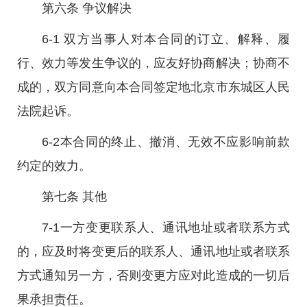
第六条 争议解决
6-1 双方当事人对本合同的订立、解释、履
行、效力等发生争议的，应友好协商解决；协商不
成的，双方同意向本合同签定地北京市东城区人民
法院起诉。
6-2本合同的终止、撤消、无效不应影响前款
约定的效力。
第七条 其他
7-1一方变更联系人、通讯地址或者联系方式
的，应及时将变更后的联系人、通讯地址或者联系
方式通知另一方，否则变更方应对此造成的一切后
果承担责任。