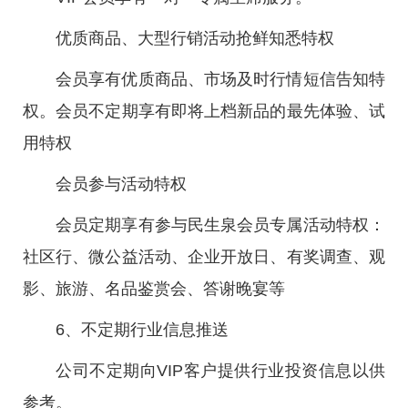
优质商品、大型行销活动抢鲜知悉特权
会员享有优质商品、市场及时行情短信告知特
权。会员不定期享有即将上档新品的最先体验、试
用特权
会员参与活动特权
会员定期享有参与民生泉会员专属活动特权：
社区行、微公益活动、企业开放日、有奖调查、观
影、旅游、名品鉴赏会、答谢晚宴等
6、不定期行业信息推送
公司不定期向VIP客户提供行业投资信息以供
参考。