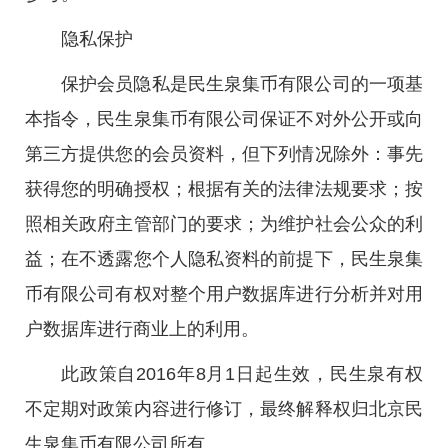
隐私保护
保护会员隐私是民生泉集币有限公司的一项基
本指令，民生泉集币有限公司保证不对外公开或向
第三方提供您的会员资料，但下列情况除外：事先
获得您的明确授权；根据有关的法律法规要求；按
照相关政府主管部门的要求；为维护社会公众的利
益；在不透露您个人隐私资料的前提下，民生泉集
币有限公司有权对整个用户数据库进行分析并对用
户数据库进行商业上的利用。
此政策自2016年8月1日起生效，民生泉有权
不定期对政策内容进行修订，最终解释权归北京民
生泉集币有限公司所有。