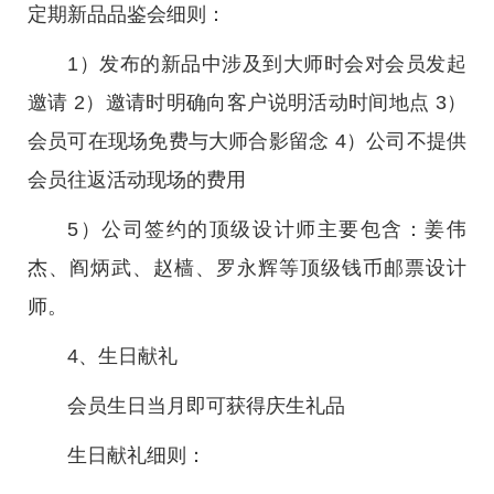
定期新品品鉴会细则：
1）发布的新品中涉及到大师时会对会员发起
邀请 2）邀请时明确向客户说明活动时间地点 3）
会员可在现场免费与大师合影留念 4）公司不提供
会员往返活动现场的费用
5）公司签约的顶级设计师主要包含：姜伟
杰、阎炳武、赵樯、罗永辉等顶级钱币邮票设计
师。
4、生日献礼
会员生日当月即可获得庆生礼品
生日献礼细则：