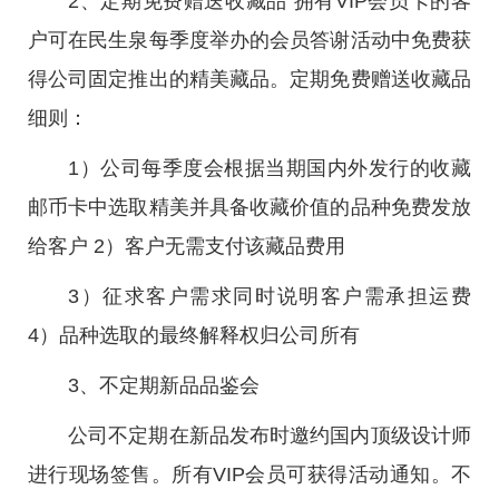
2、定期免费赠送收藏品 拥有VIP会员卡的客
户可在民生泉每季度举办的会员答谢活动中免费获
得公司固定推出的精美藏品。定期免费赠送收藏品
细则：
1）公司每季度会根据当期国内外发行的收藏
邮币卡中选取精美并具备收藏价值的品种免费发放
给客户 2）客户无需支付该藏品费用
3）征求客户需求同时说明客户需承担运费
4）品种选取的最终解释权归公司所有
3、不定期新品品鉴会
公司不定期在新品发布时邀约国内顶级设计师
进行现场签售。所有VIP会员可获得活动通知。不