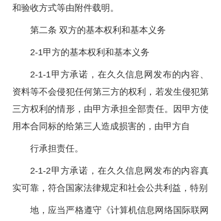
和验收方式等由附件载明。
第二条 双方的基本权利和基本义务
2-1甲方的基本权利和基本义务
2-1-1甲方承诺，在久久信息网发布的内容、
资料等不会侵犯任何第三方的权利，若发生侵犯第
三方权利的情形，由甲方承担全部责任。因甲方使
用本合同标的给第三人造成损害的，由甲方自
行承担责任。
2-1-2甲方承诺，在久久信息网发布的内容真
实可靠，符合国家法律规定和社会公共利益，特别
地，应当严格遵守《计算机信息网络国际联网