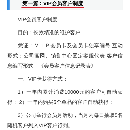
第一篇：VIP会员客户制度
VIP会员客户制度
目的：长效精准的维护客户
凭证：ＶＩＰ会员卡及会员卡独享编号 互动
形式：公司官网、销售中心固定客服代表 客户信
息编写形式：《会员客户信息记录表》
一、VIP卡获得方式：
1）一年内累计消费10000元的客户可自动获
得； 2）一年内购买5个单品的客户自动获得；
3）公司举行会员月活动，当月内每日抽取5名
随机客户列入VIP客户行列。