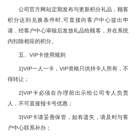
公司官方网站定期发布与更新积分礼品，顾客
积分达到兑换条件时,可直接向客户中心提出申
请．经客户中心审核后发放礼品给顾客，并在系统
内扣除相应的积分。
五、VIP卡使用规则
1)VIP一人一卡，VIP资格只供持卡人所有，不
得转让；
2)VIP卡必须在办理前出示给公司专人负责
人，不可直接报卡号优惠；
3)VIP卡请妥善保管，如有遗失，请及时与客
户中心联系补办；