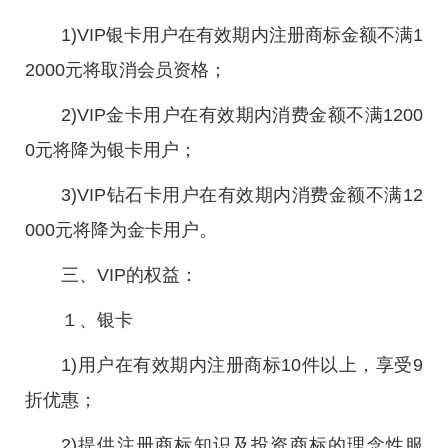
1)VIP银卡用户在有效期内注册商标金额不满1
2000元将取消会员资格；
2)VIP金卡用户在有效期内消费金额不满1200
0元将降为银卡用户；
3)VIP钻石卡用户在有效期内消费金额不满12
000元将降为金卡用户。
三、VIP的权益：
１、银卡
1)用户在有效期内注册商标10件以上，享受9
折优惠；
2)提供注册商标知识及投资商标的理念性服