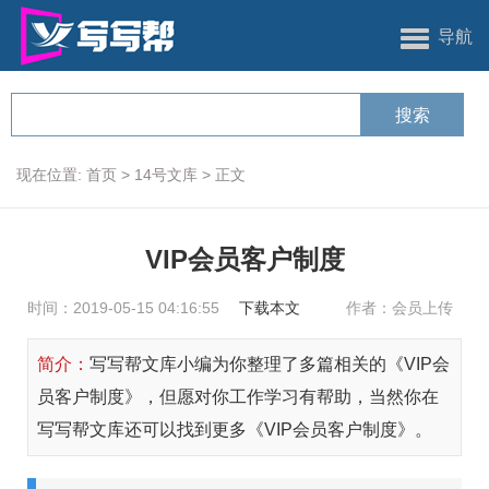
导航
现在位置:
首页
>
14号文库
>
正文
VIP会员客户制度
时间：2019-05-15 04:16:55
下载本文
作者：会员上传
简介：
写写帮文库小编为你整理了多篇相关的《VIP会
员客户制度》，但愿对你工作学习有帮助，当然你在
写写帮文库还可以找到更多《VIP会员客户制度》。