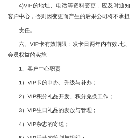
4)VIP的地址、电话等资料变更，应及时通知
客户中心，否则因变更而产生的后果公司将不承担
责任。
六、VIP卡有效期限：发卡日两年内有效.七、
会员权益的实施
1、客户中心职责
1）VIP卡的申办、升级与补办；
2）VIP积分礼品开发、积分兑换工作；
3）VIP生日礼品的发放与管理；
4）VIP杂志的寄送；