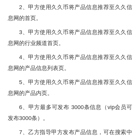
2、甲方使用久久币将产品信息推荐至久久信
息网的首页。
3、甲方使用久久币将产品信息推荐至久久信
息网的行业频道首页。
4、甲方使用久久币将产品信息推荐至久久信
息网的产品信息列表页。
5、甲方使用久久币将产品信息推荐至久久信
息网的产品内页。
6、甲方最多可发布 3000条信息（vip会员可
发布3000条）。
7、乙方指导甲方发布产品信息，可在搜索中