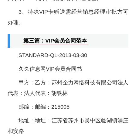
3、特殊VIP卡赠送需经营销总经理审批方可
办理。
第三篇：VIP会员合同范本
STANDARD-QL-2013-03-30
久久信息网VIP会员合同书
甲方：乙方：苏州企力网络科技有限公司法人
代表：法人代表：胡铁林
邮编：邮编：215005
地址：地址：江苏省苏州市吴中区临湖镇浦庄
和安路