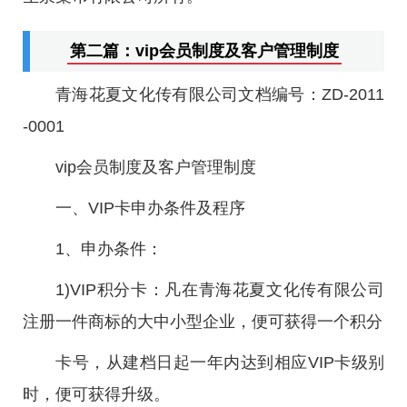
第二篇：vip会员制度及客户管理制度
青海花夏文化传有限公司文档编号：ZD-2011
-0001
vip会员制度及客户管理制度
一、VIP卡申办条件及程序
1、申办条件：
1)VIP积分卡：凡在青海花夏文化传有限公司
注册一件商标的大中小型企业，便可获得一个积分
卡号，从建档日起一年内达到相应VIP卡级别
时，便可获得升级。