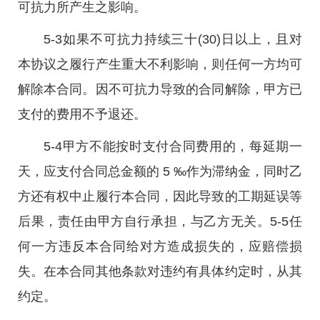
可抗力所产生之影响。
5-3如果不可抗力持续三十(30)日以上，且对
本协议之履行产生重大不利影响，则任何一方均可
解除本合同。因不可抗力导致的合同解除，甲方已
支付的费用不予退还。
5-4甲方不能按时支付合同费用的，每延期一
天，应支付合同总金额的 5 ‰作为滞纳金，同时乙
方还有权中止履行本合同，因此导致的工期延误等
后果，责任由甲方自行承担，与乙方无关。5-5任
何一方违反本合同给对方造成损失的，应赔偿损
失。在本合同其他条款对违约有具体约定时，从其
约定。