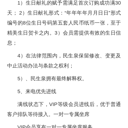
1）生日献礼的赋予需满足首次订购成功满30
天； 2）生日献礼形式：“年年年年月月日日”形式
编号的8位生日号码第五套人民币纸币一张，至于
精美生日贺卡之内。3）会员需提供有效的生日信
息；
4）在法律范围内，民生泉保留修改、变更及
中止活动办法与条款之权利；
5）、民生泉拥有最终解释权。
5、来电优先进线
满线状态下，VIP等级会员进线后，优于普通
客户排队等待接入。一对一专属坐席
VIP会员享有一对一专属坐席服务。