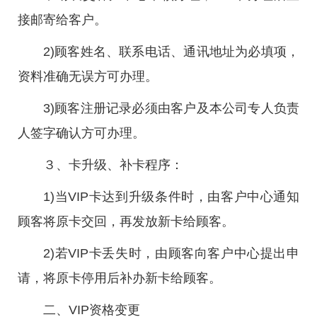
接邮寄给客户。
2)顾客姓名、联系电话、通讯地址为必填项，
资料准确无误方可办理。
3)顾客注册记录必须由客户及本公司专人负责
人签字确认方可办理。
３、卡升级、补卡程序：
1)当VIP卡达到升级条件时，由客户中心通知
顾客将原卡交回，再发放新卡给顾客。
2)若VIP卡丢失时，由顾客向客户中心提出申
请，将原卡停用后补办新卡给顾客。
二、VIP资格变更