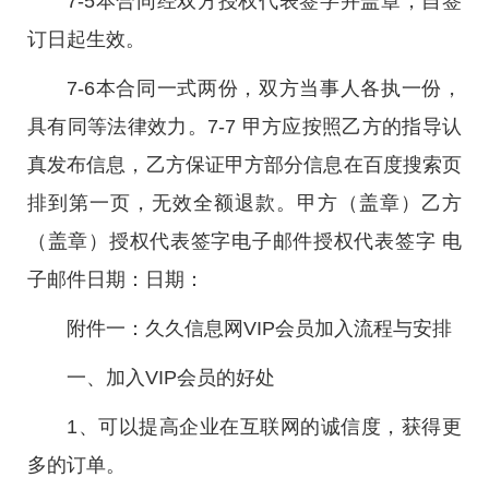
7-5本合同经双方授权代表签字并盖章，自签
订日起生效。
7-6本合同一式两份，双方当事人各执一份，
具有同等法律效力。7-7 甲方应按照乙方的指导认
真发布信息，乙方保证甲方部分信息在百度搜索页
排到第一页，无效全额退款。甲方（盖章）乙方
（盖章）授权代表签字电子邮件授权代表签字 电
子邮件日期：日期：
附件一：久久信息网VIP会员加入流程与安排
一、加入VIP会员的好处
1、可以提高企业在互联网的诚信度，获得更
多的订单。