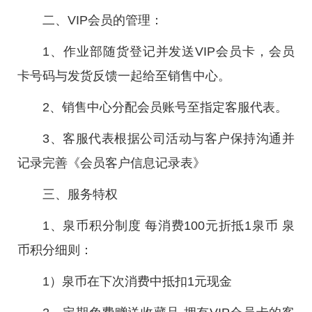
二、VIP会员的管理：
1、作业部随货登记并发送VIP会员卡，会员
卡号码与发货反馈一起给至销售中心。
2、销售中心分配会员账号至指定客服代表。
3、客服代表根据公司活动与客户保持沟通并
记录完善《会员客户信息记录表》
三、服务特权
1、泉币积分制度 每消费100元折抵1泉币 泉
币积分细则：
1）泉币在下次消费中抵扣1元现金