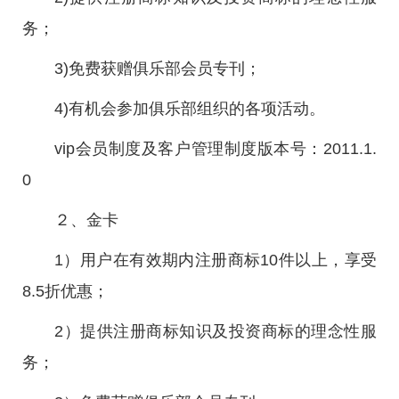
务；
3)免费获赠俱乐部会员专刊；
4)有机会参加俱乐部组织的各项活动。
vip会员制度及客户管理制度版本号：2011.1.
0
２、金卡
1）用户在有效期内注册商标10件以上，享受
8.5折优惠；
2）提供注册商标知识及投资商标的理念性服
务；