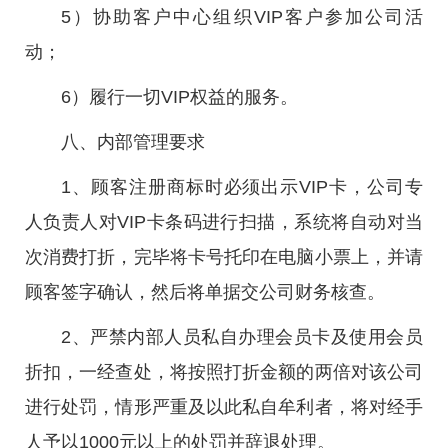
5）协助客户中心组织VIP客户参加公司活
动；
6）履行一切VIP权益的服务。
八、内部管理要求
1、顾客注册商标时必须出示VIP卡，公司专
人负责人对VIP卡条码进行扫描，系统将自动对当
次消费打折，完毕将卡号托印在电脑小票上，并请
顾客签字确认，然后将单据交公司财务核查。
2、严禁内部人员私自办理会员卡及使用会员
折扣，一经查处，将按照打折金额的两倍对该公司
进行处罚，情形严重及以此私自牟利者，将对经手
人予以1000元以上的处罚并辞退处理。