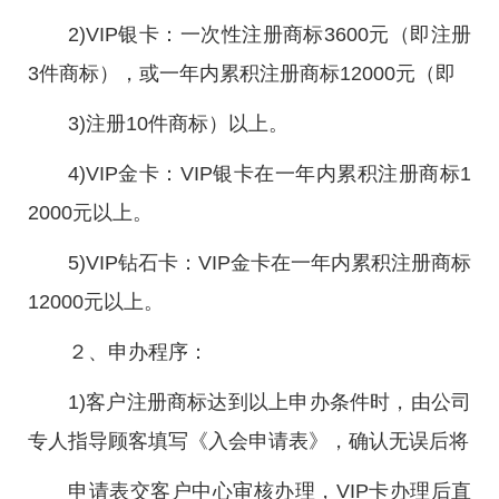
2)VIP银卡：一次性注册商标3600元（即注册
3件商标），或一年内累积注册商标12000元（即
3)注册10件商标）以上。
4)VIP金卡：VIP银卡在一年内累积注册商标1
2000元以上。
5)VIP钻石卡：VIP金卡在一年内累积注册商标
12000元以上。
２、申办程序：
1)客户注册商标达到以上申办条件时，由公司
专人指导顾客填写《入会申请表》，确认无误后将
申请表交客户中心审核办理，VIP卡办理后直