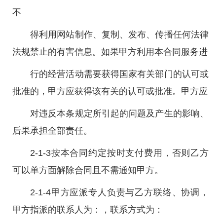
不
得利用网站制作、复制、发布、传播任何法律
法规禁止的有害信息。如果甲方利用本合同服务进
行的经营活动需要获得国家有关部门的认可或
批准的，甲方应获得该有关的认可或批准。甲方应
对违反本条规定所引起的问题及产生的影响、
后果承担全部责任。
2-1-3按本合同约定按时支付费用，否则乙方
可以单方面解除合同且不需通知甲方。
2-1-4甲方应派专人负责与乙方联络、协调，
甲方指派的联系人为：，联系方式为：