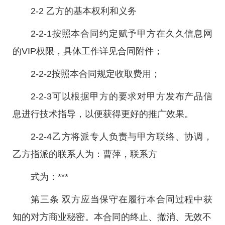
2-2 乙方的基本权利和义务
2-2-1按照本合同约定赋予甲方在久久信息网
的VIP权限，具体工作详见合同附件；
2-2-2按照本合同规定收取费用；
2-2-3可以根据甲方的要求对甲方发布产品信
息进行技术指导，以便获得更好的推广效果。
2-2-4乙方将派专人负责与甲方联络、协调，
乙方指派的联系人为：曹萍，联系方
式为：***
第三条 双方应当保守在履行本合同过程中获
知的对方商业秘密。本合同的终止、撤消、无效不