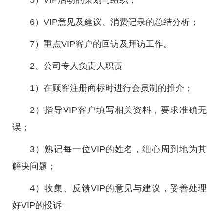
5）VIP活动的策划与组织；
6）VIP意见及建议、消费记录的总结分析；
7）重点VIP客户的回访及拜访工作。
2、公司专人负责人职责
1）在顾客注册商标时进行会员制的推介；
2）指导VIP客户填写相关资料，要求准确无
误；
3）熟记每一位VIP的姓名，细心周到地为其
解决问题；
4）收集、反馈VIP的意见与建议，妥善处理
好VIP的投诉；