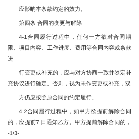
应影响本条款约定的效力。
第四条 合同的变更与解除
4-1合同履行过程中，任何一方欲对合同期
限、项目内容、工作进度、费用等合同内容或条款
进
行变更或补充的，应与对方协商一致并签定补
充协议进行确定。否则，视为未作变更或补充，双
方仍应按照原合同的约定履行。
4-2合同履行过程中，如甲方欲提前解除合同
的，应提前7 日通知乙方。甲方提前解除合同的，
-1/3-