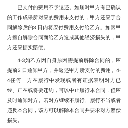
已支付的费用不予退还。如届时甲方有已确认
的工作成果所对应的费用未支付的，甲方还应于合
同解除后的3 日内将应付费用支付给乙方。如因甲
方擅自解除合同而给乙方造成其他经济损失的，甲
方还应据实赔偿。
4-3如乙方因自身原因需提前解除合同的，应
提前3 日通知甲方，并返还甲方所支付的费用。4-
4任何一方在履行中发现或者有证据表明对方已
经、正在或将要违约，可以中止履行本合同，但应
及时通知对方。若对方继续不履行、履行不当或者
违反本合同，该方可以解除本合同并要求对方赔偿
损失。