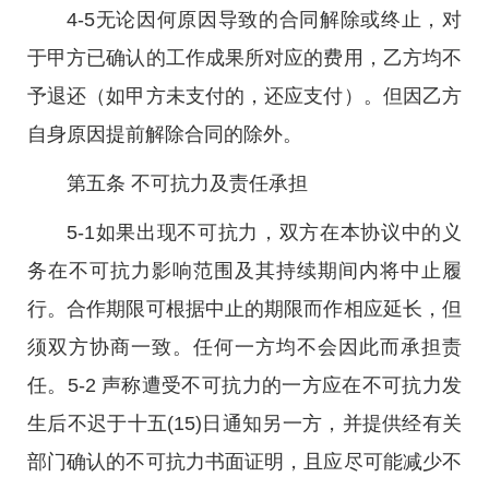
4-5无论因何原因导致的合同解除或终止，对
于甲方已确认的工作成果所对应的费用，乙方均不
予退还（如甲方未支付的，还应支付）。但因乙方
自身原因提前解除合同的除外。
第五条 不可抗力及责任承担
5-1如果出现不可抗力，双方在本协议中的义
务在不可抗力影响范围及其持续期间内将中止履
行。合作期限可根据中止的期限而作相应延长，但
须双方协商一致。任何一方均不会因此而承担责
任。5-2 声称遭受不可抗力的一方应在不可抗力发
生后不迟于十五(15)日通知另一方，并提供经有关
部门确认的不可抗力书面证明，且应尽可能减少不