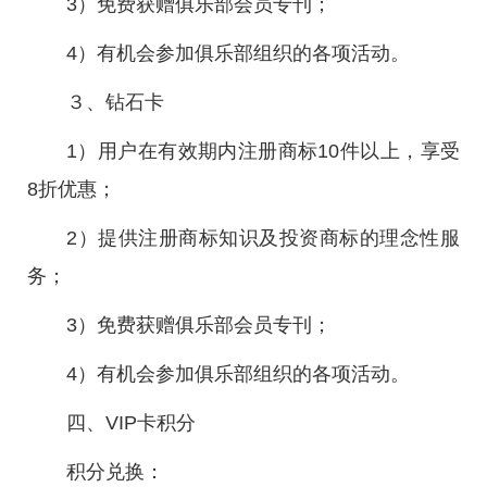
3）免费获赠俱乐部会员专刊；
4）有机会参加俱乐部组织的各项活动。
３、钻石卡
1）用户在有效期内注册商标10件以上，享受
8折优惠；
2）提供注册商标知识及投资商标的理念性服
务；
3）免费获赠俱乐部会员专刊；
4）有机会参加俱乐部组织的各项活动。
四、VIP卡积分
积分兑换：