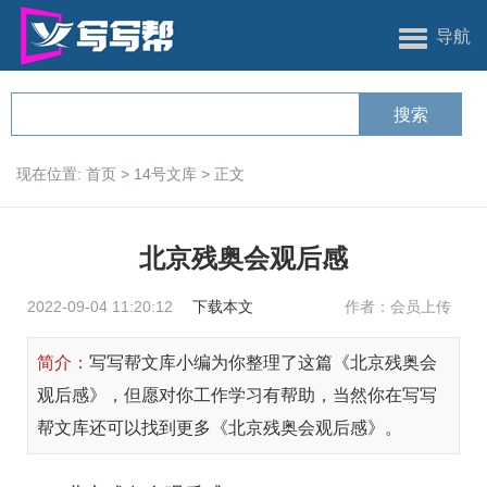
导航
现在位置:
首页
>
14号文库
>
正文
北京残奥会观后感
2022-09-04 11:20:12
下载本文
作者：会员上传
简介：
写写帮文库小编为你整理了这篇《北京残奥会
观后感》，但愿对你工作学习有帮助，当然你在写写
帮文库还可以找到更多《北京残奥会观后感》。