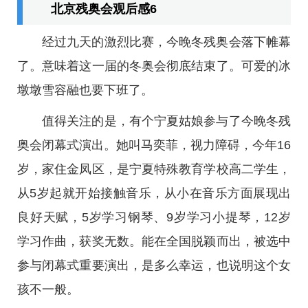
北京残奥会观后感6
经过九天的激烈比赛，今晚冬残奥会落下帷幕
了。意味着这一届的冬奥会彻底结束了。可爱的冰
墩墩雪容融也要下班了。
值得关注的是，有个宁夏姑娘参与了今晚冬残
奥会闭幕式演出。她叫马奕菲，视力障碍，今年16
岁，家住金凤区，是宁夏特殊教育学校高二学生，
从5岁起就开始接触音乐，从小在音乐方面展现出
良好天赋，5岁学习钢琴、9岁学习小提琴，12岁
学习作曲，获奖无数。能在全国脱颖而出，被选中
参与闭幕式重要演出，是多么幸运，也说明这个女
孩不一般。