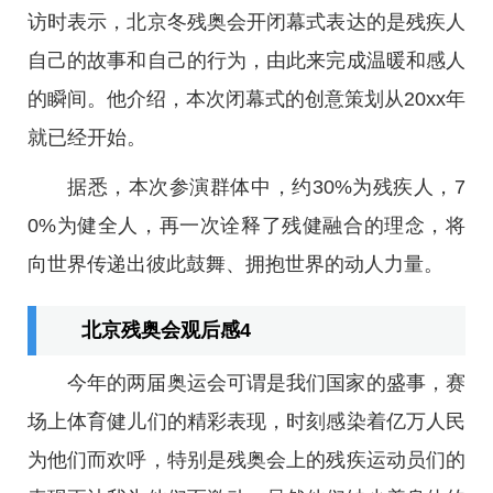
访时表示，北京冬残奥会开闭幕式表达的是残疾人
自己的故事和自己的行为，由此来完成温暖和感人
的瞬间。他介绍，本次闭幕式的创意策划从20xx年
就已经开始。
据悉，本次参演群体中，约30%为残疾人，7
0%为健全人，再一次诠释了残健融合的理念，将
向世界传递出彼此鼓舞、拥抱世界的动人力量。
北京残奥会观后感4
今年的两届奥运会可谓是我们国家的盛事，赛
场上体育健儿们的精彩表现，时刻感染着亿万人民
为他们而欢呼，特别是残奥会上的残疾运动员们的