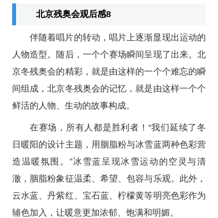
北京残奥会观后感8
伴随着唱片的转动，唱片上逐渐显现出运动的
人物造型。随后，一个个赛场瞬间呈现了出来。北
京冬残奥会的精彩，就是由这样的一个个难忘的瞬
间组成，北京冬残奥会的记忆，就是由这样一个个
鲜活的人物、生动的故事构成。
在赛场，所有人都是胜利者！“我们延续了冬
日暖阳的设计主题，用胭脂粉与冰雪蓝两种色彩营
造温暖氛围。”冰雪蓝呈现冰雪运动的空灵与清
澈，胭脂粉象征温柔、希望、包容与乐观。此外，
云水蓝、丹紫红、宝石蓝、柠檬黄等明亮色彩作为
辅色加入，让暖意更加浓郁、饱满和明媚。