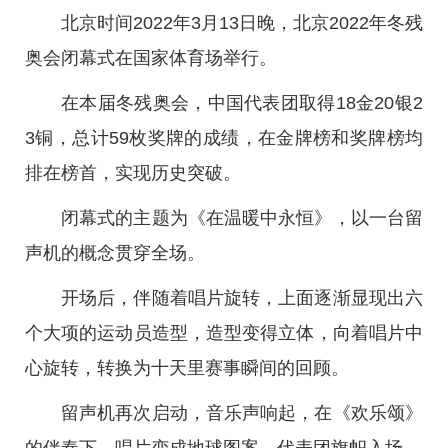
北京时间2022年3月13日晚，北京2022年冬残
奥会闭幕式在国家体育场举行。
在本届冬残奥会，中国代表团取得18金20银2
3铜，总计59枚奖牌的成绩，在金牌榜和奖牌榜均
排在榜首，实现历史突破。
闭幕式的主题为《在温暖中永恒》，以一台留
声机的概念贯穿全场。
开场后，伴随着唱片旋转，上面逐渐显现出六
个大项的运动员造型，造型变得立体，向着唱片中
心旋转，转换为十天里赛事瞬间的回顾。
留声机再次启动，音乐声响起，在《欢乐颂》