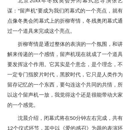
北京20xx年冬残奥会开闭幕式总导演张艺
谋：“留声机”要成为我们闭幕式的一个亮点，就有
点像冬奥会闭幕式上的折柳寄情，冬残奥闭幕式通
过一个道具来完成这个亮点。
折柳寄情是通过整体的表演的一个氛围，和讲
解来传递的一个感情，留声机现在就成了一个道具
要发挥这个作用。它其实是个意念，是个理念，不
一定专门指胶片时代，黑胶时代，它只是人类作为
留存记忆的一个东西，要勾连这个共同的共情，所
以这个留声机一放，我觉得这个还是很能带动大家
的一个感觉。
沈晨介绍，闭幕式将在50分钟左右完成，共有
12个仪式环节，其中以《爱的感召》为题的表演环