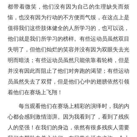
都带着微笑，他们没有因为自己的生理缺失而烦
恼，也没有因为行动的不方便而气馁，在这点上是
值得我们这些肢体健全的人所学习的，也可以说，
他们就是我们所学习的榜样。有些运动员虽然双目
失明了，但他们灿烂的笑容并没有因为双眼失去光
明而暗淡；有些运动员虽然只能依靠着轮椅，但是
并没有因此而阻止了他们对奔跑的渴望；有些运动
员虽然失去了双臂，但是他们心中的翅膀依然引领
着他们在赛场上飞翔！
每当观看他们在赛场上精彩的演绎时，我的内
心都会感到激情澎湃。因为我看到了，看到了残疾
人的坚强！在我们的身边，依然有很多残疾人需要