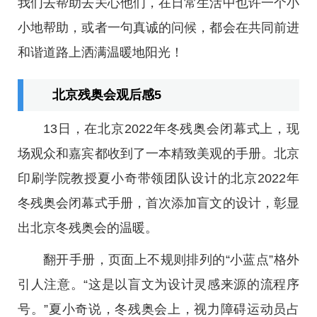
我们去帮助去关心他们，在日常生活中也许一个小
小地帮助，或者一句真诚的问候，都会在共同前进
和谐道路上洒满温暖地阳光！
北京残奥会观后感5
13日，在北京2022年冬残奥会闭幕式上，现
场观众和嘉宾都收到了一本精致美观的手册。北京
印刷学院教授夏小奇带领团队设计的北京2022年
冬残奥会闭幕式手册，首次添加盲文的设计，彰显
出北京冬残奥会的温暖。
翻开手册，页面上不规则排列的“小蓝点”格外
引人注意。“这是以盲文为设计灵感来源的流程序
号。”夏小奇说，冬残奥会上，视力障碍运动员占