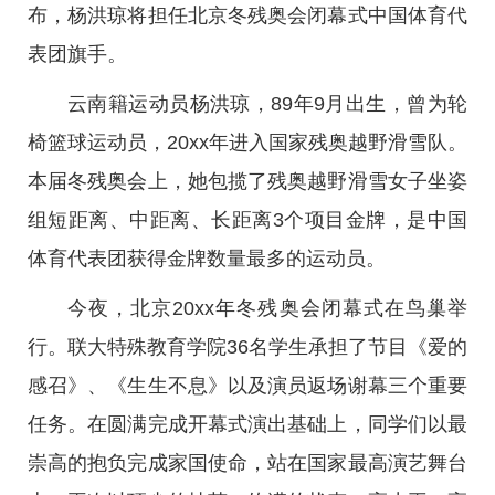
布，杨洪琼将担任北京冬残奥会闭幕式中国体育代
表团旗手。
云南籍运动员杨洪琼，89年9月出生，曾为轮
椅篮球运动员，20xx年进入国家残奥越野滑雪队。
本届冬残奥会上，她包揽了残奥越野滑雪女子坐姿
组短距离、中距离、长距离3个项目金牌，是中国
体育代表团获得金牌数量最多的运动员。
今夜，北京20xx年冬残奥会闭幕式在鸟巢举
行。联大特殊教育学院36名学生承担了节目《爱的
感召》、《生生不息》以及演员返场谢幕三个重要
任务。在圆满完成开幕式演出基础上，同学们以最
崇高的抱负完成家国使命，站在国家最高演艺舞台