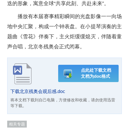
迭的形象，寓意全球“共享此刻、共赴未来”。
播放有本届赛事精彩瞬间的光盘影像一一向场
地中央汇聚，构成一个钟表盘。在小提琴演奏的主
题曲《雪花》伴奏下，主火炬缓缓熄灭，伴随着童
声合唱，北京冬残奥会正式闭幕。
点此处下载文档
文档为doc格式
下载北京残奥会观后感.doc
将本文档下载到自己电脑，方便修改和收藏，请勿使用迅雷
等下载。
相关专题