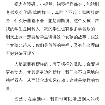
视力有障碍，小提琴、钢琴样样都会，能站到
冬残奥会闭幕式的舞台，真的了不起！我四肢健
全，什么乐器都不会，想想都惭愧。这个女孩，跟
我的学生是同龄人，我的学生也有很多学音乐的，
明天上课一定要给学生讲讲这个女孩的故事，跟这
个女孩比起来，你们是何等的幸福，又有什么理由
不好好练琴呢？
人是需要有榜样的，有了榜样的激励，会变得
更有动力。尤其是身边的榜样，我们会不自觉地向
榜样看齐，从而转化成实际行动，这就是榜样的力
量。
当然，在生活中，我们也可以活成别人的榜