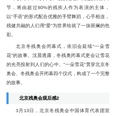
节，将由超过60%的残疾人作为表演的主体，
以“手语”的形式配合优雅的手臂舞蹈，心手相连，
残健共融的人们用“爱”为世界绘就了一抹斑斓的色
彩。
北京冬残奥会闭幕式，依旧会延续“一朵雪
花”的故事。沈晨透露，冬残奥闭幕式更会让雪花
的光亮投射到人们的心中。“一朵雪花”贯穿北京冬
奥会、冬残奥会开闭幕四个仪式，构成了一个完整
的故事。
北京残奥会观后感2
3月13日，北京冬残奥会中国体育代表团宣