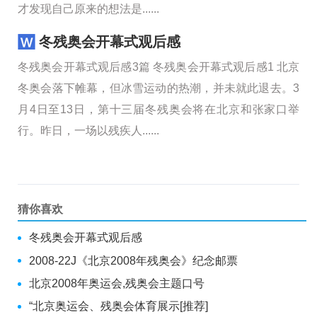
才发现自己原来的想法是......
冬残奥会开幕式观后感
冬残奥会开幕式观后感3篇 冬残奥会开幕式观后感1 北京
冬奥会落下帷幕，但冰雪运动的热潮，并未就此退去。3
月4日至13日，第十三届冬残奥会将在北京和张家口举
行。昨日，一场以残疾人......
猜你喜欢
冬残奥会开幕式观后感
2008-22J《北京2008年残奥会》纪念邮票
北京2008年奥运会,残奥会主题口号
“北京奥运会、残奥会体育展示[推荐]