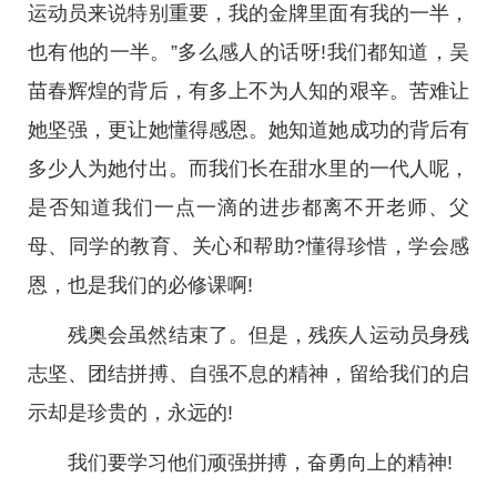
运动员来说特别重要，我的金牌里面有我的一半，
也有他的一半。”多么感人的话呀!我们都知道，吴
苗春辉煌的背后，有多上不为人知的艰辛。苦难让
她坚强，更让她懂得感恩。她知道她成功的背后有
多少人为她付出。而我们长在甜水里的一代人呢，
是否知道我们一点一滴的进步都离不开老师、父
母、同学的教育、关心和帮助?懂得珍惜，学会感
恩，也是我们的必修课啊!
残奥会虽然结束了。但是，残疾人运动员身残
志坚、团结拼搏、自强不息的精神，留给我们的启
示却是珍贵的，永远的!
我们要学习他们顽强拼搏，奋勇向上的精神!