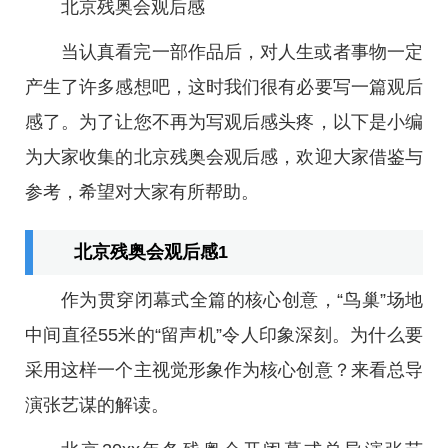
北京残奥会观后感
当认真看完一部作品后，对人生或者事物一定
产生了许多感想吧，这时我们很有必要写一篇观后
感了。为了让您不再为写观后感头疼，以下是小编
为大家收集的北京残奥会观后感，欢迎大家借鉴与
参考，希望对大家有所帮助。
北京残奥会观后感1
作为贯穿闭幕式全篇的核心创意，“鸟巢”场地
中间直径55米的“留声机”令人印象深刻。为什么要
采用这样一个主视觉形象作为核心创意？来看总导
演张艺谋的解读。