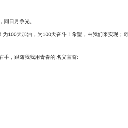
，同日月争光。
！为100天加油，为100天奋斗！希望，由我们来实现；
手，跟随我我用青春的'名义宣誓: