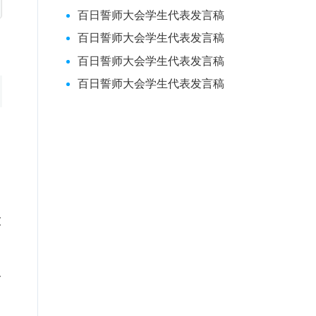
百日誓师大会学生代表发言稿
百日誓师大会学生代表发言稿
百日誓师大会学生代表发言稿
百日誓师大会学生代表发言稿
大
今