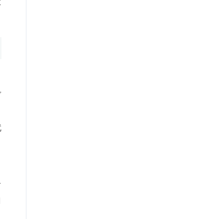
让
考
。
就
；
一
切