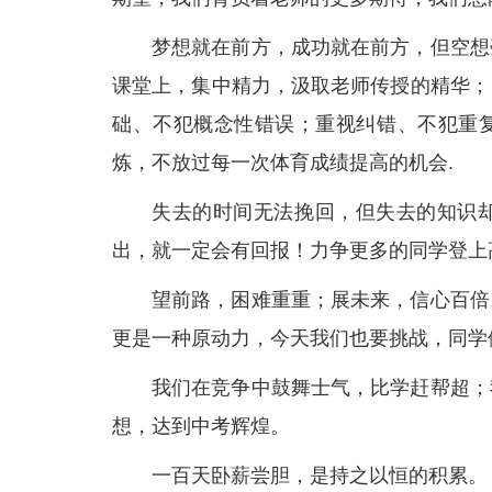
梦想就在前方，成功就在前方，但空想
课堂上，集中精力，汲取老师传授的精华；
础、不犯概念性错误；重视纠错、不犯重
炼，不放过每一次体育成绩提高的机会.
失去的时间无法挽回，但失去的知识
出，就一定会有回报！力争更多的同学登上
望前路，困难重重；展未来，信心百倍
更是一种原动力，今天我们也要挑战，同学
我们在竞争中鼓舞士气，比学赶帮超；
想，达到中考辉煌。
一百天卧薪尝胆，是持之以恒的积累。