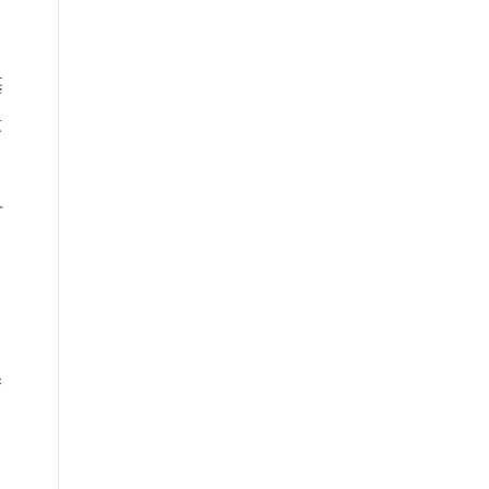
，
基
锻
付
，
梦