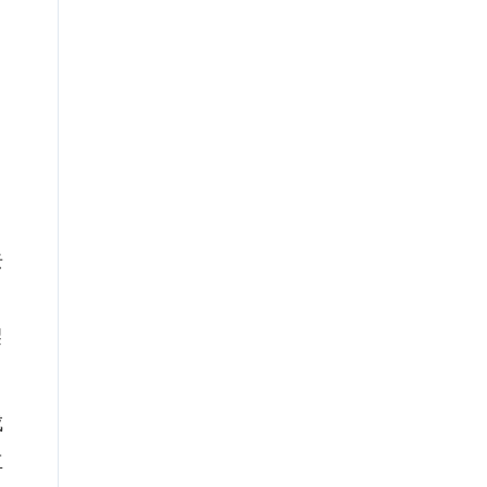
，
去
，
契
成
立