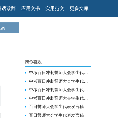
讲话致辞
应用文书
实用范文
更多文库
猜你喜欢
中考百日冲刺誓师大会学生代表发言稿
中考百日冲刺誓师大会学生代表发言稿
中考百日冲刺誓师大会学生代表发言稿
中考百日冲刺誓师大会学生代表发言稿
百日誓师大会学生代表发言稿
百日誓师大会学生代表发言稿