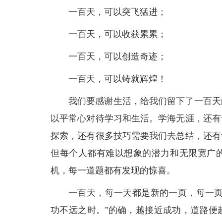
一百天，可以突飞猛进；
一百天，可以收获累累；
一百天，可以创造奇迹；
一百天，可以铸就辉煌！
我们要感谢生活，给我们留下了一百天
以平常心对待学习和生活。学海无涯，还有
探索，还有很多技巧需要我们去总结，还有
但每个人都有难以想象的潜力和无限宽广
机，每一道题都有发现的惊喜。
一百天，每一天都是新的一页，每一页
功不远之时。”的确，越接近成功，道路便