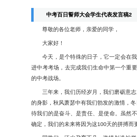
中考百日誓师大会学生代表发言稿2
尊敬的各位老师，亲爱的同学，
大家好！
今天，是个特殊的日子，它一定会在我
进中考考场，去完成我们生命中第一个重要
的中考战场。
三年来，我们历经岁月，我们磨砺意志
的身影，秋风萧瑟中有我们勃发的激情，冬
待我们的是奋斗、是责任、是使命。虽然不
确定，我们的未来将因为这100天的拼搏而