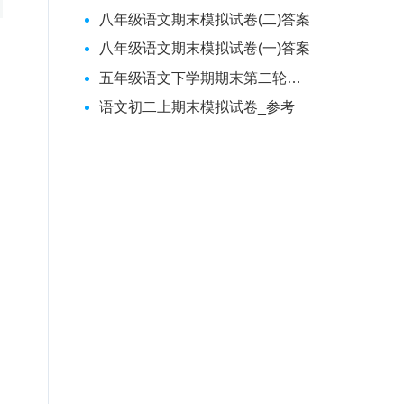
八年级语文期末模拟试卷(二)答案
八年级语文期末模拟试卷(一)答案
五年级语文下学期期末第二轮模拟试卷
语文初二上期末模拟试卷_参考