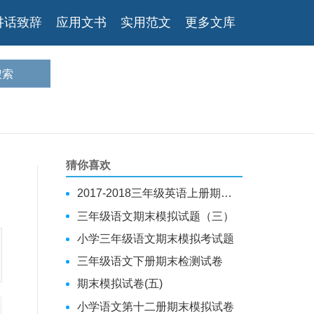
讲话致辞
应用文书
实用范文
更多文库
猜你喜欢
2017-2018三年级英语上册期末模拟试卷
三年级语文期末模拟试题（三）
小学三年级语文期末模拟考试题
三年级语文下册期末检测试卷
期末模拟试卷(五)
小学语文第十二册期末模拟试卷