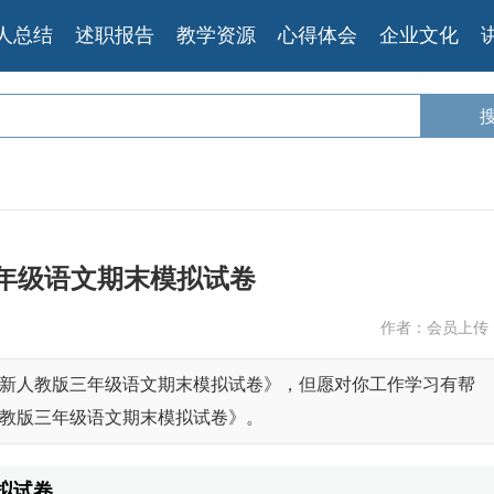
人总结
述职报告
教学资源
心得体会
企业文化
年级语文期末模拟试卷
作者：会员上传
新人教版三年级语文期末模拟试卷》，但愿对你工作学习有帮
教版三年级语文期末模拟试卷》。
拟试卷