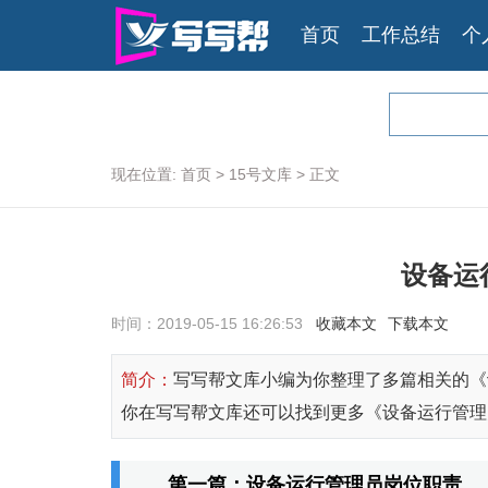
首页
工作总结
个
现在位置:
首页
>
15号文库
>
正文
设备运
时间：2019-05-15 16:26:53
收藏本文
下载本文
简介：
写写帮文库小编为你整理了多篇相关的《
你在写写帮文库还可以找到更多《设备运行管理
第一篇：设备运行管理员岗位职责