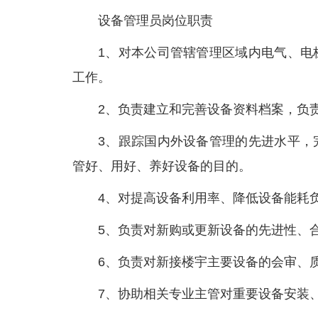
设备管理员岗位职责
1、对本公司管辖管理区域内电气、电
工作。
2、负责建立和完善设备资料档案，负
3、跟踪国内外设备管理的先进水平，
管好、用好、养好设备的目的。
4、对提高设备利用率、降低设备能耗
5、负责对新购或更新设备的先进性、
6、负责对新接楼宇主要设备的会审、
7、协助相关专业主管对重要设备安装