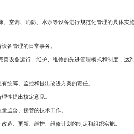
梯、空调、消防、水泵等设备进行规范化管理的具体实
责设备管理的日常事务。
完善设备运行、维护、维修的先进管理模式和制度，达
负有统筹、监控和提出改进方案的责任。
合理性提出核定意见。
质量监督、接管的技术工作。
、改造、更新、维护、维修计划的制定和组织实施。