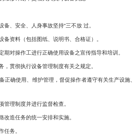
设备、安全、人身事故坚持“三不放 过。
设备资料（包括图纸、说明书、合格证）。
定期对操作工进行正确使用设备之宣传指导和培训。
务，贯彻执行设备管理制度有关之规定。
备正确使用、维护管理，督促操作者遵守有关生产设施
项管理制度并进行监督检查。
路改造任务的统一安排和实施。
作任务。