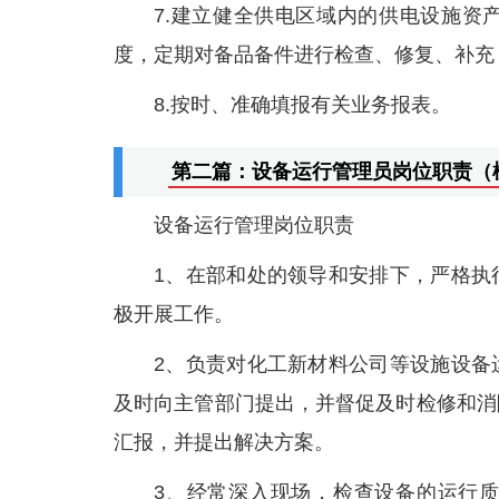
7.建立健全供电区域内的供电设施资
度，定期对备品备件进行检查、修复、补充
8.按时、准确填报有关业务报表。
第二篇：设备运行管理员岗位职责（
设备运行管理岗位职责
1、在部和处的领导和安排下，严格执
极开展工作。
2、负责对化工新材料公司等设施设备
及时向主管部门提出，并督促及时检修和消
汇报，并提出解决方案。
3、经常深入现场，检查设备的运行