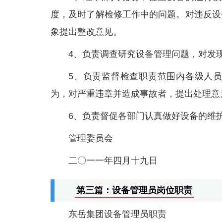
度，及时了解检修工作中的问题。对违反设
象提出整改意见。
4、负责调查研究设备管理问题，对发
5、负责监督检查职责范围内各级人
为，对严重违章并造成事故者，提出处理意
6、负责督促各部门认真做好设备的维
管理委员会
二〇一一年四月十九日
第三篇：设备管理员岗位职责
东岳集团设备管理员职责