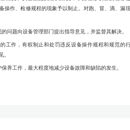
备操作、检修规程的现象予以制止。对跑、冒、滴、漏
现的问题向设备管理部门提出指导意见，并监督其解决。
员的工作，有权制止和处罚违反设备操作规程和规范的
见。
护保养工作，最大程度地减少设备故障和缺陷的发生。