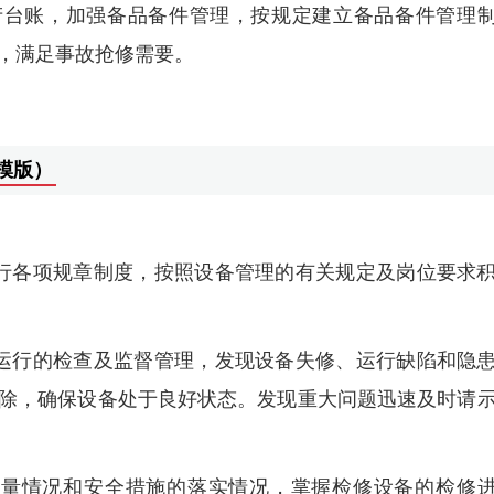
产台账，加强备品备件管理，按规定建立备品备件管理
，满足事故抢修需要。
模版）
行各项规章制度，按照设备管理的有关规定及岗位要求
运行的检查及监督管理，发现设备失修、运行缺陷和隐
除，确保设备处于良好状态。发现重大问题迅速及时请
质量情况和安全措施的落实情况，掌握检修设备的检修