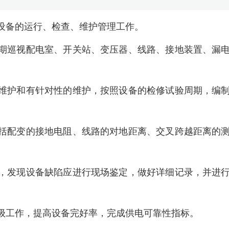
所设备的运行、检查、维护管理工作。
定期巡视配电室、开关站、变压器、线路、接地装置、漏
性维护和有针对性的维护，按照设备的检修试验周期，编
包括配变的接地电阻、线路的对地距离、交叉跨越距离的
作，发现设备缺陷应进行现场鉴定，做好详细记录，并进
评级工作，提高设备完好率，完成供电可靠性指标。