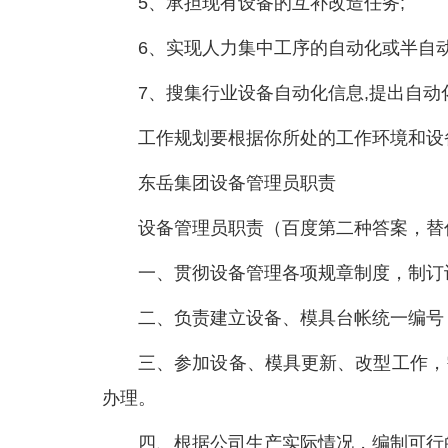
5、承担现有设备的互补改造任务;
6、实现人力集中工序的自动化或半自动
7、搜集行业设备自动化信息,提出自
工作规划要根据你所处的工作环境和设备
东岳集团设备管理员职责
设备管理员职责（百度第二种答案，替
一、贯彻设备管理各项规章制度，制订
二、负责建立设备、模具台帐统一编号
三、参加设备、模具更新、改型工作，
办理。
四、根据公司生产实际情况，编制可行