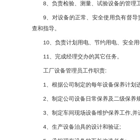
8、负责检验、测量、试验设备的管理
9、对设备的正常、安全使用负有督导
查和指导。
10、负责计划用电、节约用电、安全
11、完成经理交办的其它任务。
工厂设备管理员工作职责:
1、根据公司制定的每年设备保养计划进
2、制定公司设备日常保养及二级保养规
3、制定车间现场设备维护保养工作,并
4、生产设备治具的设计和验证;