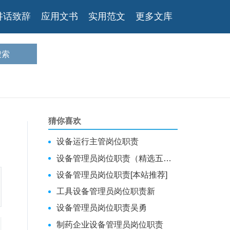
讲话致辞
应用文书
实用范文
更多文库
猜你喜欢
设备运行主管岗位职责
设备管理员岗位职责（精选五篇）
设备管理员岗位职责[本站推荐]
工具设备管理员岗位职责新
设备管理员岗位职责吴勇
制药企业设备管理员岗位职责