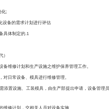
化;
动化设备的需求计划进行评估
具体制定的.1
代）
设备维修计划和生产设施之维护保养管理工作。
，对日常设备、模具进行维修管理。
需添置设施、工装模具，由生产部提出申请，设备管理
的维修计划，交相关人员对设备实施