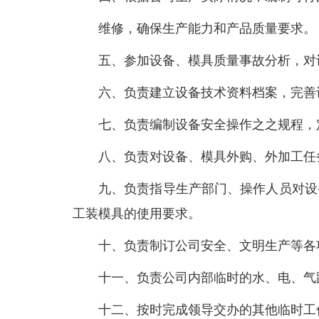
维修，确保生产能力和产品质量要求。
五、参加设备、模具质量事故分析，对
六、负责建立设备技术资料档案，完善
七、负责编制设备安全操作之之规程，
八、负责对设备、模具外购、外加工任
九、负责指导生产部门、操作人员对设
工装模具的使用要求。
十、负责制订公司安全、文明生产等各
十一、负责公司内部临时的水、电、气
十二、按时完成领导交办的其他临时工