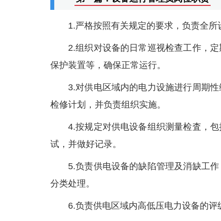
1.严格按照有关规定的要求，负责全
2.组织对设备的日常巡视检查工作，
保护装置等，确保正常运行。
3.对供电区域内的电力设施进行周期
检修计划，并负责组织实施。
4.按规定对供电设备组织测量检査，
试，并做好记录。
5.负责供电设备的缺陷管理及消缺工
分类处理。
6.负责供电区域内高低压电力设备的