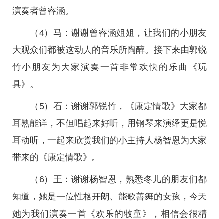
演奏者曾睿涵。
（4）马：谢谢曾睿涵姐姐，让我们的小朋友
大观众们都被这动人的音乐所陶醉。接下来由郭锐
竹小朋友为大家演奏一首非常欢快的乐曲《玩
具》。
（5）石：谢谢郭锐竹，《康定情歌》大家都
耳熟能详，不但唱起来好听，用钢琴来演绎更是悦
耳动听，一起来欣赏我们的小主持人杨智恩为大家
带来的《康定情歌》。
（6）王：谢谢杨智恩，熟悉冬儿的朋友们都
知道，她是一位性格开朗、能歌善舞的女孩，今天
她为我们演奏一首《欢乐的牧童》，相信会很精