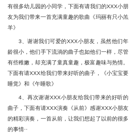
有很多幼儿园的小同学，下面有请我们的XXX小朋
友为我们带来一首充满童趣的歌曲《玛丽有只小羔
羊》
3、谢谢我们可爱的XXX小朋友，虽然他们年
龄很小，他们手下流淌的曲子也如他们一样，尽管
有些稚嫩，却充满了童真童趣，极富趣味与热情。
下面有请XXX给我们带来好听的曲子，《小宝宝要
睡觉》和《午睡歌》
4、再次谢谢XXX小朋友给我们带来的好听的
曲子，下面有请XXX演奏《从前》感谢XXX小朋友
的精彩演奏，一首从前，让我们想起了以前的很多
的事情··