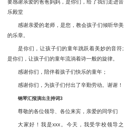
要感谢亲爱的爸爸妈妈，是你们，给了我们走进音
乐殿堂
感谢亲爱的老师，是您，教会孩子们倾听华美
的乐章。
是你们，让孩子们的童年跳跃着美妙的音符;
是你们，让孩子们的童年流淌着诗一般的旋律。
感谢你们，陪伴着孩子们快乐的童年；
感谢你们，为孩子们付出了辛勤劳动。谢谢！
钢琴汇报演出主持词3
尊敬的各位领导、各位来宾，亲爱的同学们
大家好！我是xxx。今天，我受学校领导之