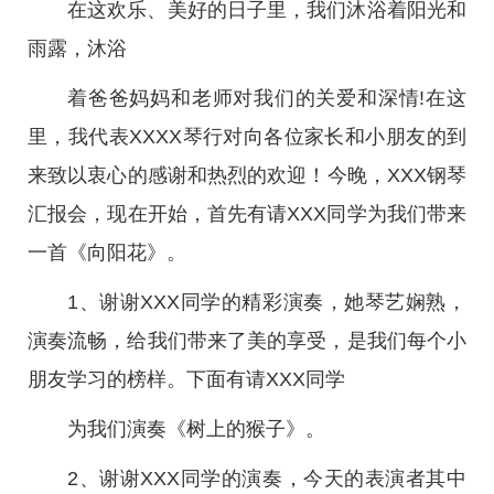
在这欢乐、美好的日子里，我们沐浴着阳光和
雨露，沐浴
着爸爸妈妈和老师对我们的关爱和深情!在这
里，我代表XXXX琴行对向各位家长和小朋友的到
来致以衷心的感谢和热烈的欢迎！今晚，XXX钢琴
汇报会，现在开始，首先有请XXX同学为我们带来
一首《向阳花》。
1、谢谢XXX同学的精彩演奏，她琴艺娴熟，
演奏流畅，给我们带来了美的享受，是我们每个小
朋友学习的榜样。下面有请XXX同学
为我们演奏《树上的猴子》。
2、谢谢XXX同学的演奏，今天的表演者其中