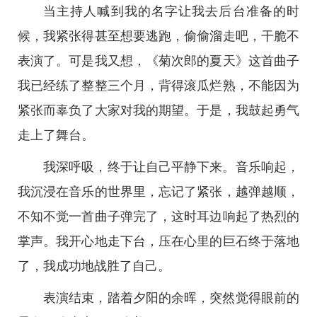
当主持人喊到我的名字让我去后台准备的时
候，我紧张得甚至想要逃跑，偷偷溜走吧，干脆不
表演了。可是我又想，《菊次郎的夏天》这首曲子
我已经练了整整三个月，背得滚瓜烂熟，不能因为
紧张而辜负了大家对我的期望。于是，我鼓起勇气
走上了舞台。
我深呼吸，终于让自己平静下来。音乐响起，
我沉浸在音乐的世界里，忘记了紧张，越弹越顺，
不知不觉一首曲子弹完了，这时耳边响起了热烈的
掌声。我开心地走下台，压在心里的巨石终于落地
了，我成功地战胜了自己。
表演结束，踏着夕阳的余晖，突然觉得眼前的