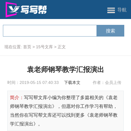
导航
现在位置:
首页
>
15号文库
>
正文
袁老师钢琴教学汇报演出
时间：2019-05-15 07:40:33
下载本文
作者：会员上传
简介：
写写帮文库小编为你整理了多篇相关的《袁老
师钢琴教学汇报演出》，但愿对你工作学习有帮助，
当然你在写写帮文库还可以找到更多《袁老师钢琴教
学汇报演出》。