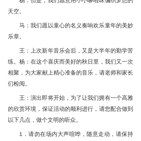
杨：但是，我们愿意用小小哆啦咪编织梦想的
天空。
马：我们愿以童心的名义奏响欢乐童年的美妙
乐章。
王：上次新年音乐会后，又是大半年的勤学苦
练。杨：在这个喜庆而美好的秋日里，我们又一次
相聚，为大家献上精心准备的音乐，请老师和家长
们检阅。
王：演出即将开始，为了让我们拥有一个高雅
的欣赏环境，保证活动的顺利进行，请您配合做到
以下几点，做个文明的听众。
1．请勿在场内大声喧哗，随意走动，请保持