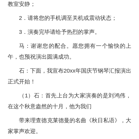
教室安静；
2．请将您的手机调至关机或震动状态；
3．演奏完毕请给予热烈的掌声。
马：谢谢您的配合。愿您拥有一个愉快的上
午，也预祝演出圆满成功。
石：下面，我宣布20xx年国庆节钢琴汇报演出
正式开始！
（1）石：首先上台为大家演奏的是刘鸿伟，
在这个秋意盎然的十月，他为我们
带来理查德克莱德曼的名曲《秋日私语》，大
家掌声欢迎。