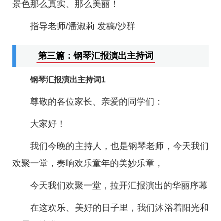
景色那么真实、那么美丽！
指导老师/潘淑莉 发稿/沙群
第三篇：钢琴汇报演出主持词
钢琴汇报演出主持词1
尊敬的各位家长、亲爱的同学们：
大家好！
我们今晚的主持人，也是钢琴老师，今天我们
欢聚一堂，奏响欢乐童年的美妙乐章，
今天我们欢聚一堂，拉开汇报演出的华丽序幕
在这欢乐、美好的日子里，我们沐浴着阳光和