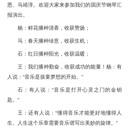
恩、马靖淳。欢迎大家来参加我们的国庆节钢琴汇
报演出。
杨：鲜花播种清香，收获赞扬；
马：春天播种绿意，收获生机；
石：红日播种阳光，收获温暖；
王：我们播种勤奋，收获成功的能量！杨：有
人说：“音乐是孩童梦想的开始。”
石：有人说：“音乐是打开心灵之门的金钥
匙。”
王：还有人说：“懂得音乐才能更好地懂得人
生。人生这个乐章需要音乐谱写出美妙的旋律。”