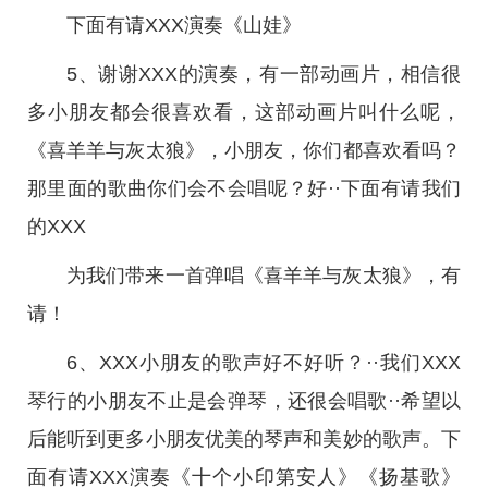
下面有请XXX演奏《山娃》
5、谢谢XXX的演奏，有一部动画片，相信很
多小朋友都会很喜欢看，这部动画片叫什么呢，
《喜羊羊与灰太狼》，小朋友，你们都喜欢看吗？
那里面的歌曲你们会不会唱呢？好··下面有请我们
的XXX
为我们带来一首弹唱《喜羊羊与灰太狼》，有
请！
6、XXX小朋友的歌声好不好听？··我们XXX
琴行的小朋友不止是会弹琴，还很会唱歌··希望以
后能听到更多小朋友优美的琴声和美妙的歌声。下
面有请XXX演奏《十个小印第安人》《扬基歌》