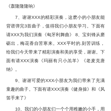
《轰隆隆隆响》
7、谢谢XXX的精彩演奏，这麽小的小朋友能
背谱弹完3首曲子，值得我们小朋友学习。下面有
请XXX为我们演奏《匈牙利舞曲》 8、宝剑锋从磨
砺出，梅花香自苦寒来。XXX平时的.刻苦训练，
给我们今天带来了精彩演奏和美的享受，谢谢。下
面有请XXX演奏《玛丽有只小羔羊》《老麦克唐
纳》。
9、谢谢可爱的XXX小朋友为我们带来了充满
童趣的曲子。下面有请XXX演奏《健身操》和《风
笛手来了》
10、我们的小朋友们一个个用稚嫩的小手，用