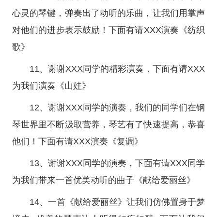
心灵的琴键，弹奏出了动听的乐曲，让我们用掌声
对他们的进步表示鼓励！下面有请XXX演奏《纺织
歌》
11、谢谢XXX同学的精彩演奏，下面有请XXX
为我们演奏《山娃》
12、谢谢XXX同学的演奏，我们的同学们在钢
琴世界里不断汲取营养，琴艺有了快速提高，恭喜
他们！下面有请XXX演奏《复调》
13、谢谢XXX同学的演奏，下面有请XXX同学
为我们带来一首优美动听的曲子《献给爱丽丝》
14、一首《献给爱丽丝》让我们仿佛置身于梦