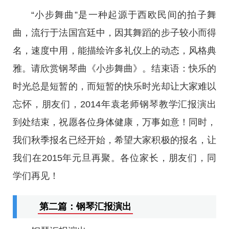
“小步舞曲”是一种起源于西欧民间的拍子舞
曲，流行于法国宫廷中，因其舞蹈的步子较小而得
名，速度中用，能描绘许多礼仪上的动态，风格典
雅。请欣赏钢琴曲《小步舞曲》。结束语：快乐的
时光总是短暂的，而短暂的快乐时光却让大家难以
忘怀，朋友们，2014年袁老师钢琴教学汇报演出
到处结束，祝愿各位身体健康，万事如意！同时，
我们秋季报名已经开始，希望大家积极的报名，让
我们在2015年元旦再聚。各位家长，朋友们，同
学们再见！
第二篇：钢琴汇报演出