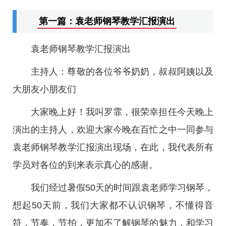
第一篇：袁老师钢琴教学汇报演出
袁老师钢琴教学汇报演出
主持人：尊敬的各位爷爷奶奶，叔叔阿姨以及
大朋友小朋友们
大家晚上好！我叫罗霏，很荣幸担任今天晚上
演出的主持人，欢迎大家今晚在百忙之中一同参与
袁老师钢琴教学汇报演出现场，在此，我代表所有
学员对各位的到来表示真心的感谢。
我们经过暑假50天的时间跟袁老师学习钢琴，
想起50天前，我们大家都不认识钢琴，不懂得音
符，节奏，节拍，更加不了解钢琴的魅力，和学习