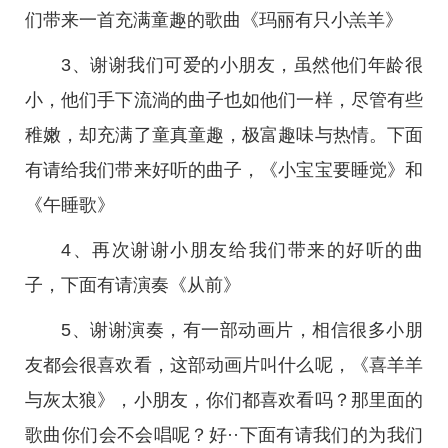
们带来一首充满童趣的歌曲《玛丽有只小羔羊》
3、谢谢我们可爱的小朋友，虽然他们年龄很
小，他们手下流淌的曲子也如他们一样，尽管有些
稚嫩，却充满了童真童趣，极富趣味与热情。下面
有请给我们带来好听的曲子，《小宝宝要睡觉》和
《午睡歌》
4、再次谢谢小朋友给我们带来的好听的曲
子，下面有请演奏《从前》
5、谢谢演奏，有一部动画片，相信很多小朋
友都会很喜欢看，这部动画片叫什么呢，《喜羊羊
与灰太狼》，小朋友，你们都喜欢看吗？那里面的
歌曲你们会不会唱呢？好··下面有请我们的为我们