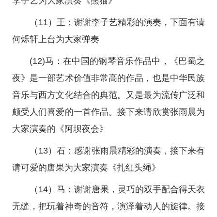
李子艺为大家演奏《熊猫》
（11）王：谢谢李子艺精彩的演奏，下面有请
何烁轩上台为大家弹奏
(12)马：在中国的钢琴音乐作品中，《巴蜀之
夜》是一部艺术价值非常高的作品，也是中华民族
音乐与西方文化结合的典范。又是最为流传广泛和
颇受人们喜爱的一首作品。接下来请欣赏张雨晨为
大家演奏的《阿坝夜会》
（13）石：感谢张雨晨精彩的演奏，接下来有
请可爱的唐果为大家演奏《扎红头绳》
（14）马：谢谢唐果，灵巧的双手配合得天衣
无缝，把玩着神奇的音符，演泽着动人的旋律。接