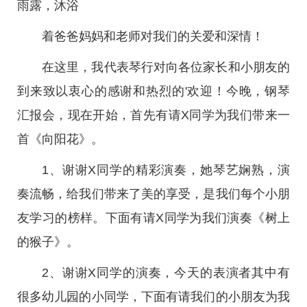
雨露，沐浴
着爸爸妈妈和老师对我们的关爱和深情！
在这里，我代表琴行对向各位家长和小朋友的
到来致以衷心的感谢和热烈的'欢迎！今晚，钢琴
汇报会，现在开始，首先有请X同学为我们带来一
首《向阳花》。
1、谢谢X同学的精彩演奏，她琴艺娴熟，演
奏流畅，给我们带来了美的享受，是我们每个小朋
友学习的榜样。下面有请X同学为我们演奏《树上
的猴子》。
2、谢谢X同学的演奏，今天的表演者其中有
很多幼儿园的小同学，下面有请我们的小朋友为我