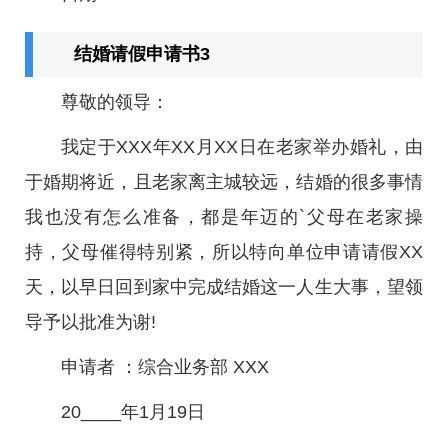
结婚请假申请书3
尊敬的领导：
我定于XXX年XX月XX日在老家举办婚礼，由
于婚期将近，且老家离主城较远，结婚的很多事情
我也没有怎么准备，都是年迈的`父母在老家操
持，父母催得特别紧，所以特向单位申请请假XX
天，以早日回到家中完成结婚这一人生大事，望领
导予以批准为谢!
申请者 ：综合业务部 XXX
20____年1月19日