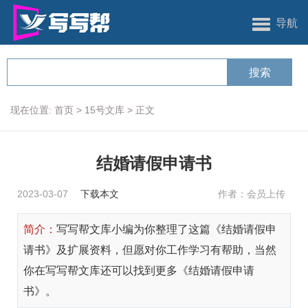
导航
现在位置:
首页
>
15号文库
>
正文
结婚请假申请书
2023-03-07
下载本文
作者：会员上传
简介：
写写帮文库小编为你整理了这篇《结婚请假申
请书》及扩展资料，但愿对你工作学习有帮助，当然
你在写写帮文库还可以找到更多《结婚请假申请
书》。