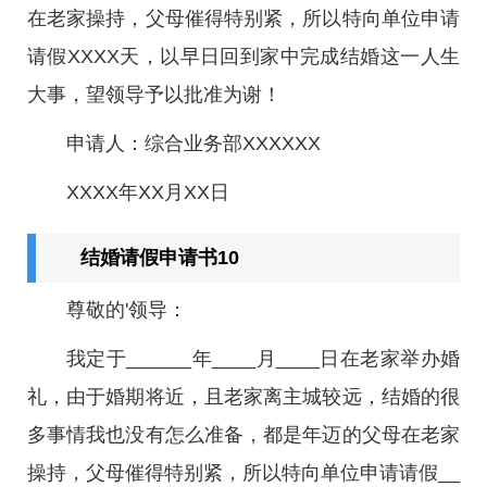
在老家操持，父母催得特别紧，所以特向单位申请
请假XXXX天，以早日回到家中完成结婚这一人生
大事，望领导予以批准为谢！
申请人：综合业务部XXXXXX
XXXX年XX月XX日
结婚请假申请书10
尊敬的'领导：
我定于______年____月____日在老家举办婚
礼，由于婚期将近，且老家离主城较远，结婚的很
多事情我也没有怎么准备，都是年迈的父母在老家
操持，父母催得特别紧，所以特向单位申请请假__