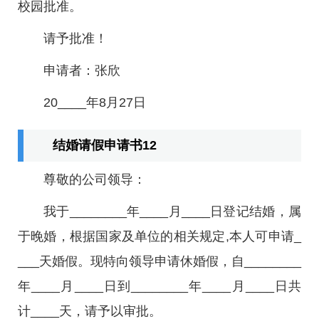
校园批准。
请予批准！
申请者：张欣
20____年8月27日
结婚请假申请书12
尊敬的公司领导：
我于________年____月____日登记结婚，属
于晚婚，根据国家及单位的相关规定,本人可申请_
___天婚假。现特向领导申请休婚假，自________
年____月____日到________年____月____日共
计____天，请予以审批。