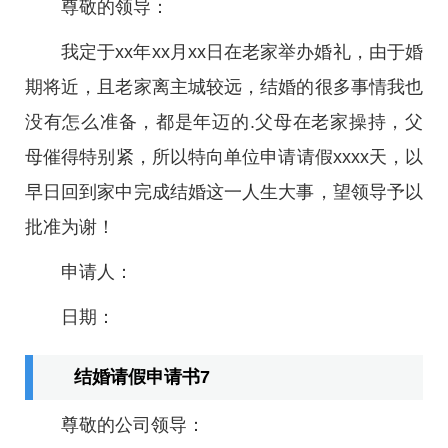
尊敬的领导：
我定于xx年xx月xx日在老家举办婚礼，由于婚
期将近，且老家离主城较远，结婚的很多事情我也
没有怎么准备，都是年迈的.父母在老家操持，父
母催得特别紧，所以特向单位申请请假xxxx天，以
早日回到家中完成结婚这一人生大事，望领导予以
批准为谢！
申请人：
日期：
结婚请假申请书7
尊敬的公司领导：