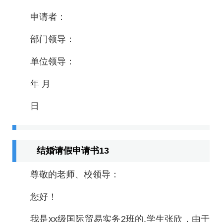
申请者：
部门领导：
单位领导：
年 月
日
结婚请假申请书13
尊敬的老师、校领导：
您好！
我是xx级国际贸易实务2班的.学生张欣，由于