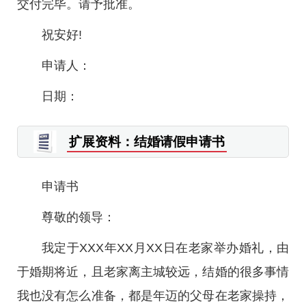
交付完毕。请予批准。
祝安好!
申请人：
日期：
扩展资料：结婚请假申请书
申请书
尊敬的领导：
我定于XXX年XX月XX日在老家举办婚礼，由
于婚期将近，且老家离主城较远，结婚的很多事情
我也没有怎么准备，都是年迈的父母在老家操持，