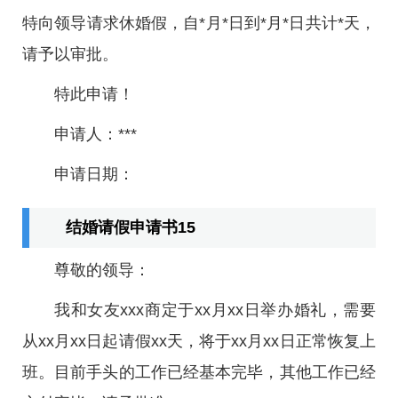
特向领导请求休婚假，自*月*日到*月*日共计*天，
请予以审批。
特此申请！
申请人：***
申请日期：
结婚请假申请书15
尊敬的领导：
我和女友xxx商定于xx月xx日举办婚礼，需要
从xx月xx日起请假xx天，将于xx月xx日正常恢复上
班。目前手头的工作已经基本完毕，其他工作已经