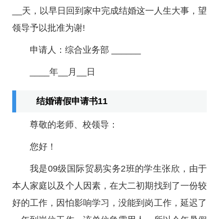
__天，以早日回到家中完成结婚这一人生大事，望
领导予以批准为谢!
申请人：综合业务部 ______
____年__月__日
结婚请假申请书11
尊敬的老师、校领导：
您好！
我是09级国际贸易实务2班的学生张欣，由于
本人家庭以及个人因素，在大二初期找到了一份较
好的工作，因怕影响学习，没能到岗工作，延迟了