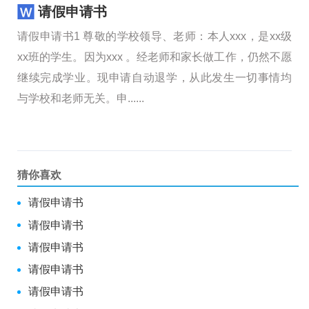
___________ 年 月 日大学生离......
请假申请书
请假申请书1 尊敬的学校领导、老师：本人xxx，是xx级
xx班的学生。因为xxx 。经老师和家长做工作，仍然不愿
继续完成学业。现申请自动退学，从此发生一切事情均
与学校和老师无关。申......
猜你喜欢
请假申请书
请假申请书
请假申请书
请假申请书
请假申请书