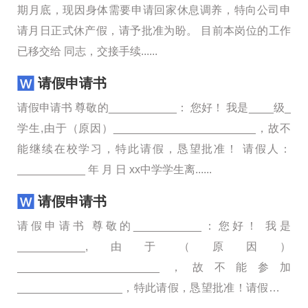
期月底，现因身体需要申请回家休息调养，特向公司申
请月日正式休产假，请予批准为盼。 目前本岗位的工作
已移交给 同志，交接手续......
请假申请书
请假申请书 尊敬的___________： 您好！ 我是____级_
学生,由于（原因）_______________________，故不
能继续在校学习，特此请假，恳望批准！ 请假人：
___________ 年 月 日 xx中学学生离......
请假申请书
请假申请书 尊敬的___________：您好！ 我是
___________,由于（原因）
_______________________，故不能参加
_________________，特此请假，恳望批准！请假人：