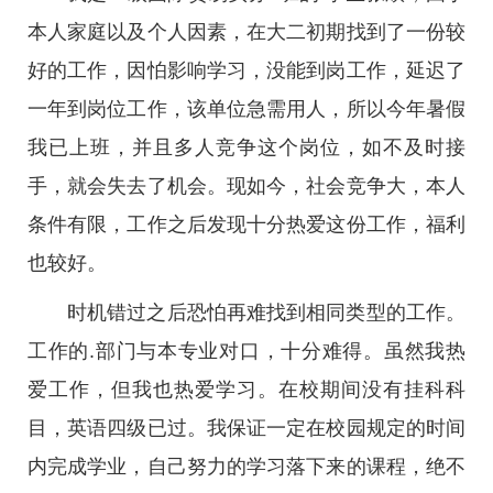
本人家庭以及个人因素，在大二初期找到了一份较
好的工作，因怕影响学习，没能到岗工作，延迟了
一年到岗位工作，该单位急需用人，所以今年暑假
我已上班，并且多人竞争这个岗位，如不及时接
手，就会失去了机会。现如今，社会竞争大，本人
条件有限，工作之后发现十分热爱这份工作，福利
也较好。
时机错过之后恐怕再难找到相同类型的工作。
工作的.部门与本专业对口，十分难得。虽然我热
爱工作，但我也热爱学习。在校期间没有挂科科
目，英语四级已过。我保证一定在校园规定的时间
内完成学业，自己努力的学习落下来的课程，绝不