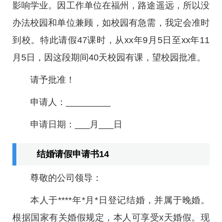
影响学业。因工作单位在福州，路途遥远，所以没
办法校园和单位兼顾，如校园有急需，我定会准时
到校。特此请假47课时，从xx年9月5日至xx年11
月5日，因这段期间40天校园有课，望校园批准。
请予批准！
申请人：_________
申请日期：___月___日
结婚请假申请书14
尊敬的公司领导：
本人于****年*月*日登记结婚，并属于晚婚。
根据国家有关婚假规定，本人可享受x天婚假。现