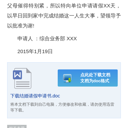
父母催得特别紧，所以特向单位申请请假XX天，
以早日回到家中完成结婚这一人生大事，望领导予
以批准为谢!
申请人 ：综合业务部 XXX
2015年1月19日
点此处下载文档
文档为doc格式
下载结婚请假申请书.doc
将本文档下载到自己电脑，方便修改和收藏，请勿使用迅雷
等下载。