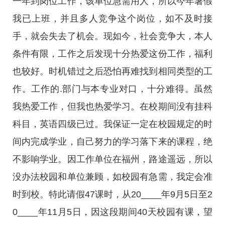
一年到岗位工作，该单位急需用人，所以今年暑假
我已上班，并且多人竞争这个岗位，如不及时接
手，就会失去了机会。现如今，社会竞争大，本人
条件有限，工作之后发现十分热爱这份工作，福利
也较好。时机错过之后恐怕再难找到相同类型的工
作。工作的.部门与本专业对口，十分难得。虽然
我热爱工作，但我也热爱学习。在校期间没有挂科
科目，英语四级已过。我保证一定在校园规定的时
间内完成学业，自己努力的学习落下来的课程，绝
不影响学业。因工作单位在福州，路途遥远，所以
没办法校园和单位兼顾，如校园有急需，我定会准
时到校。特此请假47课时，从20____年9月5日至2
0____年11月5日，因这段期间40天校园有课，望