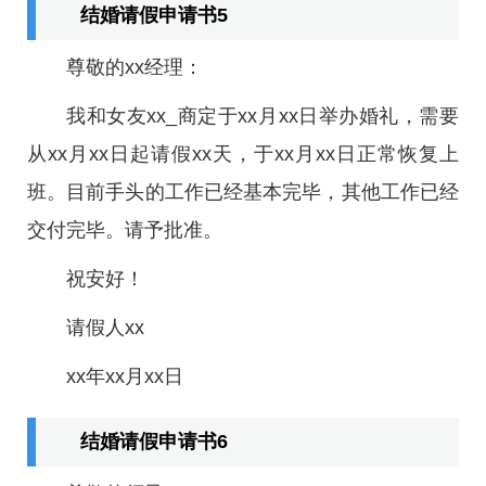
结婚请假申请书5
尊敬的xx经理：
我和女友xx_商定于xx月xx日举办婚礼，需要
从xx月xx日起请假xx天，于xx月xx日正常恢复上
班。目前手头的工作已经基本完毕，其他工作已经
交付完毕。请予批准。
祝安好！
请假人xx
xx年xx月xx日
结婚请假申请书6