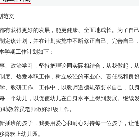
划范文
都有获得更好的发展，能更健康、全面地成长。为了自
制定该计划，并在计划实施中不断修正自己、完善自己
本学期工作计划如下：
事、政治学习，坚持把理论同实际相结合，从我做起，
制度、热爱本职工作，树立较强的事业心、责任感和良
学、教研工作。工作中，以教师道德规范要求自己，以
每一个幼儿，以促使幼儿在自身水平上得到发展。继续
协助教养员老师做好班级工作。
新插班的孩子，我要用爱心和耐心对待每一位孩子，让
够喜欢上幼儿园。