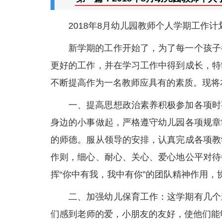
2018年8月幼儿园教师个人学期工作计
新学期的工作开始了，为了每一个孩子
更好的工作，并在学习工作中得到成长，特
不断提高作为一名教师应具有的素质。现将
一、提高思想政治素养积极参加各项时
身边的小事做起，严格遵守幼儿园各项规章
的师德。服从领导的安排，认真完成各项教
作则，细心、耐心、关心、爱心地公平对待
挥“你中有我，我中有你”的团队精神作用，
二、加强幼儿保育工作：这学期有几个
们感到老师的爱，小朋友的友好，使他们能