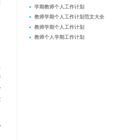
学期教师个人工作计划
教师学期个人工作计划范文大全
教师学期个人工作计划
己
教师个人学期工作计划
，
从
好
身
发
他