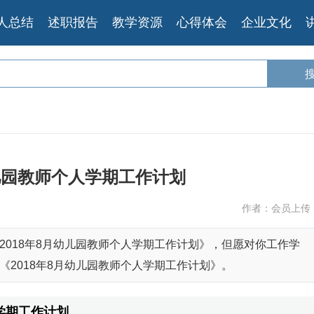
人总结
述职报告
教学资源
心得体会
企业文化
幼儿园教师个人学期工作计划
作者：会员上传
2018年8月幼儿园教师个人学期工作计划》，但愿对你工作学
2018年8月幼儿园教师个人学期工作计划》。
学期工作计划