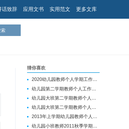
讲话致辞
应用文书
实用范文
更多文库
猜你喜欢
2020幼儿园教师个人学期工作计划（推荐阅读）
幼儿园第二学期教师个人工作计划（最终五篇）
幼儿园大班第二学期教师个人工作计划
幼儿园大班第二学期教师个人工作计划
2013年上学期幼儿园教师个人工作计划
幼儿园小班教师2011秋季学期个人工作计划