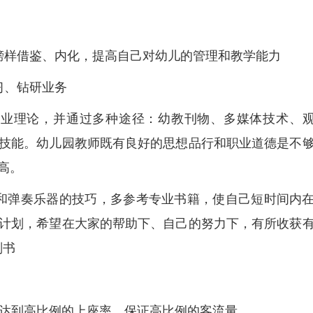
榜样借鉴、内化，提高自己对幼儿的管理和教学能力
习、钻研业务
专业理论，并通过多种途径：幼教刊物、多媒体技术、
技能。幼儿园教师既有良好的思想品行和职业道德是不
高。
和弹奏乐器的技巧，多参考专业书籍，使自己短时间内
计划，希望在大家的帮助下、自己的努力下，有所收获
划书
，以达到高比例的上座率，保证高比例的客流量。