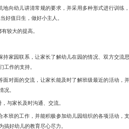
机地向幼儿讲清常规的要求，并采用多种形式进行训练
流当好值日生，做好小主人。
都有较大的提高。
保持家园联系，让家长了解幼儿在园的情况、双方交流
们工作的支持。
等面对面的交流，让家长能及时了解班级最近的活动，
情况。
册，与家长及时沟通、交流。
合本班的工作，并能积极参加幼儿园组织的各项活动，
为搞好幼儿的教育尽心尽力。