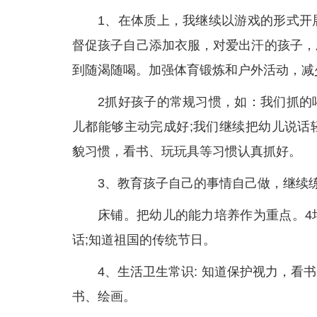
1、在体质上，我继续以游戏的形式开
督促孩子自己添加衣服，对爱出汗的孩子，
到随渴随喝。加强体育锻炼和户外活动，减
2抓好孩子的常规习惯，如：我们抓的
儿都能够主动完成好;我们继续把幼儿说话
貌习惯，看书、玩玩具等习惯认真抓好。
3、教育孩子自己的事情自己做，继续
床铺。把幼儿的能力培养作为重点。4
话;知道祖国的传统节日。
4、生活卫生常识: 知道保护视力，
书、绘画。