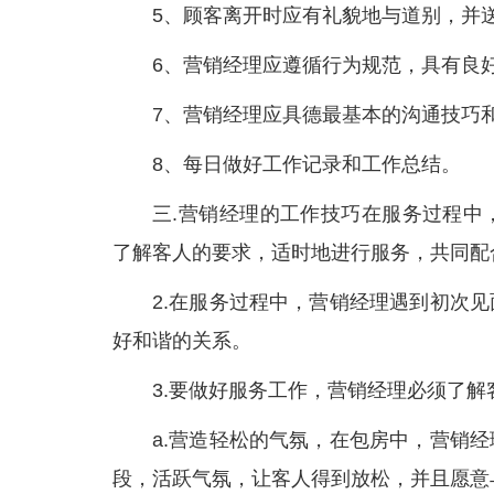
5、顾客离开时应有礼貌地与道别，并
6、营销经理应遵循行为规范，具有良
7、营销经理应具德最基本的沟通技巧
8、每日做好工作记录和工作总结。
三.营销经理的工作技巧在服务过程中
了解客人的要求，适时地进行服务，共同配
2.在服务过程中，营销经理遇到初次
好和谐的关系。
3.要做好服务工作，营销经理必须了
a.营造轻松的气氛，在包房中，营销
段，活跃气氛，让客人得到放松，并且愿意