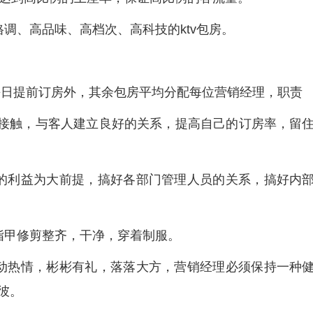
调、高品味、高档次、高科技的ktv包房。
除每日提前订房外，其余包房平均分配每位营销经理，职责
客人接触，与客人建立良好的关系，提高自己的订房率，留
的利益为大前提，搞好各部门管理人员的关系，搞好内
指甲修剪整齐，干净，穿着制服。
动热情，彬彬有礼，落落大方，营销经理必须保持一种
彼。