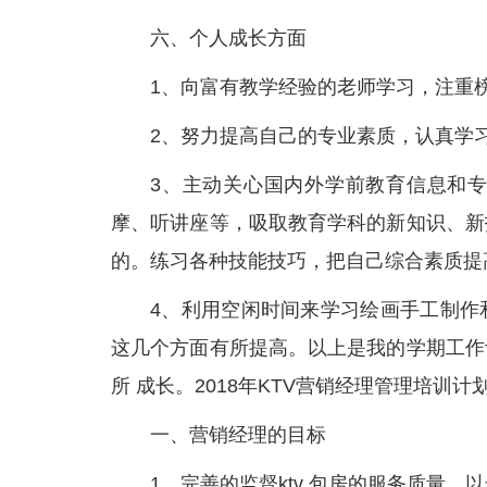
六、个人成长方面
1、向富有教学经验的老师学习，注重
2、努力提高自己的专业素质，认真学
3、主动关心国内外学前教育信息和
摩、听讲座等，吸取教育学科的新知识、新
的。练习各种技能技巧，把自己综合素质提
4、利用空闲时间来学习绘画手工制作
这几个方面有所提高。以上是我的学期工作
所 成长。2018年KTV营销经理管理培训计
一、营销经理的目标
1、完善的监督ktv 包房的服务质量