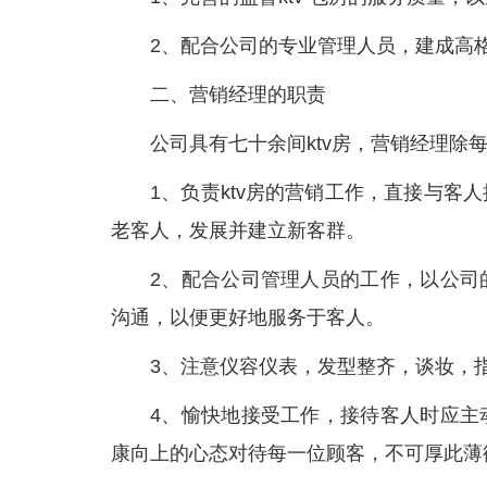
2、配合公司的专业管理人员，建成高格
二、营销经理的职责
公司具有七十余间ktv房，营销经理
1、负责ktv房的营销工作，直接与
老客人，发展并建立新客群。
2、配合公司管理人员的工作，以公司
沟通，以便更好地服务于客人。
3、注意仪容仪表，发型整齐，谈妆，
4、愉快地接受工作，接待客人时应主
康向上的心态对待每一位顾客，不可厚此薄