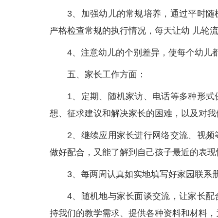
3、加强幼儿的常规培养，通过平时随
严格检查常规的执行情况，每天让幼 儿轮
4、注意幼儿的个别差异，使每个幼儿
五、家长工作方面：
1、定期、随机家访、电话等多种形式
想、征求建议和解决家长的困难，以及对我
2、继续应用家长进行网络交流、视频
做好配合，又能了解到自己孩子最近的表现
3、每两周认真如实地填写好家园联系
4、随机地与家长面谈交流，让家长配
持我们的教学需求、提供各种资料和材料，