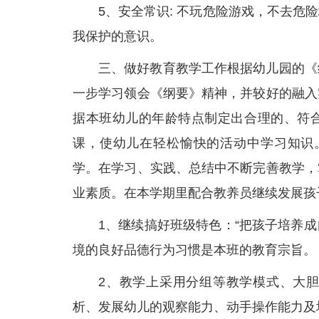
5、安全常识: 不玩危险游戏，不去
我保护的意识。
三、做好教育教学工作根据幼儿园的《
一步学习领会《纲要》精神，并较好的融入
据本班幼儿的年龄特点制定出合理的、符
课，使幼儿在轻松愉快的活动中学习知识
学。在学习、实践、总结中不断完善教学，
业素质。在本学期里配合教养员继续发展孩
1、继续搞好班级特色：“把孩子培养
境的良好品德行为习惯是本班的教育宗旨。
2、教学上采用分组等教学模式、大
析、发展幼儿的观察能力、动手操作能力及