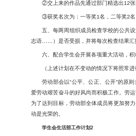
②交上来的作品先通过部门精选出12
③获奖名次为：一等奖1名，二等奖2
五、每两周组织成员检查学校的公共设
志语……）是否受损，并将每次检查结果汇
六、配合学生会开展各项重大活动，积
（上述计划在不变动的情况下将照常进
劳动部会以“公平、公正、公开”的原
爱劳动艰苦奋斗的好风尚而积极工作。劳运
为了达到目标，劳动部全体成员将更加努力
动是光荣的。
学生会生活部工作计划2