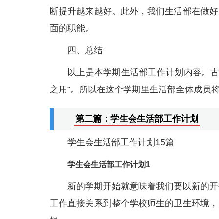
断提升越来越好。此外，我们生活部在做好
面的职能。
四、总结
以上是本学期生活部工作计划内容。古
之用”。所以在这个学期里生活部全体成员
第二篇：学生会生活部工作计划
学生会生活部工作计划15篇
学生会生活部工作计划1
新的学期开始就意味着我们要以新的开
工作直接关系到整个学校师生的卫生环境，