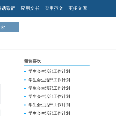
讲话致辞
应用文书
实用范文
更多文库
猜你喜欢
学生会生活部工作计划
学生会生活部工作计划
学生会生活部工作计划
学生会生活部工作计划
学生会生活部工作计划
学生会生活部工作计划