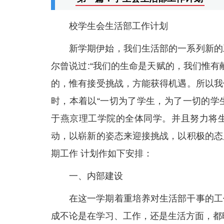
校学生会生活部工作计划
新学期伊始，我们生活部的一系列新的
尔曾说过:“我们的生命是天赋的，我们惟
的，惟有接受挑战，方能获得机遇。所以我
时，本着以“一切为了学生，为了一切的学
于燕京理工学院的全体同学。并且努力将
动，以崭新的姿态来迎接挑战，以积极的态
期工作 计划作如下安排：
一、内部建设
在这一学期着重培养对生活部干事的工
成不论是在学习、工作，还是生活方面，都