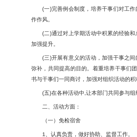
(一)完善例会制度，培养干事们对工
作作风。
(二)通过对上学期活动中积累的经验
加强提升。
(三)开展有意义的活动，加强干事之
弥补，共同提高的目的。着重培养干事们团
书与干事们一同商讨，加强对组织活动的积
(五)在各种活动中,让本部门共同参与
二、活动方面：
（一）免检宿舍
1、认真负责，做好协助、监督工作。