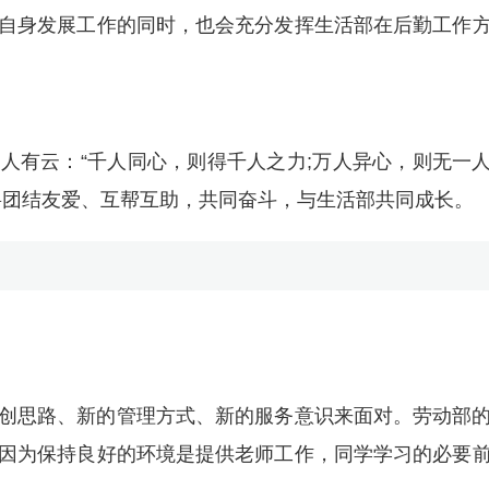
自身发展工作的同时，也会充分发挥生活部在后勤工作
人有云：“千人同心，则得千人之力;万人异心，则无一
将团结友爱、互帮互助，共同奋斗，与生活部共同成长。
创思路、新的管理方式、新的服务意识来面对。劳动部
因为保持良好的环境是提供老师工作，同学学习的必要