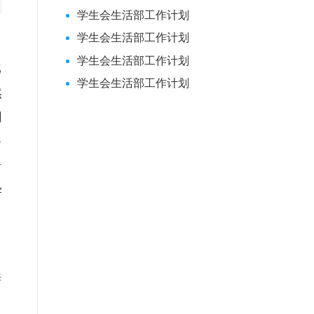
学生会生活部工作计划
学生会生活部工作计划
学生会生活部工作计划
戈
学生会生活部工作计划
然
同
务
活
学
养