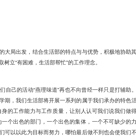
的大局出发，结合生活部的特点与与优势，积极地协助
取树立“有困难，生活部帮忙”的工作理念。
们自己的活动“燕理味道”再也不向曾经一样只是打辅助
学期，我们生活部将开展一系列的属于我们承办的特色
自身的工作能力与工作质量，让别人认可我们说我们做
为一个出色的部门，一个出色的集体，一个不可缺少的
们可以以此为目标而努力，哪怕最后做不到也会使我们