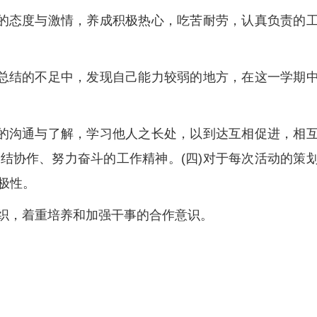
作的态度与激情，养成积极热心，吃苦耐劳，认真负责的
和总结的不足中，发现自己能力较弱的地方，在这一学期
间的沟通与了解，学习他人之长处，以到达互相促进，相
结协作、努力奋斗的工作精神。(四)对于每次活动的策
极性。
组织，着重培养和加强干事的合作意识。