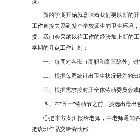
提。
新的学期开始就意味着我们要以新的开
工作直接关系到整个学校师生的卫生环境，
提。我们会采纳以往工作的经验加上新的工
学期的几点工作计划：
一、每周对各班（高职和高三除外）进
二、根据每周统计出卫生状况最差的班
三、根据需求按时开全体劳动委员会或
四、在“五一”劳动节之前，挑选出最
①把本方案汇报给老师，由老师通知各
把该班作品交给劳动部；