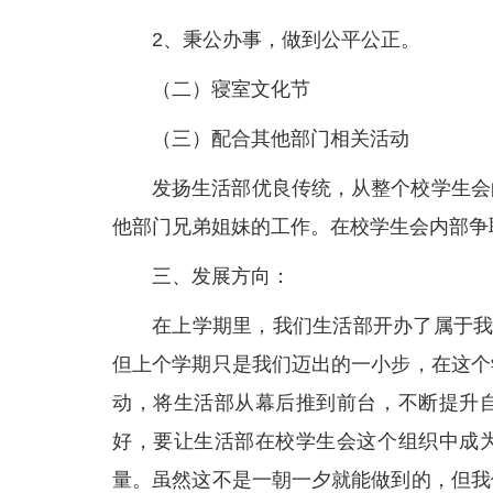
2、秉公办事，做到公平公正。
（二）寝室文化节
（三）配合其他部门相关活动
发扬生活部优良传统，从整个校学生会
他部门兄弟姐妹的工作。在校学生会内部争
三、发展方向：
在上学期里，我们生活部开办了属于我
但上个学期只是我们迈出的一小步，在这个
动，将生活部从幕后推到前台，不断提升
好，要让生活部在校学生会这个组织中成
量。虽然这不是一朝一夕就能做到的，但我