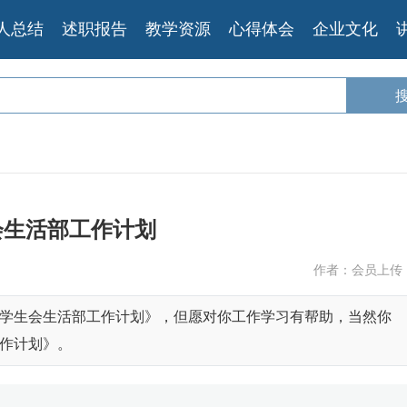
人总结
述职报告
教学资源
心得体会
企业文化
会生活部工作计划
作者：会员上传
学生会生活部工作计划》，但愿对你工作学习有帮助，当然你
作计划》。