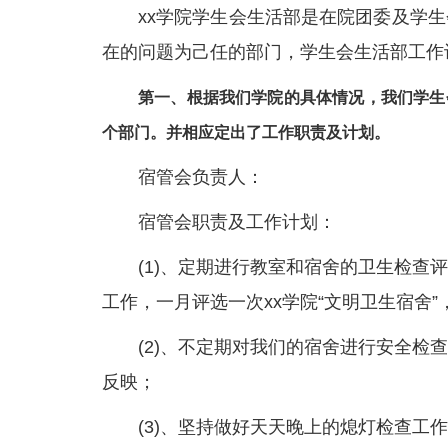
xx学院学生会生活部是在院团委及学
在的问题为己任的部门，学生会生活部工作
第一、根据我们学院的具体情况，我们学生
个部门。并相应定出了工作职责及计划。
宿管会负责人：
宿管会职责及工作计划：
(1)、定期进行教室和宿舍的卫生检
工作，一月评选一次xx学院“文明卫生宿舍
(2)、不定期对我们的宿舍进行安全
反映；
(3)、坚持做好天天晚上的熄灯检查工