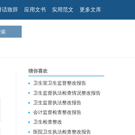
讲话致辞
应用文书
实用范文
更多文库
猜你喜欢
卫生室卫生监督整改报告
卫生监督执法检查情况整改报告
卫生监督执法整改报告
会计监督检查整改报告
卫生检查整改
医院卫生执法检查整改报告