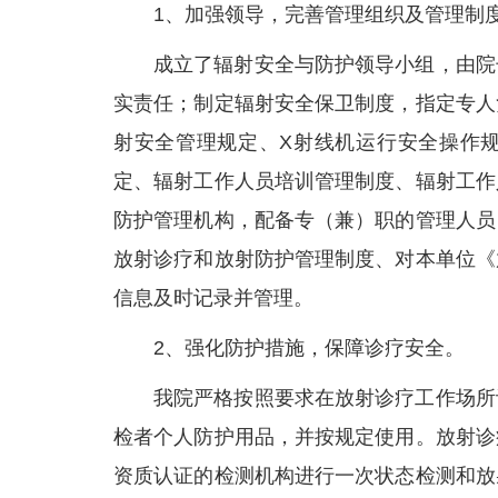
1、加强领导，完善管理组织及管理制
成立了辐射安全与防护领导小组，由院
实责任；制定辐射安全保卫制度，指定专人
射安全管理规定、X射线机运行安全操作
定、辐射工作人员培训管理制度、辐射工作
防护管理机构，配备专（兼）职的管理人员
放射诊疗和放射防护管理制度、对本单位《
信息及时记录并管理。
2、强化防护措施，保障诊疗安全。
我院严格按照要求在放射诊疗工作场所
检者个人防护用品，并按规定使用。放射诊
资质认证的检测机构进行一次状态检测和放