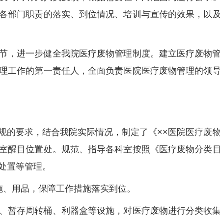
各部门职责的落实、到位情况、培训与宣传的效果，以
节，进一步健全我院医疗废物管理制度。建立医疗废物
理工作的第一责任人，全面负责医院医疗废物管理的领
规的要求，结合我院实际情况，制定了《××医院医疗废
室醒目位置处。规范、指导各科室按照《医疗废物分类
处置等管理。
施、用品，保障工作措施落实到位。
、暂存周转桶、利器盒等设施，对医疗废物进行分类收