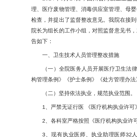
理、医疗废物管理、消毒供应室管理、母婴
检查，并提出了监督整改意见。我院在接到
院长为组长的工作小组，对照监督意见书，
告如下：
一、卫生技术人员管理整改措施
（一）全院医务人员开展医疗卫生法律
构管理条例》《护士条例》《处方管理办法
（二）坚持依法执业，规范执业范围。
1、严禁无证行医 《医疗机构执业许可
2、各科室严格按照《医疗机构执业许
3、现有执业医师、执业助理医师32