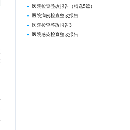
医院检查整改报告（精选5篇）
医院病例检查整改报告
医院检查整改报告3
医院感染检查整改报告
面
立
存
包
职
定
。