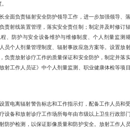
度。
长全面负责辐射安全防护领导工作，进一步加强领导、
负责射线装置管理，落实安全责任制；制定并及时修订
规程、防护与安全设备维护与维修制度、个人剂量监测
人员个人剂量管理制度、辐射事故应急方案等。设置放
，负责放射诊疗工作的质量保证和安全防护，制定并落
放射工作人员证》中个人剂量监测、职业健康体检等项
设置电离辐射警告标志和工作指示灯，配备工作人员和
疗设备和放射诊疗工作场所每年由市级以上卫生行政部
射防护检测，以保证影像质量和防护安全。放射工作人