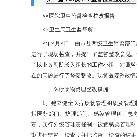
××医院卫生监督检查整改报告
××卫生局卫生监督所：
×年×月×日，由市县两级卫生监督部
进行了现场检查，并提出了监督整改意见。
了以业务副院长为组长的工作小组，对照监
在的问题进行了督促整改。现将医院整改情
一、医疗废物管理整改措施
1、建立健全医疗废物管理组织及管理
括医务部门、护理部门、感染管理科、总
责，实行分级管理责任制。设置感染管理科
期进行监督、检查，并把监督、检查的结果