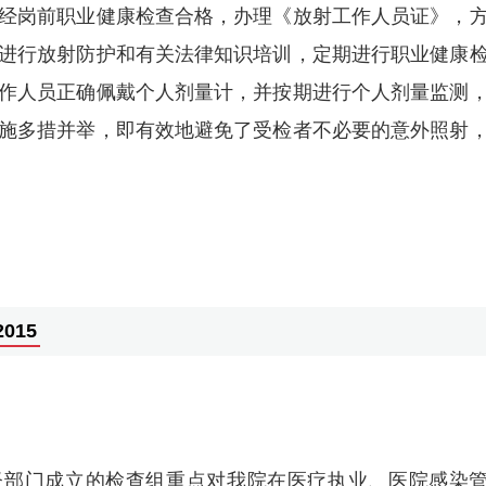
经岗前职业健康检查合格，办理《放射工作人员证》，
进行放射防护和有关法律知识培训，定期进行职业健康
作人员正确佩戴个人剂量计，并按期进行个人剂量监测
施多措并举，即有效地避免了受检者不必要的意外照射
015
生监督部门成立的检查组重点对我院在医疗执业、医院感染