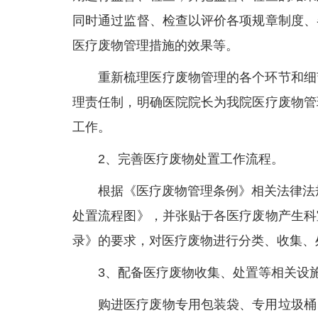
同时通过监督、检查以评价各项规章制度、
医疗废物管理措施的效果等。
重新梳理医疗废物管理的各个环节和细
理责任制，明确医院院长为我院医疗废物管
工作。
2、完善医疗废物处置工作流程。
根据《医疗废物管理条例》相关法律法
处置流程图》，并张贴于各医疗废物产生科
录》的要求，对医疗废物进行分类、收集、
3、配备医疗废物收集、处置等相关设
购进医疗废物专用包装袋、专用垃圾桶