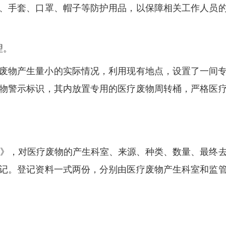
、手套、口罩、帽子等防护用品，以保障相关工作人员
理。
废物产生量小的实际情况，利用现有地点，设置了一间
物警示标识，其内放置专用的医疗废物周转桶，严格医
表》，对医疗废物的产生科室、来源、种类、数量、最终
记。登记资料一式两份，分别由医疗废物产生科室和监