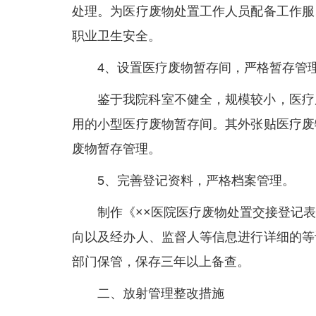
处理。为医疗废物处置工作人员配备工作服
职业卫生安全。
4、设置医疗废物暂存间，严格暂存管
鉴于我院科室不健全，规模较小，医疗
用的小型医疗废物暂存间。其外张贴医疗废
废物暂存管理。
5、完善登记资料，严格档案管理。
制作《××医院医疗废物处置交接登记
向以及经办人、监督人等信息进行详细的等
部门保管，保存三年以上备查。
二、放射管理整改措施