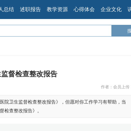
人总结
述职报告
教学资源
心得体会
企业文化
生监督检查整改报告
作者：会员上传
医院卫生监督检查整改报告》，但愿对你工作学习有帮助，当
督检查整改报告》。