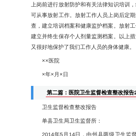
上岗前进行放射防护和有关法律知识培训，
可从事放射工作。放射工作人员上岗后定期
查，建立培训档案和健康监护档案。放射工
建立并终生保存个人剂量监测档案。以上措
又很好地保护了我们工作人员的身体健康。
××医院
×年×月×日
第二篇：医院卫生监督检查整改报告2
卫生监督检查整改报告
单县卫生局卫生监督所：
2014年5月14日，由州县两级卫