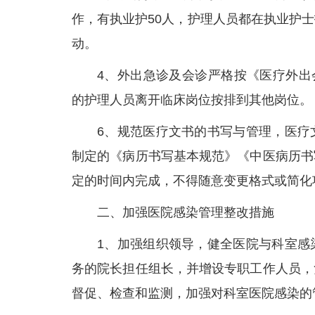
作，有执业护50人，护理人员都在执业护
动。
4、外出急诊及会诊严格按《医疗外出
的护理人员离开临床岗位按排到其他岗位。
6、规范医疗文书的书写与管理，医疗
制定的《病历书写基本规范》《中医病历书
定的时间内完成，不得随意变更格式或简化
二、加强医院感染管理整改措施
1、加强组织领导，健全医院与科室感
务的院长担任组长，并增设专职工作人员，
督促、检查和监测，加强对科室医院感染的