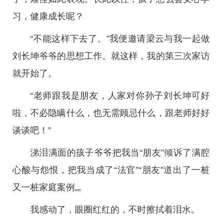
习，健康成长呢？
“不能这样下去了。”我便邀请梁云与我一起做
刘长坤爷爷的思想工作。就这样，我的第三次家访
就开始了。
“老师跟我是朋友，人家对你孙子刘长坤可好
啦，不必隐瞒什么，也无需顾忌什么，跟老师好好
谈谈吧！”
涕泪满面的孩子爷爷把我当“朋友”倾诉了满腔
心酸与怨恨，把我当成了“法官”“朋友”道出了一桩
又一桩家庭案例„„
我感动了，眼圈红红的，不时擦拭着泪水。