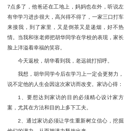
7点多了，他爸还在工地上，妈妈也在外，听说左
有华学习进步很大，高兴得不得了，一家三口打车
来接我，到了家里，又是倒茶又是递烟，好不热
情。当我和张老师把胡华同学在学校的表现，家长
脸上洋溢着幸福的笑容。
今天返校，胡华看到我，老远就打招呼。
我想，胡华同学今后在学习上一定会更努力，
说不定他的人生会因这次家访而改变。家访心得：
1、要想达到家访的目的必须精心设计家方
案，尤其在方法和目的上多下工夫。
2、通过家访必须让学生重新树立信心，挖掘