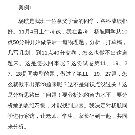
案例1：
杨航是我班一位拿奖学金的同学，各科成绩都
好。11月4日上午考试，我在监考，杨航同学从10
点50分钟开始做最后一道物理题，分析，打草稿，
几写几划，到11点40分交卷，怎么也做不出这道
题来。这是怎么回事呢？这份试卷第11、19、2
7、28是同类型的题，做过了第11、19、27题，怎
么就做不出第28题来呢？这不是知识点没过关！这
是分析思路出了问题！要分析她的智力水平，要分
析她的思维习惯，才能找到原因。我决定对杨航同
学进行家访，让老师、学生、家长坐到一起，共同
来分析。