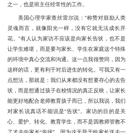
之一，也是班主任经常性的工作。
美国心理学家查丝雷尔说：“称赞对鼓励人类
灵魂而言，就像阳光一样，没有它就无法成长开
花。”有人认为家访不应该是向家长告状，也不是
让学生难堪，而是要与家长、学生在家庭这个特殊
的环境中真心交流和沟通。这一点我很赞同，因为
这样的话，更有利于对后进生的转化。可我又有一
点想法，那就是：我们从来都没有想要存心的去告
状，而是想通过孩子在校情况的真正反映，让家长
能更好地配合老师教育孩子而已，所以我说，我们
对家长说真话不能说是“告状”。家访的目的是关
心、爱护、转化、教育学生，而不是因教师管教不
了才去向家长“告状”，因为这无异于给家长送去一