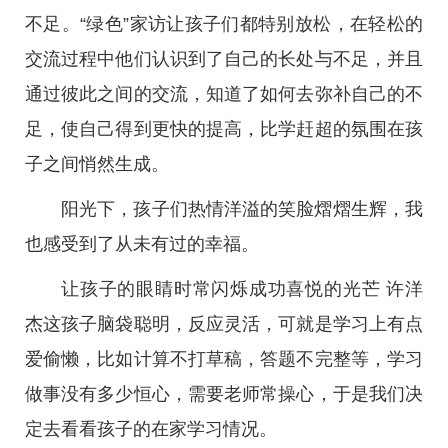
不足。“绿色”家访让孩子们都特别放松，在轻松的
交流过程中他们认识到了自己的长处与不足，并且
通过彼此之间的交流，知道了如何去弥补自己的不
足，使自己得到更快的提高，比学赶超的氛围在孩
子之间悄然生成。
阳光下，孩子们热情洋溢的笑脸熠熠生辉，我
也感受到了从未有过的幸福。
让孩子的眼睛时常闪烁成功喜悦的光芒 许洋
杰这孩子脑袋聪明，反应灵活，可就是学习上有点
爱偷懒，比如计算不打草稿，答题不完整等，学习
做事没有多少恒心，需要老师常操心，于是我们决
定去看看孩子的在家学习情况。