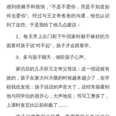
感到很棘手和烦恼，“不是不爱你，而是不知道如
何去爱你”。经过与王文奇爸爸的沟通，他也认识
到了这些。于是我给了他几点建议：
1、每天早上出门和下午回家时都不够好的方
面要对孩子说“对不起”，孩子才会跟着学。
3、多与孩子聊天，倾听孩子心声。
家访后的几天听王文奇父母说：这一招还挺有
效的，孩子在家大叫大嚷的时候越来越少了，在学
校我也发现：孩子说话的声音大了，还经常能看到
他与同学玩的很开心，大声地笑；书写工整多了，
上课时发言比以前积极了……