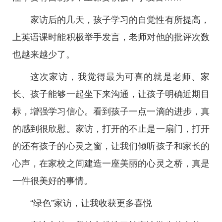
家访后的几天，孩子学习的自觉性有所提高，
上英语课时能积极举手发言，老师对他的批评次数
也越来越少了。
这次家访，我觉得最为可喜的就是老师、家
长、孩子能够一起坐下来沟通，让孩子明确近期目
标，增强学习信心。看到孩子一点一滴的进步，真
的感到很欣慰。家访，打开的不止是一扇门，打开
的还有孩子的心灵之窗，让我们倾听孩子和家长的
心声，在家校之间建造一座美丽的心灵之桥，真是
一件很美好的事情。
“绿色”家访，让我收获更多喜悦