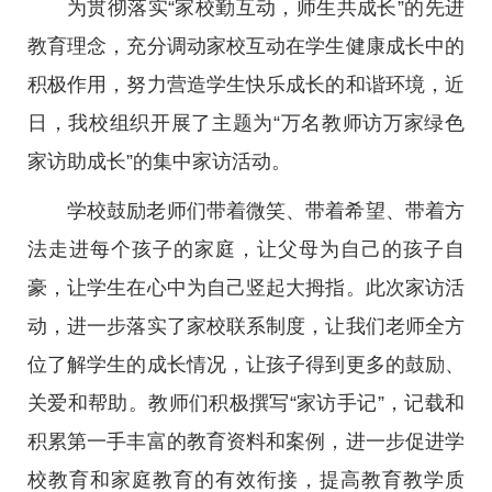
为贯彻落实“家校勤互动，师生共成长”的先进
教育理念，充分调动家校互动在学生健康成长中的
积极作用，努力营造学生快乐成长的和谐环境，近
日，我校组织开展了主题为“万名教师访万家绿色
家访助成长”的集中家访活动。
学校鼓励老师们带着微笑、带着希望、带着方
法走进每个孩子的家庭，让父母为自己的孩子自
豪，让学生在心中为自己竖起大拇指。此次家访活
动，进一步落实了家校联系制度，让我们老师全方
位了解学生的成长情况，让孩子得到更多的鼓励、
关爱和帮助。教师们积极撰写“家访手记”，记载和
积累第一手丰富的教育资料和案例，进一步促进学
校教育和家庭教育的有效衔接，提高教育教学质