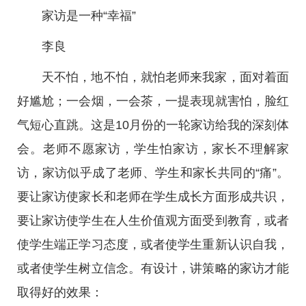
家访是一种“幸福”
李良
天不怕，地不怕，就怕老师来我家，面对着面
好尴尬；一会烟，一会茶，一提表现就害怕，脸红
气短心直跳。这是10月份的一轮家访给我的深刻体
会。老师不愿家访，学生怕家访，家长不理解家
访，家访似乎成了老师、学生和家长共同的“痛”。
要让家访使家长和老师在学生成长方面形成共识，
要让家访使学生在人生价值观方面受到教育，或者
使学生端正学习态度，或者使学生重新认识自我，
或者使学生树立信念。有设计，讲策略的家访才能
取得好的效果：