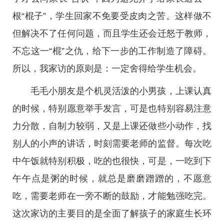
根“棍子”，学生回家不免要受皮肉之苦。这样做不
但解决不了任何问题，而且学生还会迁怒于教师，
不忘这一“棍”之仇，给下一步的工作制造了障碍。
所以，我家访的原则是：一定舍得给学生机会。
毛毛小朋友是个机灵活泼的小男孩，上课认真
的时候，特别愿意举手发言，可是也特别容易注意
力分散，自制力较弱，又是上课还做些小动作，找
别人的小声的讲话，时刻需要老师的监督。每次吃
中午饭就特别积极，吃的也很快，可是，一吃到下
午午点是粥的时候，就总是磨磨蹭蹭的，不愿意
吃，需要老师在一旁不断的鼓励，才能勉强吃完。
这次家访的主要目的是全面了解孩子的家庭生长环