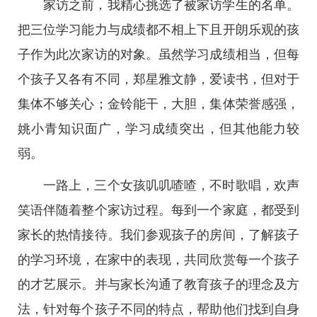
家访之前，我精心挑选了被家访学生的名单。
把三位学习能力与成绩都不相上下且开朗乐观的孩
子作为此次家访的对象。虽然学习成绩相当，但每
个孩子又各有不同，郑星雅文静，爱读书，但对于
集体不够关心；金铃能干，大胆，集体荣誉感强，
姚小青知识面广，学习成绩突出，但其他能力较
弱。
一路上，三个女孩叽叽喳喳，不时歌唱，欢声
笑语伴随着整个家访过程。每到一个家庭，都受到
家长的热情接待。我们参观孩子的房间，了解孩子
的学习环境，在家中的表现，共同欣赏每一个孩子
的才艺展示。并与家长沟通了教育孩子的理念及方
法，针对每个孩子不同的特点，帮助他们找到自身