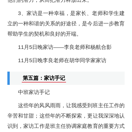
他们的潜力，从而把潜力释放出来。
3、家访是一种幸福，是家长、老师和学生建
立的一种和谐的关系的好途径，是今后进一步教育
帮助学生的契机和良好的开端。
11月5日晚家访——李良老师和杨航合影
11月5日晚李良老师在胡华同学家家访
第五篇：家访手记
中班家访手记
这些年的风风雨雨，让我感受到班主任工作的
辛苦和甘甜；这些年的不断探索，更让我深深地认
识到，家访工作是班主任协调家庭教育的重要方式