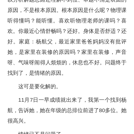
原因，不是根本原因。根本原因是什么呢？物理课
听得懂吗？能听懂。喜欢听物理老师的课吗？喜
欢。你最近心情舒畅吗？还好。身体是否舒适？还
好。家庭：杨航父，最近家里爸爸妈妈没有批评
她，是家里在装修的原因吗？家里在装修，声音
呀、气味呀闹得人烦烦的，休息也不好。问题终于
找到了，是情绪的原因。
这可是要化解的。
11月7日一早成绩就出来了，我第一个找到杨
航，告诉她，她在年级的总排位前进了80多位。她
很高兴。