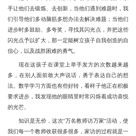
手让他们去锻炼、去创新，当他们遇到难题时，我
们引导他们多动脑筋多想办法去解决难题；当他们
进步时多鼓励、多夸奖，寻找其闪光点，并把这些
闪光点予以扩大，那一定能树立孩子自我创造的自
信心，以及战胜困难的勇气。
现在这孩子在课堂上举手发方的次数越来越
多，在别人面前敢大声说话，勇于表达自己的想
法。数学学习方面也有些好转，看样子他正在积极
要求进步，我发现他的眼睛里时常闪烁着成功喜悦
的光芒。
知识是无价，这次“万名教师访万家”活动，使
我们每一个教师收获很多很多，家访的过程就是一