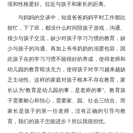
境和性格爱好。拉近与孩子和家长的距离。
与妈妈的交谈中，知道爸爸妈妈平时工作都比
较忙，下了班，都没什么时间陪孩子游戏，沟通。
很少与孩子交流，缺少对孩子学习习惯的教育，缺
少与孩子的沟通。再加上爷爷奶奶的溺爱包容，因
此孩子在的学习习惯不能很好的养成，使得老师和
幼儿园的教育暗淡无力，使得孩子对学习越来越缺
乏主动性。这样的家庭对孩子根本不存在教育，家
长认为“教育是幼儿园的事，是老师的事”。教育孩
子需要耐心和恒心，需要家、园、社会三结合。而
家长是孩子的第一任老师，没有正确的引导与教
育，我们的孩子怎能进步？所以我很担忧。