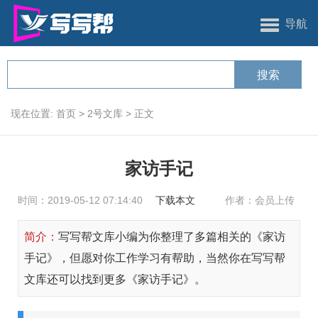
导航
现在位置:
首页
>
2号文库
>
正文
家访手记
时间：2019-05-12 07:14:40
下载本文
作者：会员上传
简介：
写写帮文库小编为你整理了多篇相关的《家访
手记》，但愿对你工作学习有帮助，当然你在写写帮
文库还可以找到更多《家访手记》。