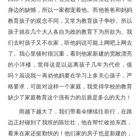
身边的缺憾，所以一家都宠着他。而他爸爸和妈妈
教育孩子的观念不同，又常为教育孩子争吵。所以
孩子就在几个大人各自为政的教育下为所欲为。我
们去时孩子又不在家，听他妈说可能上网吧上网去
了。我心里顿时很沉重，看到他家新建的宽敞漂亮
的小洋楼，觉得这是以远离孩子几年为代价，值
吗？虽说我一再劝他妈要在学习上多关心孩子，严
格要求，可面对这样一个家庭，我觉得学校的教育
缺少了家庭教育这个强有力的后盾是多么的无力！
雨越下越大了，我们带着伞继续往前行，在路
边正好碰到了我班的陈壮壮，他在帮忙收拾东西，
看来在家还挺勤快的！他们家的房子也是新建的，