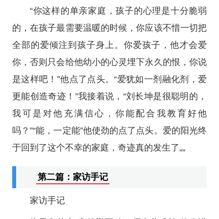
“你这样的单亲家庭，孩子的心理是十分脆弱
的，在孩子最需要温暖的时候，你应该不惜一切把
全部的爱倾注到孩子身上。你爱孩子，他才会爱
你，否则只会给他幼小的心灵埋下永久的恨，你说
是这样吧！”他点了点头。“爱犹如一剂融化剂，爱
更能创造奇迹！”我接着说，“刘长坤是很聪明的，
我可是对他充满信心，你能配合我教育好他
吗？”“能，一定能”他使劲的点了点头。爱的阳光终
于回到了这个不幸的家庭，奇迹真的发生了„„
第二篇：家访手记
家访手记