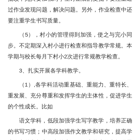
过作业发现问题，解决问题。另外，作业检查中还
要注重学生书写质量。
（5），村小的管理得到加强，使之与完小同
步。不定期深入村小进行检查和指导教学常规。本
学期与校长每月下村小2次进行常规教学检查。
3、扎实开展各学科教学。
（1）,各学科活动重基础、重能力、重特长、
重发展、充分尊重和发挥学生的主体性，促进学生
的个性成长。比如
语文学科，低段加强学生写字教学，培养正确
的书写习惯；中高段加强作文教学和研究，提高学