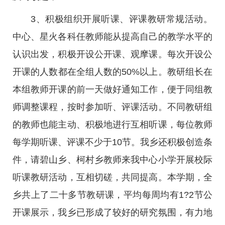
3、积极组织开展听课、评课教研常规活动。
中心、星火各科任教师能从提高自己的教学水平的
认识出发，积极开设公开课、观摩课。每次开设公
开课的人数都在全组人数的50%以上。教研组长在
本组教师开课的前一天做好通知工作，便于同组教
师调整课程，按时参加听、评课活动。不同教研组
的教师也能主动、积极地进行互相听课，每位教师
每学期听课、评课不少于10节。我乡还积极创造条
件，请碧山乡、柯村乡教师来我中心小学开展校际
听课教研活动，互相切磋，共同提高。本学期，全
乡共上了二十多节教研课，平均每周均有1?2节公
开课展示，我乡已形成了较好的研究氛围，有力地