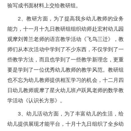
验写成书面材料上交给教研组。
2、教研方面，为了提高我乡幼儿教师的业务
能力，十一月十九日教研组组织幼师赴宏村幼儿园
观摩刘菁兰老师的语言教学活动《飞鸟三迁》，教
师们从本次活动中学到了不少东西，不仅学到了一
些教学方法，而且也学到了一些教学新理念，更重
要是学到了一位优秀幼儿教师的教学风范。教研组
也不忘为幼儿教师提供相互学习的机会，十二月四
日幼儿教师观摩了星火幼儿班卢跃凤老师的数学教
学活动《认识长方形》。
3、幼儿活动方面，为了丰富幼儿的生活，给
幼儿提供展现才能平台，十月十九日组织了全乡幼