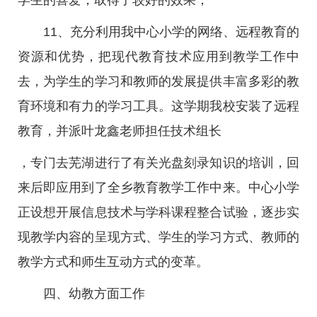
学生的喜爱，取得了较好的效果；
11、充分利用我中心小学的网络、远程教育的
资源和优势，把现代教育技术应用到教学工作中
去，为学生的学习和教师的发展提供丰富多彩的教
育环境和有力的学习工具。这学期我校安装了远程
教育，并派叶龙鑫老师担任技术组长
，专门去芜湖进行了有关光盘刻录知识的培训，回
来后即应用到了全乡教育教学工作中来。中心小学
正设想开展信息技术与学科课程整合试验，逐步实
现教学内容的呈现方式、学生的学习方式、教师的
教学方式和师生互动方式的变革。
四、幼教方面工作