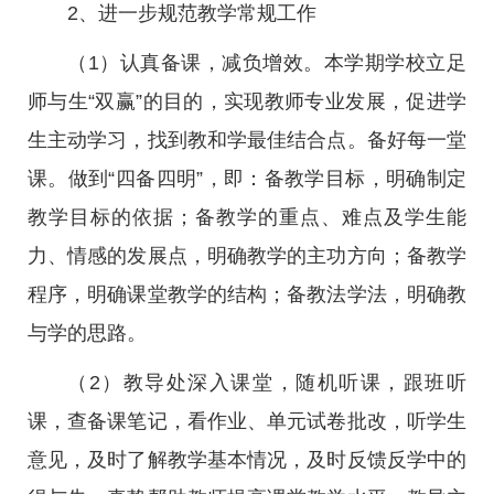
2、进一步规范教学常规工作
（1）认真备课，减负增效。本学期学校立足
师与生“双赢”的目的，实现教师专业发展，促进学
生主动学习，找到教和学最佳结合点。备好每一堂
课。做到“四备四明”，即：备教学目标，明确制定
教学目标的依据；备教学的重点、难点及学生能
力、情感的发展点，明确教学的主功方向；备教学
程序，明确课堂教学的结构；备教法学法，明确教
与学的思路。
（2）教导处深入课堂，随机听课，跟班听
课，查备课笔记，看作业、单元试卷批改，听学生
意见，及时了解教学基本情况，及时反馈反学中的