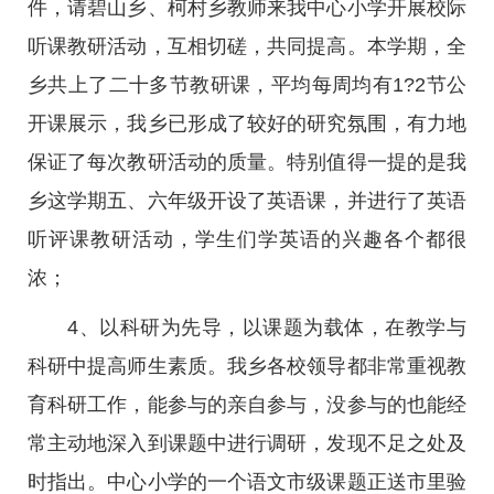
件，请碧山乡、柯村乡教师来我中心小学开展校际
听课教研活动，互相切磋，共同提高。本学期，全
乡共上了二十多节教研课，平均每周均有1?2节公
开课展示，我乡已形成了较好的研究氛围，有力地
保证了每次教研活动的质量。特别值得一提的是我
乡这学期五、六年级开设了英语课，并进行了英语
听评课教研活动，学生们学英语的兴趣各个都很
浓；
4、以科研为先导，以课题为载体，在教学与
科研中提高师生素质。我乡各校领导都非常重视教
育科研工作，能参与的亲自参与，没参与的也能经
常主动地深入到课题中进行调研，发现不足之处及
时指出。中心小学的一个语文市级课题正送市里验