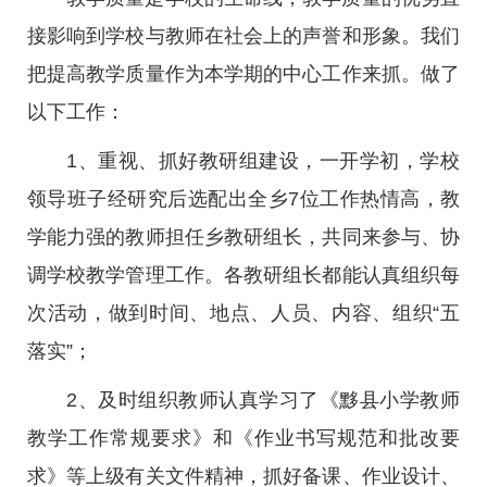
接影响到学校与教师在社会上的声誉和形象。我们
把提高教学质量作为本学期的中心工作来抓。做了
以下工作：
1、重视、抓好教研组建设，一开学初，学校
领导班子经研究后选配出全乡7位工作热情高，教
学能力强的教师担任乡教研组长，共同来参与、协
调学校教学管理工作。各教研组长都能认真组织每
次活动，做到时间、地点、人员、内容、组织“五
落实”；
2、及时组织教师认真学习了《黟县小学教师
教学工作常规要求》和《作业书写规范和批改要
求》等上级有关文件精神，抓好备课、作业设计、