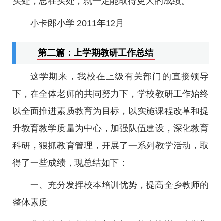
实处，思在实处，就一定能取得更大的成绩。
小卡郎小学 2011年12月
第二篇：上学期教研工作总结
这学期来，我校在上级有关部门的直接领导
下，在全体老师的共同努力下，学校教研工作始终
以全面推进素质教育为目标，以实施课程改革和提
升教育教学质量为中心，加强队伍建设，深化教育
科研，狠抓教育管理，开展了一系列教学活动，取
得了一些成绩，现总结如下：
一、充分发挥校本培训优势，提高全乡教师的
整体素质