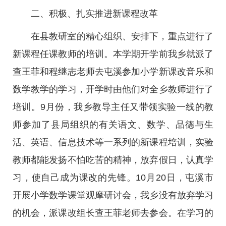
二、积极、扎实推进新课程改革
在县教研室的精心组织、安排下，重点进行了
新课程任课教师的培训。本学期开学前我乡就派了
查王菲和程继志老师去屯溪参加小学新课改音乐和
数学教学的学习，开学时由他们对全乡教师进行了
培训。9月份，我乡教导主任又带领实验一线的教
师参加了县局组织的有关语文、数学、品德与生
活、英语、信息技术等一系列的新课程培训，实验
教师都能发扬不怕吃苦的精神，放弃假日，认真学
习，使自己成为课改的先锋。10月20日，屯溪市
开展小学数学课堂观摩研讨会，我乡没有放弃学习
的机会，派课改组长查王菲老师去参会。在学习的