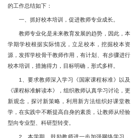
的工作总结如下：
一、抓好校本培训，促进教师专业成长。
教师专业化是未来教育发展的趋势，因此，本
学期学校根据实际情况，立足校本，挖掘校本资
源，发挥学校骨干教师作用，有计划、有步骤进行
校本培训，措施得力，目标明确，形式多样。
1、要求教师深入学习《国家课程标准》以及
《课程标准解读本》，组织教师认真学习讨论，更
新观念，探讨新策略，利用新方法组织好课堂教
学，在实践中不断提高自身的素质，让教师从经验
型向专业型、科研型转变。
2、本学期，鼓励教师进一步加强网络学习，