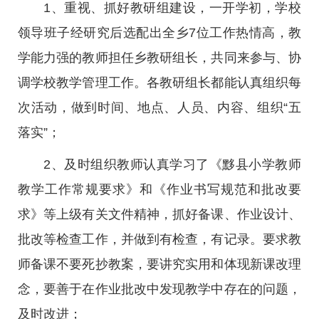
1、重视、抓好教研组建设，一开学初，学校
领导班子经研究后选配出全乡7位工作热情高，教
学能力强的教师担任乡教研组长，共同来参与、协
调学校教学管理工作。各教研组长都能认真组织每
次活动，做到时间、地点、人员、内容、组织“五
落实”；
2、及时组织教师认真学习了《黟县小学教师
教学工作常规要求》和《作业书写规范和批改要
求》等上级有关文件精神，抓好备课、作业设计、
批改等检查工作，并做到有检查，有记录。要求教
师备课不要死抄教案，要讲究实用和体现新课改理
念，要善于在作业批改中发现教学中存在的问题，
及时改进；