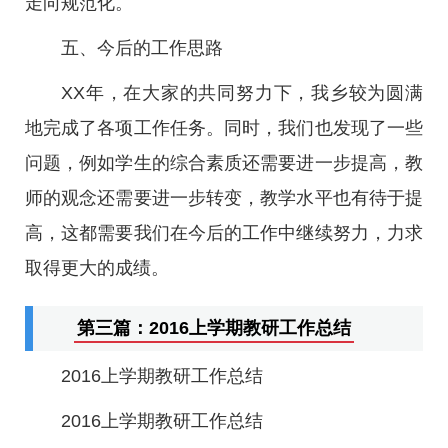
走向规范化。
五、今后的工作思路
XX年，在大家的共同努力下，我乡较为圆满
地完成了各项工作任务。同时，我们也发现了一些
问题，例如学生的综合素质还需要进一步提高，教
师的观念还需要进一步转变，教学水平也有待于提
高，这都需要我们在今后的工作中继续努力，力求
取得更大的成绩。
第三篇：2016上学期教研工作总结
2016上学期教研工作总结
2016上学期教研工作总结