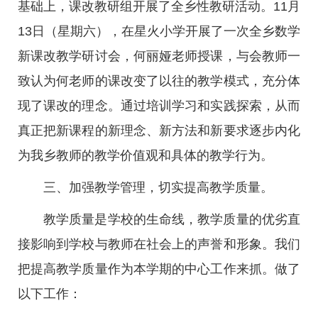
基础上，课改教研组开展了全乡性教研活动。11月
13日（星期六），在星火小学开展了一次全乡数学
新课改教学研讨会，何丽娅老师授课，与会教师一
致认为何老师的课改变了以往的教学模式，充分体
现了课改的理念。通过培训学习和实践探索，从而
真正把新课程的新理念、新方法和新要求逐步内化
为我乡教师的教学价值观和具体的教学行为。
三、加强教学管理，切实提高教学质量。
教学质量是学校的生命线，教学质量的优劣直
接影响到学校与教师在社会上的声誉和形象。我们
把提高教学质量作为本学期的中心工作来抓。做了
以下工作：