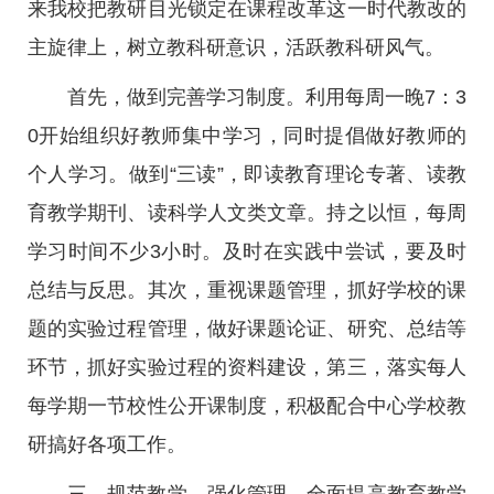
来我校把教研目光锁定在课程改革这一时代教改的
主旋律上，树立教科研意识，活跃教科研风气。
首先，做到完善学习制度。利用每周一晚7：3
0开始组织好教师集中学习，同时提倡做好教师的
个人学习。做到“三读”，即读教育理论专著、读教
育教学期刊、读科学人文类文章。持之以恒，每周
学习时间不少3小时。及时在实践中尝试，要及时
总结与反思。其次，重视课题管理，抓好学校的课
题的实验过程管理，做好课题论证、研究、总结等
环节，抓好实验过程的资料建设，第三，落实每人
每学期一节校性公开课制度，积极配合中心学校教
研搞好各项工作。