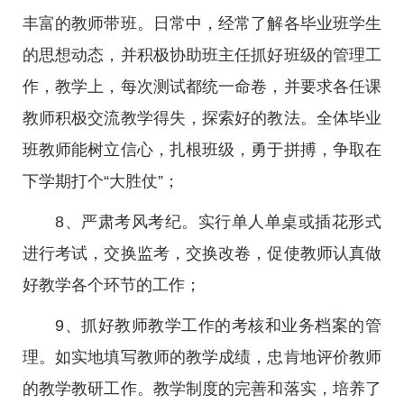
丰富的教师带班。日常中，经常了解各毕业班学生
的思想动态，并积极协助班主任抓好班级的管理工
作，教学上，每次测试都统一命卷，并要求各任课
教师积极交流教学得失，探索好的教法。全体毕业
班教师能树立信心，扎根班级，勇于拼搏，争取在
下学期打个“大胜仗”；
8、严肃考风考纪。实行单人单桌或插花形式
进行考试，交换监考，交换改卷，促使教师认真做
好教学各个环节的工作；
9、抓好教师教学工作的考核和业务档案的管
理。如实地填写教师的教学成绩，忠肯地评价教师
的教学教研工作。教学制度的完善和落实，培养了