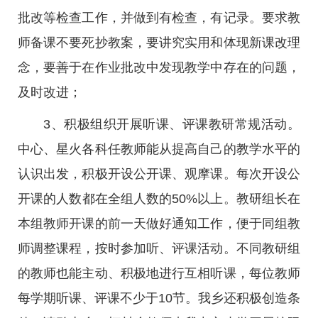
批改等检查工作，并做到有检查，有记录。要求教
师备课不要死抄教案，要讲究实用和体现新课改理
念，要善于在作业批改中发现教学中存在的问题，
及时改进；
3、积极组织开展听课、评课教研常规活动。
中心、星火各科任教师能从提高自己的教学水平的
认识出发，积极开设公开课、观摩课。每次开设公
开课的人数都在全组人数的50%以上。教研组长在
本组教师开课的前一天做好通知工作，便于同组教
师调整课程，按时参加听、评课活动。不同教研组
的教师也能主动、积极地进行互相听课，每位教师
每学期听课、评课不少于10节。我乡还积极创造条