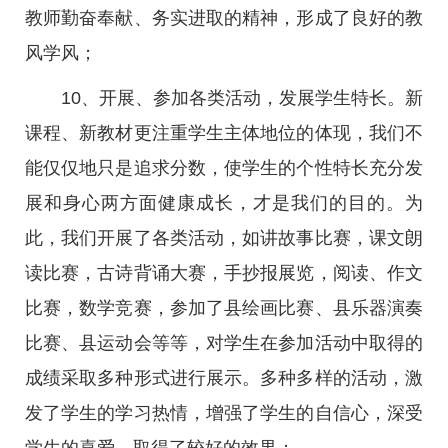
教师勤奋奉献、务实进取的精神，形成了良好的教
风学风；
10、开展、参加各类活动，发展学生特长。新
课程、新教材更注重学生主体地位的体现，我们不
能仅仅地只是追求分数，使学生的个性特长充分发
展和身心两方面健康成长，才是我们的目的。为
此，我们开展了各类活动，如讲故事比赛，课文朗
读比赛，古诗背诵大赛，手抄报展览，阅读、作文
比赛，数学竞赛，参加了县绘画比赛、县乐器演奏
比赛、县运动会等等，对学生在参加活动中取得的
成绩采取多种形式进行展示。多种多样的活动，激
发了学生的学习热情，增强了学生的自信心，深受