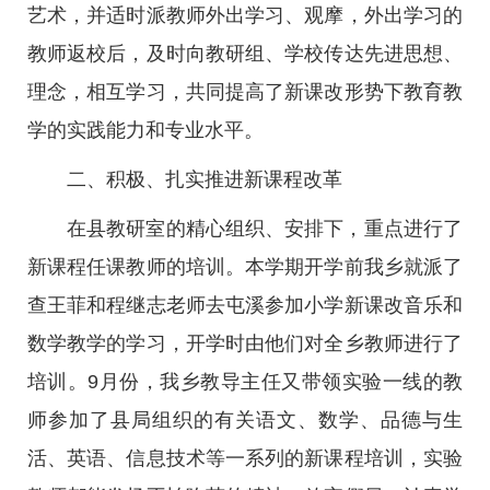
艺术，并适时派教师外出学习、观摩，外出学习的
教师返校后，及时向教研组、学校传达先进思想、
理念，相互学习，共同提高了新课改形势下教育教
学的实践能力和专业水平。
二、积极、扎实推进新课程改革
在县教研室的精心组织、安排下，重点进行了
新课程任课教师的培训。本学期开学前我乡就派了
查王菲和程继志老师去屯溪参加小学新课改音乐和
数学教学的学习，开学时由他们对全乡教师进行了
培训。9月份，我乡教导主任又带领实验一线的教
师参加了县局组织的有关语文、数学、品德与生
活、英语、信息技术等一系列的新课程培训，实验