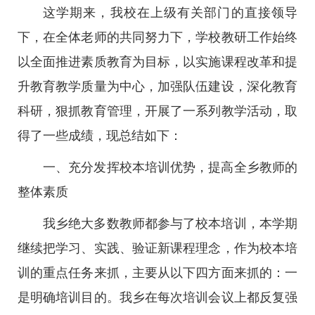
这学期来，我校在上级有关部门的直接领导
下，在全体老师的共同努力下，学校教研工作始终
以全面推进素质教育为目标，以实施课程改革和提
升教育教学质量为中心，加强队伍建设，深化教育
科研，狠抓教育管理，开展了一系列教学活动，取
得了一些成绩，现总结如下：
一、充分发挥校本培训优势，提高全乡教师的
整体素质
我乡绝大多数教师都参与了校本培训，本学期
继续把学习、实践、验证新课程理念，作为校本培
训的重点任务来抓，主要从以下四方面来抓的：一
是明确培训目的。我乡在每次培训会议上都反复强