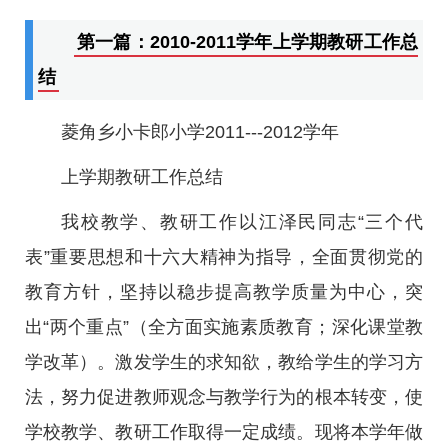
第一篇：2010-2011学年上学期教研工作总
结
菱角乡小卡郎小学2011---2012学年
上学期教研工作总结
我校教学、教研工作以江泽民同志“三个代
表”重要思想和十六大精神为指导，全面贯彻党的
教育方针，坚持以稳步提高教学质量为中心，突
出“两个重点”（全方面实施素质教育；深化课堂教
学改革）。激发学生的求知欲，教给学生的学习方
法，努力促进教师观念与教学行为的根本转变，使
学校教学、教研工作取得一定成绩。现将本学年做