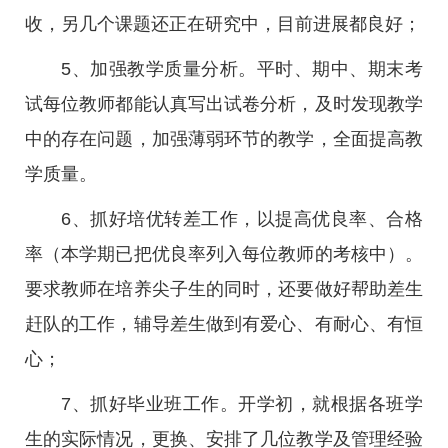
收，另几个课题还正在研究中，目前进展都良好；
5、加强教学质量分析。平时、期中、期末考
试每位教师都能认真写出试卷分析，及时发现教学
中的存在问题，加强薄弱环节的教学，全面提高教
学质量。
6、抓好培优转差工作，以提高优良率、合格
率（本学期已把优良率列入每位教师的考核中）。
要求教师在培养尖子生的同时，还要做好帮助差生
赶队的工作，辅导差生做到有爱心、有耐心、有恒
心；
7、抓好毕业班工作。开学初，就根据各班学
生的实际情况，更换、安排了几位教学及管理经验