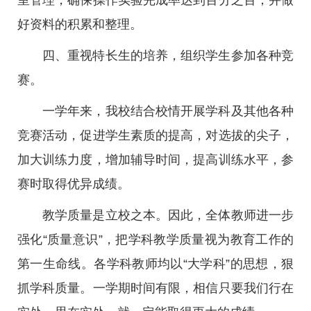
室管理，确保操作实验完成率达到百分之百，并做
好资料的积累和整理。
四、重视特长生的培养，组织学生参加各种竞
赛。
一学年来，我校结合校情开展学科及其他各种
竞赛活动，促进学生素质的提高，对选拔的尖子，
加大训练力度，增加辅导时间，提高训练水平，参
赛时取得优异成绩。
教学质量是立校之本。因此，全体教师进一步
强化“质量意识”，把学科教学质量视为教育工作的
第一生命线。各学科教师均以“大学科”的思想，狠
抓学科质量。一学期时间有限，相信只要我们行在