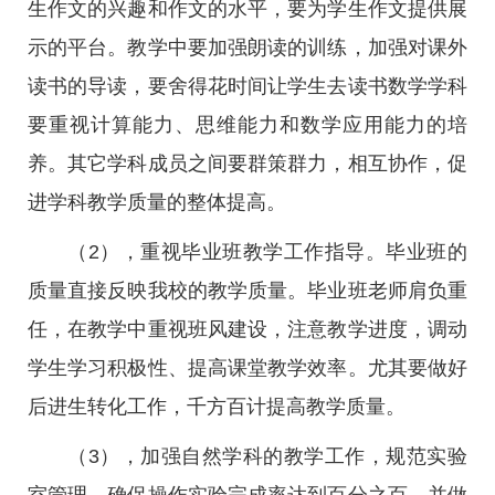
生作文的兴趣和作文的水平，要为学生作文提供展
示的平台。教学中要加强朗读的训练，加强对课外
读书的导读，要舍得花时间让学生去读书数学学科
要重视计算能力、思维能力和数学应用能力的培
养。其它学科成员之间要群策群力，相互协作，促
进学科教学质量的整体提高。
（2），重视毕业班教学工作指导。毕业班的
质量直接反映我校的教学质量。毕业班老师肩负重
任，在教学中重视班风建设，注意教学进度，调动
学生学习积极性、提高课堂教学效率。尤其要做好
后进生转化工作，千方百计提高教学质量。
（3），加强自然学科的教学工作，规范实验