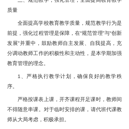
三、规范教学，强化管理，全面提高教育教学
质量
全面提高学校教育教学质量，规范教学行为是
前提，强化过程管理是保障，在“规范管理”与“创新
发展”并重中，鼓励教师自主发展、自我提高，充
分调动教师工作的积极性和主动性，是本学期加强
教育管理的理念。
1、严格执行教学计划，确保良好的教学秩
序。
严格按课表上课，开齐课程开足课时，教师间
不得随意串课。对于临时安排的课，请代班代课教
师从大局考虑，积极承担。