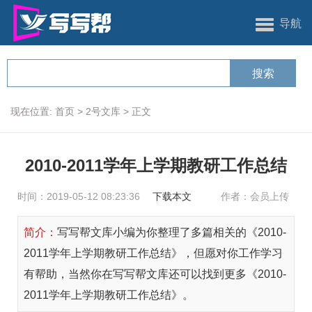
导航
现在位置:
首页
>
2号文库
>
正文
2010-2011学年上学期教研工作总结
时间：2019-05-12 08:23:36
下载本文
作者：会员上传
简介：
写写帮文库小编为你整理了多篇相关的《2010-
2011学年上学期教研工作总结》，但愿对你工作学习
有帮助，当然你在写写帮文库还可以找到更多《2010-
2011学年上学期教研工作总结》。