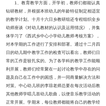
1、教育教学方面，开学初，教师们都能认真
钻研教材，并根据本班幼儿的年龄特征制定相适宜
的教学计划。十月十六日乡教研组还专程组织全乡
幼师座谈《对幼儿教材的认识及运用情况》，并集
体学习了《西武乡中心小学幼儿教师考核方案》，
对本学期的工作进行了安排和部署。通过十二月四
日的幼儿期中教学工作的检查可以看出，教师们日
常的工作是较扎实的。为了各学科的教学工作能顺
利开展，教师们经常聚在一起讨论教学中存在的问
题及自己在工作中的困惑，并一同商量解决方法和
对策。中心幼儿班的李琼老师总要在每次活动后教
其他教师学唱几首幼儿歌曲，以便音乐教学活动的
正常开展。学期末，每位教师都能将自己的教学经