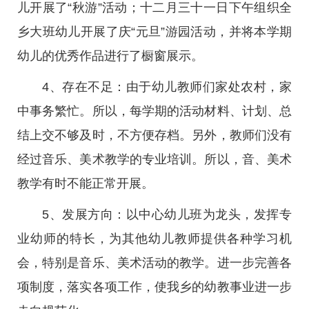
儿开展了“秋游”活动；十二月三十一日下午组织全
乡大班幼儿开展了庆“元旦”游园活动，并将本学期
幼儿的优秀作品进行了橱窗展示。
4、存在不足：由于幼儿教师们家处农村，家
中事务繁忙。所以，每学期的活动材料、计划、总
结上交不够及时，不方便存档。另外，教师们没有
经过音乐、美术教学的专业培训。所以，音、美术
教学有时不能正常开展。
5、发展方向：以中心幼儿班为龙头，发挥专
业幼师的特长，为其他幼儿教师提供各种学习机
会，特别是音乐、美术活动的教学。进一步完善各
项制度，落实各项工作，使我乡的幼教事业进一步