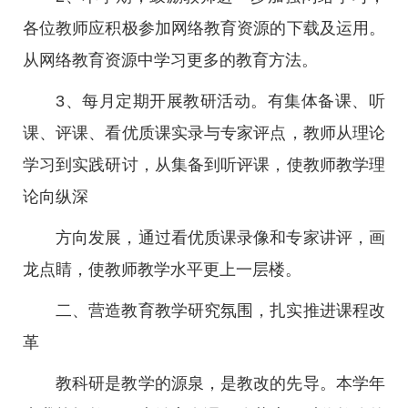
各位教师应积极参加网络教育资源的下载及运用。
从网络教育资源中学习更多的教育方法。
3、每月定期开展教研活动。有集体备课、听
课、评课、看优质课实录与专家评点，教师从理论
学习到实践研讨，从集备到听评课，使教师教学理
论向纵深
方向发展，通过看优质课录像和专家讲评，画
龙点睛，使教师教学水平更上一层楼。
二、营造教育教学研究氛围，扎实推进课程改
革
教科研是教学的源泉，是教改的先导。本学年