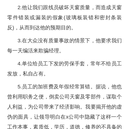
2.他让我们跟线员破坏天窗质量，而造成天窗
零件错装或漏装的假象(玻璃板装错和密封条装
反)，从而到达他的预期目的。
3.在大众没有质量事故的情景下，他要求我们
每一天编活来欺骗经理。
4.单位给员工下发的劳保手套，常年不给员工
发放，私自占有。
5.员工的加班费及年假经常算错。据说，他也
曾利用职务之便，倒卖公司天窗及零部件，谋取个
人利益，为公司带来了经济影响。我要揭开他的虚
伪的面具，让领导明白在x公司中隐藏了这样一个
工作本事，素质低，学历，道德，修养的不具备的