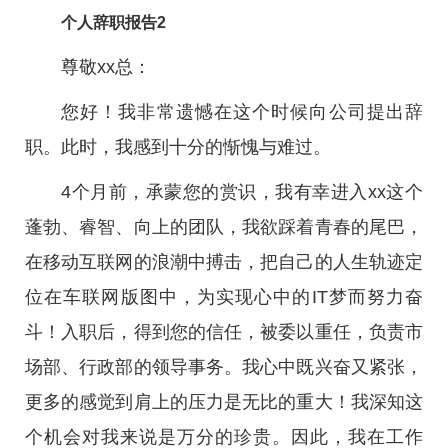
个人辞职报告2
尊敬xx总：
您好！我非常遗憾在这个时候向公司提出辞
职。此时，我感到十分的惭愧与难过。
4个月前，承蒙您的赏识，我有幸进入xx这个
蓬勃、睿智、向上的团队，我欲踩着青春的尾巴，
在移动互联网的浪潮中搏击，把自己的人生轨迹定
位在车联网版图中，为实现心中的IT梦而努力奋
斗！入职后，得到您的信任，被委以重任，负责市
场部、行政部的领导事务。我心中既兴奋又紧张，
更多的感觉到肩上的压力是无比的重大！我深知这
个机会对我来说是万分的珍贵。因此，我在工作