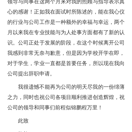
领导与同事在这两个月来对我的照顾与指导表示真
心的感谢！正如我在面试时所陈述的，能在我心仪
的行业与公司工作是一种额外的幸福与幸运，两个
月以来我在专业技能与为人处事方面都有了新的认
识。公司正处于发展的阶段，在这个时候离开公司
我感到非常无奈与歉意，但是因为学校开学在即，
对于学生，学业一直都是首要任务，所以现在我向
公司提出辞职申请。
我很遗憾不能再为公司的明天尽我的一份绵薄
之力，同时也祝公司各项目顺利推进创造辉煌，祝
公司的领导和同事们前程似锦鹏程万里！
此致