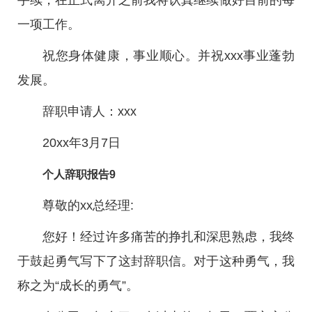
手续，在正式离开之前我将认真继续做好目前的每
一项工作。
祝您身体健康，事业顺心。并祝xxx事业蓬勃
发展。
辞职申请人：xxx
20xx年3月7日
个人辞职报告9
尊敬的xx总经理:
您好！经过许多痛苦的挣扎和深思熟虑，我终
于鼓起勇气写下了这封辞职信。对于这种勇气，我
称之为“成长的勇气”。