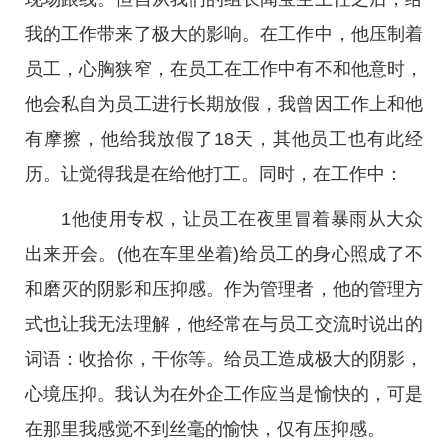
我的工作带来了极大的影响。在工作中，他压制着
员工，心胸狭窄，在员工在工作中有不和他意时，
他会私自为员工进行长期放假，我曾因工作上和他
有摩擦，他给我放假了18天，其他员工也有此经
历。让觉得我是在给他打工。同时，在工作中：
1他使用专权，让员工在夜里冒着暴雨从大众
出来开会。(他在车里坐着)给员工的身心照成了不
和磨灭的阴影和压抑感。作为管理者，他的管理方
式也让我无法理解，他经常在与员工交流时说出的
词语：收拾你，干你等。给员工造成极大的阴影，
心境压抑。我认为在外企工作应当是愉快的，可是
在那里我感觉不到丝毫的愉快，仅有压抑感。