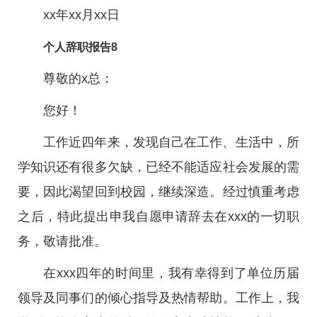
xx年xx月xx日
个人辞职报告8
尊敬的x总：
您好！
工作近四年来，发现自己在工作、生活中，所
学知识还有很多欠缺，已经不能适应社会发展的需
要，因此渴望回到校园，继续深造。经过慎重考虑
之后，特此提出申我自愿申请辞去在xxx的一切职
务，敬请批准。
在xxx四年的时间里，我有幸得到了单位历届
领导及同事们的倾心指导及热情帮助。工作上，我