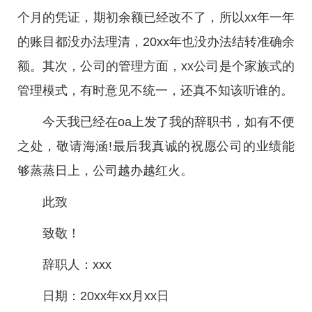
个月的凭证，期初余额已经改不了，所以xx年一年
的账目都没办法理清，20xx年也没办法结转准确余
额。其次，公司的管理方面，xx公司是个家族式的
管理模式，有时意见不统一，还真不知该听谁的。
今天我已经在oa上发了我的辞职书，如有不便
之处，敬请海涵!最后我真诚的祝愿公司的业绩能
够蒸蒸日上，公司越办越红火。
此致
致敬！
辞职人：xxx
日期：20xx年xx月xx日