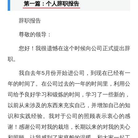
第一篇：个人辞职报告
辞职报告
尊敬的领导：
您好！我很遗憾在这个时候向公司正式提出辞
职。
我自去年5月份开始进公司，到现在已经有一
年的时间了。在公司过去的一年的时间里，利用公
司给予良好学习和锻炼的时间，学习了一些新的，
以前从未涉及的东西来充实自己，并增加自己的知
识和实践经验。我对于公司的照顾表示衷心的感
谢！感谢公司对我的栽培，长期以来的对我的关心
和照顾，让我感到了家庭般的温暖。和大家一起工