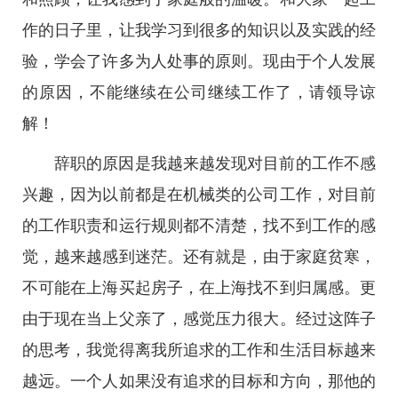
作的日子里，让我学习到很多的知识以及实践的经
验，学会了许多为人处事的原则。现由于个人发展
的原因，不能继续在公司继续工作了，请领导谅
解！
辞职的原因是我越来越发现对目前的工作不感
兴趣，因为以前都是在机械类的公司工作，对目前
的工作职责和运行规则都不清楚，找不到工作的感
觉，越来越感到迷茫。还有就是，由于家庭贫寒，
不可能在上海买起房子，在上海找不到归属感。更
由于现在当上父亲了，感觉压力很大。经过这阵子
的思考，我觉得离我所追求的工作和生活目标越来
越远。一个人如果没有追求的目标和方向，那他的