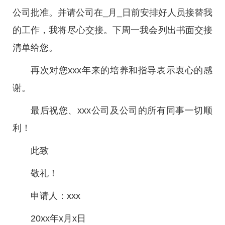
公司批准。并请公司在_月_日前安排好人员接替我
的工作，我将尽心交接。下周一我会列出书面交接
清单给您。
再次对您xxx年来的培养和指导表示衷心的感
谢。
最后祝您、xxx公司及公司的所有同事一切顺
利！
此致
敬礼！
申请人：xxx
20xx年x月x日