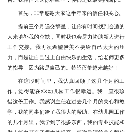
台。我相信无论你在哪里，你都是我最美的回忆。
首先，非常感谢大家这半年来的信任和关心。
提前三个月递交辞呈，让你有时间找到合适的
人来填补我的空缺，同时我也会尽力协助新人进行
工作交接。我再次希望伊美不要给自己太大的压
力，而是让自己过上自由快乐的生活，给老师更多
的指导，因为路是自己的。希望蓓蕾越来越好！
在这段时间里，我认真回顾了这几个月的工
作，觉得能在XX幼儿园工作很幸运。我一直很珍
惜这份工作。我感谢主任在过去几个月的关心和教
学，我的同事们给了我很大的帮助。在幼儿园工作
的几个月里，我学到了很多东西，我的专业技能和