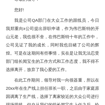
您好!
我是公司QA部门在大众工作的跟线员，今日
我郑重向x公司提出辞职申请，作为伟巴斯特的开
山元老，我也很不舍，在伟巴斯特十年的工作中，
公司见证了我的成长，同时我也目睹了公司的辉
煌。可是在这期间有些事情，实在是让我无法忍受
部门组长闻宝生的工作方式和工作态度，我不得不
选择离开，放弃了我心爱的工作。
在此工作期间，领导对我一向很器重，所以在
20xx年在生产线上担任班长一职，之后由于家庭原
因调离了生产线，选择了离家较近的大众公司进行
现场跟线。但自从我们的组长闻宝生上任之后，给