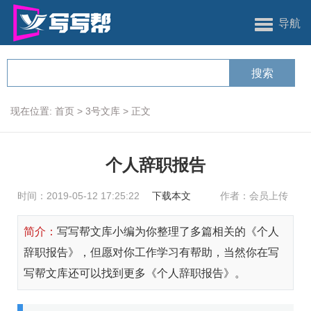
导航
现在位置:
首页
>
3号文库
>
正文
个人辞职报告
时间：2019-05-12 17:25:22
下载本文
作者：会员上传
简介：
写写帮文库小编为你整理了多篇相关的《个人
辞职报告》，但愿对你工作学习有帮助，当然你在写
写帮文库还可以找到更多《个人辞职报告》。