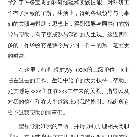
学到了许多宝贵的科研经验和实践技能，对科研工
作有了大致的了解。生活上，得到各级领导与同事
们的关照与帮助；思想上，得到领导与同事们的指
导与帮助，有了更成熟与深刻的人生观。这近四年
多的工作经验将是我今后学习工作中的第一笔宝贵
的财富。
在这里，特别感谢yyy（xxx的上级单位）x主
任在过去的工作、生活中给予的大力扶持与帮助。
尤其感谢xxxz主任在xxx二年来的关照、指导以及
对我的信任和在人生道路上对我的指引。感谢所有
给予过我帮助的同事们。
望领导批准我的申请，并请协助办理相关离职