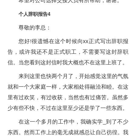
希望对公司选择交接人员有所帮助，谢谢。
个人辞职报告4
尊敬的李总：
您好!很遗憾在这个时候向xx正式写出辞职报
告，或许我还不是正式职工，不需要写这封辞职
信。当您看到这封信时我大概也不在这里上班了。
来到这里也快两个月了，开始感觉这里的气氛
就和一个大家庭一样，大家相处得融洽和睦。在这
里有过欢笑，有过收获，当然也有过痛苦。虽然多
少有些不快，不过在这里至少还是学了一些东西。
在这一个多月的工作中，我确实学_到了不少
东西。然而工作上的毫无成就感总让自己彷徨。我