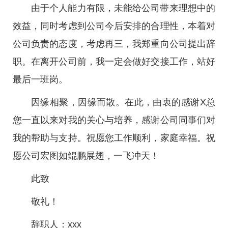
由于个人能力有限，未能给公司带来理想中的
效益，同时考虑到公司今后安排的合理性，本着对
公司负责的态度，考虑再三，我郑重向公司提出辞
职。在离开公司前，我一定会做好交接工作，站好
最后一班岗。
因缘相聚，因缘而散。在此，由衷的感谢X总
您一直以来对我的关心与培养，感谢公司同事们对
我的帮助与支持。祝愿您工作顺利，家庭幸福。祝
愿公司宏图如鲲鹏展翅，一飞冲天！
此致
敬礼！
辞职人：xxx