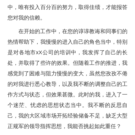
中，唯有投入百分百的努力，取得佳绩，才能报答
您对我的信赖。
在开始的工作中，在您的谆谆教诲和同事们的
热情帮助下，我慢慢的进入自己的角色当中，特别
是对各地市xX公司的培训中，我发挥了自己的长
处，并取得了些许的效果。但随着工作的推进，我
感觉到了困难与阻力慢慢的变大，虽然您孜孜不倦
的对我进行悉心教导，以及我不断的调整自己的工
作方式与状态，但效果甚微。此时的我，进入了一
个迷茫、忧虑的思想状态当中。我不断的反思自
己，我的大区域市场开拓经验储备不足，缺乏大型
正规军的领导指挥思想，我能否挑起如此重任？