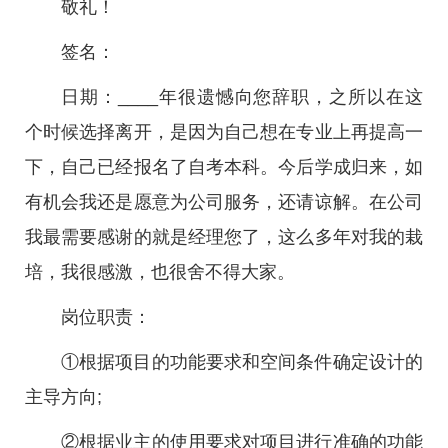
敬礼！
签名：
日期：____年很遗憾向您辞职，之所以在这
个时候选择离开，是因为自己想在专业上再提高一
下，自己已经报名了自考本科。今后学成归来，如
有机会我还是愿意为公司服务，还请谅解。在公司
我最需要感谢的就是经理您了，这么多年对我的栽
培，我很感激，也很舍不得大家。
岗位职责：
①根据项目的功能要求和空间条件确定设计的
主导方向;
②根据业主的使用要求对项目进行准确的功能