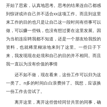
开始了思索，认真地思考。思考的结果连自己都感
到惊讶或许自己并不适合xx这项工作。而且到这里
来工作的目的也只是让自己这一段时间有些事可以
做，可以赚一些钱，也没有想过要在这里发展。因
为当初连应聘我都不知道，还是一个朋友给我投的
资料，也就稀里糊涂地来到了这里。一些日子下
来，我发现现在处境和自己的目的并不相同。而且
我一直以为没有价值的事情
还不如不做，现在看来，这份工作可以归为这
一类了。n多的时间白白浪费掉了。我想，应该换
一份工作去尝试了。
离开这里，离开这些曾经同甘共苦的同事，确