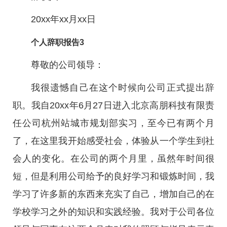
20xx年xx月xx日
个人辞职报告3
尊敬的公司领导：
我很遗憾自己在这个时候向公司正式提出辞
职。我自20xx年6月27日进入北京高朋科技有限责
任公司杭州站城市规划部实习，至今已有两个月
了，在这里我开始感受社会，体验从一个学生到社
会人的变化。在公司的两个月里，虽然年时间很
短，但是利用公司给予的良好学习和锻炼时间，我
学习了许多新的东西来充实了自己，增加自己的在
学校学习之外的知识和实践经验。我对于公司各位