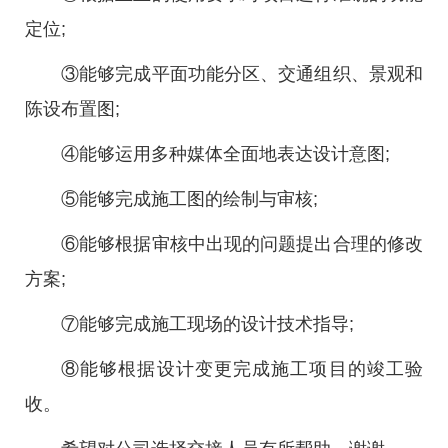
定位;
③能够完成平面功能分区、交通组织、景观和
陈设布置图;
④能够运用多种媒体全面地表达设计意图;
⑤能够完成施工图的绘制与审核;
⑥能够根据审核中出现的问题提出合理的修改
方案;
⑦能够完成施工现场的设计技术指导;
⑧能够根据设计变更完成施工项目的竣工验
收。