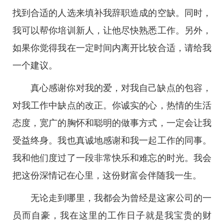
找到合适的人选来填补我辞职造成的空缺。同时，
我可以帮你培训新人，让他尽快熟悉工作。另外，
如果你觉得我在一定时间内离开比较合适，请给我
一个建议。
真心感谢你对我的爱，对我自己缺点的包容，
对我工作中缺点的改正。你诚实的心，热情的生活
态度，宽广的胸怀和聪明的做事方式，一定会让我
受益终身。我也真诚地感谢和我一起工作的同事。
我和他们度过了一段非常快乐和难忘的时光。我会
把这份深情记在心里，这份财富会伴随我一生。
无论走到哪里，我都会为曾经是这家公司的一
员而自豪，我在这里的工作日子就是我宝贵的财