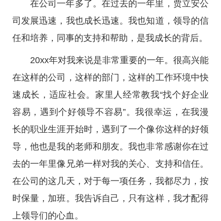
在公司一年多了。在过去的一年里，贾立安公
司发展迅速，我也成长迅速。我也知道，领导的信
任和培养，同事的支持和帮助，是我成长的背后。
20xx年对我来说是非常重要的一年。很高兴能
在这样的公司，这样的部门，这样的工作环境中快
速成长，适应社会。家里人经常教我“找个好企业
容易，遇到个好领导不容易”。我很幸运，在我漫
长的职业生涯开始时，遇到了一个像你这样的好领
导，他也是我的老师和朋友。我也非常感谢你在过
去的一年里像兄弟一样对我的关心、支持和信任。
在公司的这几天，对于每一项任务，我都尽力，按
时保量，加班。我告诉自己，只有这样，我才配得
上领导们的心血。