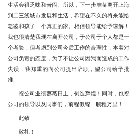
生活会很乏味和苦闷。所以，下一步准备离开上海
到二三线城市发展和生活，希望在不久的将来能给
老婆和孩子一个真正的家。相信领导能给予谅解！
我也很清楚我现在离开公司，于公司于个人都是一
个考验，但考虑到公司今后工作的合理性，本着对
公司负责的态度，为了不让公司因我而造成的工作
失误，我郑重的向公司提出辞职，望公司给予批
准。
祝公司业绩蒸蒸日上，创造辉煌！同时，也祝
公司的领导以及同事们，前程似锦，鹏程万里！
此致
敬礼！