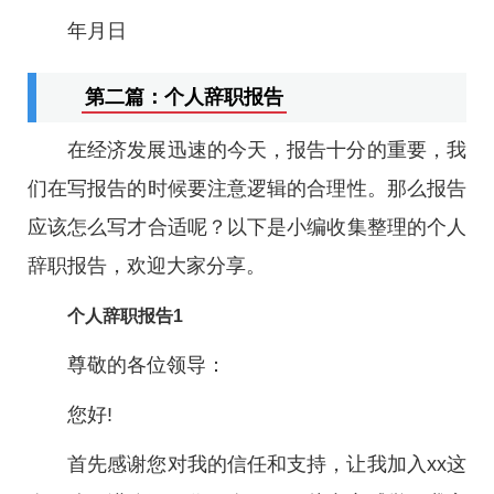
年月日
第二篇：个人辞职报告
在经济发展迅速的今天，报告十分的重要，我
们在写报告的时候要注意逻辑的合理性。那么报告
应该怎么写才合适呢？以下是小编收集整理的个人
辞职报告，欢迎大家分享。
个人辞职报告1
尊敬的各位领导：
您好!
首先感谢您对我的信任和支持，让我加入xx这