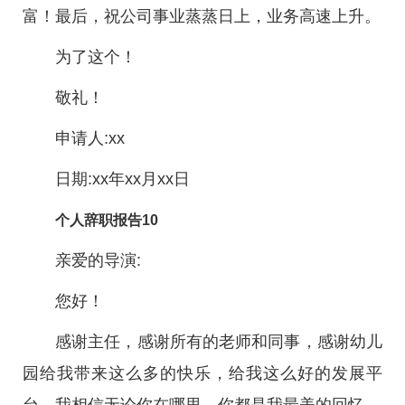
富！最后，祝公司事业蒸蒸日上，业务高速上升。
为了这个！
敬礼！
申请人:xx
日期:xx年xx月xx日
个人辞职报告10
亲爱的导演:
您好！
感谢主任，感谢所有的老师和同事，感谢幼儿
园给我带来这么多的快乐，给我这么好的发展平