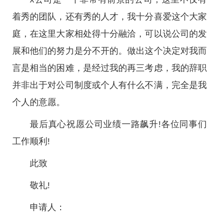
着秀的团队，还有秀的人才，我十分喜爱这个大家
庭，在这里大家相处得十分融洽，可以说公司的发
展和他们的努力是分不开的。做出这个决定对我而
言是相当的困难，是经过我的再三考虑，我的辞职
并非出于对公司制度或个人有什么不满，完全是我
个人的意愿。
最后真心祝愿公司业绩一路飙升!各位同事们
工作顺利!
此致
敬礼!
申请人：