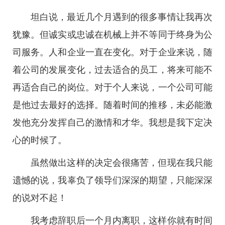
坦白说，最近几个月遇到的很多事情让我再次
犹豫。但诚实或忠诚在机械上并不等同于终身为公
司服务。人和企业一直在变化。对于企业来说，随
着公司的发展变化，过去适合的员工，将来可能不
再适合自己的岗位。对于个人来说，一个公司可能
是他过去最好的选择。随着时间的推移，未必能激
发他充分发挥自己的激情和才华。我想是我下定决
心的时候了。
虽然做出这样的决定会很痛苦，但现在我只能
遗憾的说，我辜负了领导们深深的期望，只能深深
的说对不起！
我考虑辞职后一个月内离职，这样你就有时间