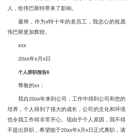
人，给伟巴斯特带来了影响。
最终，作为x特十年的老员工，我忠心的祝愿
伟巴斯更加辉煌。
xxx
20xx年x月x日
个人辞职报告6
尊敬的xx：
我自20xx年来到公司，工作中得到公司和您的
培养，个人得到了很大的成长，公司的文化和环境
也令我工作得非常开心。现由于个人原因，我不得
不提出辞职，希望能于20xx年x月x日正式离职，请