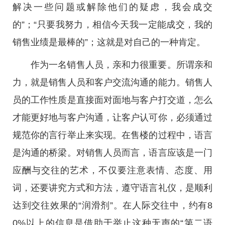
解决一些问题或解除他们的疑虑，我会成交
的”；“只要我努力，相信今天我一定能成交，我的
销售业绩是最棒的”；这就是对自己的一种肯定。
作为一名销售人员，亲和力很重要。所谓亲和
力，就是销售人员和客户交流沟通的能力。销售人
员的工作性质是直接面对面地与客户打交道，怎么
才能更好地与客户沟通，让客户认可你，必须通过
规范你的言行举止来实现。在售楼的过程中，语言
是沟通的桥梁。对销售人员而言，语言应该是一门
应酬与交往的艺术，不仅要注意表情、态度、用
词，还要讲究方式和方法，遵守语言礼仪，是顺利
达到交往效果的“润滑剂”。在人际交往中，约有8
0%以上的信息是借助于举止这种无声的“第二语