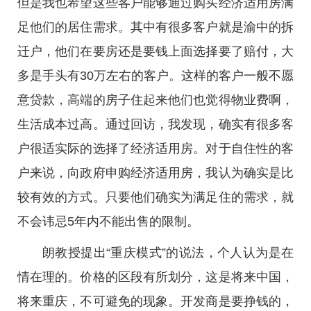
但是我也希望这些客户能够通过购买经济适用房满
足他们的居住需求。其中有很多客户就是渝中的拆
迁户，他们在要房还是要钱上面选择要了赔付，大
多是手头有30万左右的客户。这样的客户一般不愿
意贷款，高端的房子住起来他们也觉得物业费啊，
生活成本过高。通过回访，我发现，确实有很多客
户很适实际的选择了经济适用房。对于自住性的客
户来说，向政府申购经济适用房，我认为确实是比
较有效的方式。只要他们确实为满足住的需求，就
不会讳忌5年内不能出售的限制。
朗教授提出“重庆模式”的说法，个人认为是在
情在理的。价格的区段有所划分，这是将来中国，
将来重庆，不可避免的现象。开发商是要挣钱的，