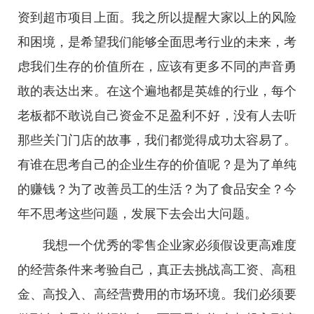
资到超市项目上面。我之所以提醒大家以上的风险
和困境，是希望我们能够全面思考行业的未来，考
虑我们生存的价值所在，应该有更多不同的声音勇
敢的表达出来。在这个遍地都是英雄的行业，每个
老板都不敢说自己资金不足盈利不好，没有人去听
那些关门门店的故事，我们都觉得成功太容易了。
有谁在思考自己的企业生存的价值呢？是为了单纯
的赚钱？为了改善员工的生活？为了食品安全？今
年不思考这些问题，发展下去会出大问题。
我想一个优秀的零售企业家必须假设更高难度
的经营条件来考验自己，真正去挑战高工资、高租
金、高投入、高经营费用的市场环境。我们必须要