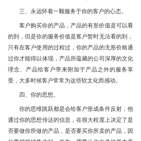
三、永远怀着一颗服务于你的客户的心态。
客户购买你的产品，产品的有形价值是可以看
的到，但是你的服务价值是客户暂时无法看的到，
只有在客户使用的过程过，你的产品的无形价格通
过你才能得以体现，产品所蕴藏的公司深厚的文化
理念、产品给客户带来附加于产品之外的服务享
受，大多时候客户常常为这些软文化而感动。
四、你的思想。
你的思维跳跃都是会给客户形成条件反射，他
通过你的思想传达的信息，在很大程度上决定了是
否要做你所做的产品，是否要买你所卖的产品，因