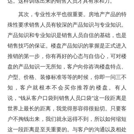
达。这样训练出来的销售人员才具有亲和力。
其次，专业性水平也很重要。房地产产品的特
殊性要求销售人员有较深的产品知识与专业知识。
产品知识和专业知识是销售人员自信的基础，也是
销售技巧的保证。楼盘产品知识的掌握是正式进入
推销的第一步，你有再好的心态与自信心，可对楼
盘的产品知识一无所知，客户向你咨询楼盘特点、
户型、价格、装修标准等等的时候，你即一问三不
知，客户就根本不会买你推荐的楼盘。有人
说，“钱从客户口袋到销售人员口袋”这一段距离是
世界上最长的距离，我觉得形容得很贴切。只要客
户不掏钱出来，我们就永远得不到，所以如何缩短
这一段距离是至关重要的。与客户的沟通以及相处