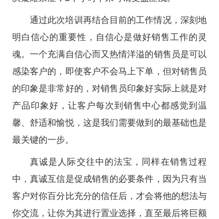
通过此次培训再结合目前的工作情况，深刻地
明白信心的重要性，自信心是做好销售工作的灵
魂。一个充满自信心而又热情洋溢的销售员是可以
感染客户的，即使客户不会马上下单，但对销售员
的印象是非常好的，对销售员印象好实际上就是对
产品印象好，让客户每次到销售中心都感觉到温
馨、舒适和愉悦，这是我们需要做到的最基础也是
最关键的一步。
真诚是人际交往中的法宝，同样在销售过程
中，真诚互信是促成销售的必要条件，因为只有当
客户对你百分比充分的信任后，才会将他的想法与
你交流，让你为其进行置业选择，直至最后将巨额