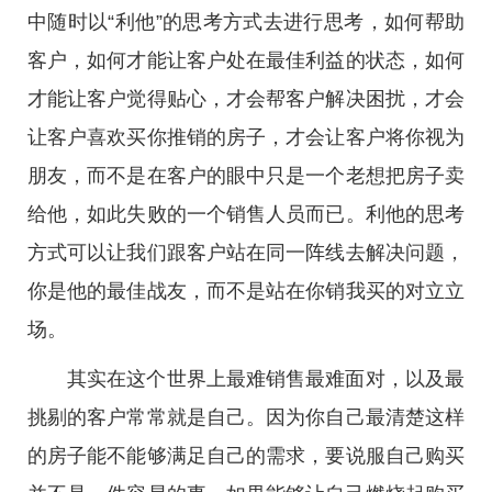
中随时以“利他”的思考方式去进行思考，如何帮助
客户，如何才能让客户处在最佳利益的状态，如何
才能让客户觉得贴心，才会帮客户解决困扰，才会
让客户喜欢买你推销的房子，才会让客户将你视为
朋友，而不是在客户的眼中只是一个老想把房子卖
给他，如此失败的一个销售人员而已。利他的思考
方式可以让我们跟客户站在同一阵线去解决问题，
你是他的最佳战友，而不是站在你销我买的对立立
场。
其实在这个世界上最难销售最难面对，以及最
挑剔的客户常常就是自己。因为你自己最清楚这样
的房子能不能够满足自己的需求，要说服自己购买