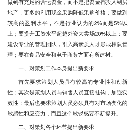
做到有充足的营运资金，而不是把资金都投入到房
地产，更多的利用现金采购降低采购价格；要做到
较高的盈利水平，不是行业认为的2%而是5%以
上；要提升工资水平超越外资大卖场20%以上；要
建设专业的管理团队，引入高素质人才形成梯队管
理；要在食品安全和电子商务方面有所建树。
一、对策划工作本身提出新要求：
首先要求策划人员具有较高的专业性和创新
性；其次是策划人员与销售人员直接挂钩，加强实
效性；最后也要求策划人员必须具有对市场变化的
敏感性和应变力，而且这个敏锐感要不断提升。
二、对策划各个环节提出新要求：