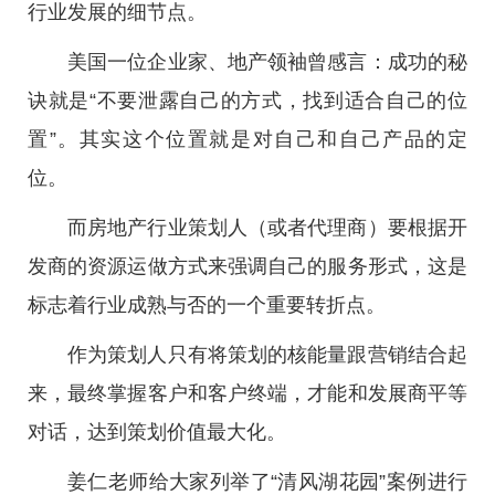
行业发展的细节点。
美国一位企业家、地产领袖曾感言：成功的秘
诀就是“不要泄露自己的方式，找到适合自己的位
置”。其实这个位置就是对自己和自己产品的定
位。
而房地产行业策划人（或者代理商）要根据开
发商的资源运做方式来强调自己的服务形式，这是
标志着行业成熟与否的一个重要转折点。
作为策划人只有将策划的核能量跟营销结合起
来，最终掌握客户和客户终端，才能和发展商平等
对话，达到策划价值最大化。
姜仁老师给大家列举了“清风湖花园”案例进行