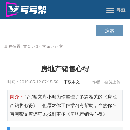
导航
现在位置:
首页
>
3号文库
>
正文
房地产销售心得
时间：2019-05-12 07:15:56
下载本文
作者：会员上传
简介：
写写帮文库小编为你整理了多篇相关的《房地
产销售心得》，但愿对你工作学习有帮助，当然你在
写写帮文库还可以找到更多《房地产销售心得》。