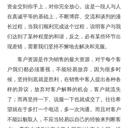
资金交到你手上，对你完全放心。这是一段人与人
在真诚平等的基础上，不断博弈、交流和谈判的漫
长过程，当我们顺利完成这个过程，说明客户与我
们达到了某种程度的和谐，反之，必有某些环节出
现差错，需要我们坚持不懈地去解决和克服。
客户资源是作为销售的最大资源，对于每个客
户我们都必须重视，不能轻易放弃，因为很多时
候，坚持到底就是胜利，在销售中客人提出各种各
样的异议，放弃对客户解释的机会，客户就流失
了；而再坚持一下、说服一下也就成交了。往往希
望就在于多打一个电话，多一次沟通。而且对客户
不能以貌取人，不应当轻易以自己的经验来判断客