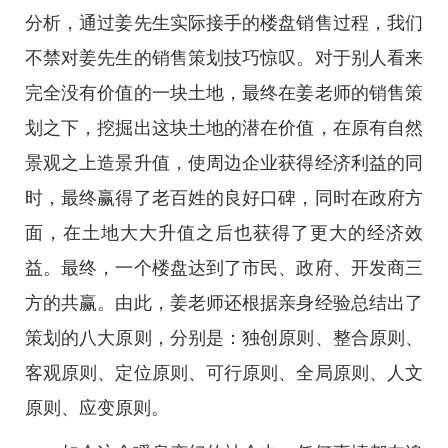
分析，通过姜先生实际接手的楼盘销售过程，我们
不禁对姜先生的销售策划技巧惊叹。对于别人看来
完全没有价值的一块土地，最终在姜老师的销售策
划之下，挖掘出这块土地的潜在价值，在原有自然
景观之上造景升值，使周边企业获得经济利益的同
时，最终赢得了老百姓的良好口碑，同时在政府方
面，在土地大大升值之后也获得了更大的经济效
益。最终，一个楼盘达到了市民、政府、开发商三
方的共赢。由此，姜老师还根据亲身经验总结出了
策划的八大原则，分别是：独创原则、整合原则、
客观原则、定位原则、可行原则、全局原则、人文
原则、应变原则。