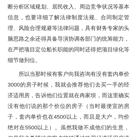
断分析区域规划、居民收入、周边竞争状况等基本
信息，也要详细了解法律制度法规、合同制定管
理、风险合理规避等法律问题，具有财务专家的头
脑思路之余还得具备导演协调各部门的统筹能力，
在严把项目定位船长职能的同时还得把项目绿化等
细节做到位。
所以当那时候有客户向我咨询有没有套内单价
3000的房子时候，我就会推荐他们去买一手的经
济适用房，告诉他们位置就在冉家坝，而这里确实
没有他们说的那个价位的房子（当时最便宜的房
子，套内单价也在4500以上，而且是大户，均价
绝对在5500以上）。虽然我做不成他们的生意，