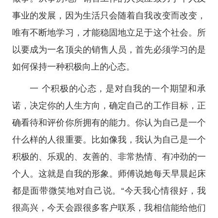
事业的发展，因为生活只会随着自我改变而改变，
唯有不断地学习，才能稳固地立足于这个社会。所
以要成为一名顶尖的销售人员，首先必须学习的是
如何保持一种积极向上的心态。
一 个积极的心态，是对自我的一个期望和承
诺，决定你的人生方向，确定自己的工作目标，正
确看待和评价你所拥有的能力。你认为自己是一个
什么样的人很重要。比如像我，我认为自己是一个
积极的、乐观的、友善的、非常热情、有冲劲的一
个人。这就是自我的形象。师傅说她每天早晨起床
都是面带微笑地对自己说。“今天我心情很好，我
很高兴，今天会跟很多客户联系，我相信能给他们