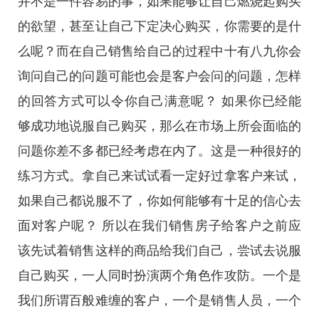
并不是一件容易的事，如果能够让自己燃烧起购买
的欲望，甚至让自己下定决心购买，你需要的是什
么呢？而在自己销售给自己的过程中十有八九你会
询问自己的问题可能也会是客户会问的问题，怎样
的回答方式可以令你自己满意呢？ 如果你已经能
够成功地说服自己购买，那么在市场上所会面临的
问题你差不多都已经考虑在内了。这是一种很好的
练习方式。拿自己来试试看一定好过拿客户来试，
如果自己都说服不了，你如何能够有十足的信心去
面对客户呢？ 所以在我们销售房子给客户之前应
该先试着销售这样的商品给我们自己，尝试去说服
自己购买，一人同时扮演两个角色作攻防。一个是
我们所谓百般难缠的客户，一个是销售人员，一个