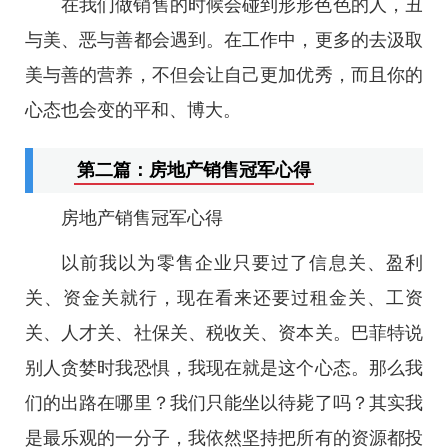
在我们做销售的时候会碰到形形色色的人，丑
与美、恶与善都会遇到。在工作中，更多的去汲取
美与善的营养，不但会让自己更加优秀，而且你的
心态也会变的平和、博大。
第二篇：房地产销售冠军心得
房地产销售冠军心得
以前我以为零售企业只要过了信息关、盈利
关、资金关就行，现在看来还要过租金关、工资
关、人才关、社保关、税收关、资本关。巴菲特说
别人贪婪时我恐惧，我现在就是这个心态。那么我
们的出路在哪里？我们只能坐以待毙了吗？其实我
是最乐观的一分子，我依然坚持把所有的资源都投