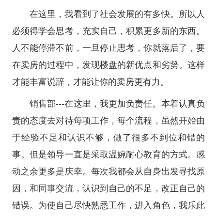
在这里，我看到了社会发展的有多快。所以人
必须得学会思考，充实自己，积累更多新的东西。
人不能停滞不前，一旦停止思考，你就落后了，要
在卖房的过程中，发现楼盘的新优点和劣势。这样
才能丰富说辞，才能让你的卖房更有力。
销售部---在这里，我更加负责任。本着认真负
责的态度去对待每项工作，每个流程，虽然开始由
于经验不足和认识不够，做了很多不到位和错的
事。但是领导一直是采取温婉耐心教育的方式。感
动之余更多是庆幸。每次我都会从自身出发寻找原
因，和同事交流，认识到自己的不足，改正自己的
错误。为使自己尽快熟悉工作，进入角色，我乐此