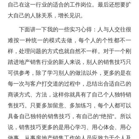
自己在这一行业的适合的工作岗位。最后还想要扩
大自己的人脉关系，增长见识。
下面讲一下我的一些实习心得：人与人交往很
难按一种统一的模式去做，每个人的个性都不一
样，处理问题的方式也就自然不一样。对于一个刚
踏进地产销售行业的新人来说，别人的销售技巧只
可供参考，除了学习别人的做法以外，更多的是在
每一次与客户打交道的过程中，总结出合适自己的
商谈方式、方法，这样你就具有了自己个人独特销
售技巧。只要多加留意、多加练习，每个人都可以
具备自己独特的销售技巧，有自己的“绝招”。所以
说，销售技巧更多的是用心学习、用心体会、用心
做事。从事房地产销售工作的人员应致力于个人及