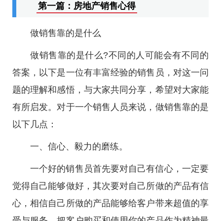
第一篇：房地产销售心得
做销售靠的是什么
做销售靠的是什么?不同的人可能会有不同的
答案，以下是一位有丰富经验的销售员，对这一问
题的理解和感悟，与大家共同分享，希望对大家能
有所启发。对于一个销售人员来说，做销售靠的是
以下几点：
一、信心、毅力的磨练。
一个好的销售员首先要对自己有信心，一定要
觉得自己能够做好，其次要对自己所做的产品有信
心，相信自己所做的产品能够给客户带来超值的享
受与服务，把客户购买和使用你的产品作为精神最