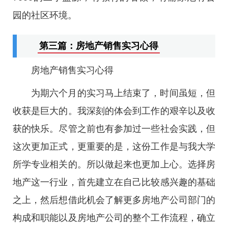
园的社区环境。
第三篇：房地产销售实习心得
房地产销售实习心得
为期六个月的实习马上结束了，时间虽短，但
收获是巨大的。我深刻的体会到工作的艰辛以及收
获的快乐。尽管之前也有参加过一些社会实践，但
这次更加正式，更重要的是，这份工作是与我大学
所学专业相关的。所以做起来也更加上心。选择房
地产这一行业，首先建立在自己比较感兴趣的基础
之上，然后想借此机会了解更多房地产公司部门的
构成和职能以及房地产公司的整个工作流程，确立