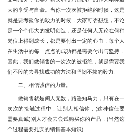
大的享受与自豪。当你一次次被拒绝的时候，这是
就是要考验你的毅力的时候，大家可否想想，不论
是一个个伟大的发明创造，还是任何人无论在何种
岗位上得到成长，都是要付出一定的心血，每个人
在生活中的每一点点的成功都是需要付出与坚持，
因此，我们做销售的一次次的被拒绝，就是需要我
们不段的去寻找成功的方法和坚韧不拔的毅力。
二、相信诚信的力量。
做销售就是阅人无数，路遥知马力，只有在一
次次的接触过程中，让别人相信你，(这种信任要
需要真诚)别人才会去尝试购买你的产品，(当然这
个过程需要扎实的销售基本知识)