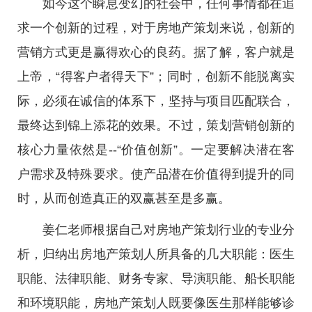
如今这个瞬息变幻的社会中，任何事情都在追
求一个创新的过程，对于房地产策划来说，创新的
营销方式更是赢得欢心的良药。据了解，客户就是
上帝，“得客户者得天下”；同时，创新不能脱离实
际，必须在诚信的体系下，坚持与项目匹配联合，
最终达到锦上添花的效果。不过，策划营销创新的
核心力量依然是--“价值创新”。一定要解决潜在客
户需求及特殊要求。使产品潜在价值得到提升的同
时，从而创造真正的双赢甚至是多赢。
姜仁老师根据自己对房地产策划行业的专业分
析，归纳出房地产策划人所具备的几大职能：医生
职能、法律职能、财务专家、导演职能、船长职能
和环境职能，房地产策划人既要像医生那样能够诊