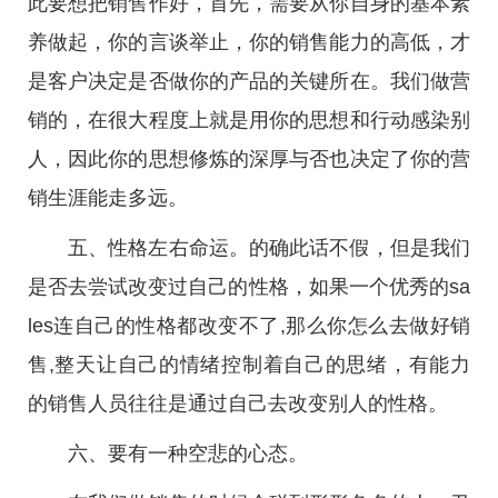
此要想把销售作好，首先，需要从你自身的基本素
养做起，你的言谈举止，你的销售能力的高低，才
是客户决定是否做你的产品的关键所在。我们做营
销的，在很大程度上就是用你的思想和行动感染别
人，因此你的思想修炼的深厚与否也决定了你的营
销生涯能走多远。
五、性格左右命运。的确此话不假，但是我们
是否去尝试改变过自己的性格，如果一个优秀的sa
les连自己的性格都改变不了,那么你怎么去做好销
售,整天让自己的情绪控制着自己的思绪，有能力
的销售人员往往是通过自己去改变别人的性格。
六、要有一种空悲的心态。