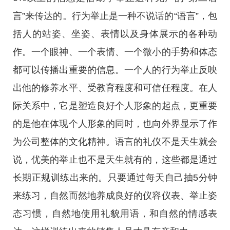
言”来传达的。行为举止是一种不说话的“语言”，包
括人的站姿、坐姿、表情以及身体展示的各种动
作。一个眼神、一个表情、一个微小的手势和体态
都可以传播出重要的信息。一个人的行为举止反映
出他的修养水平、受教育程度和可信任程度。在人
际关系中，它是塑造良好个人形象的起点，更重要
的是他在体现个人形象的同时，也向外界显示了作
为公司整体的文化精神。语言的礼仪不是天生就会
说，优美的举止也不是天生就有的，这些都是通过
长期正规训练出来的。只要通过每天自己抽5分钟
来练习，自然而然地养成良好的仪容仪表、举止姿
态习惯，自然地使用礼貌用语，和自然的情感表