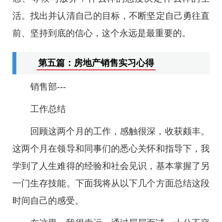
活。找出并认清自己的目标，不断坚定自己勇往直
前、坚持到底的信心，这个永远是最重要的。
第五篇：房地产销售实习心得
销售部---
工作总结
回顾这两个月的工作，感触很深，收获颇丰。
这两个月在领导和同事们的悉心关怀和指导下，我
学到了人生难得的经验和社会见识，基本掌握了另
一门生存技能。下面我将从以下几个方面总结这段
时间自己的感受。