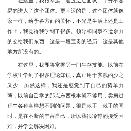
在这里，我很幸运，通过层层面试，十分不容
易的进人了这个团体。更幸运的是，这个团体就像
家一样，给予各方面的关怀，不光是生活上还是工
作上，我觉得我学到了很多。领导和同事不遗余力
的交给我们东西，这是一段宝贵的经历，这是其他
地方所没有的。
在这里，我即将掌握另一门生存技能。以前在
学校里学到了很多理论知识，真正用于实践的少之
又少，虽然这样，我还是感觉到了自己的势单力
薄，以前自己学的那点东西根本就不够用，卖房过
程中各种各样想不到的问题，很是棘手，棘手的同
时，是在不断的丰富自己，所以我很冷静的接受困
难，并学会解决困难。