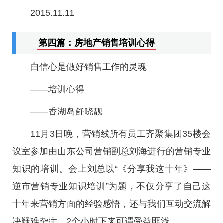
2015.11.11
第四篇：房地产销售培训心得
自信心是做好销售工作的灵魂
——培训心得
——香湖岛舒晓靓
11月3日晚，营销线所有员工齐聚集团35楼会
议室参加由山东公司营销副总刘海进行的营销专业
知识的培训。会上刘总以“《分享我这十年》——
逆市营销专业知识培训”为题，不仅分享了自己这
十年来营销方面的经验感悟，还与我们互动交流解
决疑难杂症，2个小时下来可谓受益匪浅。