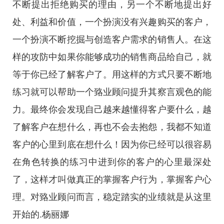
不断提出拒绝购买的理由，另一个不断地提出好
处、利益和价值，一个扮演没有兴趣购买的客户，
一个扮演不断挖掘与创造客户需求的销售人。在这
样的攻防中如果你能够成功的销售商品给自己，就
等于你已经了解客户了。用这样的方式只要不断地
练习就可以帮助一个臵业顾问提升其察言观色的能
力。最终你会发现自己越来越懂得客户要什么，越
了解客户在想什么，再也不会去抱怨，我都不知道
客户的心里到底在想什么！因为你已经可以很容易
在角色转换的练习中进到你的客户的心里最深处
了，这样才叫做真正的掌握客户行为，掌握客户心
理。对臵业顾问而言，稳定踏实的业绩就是从这里
开始的.杨丽娜