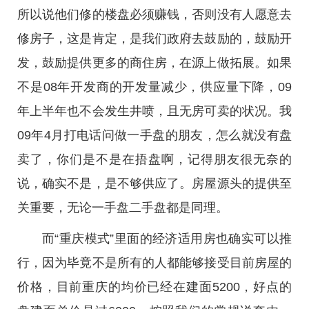
所以说他们修的楼盘必须赚钱，否则没有人愿意去
修房子，这是肯定，是我们政府去鼓励的，鼓励开
发，鼓励提供更多的商住房，在源上做拓展。如果
不是08年开发商的开发量减少，供应量下降，09
年上半年也不会发生井喷，且无房可卖的状况。我
09年4月打电话问做一手盘的朋友，怎么就没有盘
卖了，你们是不是在捂盘啊，记得朋友很无奈的
说，确实不是，是不够供应了。房屋源头的提供至
关重要，无论一手盘二手盘都是同理。
而“重庆模式”里面的经济适用房也确实可以推
行，因为毕竟不是所有的人都能够接受目前房屋的
价格，目前重庆的均价已经在建面5200，好点的