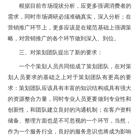
根据目前市场现状分析，应更多强调消费者的
需求，同时市场调研必须准确真实，深入分析；在
营销推广环节上，更多应该是在规范基础上强调策
略，对营销推广的各个环节做到深入、到位。
三、对策划团队提出了新的要求：
一个个策划人员共同组成了策划团队，在对策
划人员要求的基础之上对于策划团队有更高的要
求：策划团队应该具有丰富的知识结构或具有强大
的资源整合力量，同时专业人员更要做到专业性和
创新性，和团队建立良好的沟通机制；在客户资料
储备、整理方面也是不可忽视的一个环节，当然，
作为一个服务行业，良好的服务意识也将成为影响