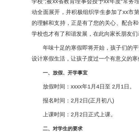
学校”;被xx省教育理事会授予xx年度“
动全面展开，并积极组织学生参加了xx市
的理解和支持，正是有了您的关心、配合和
学校也才有了和谐发展，在此向家长朋友们
年味十足的寒假即将开始，孩子们的平
设计寒假生活，让孩子度过一个有意义的寒
一、放假、开学事宜
放假时间：xxxx年1月4日至 2月1日。
报名时间：2月2日(正月初八)
上课时间：2月2日正式上课。
二、对学生的要求