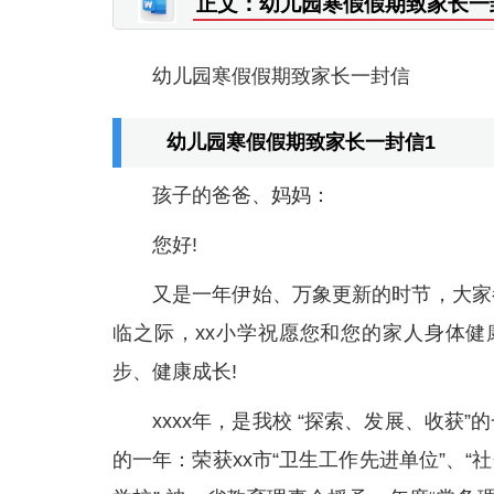
正文：幼儿园寒假假期致家长一
幼儿园寒假假期致家长一封信
幼儿园寒假假期致家长一封信1
孩子的爸爸、妈妈：
您好!
又是一年伊始、万象更新的时节，大家
临之际，xx小学祝愿您和您的家人身体健
步、健康成长!
xxxx年，是我校 “探索、发展、收获
的一年：荣获xx市“卫生工作先进单位”、“