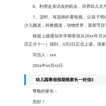
6、利用走亲访友的机会，培养幼儿大
7、适时、有选择的看电视。让孩子明
少儿频道，科教频道，动物世界，新闻节目
根据上级通知本学期寒假从20xx年月2
历正月十一）报到，3月2日正式上课。请
写信人：xxx
20xx年xx月xx日
幼儿园寒假假期致家长一封信3
尊敬的家长：
您好！