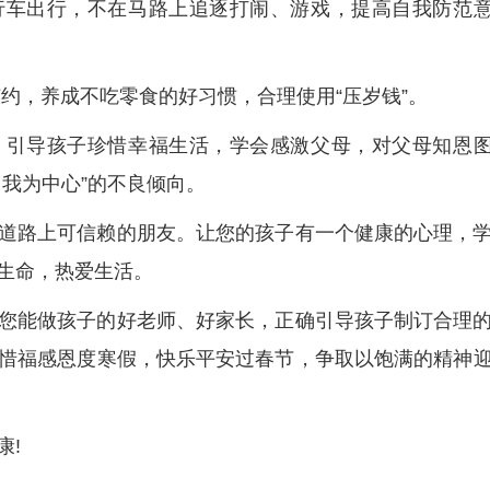
行车出行，不在马路上追逐打闹、游戏，提高自我防范
约，养成不吃零食的好习惯，合理使用“压岁钱”。
。引导孩子珍惜幸福生活，学会感激父母，对父母知恩
我为中心”的不良倾向。
道路上可信赖的朋友。让您的孩子有一个健康的心理，
生命，热爱生活。
您能做孩子的好老师、好家长，正确引导孩子制订合理
惜福感恩度寒假，快乐平安过春节，争取以饱满的精神
康!