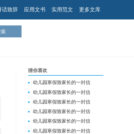
讲话致辞
应用文书
实用范文
更多文库
猜你喜欢
幼儿园寒假致家长的一封信
幼儿园寒假致家长的一封信
幼儿园寒假致家长的一封信
幼儿园寒假致家长的一封信
幼儿园寒假致家长的一封信
幼儿园寒假致家长的一封信