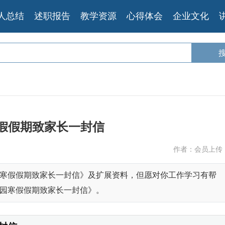
人总结
述职报告
教学资源
心得体会
企业文化
假假期致家长一封信
作者：会员上传
寒假假期致家长一封信》及扩展资料，但愿对你工作学习有帮
园寒假假期致家长一封信》。