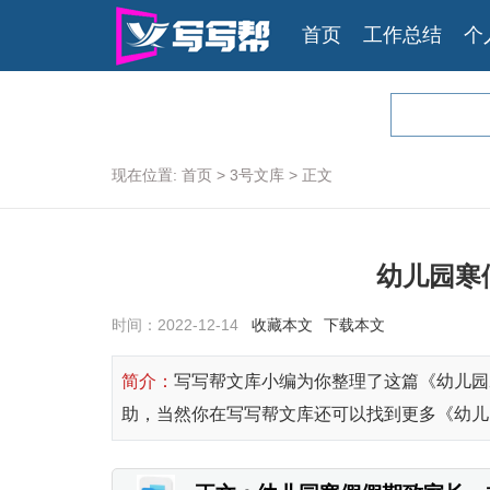
首页
工作总结
个
现在位置:
首页
>
3号文库
>
正文
幼儿园寒
时间：
2022-12-14
收藏本文
下载本文
简介：
写写帮文库小编为你整理了这篇《幼儿园
助，当然你在写写帮文库还可以找到更多《幼儿