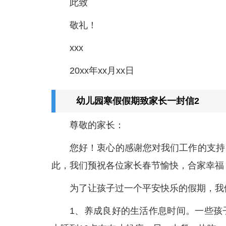
此致
敬礼！
xxx
20xx年xx月xx日
幼儿园寒假假期致家长一封信2
尊敬的家长：
您好！衷心的感谢您对我们工作的支持
此，我们预祝各位家长春节愉快，合家幸福
为了让孩子过一个平安快乐的假期，我
1、养成良好的生活作息时间。一些孩