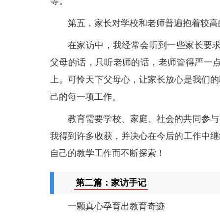
等。
第五，家长对学校和老师普遍抱着较高
在家访中，我经常会听到一些家长要求
父母的话，只听老师的话，老师管得严一点
上。可怜天下父母心，让家长放心是我们的
己的每一项工作。
教育需要学校、家庭、社会的共同参与
我得到许多收获，并决心在今后的工作中继
自己的教学工作而不断探索！
第二篇：家访手记
一颗真心孕育出教育奇迹