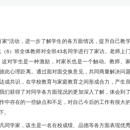
万家”活动，进一步了解学生的各方面情况，提升自己教
七（6）班全体教师对全班43名同学进行了家访。老师上
。这对学生是一种激励，对家长也是一个触动。教师、
彼此心理距离。通过面对面交换意见，共同商量解决问
达成共识，在学校教育与家庭教育之间形成合力，产生
我们获得了对同学各方面现况的更加深入了解，体会到
作中存在的一些缺点和不足，对自己今后的工作有很大
下。
凡同学家，该生是一名在校成绩、品德等各方面表现优