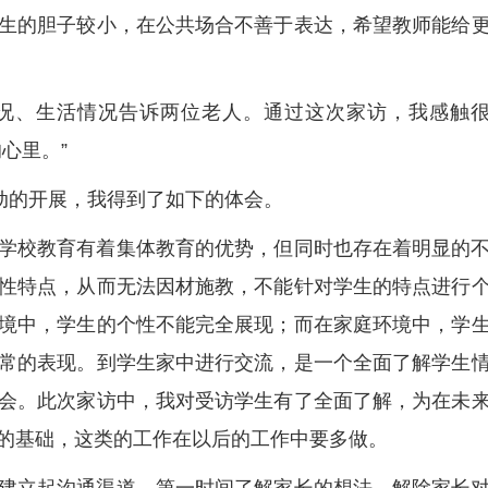
生的胆子较小，在公共场合不善于表达，希望教师能给
况、生活情况告诉两位老人。通过这次家访，我感触
心里。”
活动的开展，我得到了如下的体会。
学校教育有着集体教育的优势，但同时也存在着明显的
性特点，从而无法因材施教，不能针对学生的特点进行
境中，学生的个性不能完全展现；而在家庭环境中，学
常的表现。到学生家中进行交流，是一个全面了解学生
会。此次家访中，我对受访学生有了全面了解，为在未
的基础，这类的工作在以后的工作中要多做。