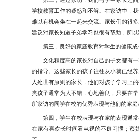
第二，通过家访，我们与学生家长之间
学校教育工作的疑惑和不解。在家访中，我
难以有机会坐在一起来交流。家长们的很多
建议对家长知道子弟学习也很有帮助，所以
第三，良好的家庭教育对学生的健康成
文化程度高的家长对自己的子女都有一
的指导。这些家长的孩子往往从小就已经养
人处世有原则的家长，他们对孩子学习上的
类孩子通常为人不错，心地善良，只要在学
所家访的同学在校的优秀表现与他们的家庭
第四，学生在校表现与在家的表现通常
在家有喜欢长时间看电视的不良习惯；蔡