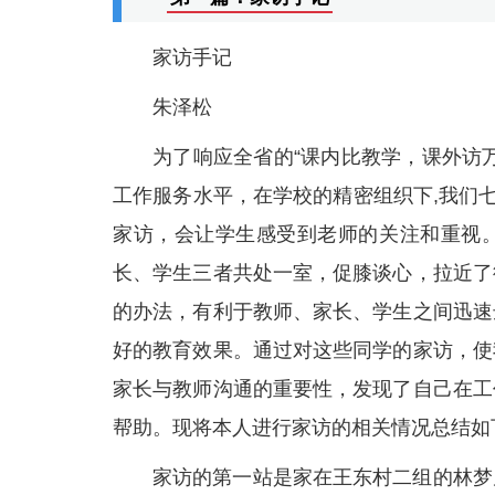
家访手记
朱泽松
为了响应全省的“课内比教学，课外访
工作服务水平，在学校的精密组织下,我们
家访，会让学生感受到老师的关注和重视
长、学生三者共处一室，促膝谈心，拉近了
的办法，有利于教师、家长、学生之间迅速
好的教育效果。通过对这些同学的家访，使
家长与教师沟通的重要性，发现了自己在工
帮助。现将本人进行家访的相关情况总结如
家访的第一站是家在王东村二组的林梦