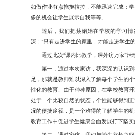
如做作业有点拖拖拉拉，不能迅速完成；学
多的机会让学生展示自我等等。
随后，我们把蔡娟娟在学校的学习情
深：“只有走进学生的家里，才能走进学生的
通过此次“课内比教学，课外访万家”
第一，通过本次家访，我深深的认识到
足，那就是教师难以深入了解每个学生的个
性化的教育。由于种种原因，在学校教育环
处于一个比较自然的状态，个性能够得到正
况的便捷途径，是一个难得的了解学生的机
教育工作中促进学生健康全面发展打下坚实