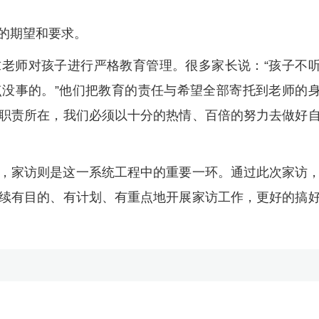
的期望和要求。
老师对孩子进行严格教育管理。很多家长说：“孩子不
没事的。”他们把教育的责任与希望全部寄托到老师的
职责所在，我们必须以十分的热情、百倍的努力去做好
，家访则是这一系统工程中的重要一环。通过此次家访
续有目的、有计划、有重点地开展家访工作，更好的搞