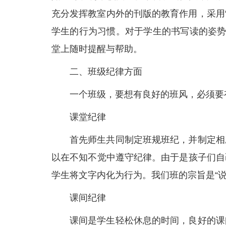
充分发挥教室内外的刊版的教育作用，采用“
学生的行为习惯。对于学生的书写读的姿势
堂上随时提醒与帮助。
二、班级纪律方面
一个班级，要想有良好的班风，必须要
课堂纪律
首先师生共同制定班规班纪，并制定相
以在不知不觉中遵守纪律。由于是孩子们自
学生将文字内化为行为。我们班的宗旨是“说
课间纪律
课间是学生轻松休息的时间，良好的课