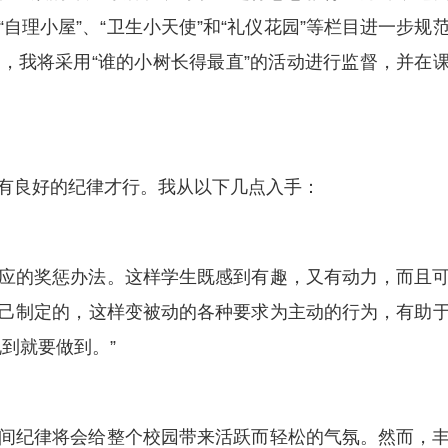
自理小屋”、“卫生小天使”和“礼仪花园”等栏目进一步规
，我将采用“谁的小树长得最直”的活动进行监督，并在
有良好的纪律才行。我从以下几点入手：
应的奖惩办法。这样学生既感到有趣，又有动力，而且
己制定的，这样变被动的各种要求为主动的行为，有助
到就要做到。”
间纪律将会给整个校园带来活跃而轻松的气氛。然而，