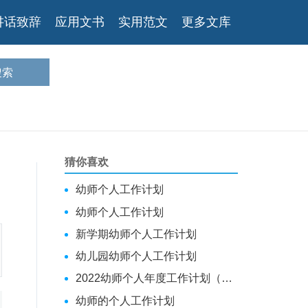
讲话致辞
应用文书
实用范文
更多文库
猜你喜欢
幼师个人工作计划
幼师个人工作计划
新学期幼师个人工作计划
幼儿园幼师个人工作计划
2022幼师个人年度工作计划（精选合集）
幼师的个人工作计划