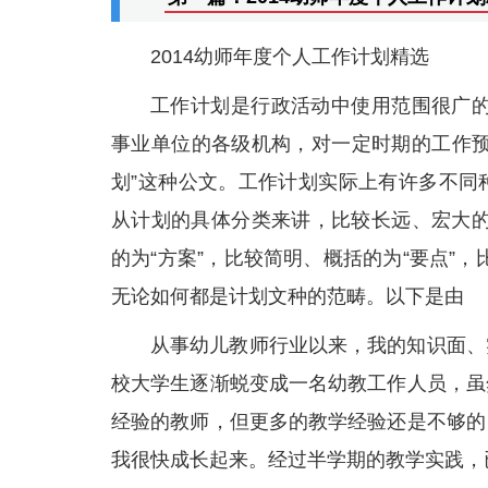
2014幼师年度个人工作计划精选
工作计划是行政活动中使用范围很广的
事业单位的各级机构，对一定时期的工作预
划”这种公文。工作计划实际上有许多不同
从计划的具体分类来讲，比较长远、宏大的
的为“方案”，比较简明、概括的为“要点”，
无论如何都是计划文种的范畴。以下是由
从事幼儿教师行业以来，我的知识面、
校大学生逐渐蜕变成一名幼教工作人员，虽
经验的教师，但更多的教学经验还是不够的
我很快成长起来。经过半学期的教学实践，