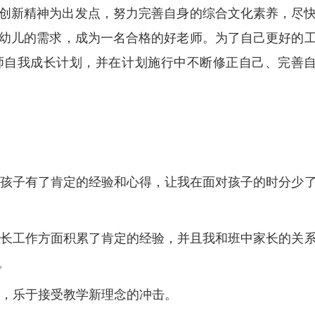
创新精神为出发点，努力完善自身的综合文化素养，尽
幼儿的需求，成为一名合格的好老师。为了自己更好的
师自我成长计划，并在计划施行中不断修正自己、完善
教育孩子有了肯定的经验和心得，让我在面对孩子的时分少
在家长工作方面积累了肯定的经验，并且我和班中家长的关
。
战，乐于接受教学新理念的冲击。