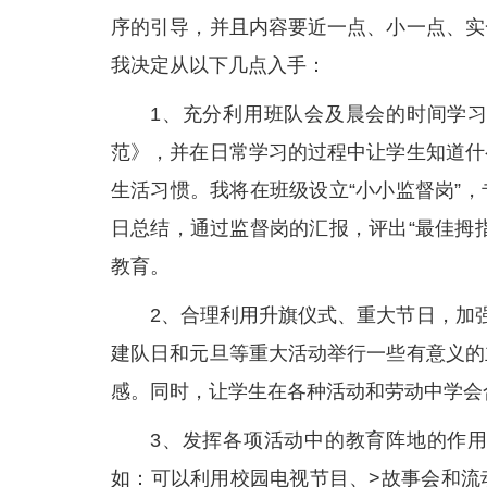
序的引导，并且内容要近一点、小一点、实
我决定从以下几点入手：
1、充分利用班队会及晨会的时间学
范》，并在日常学习的过程中让学生知道什
生活习惯。我将在班级设立“小小监督岗”
日总结，通过监督岗的汇报，评出“最佳拇
教育。
2、合理利用升旗仪式、重大节日，加
建队日和元旦等重大活动举行一些有意义的
感。同时，让学生在各种活动和劳动中学会
3、发挥各项活动中的教育阵地的作
如：可以利用校园电视节目、>故事会和流