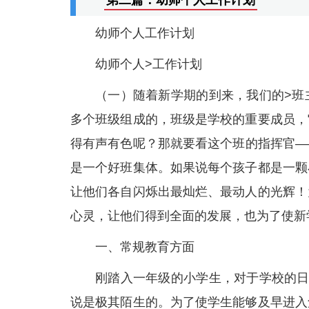
第二篇：幼师个人工作计划
幼师个人工作计划
幼师个人>工作计划
（一）随着新学期的到来，我们的>班
多个班级组成的，班级是学校的重要成员，
得有声有色呢？那就要看这个班的指挥官—
是一个好班集体。如果说每个孩子都是一颗
让他们各自闪烁出最灿烂、最动人的光辉！
心灵，让他们得到全面的发展，也为了使新
一、常规教育方面
刚踏入一年级的小学生，对于学校的日
说是极其陌生的。为了使学生能够及早进入