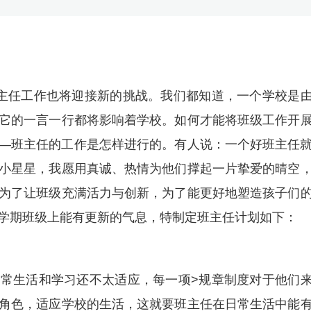
主任工作也将迎接新的挑战。我们都知道，一个学校是
它的一言一行都将影响着学校。如何才能将班级工作开
—班主任的工作是怎样进行的。有人说：一个好班主任
小星星，我愿用真诚、热情为他们撑起一片挚爱的晴空
为了让班级充满活力与创新，为了能更好地塑造孩子们
学期班级上能有更新的气息，特制定班主任计划如下：
常生活和学习还不太适应，每一项>规章制度对于他们
角色，适应学校的生活，这就要班主任在日常生活中能