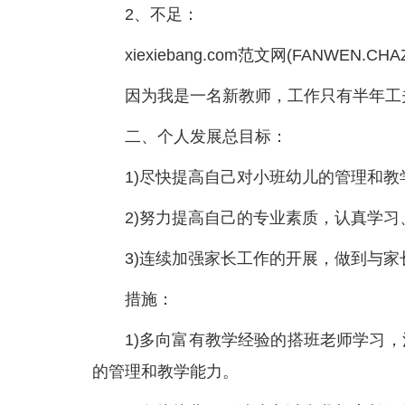
2、不足：
xiexiebang.com范文网(FANWEN.CHA
因为我是一名新教师，工作只有半年工
二、个人发展总目标：
1)尽快提高自己对小班幼儿的管理和教
2)努力提高自己的专业素质，认真学
3)连续加强家长工作的开展，做到与
措施：
1)多向富有教学经验的搭班老师学习
的管理和教学能力。