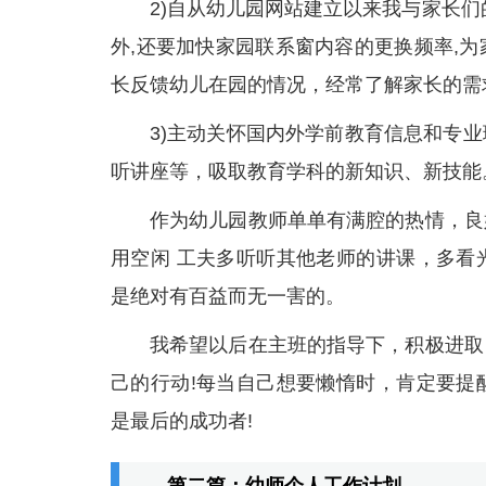
2)自从幼儿园网站建立以来我与家长
外,还要加快家园联系窗内容的更换频率,
长反馈幼儿在园的情况，经常了解家长的需
3)主动关怀国内外学前教育信息和专
听讲座等，吸取教育学科的新知识、新技能
作为幼儿园教师单单有满腔的热情，良
用空闲 工夫多听听其他老师的讲课，多看
是绝对有百益而无一害的。
我希望以后在主班的指导下，积极进取
己的行动!每当自己想要懒惰时，肯定要提
是最后的成功者!