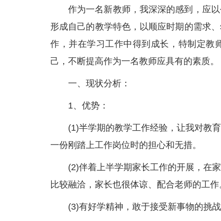
作为一名新教师，我深深的感到，应以
形成自己的教学特色，以顺应时期的需求、
作，并在学习工作中得到成长，特制定教
己，不断提高作为一名教师应具有的素质。
一、现状分析：
1、优势：
(1)半学期的教学工作经验，让我对
一份刚踏上工作岗位时的担心和无措。
(2)伴着上半学期家长工作的开展，
比较融洽，家长也很体谅、配合老师的工作
(3)有好学精神，敢于接受新事物的挑