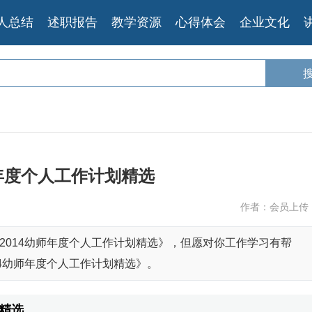
人总结
述职报告
教学资源
心得体会
企业文化
师年度个人工作计划精选
作者：会员上传
2014幼师年度个人工作计划精选》，但愿对你工作学习有帮
4幼师年度个人工作计划精选》。
划精选