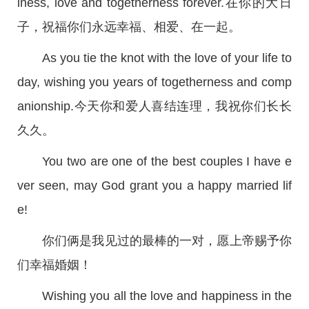
iness, love and togetherness forever.在你的大日
子，祝福你们永远幸福、相爱、在一起。
As you tie the knot with the love of your life to
day, wishing you years of togetherness and comp
anionship.今天你和爱人喜结连理，我祝你们长长
久久。
You two are one of the best couples I have e
ver seen, may God grant you a happy married lif
e!
你们俩是我见过的最棒的一对，愿上帝赐予你
们幸福婚姻！
Wishing you all the love and happiness in the