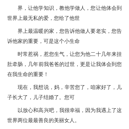
界，让他学知识，教他学做人，您让他体会到
世界上最无私的爱，您给了他世
界上最温暖的家，您告诉他做人要老实，您告
诉他家的重要，可是这个小生命
时常惹祸，惹您生气，让您为他二十几年来挂
肚牵肠，几年前我爸爸的过世，更是让我体会到您
在我生命的重要！
现在，我想说，妈，辛苦您了，咱家好了，儿
子长大了，儿子结婚了。您可
以放心和高兴吧，我很幸福，因为我遇上了这
世界两位最最善良的美丽女人。