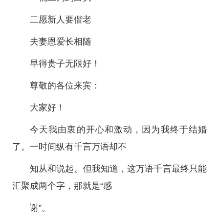
二愿新人要偕老
夫妻恩爱长相随
早得贵子无限好！
尊敬的各位来宾：
大家好！
今天我由衷的开心和激动，因为我终于结婚
了。一时间纵有千言万语却不
知从和说起。但我知道，这万语千言最终只能
汇聚成两个字，那就是“感
谢”。