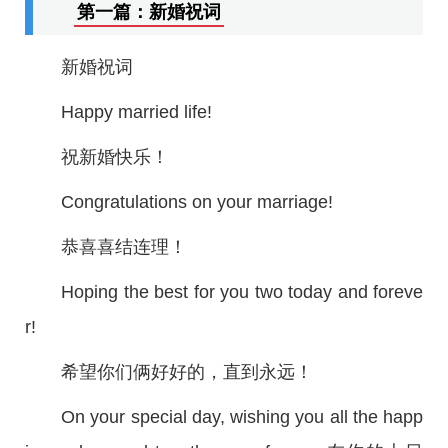
第一篇：新婚祝词
新婚祝词
Happy married life!
祝新婚快乐！
Congratulations on your marriage!
恭喜喜结连理！
Hoping the best for you two today and foreve
r!
希望你们俩好好的，直到永远！
On your special day, wishing you all the happ