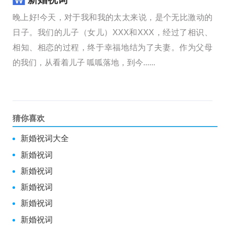
晚上好!今天，对于我和我的太太来说，是个无比激动的
日子。我们的儿子（女儿）XXX和XXX，经过了相识、
相知、相恋的过程，终于幸福地结为了夫妻。作为父母
的我们，从看着儿子 呱呱落地，到今......
猜你喜欢
新婚祝词大全
新婚祝词
新婚祝词
新婚祝词
新婚祝词
新婚祝词