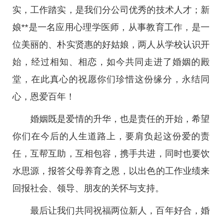
实，工作踏实，是我们分公司优秀的技术人才；新
娘**是一名应用心理学医师，从事教育工作，是一
位美丽的、朴实贤惠的好姑娘，两人从学校认识开
始，经过相知、相恋，如今共同走进了婚姻的殿
堂，在此真心的祝愿你们珍惜这份缘分，永结同
心，恩爱百年！
婚姻既是爱情的升华，也是责任的开始，希望
你们在今后的人生道路上，要肩负起这份爱的责
任，互帮互助，互相包容，携手共进，同时也要饮
水思源，报答父母养育之恩，以出色的工作业绩来
回报社会、领导、朋友的关怀与支持。
最后让我们共同祝福两位新人，百年好合，婚