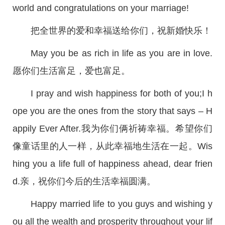
world and congratulations on your marriage!
把全世界的爱和幸福送给你们，祝新婚快乐！
May you be as rich in life as you are in love.
愿你们生活富足，爱也富足。
I pray and wish happiness for both of you;I h
ope you are the ones from the story that says – H
appily Ever After.我为你们俩祈祷幸福。希望你们
像童话里的人一样，从此幸福地生活在一起。Wis
hing you a life full of happiness ahead, dear frien
d.亲，祝你们今后的生活幸福圆满。
Happy married life to you guys and wishing y
ou all the wealth and prosperity throughout your lif