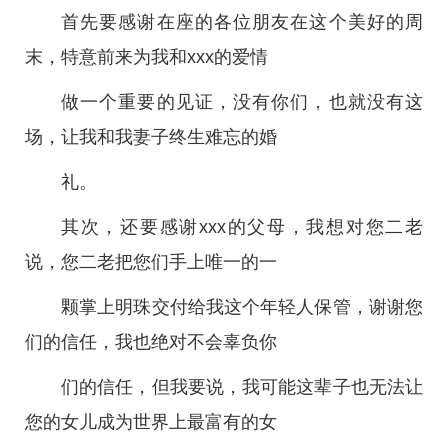
首先要感谢在座的各位朋友在这个美好的周
末，特意前来为我和xxx的爱情
做一个重要的见证，没有你们，也就没有这
场，让我和我妻子终生难忘的婚
礼。
其次，还要感谢xxx的父母，我想对您二老
说，您二老把您们手上唯一的一
颗掌上明珠交付给我这个年轻人保管，谢谢您
们的信任，我也绝对不会辜负你
们的信任，但我要说，我可能这辈子也无法让
您的女儿成为世界上最富有的女