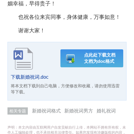
姻幸福，早得贵子！
也祝各位来宾同事，身体健康，万事如意！
谢谢大家！
点此处下载文档
文档为doc格式
下载新婚祝词.doc
将本文档下载到自己电脑，方便修改和收藏，请勿使用迅雷
等下载。
新婚祝词格式
新婚祝词男方
婚礼祝词
相关专题
声明：本文内容由互联网用户自发贡献自行上传，本网站不拥有所有权，未
作人工编辑处理，也不承担相关法律责任。如果您发现有涉嫌版权的内容，