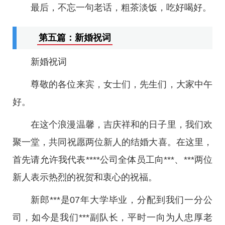
最后，不忘一句老话，粗茶淡饭，吃好喝好。
第五篇：新婚祝词
新婚祝词
尊敬的各位来宾，女士们，先生们，大家中午
好。
在这个浪漫温馨，吉庆祥和的日子里，我们欢
聚一堂，共同祝愿两位新人的结婚大喜。在这里，
首先请允许我代表****公司全体员工向***、***两位
新人表示热烈的祝贺和衷心的祝福。
新郎***是07年大学毕业，分配到我们一分公
司，如今是我们***副队长，平时一向为人忠厚老