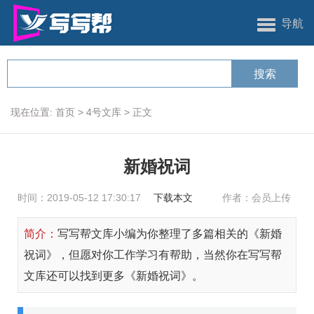
导航
现在位置:
首页
>
4号文库
>
正文
新婚祝词
时间：2019-05-12 17:30:17
下载本文
作者：会员上传
简介：
写写帮文库小编为你整理了多篇相关的《新婚
祝词》，但愿对你工作学习有帮助，当然你在写写帮
文库还可以找到更多《新婚祝词》。