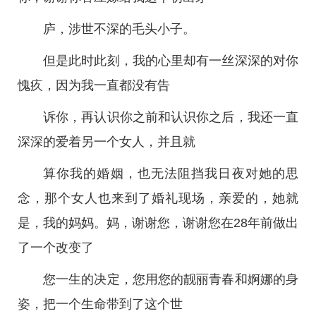
庐，涉世不深的毛头小子。
但是此时此刻，我的心里却有一丝深深的对你
愧疚，因为我一直都没有告
诉你，再认识你之前和认识你之后，我还一直
深深的爱着另一个女人，并且就
算你我的婚姻，也无法阻挡我日夜对她的思
念，那个女人也来到了婚礼现场，亲爱的，她就
是，我的妈妈。妈，谢谢您，谢谢您在28年前做出
了一个改变了
您一生的决定，您用您的靓丽青春和婀娜的身
姿，把一个生命带到了这个世