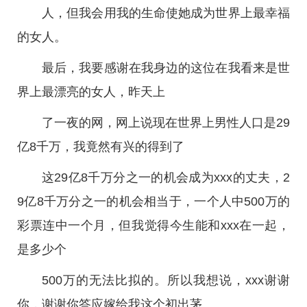
人，但我会用我的生命使她成为世界上最幸福
的女人。
最后，我要感谢在我身边的这位在我看来是世
界上最漂亮的女人，昨天上
了一夜的网，网上说现在世界上男性人口是29
亿8千万，我竟然有兴的得到了
这29亿8千万分之一的机会成为xxx的丈夫，2
9亿8千万分之一的机会相当于，一个人中500万的
彩票连中一个月，但我觉得今生能和xxx在一起，
是多少个
500万的无法比拟的。所以我想说，xxx谢谢
你，谢谢你答应嫁给我这个初出茅