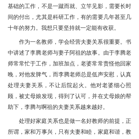
基础的工作，不是一蹴而就、立竿见影，需要长时
间的付出，尤其是科研工作，有的需要几年甚至几
十年的努力。我想只要坚持就一定能有收获。
作为一名教师，学会经营夫妻关系很重要。书
中讲述了李腾老师与妻子阿祖的故事。由于李腾老
师常常忙于工作，加班加点，老婆常常责怪他回家
晚，对他发脾气，而李腾老师总是低声安慰，认真
处理夫妻关系，不让后院起火。他对老婆细心照
顾，被丈母娘发现，得到了认可，并在丈母娘的帮
助下，李腾与啊祖的夫妻关系越来越好。
处理好家庭关系也是做一名好教师的前提，正
所谓，家和万事兴，只有夫妻和睦，家庭和谐，教