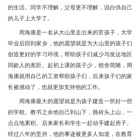
的生活。同学不理解，父母更不理解，说白供自己
的儿子上大学了。
周海康是一名从大山里走出来的苦孩子，大学
毕业后回到家乡，他的愿望就是为大山里的孩子们
创造更好的学习环境，帮助孩子们减少与发达地区
同龄人的差距。起初上课的孩子少，校舍简陋，周
海康就用自己的工资帮助孩子们，后来孩子们的家
长被感动了，也就更加支持他的工作。
周海康最大的愿望就是为孩子建造一所好一些
的学校。教书之余他自己到山下，挑砖头上山，一
点点地累积。后来家长和学生一起动手建起房子。
经过八年的坚持，他的事迹被更多人知道，在教育