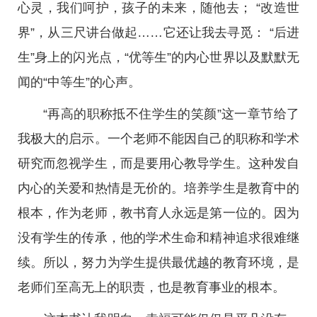
心灵，我们呵护，孩子的未来，随他去； “改造世
界”，从三尺讲台做起……它还让我去寻觅： “后进
生”身上的闪光点，“优等生”的内心世界以及默默无
闻的“中等生”的心声。
“再高的职称抵不住学生的笑颜”这一章节给了
我极大的启示。一个老师不能因自己的职称和学术
研究而忽视学生，而是要用心教导学生。这种发自
内心的关爱和热情是无价的。培养学生是教育中的
根本，作为老师，教书育人永远是第一位的。因为
没有学生的传承，他的学术生命和精神追求很难继
续。所以，努力为学生提供最优越的教育环境，是
老师们至高无上的职责，也是教育事业的根本。