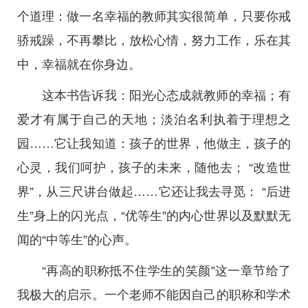
个道理：做一名幸福的教师其实很简单，只要你戒
骄戒躁，不再攀比，放松心情，努力工作，乐在其
中，幸福就在你身边。
这本书告诉我：阳光心态成就教师的幸福；有
爱才有属于自己的天地；淡泊名利执着于理想之
园……它让我知道：孩子的世界，他做主，孩子的
心灵，我们呵护，孩子的未来，随他去； “改造世
界”，从三尺讲台做起……它还让我去寻觅： “后进
生”身上的闪光点，“优等生”的内心世界以及默默无
闻的“中等生”的心声。
“再高的职称抵不住学生的笑颜”这一章节给了
我极大的启示。一个老师不能因自己的职称和学术