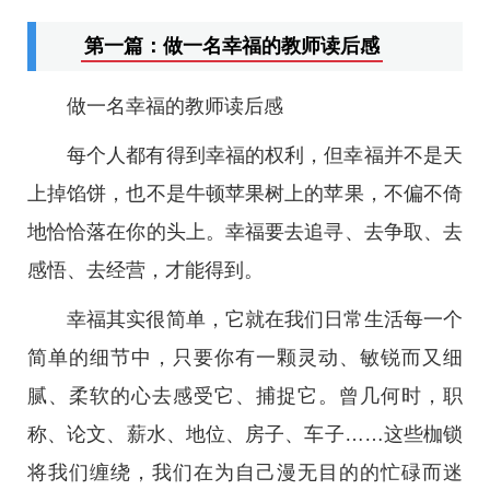
第一篇：做一名幸福的教师读后感
做一名幸福的教师读后感
每个人都有得到幸福的权利，但幸福并不是天
上掉馅饼，也不是牛顿苹果树上的苹果，不偏不倚
地恰恰落在你的头上。幸福要去追寻、去争取、去
感悟、去经营，才能得到。
幸福其实很简单，它就在我们日常生活每一个
简单的细节中，只要你有一颗灵动、敏锐而又细
腻、柔软的心去感受它、捕捉它。曾几何时，职
称、论文、薪水、地位、房子、车子……这些枷锁
将我们缠绕，我们在为自己漫无目的的忙碌而迷