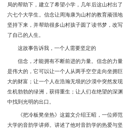
局的帮助下，建立了希望小学，几年后这山村出了
六七个大学生。信念让周海康为山村的教育顽强地
坚持下来，并帮助很多山村孩子圆了读书梦，改写
了自己的人生。
这故事告诉我，一个人需要坚定的
信念，才能拥有不断前进的力量。信念的力量
是伟大的，它可以让一个人从两手空空走向坐拥巨
大的财富；让一个人在浩瀚无垠的沙漠中突然发现
生机勃勃的绿洲，获得重生；让人们在绝望的深渊
中找到光明的出口。
《把冷板凳坐热》这篇文介绍王昭，一位师范
大学的音韵学讲师。讲述了他对音韵学的热爱与坚