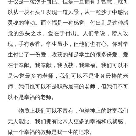
子仅是一粒沙子而已。但是一旦拥有了智慧，就可
以从一块石头里发现一道风景，从一粒沙子中感悟
灵魂的律动。而幸福是一种感觉。付出则是这种感
觉的源头之水。爱在于付出。人们常说，赠人玫
瑰，手有余香。学生虽小，但他们也有心。你对学
生付出了一份爱，收获的却是学生的很多份爱。爱
在于奉献。我奉献，我收获，我幸福。我们可以不
是荣誉最多的老师，我们可以不是业务最棒的老
师，我们也可以不是职称最高的老师，但我们不可
以不是幸福的老师。
物质上我们可以不富有，但精神上的财富我们
无人能比。我们拥有比常人更多的幸福和成就感，
做一个幸福的教师是我一生的追求。