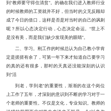
到“教师要守得住清贫”。的确在我们进入教师行业
的时候教师的工资就并不好，但当时的义无反顾却
成了今日的借口，这样是否是对当时的自己的讽刺
呢？所以心态决定行动，心态决定命运。“世上不
是没有美，而是我们缺少发现美的眼睛”。
二、学习。刚工作的时候总认为自己教小学肯
定是搓搓有余了，可第一年下来才知道自己要学习
的真的还有很多，那时的天真还没能深刻的认识
到“活
到老，学到老”的重要性，渐渐的在这个岗位
上工作了五年，才深刻的意识到不断的学习对于一
个老师的重要性。不仅是文化，专业知识。教师的