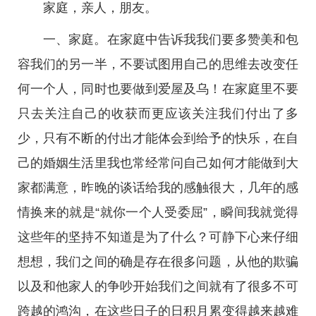
家庭，亲人，朋友。
一、家庭。在家庭中告诉我我们要多赞美和包
容我们的另一半，不要试图用自己的思维去改变任
何一个人，同时也要做到爱屋及乌！在家庭里不要
只去关注自己的收获而更应该关注我们付出了多
少，只有不断的付出才能体会到给予的快乐，在自
己的婚姻生活里我也常经常问自己如何才能做到大
家都满意，昨晚的谈话给我的感触很大，几年的感
情换来的就是“就你一个人受委屈”，瞬间我就觉得
这些年的坚持不知道是为了什么？可静下心来仔细
想想，我们之间的确是存在很多问题，从他的欺骗
以及和他家人的争吵开始我们之间就有了很多不可
跨越的鸿沟，在这些日子的日积月累变得越来越难