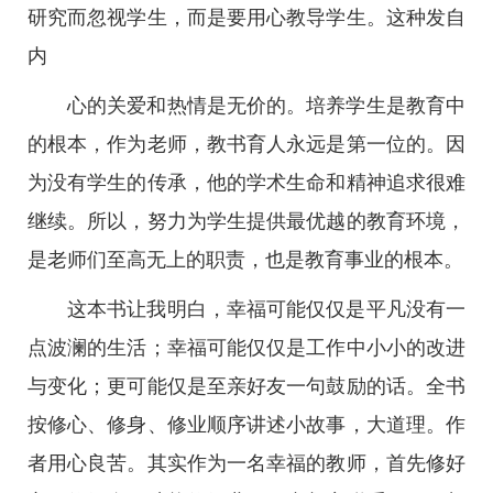
研究而忽视学生，而是要用心教导学生。这种发自
内
心的关爱和热情是无价的。培养学生是教育中
的根本，作为老师，教书育人永远是第一位的。因
为没有学生的传承，他的学术生命和精神追求很难
继续。所以，努力为学生提供最优越的教育环境，
是老师们至高无上的职责，也是教育事业的根本。
这本书让我明白，幸福可能仅仅是平凡没有一
点波澜的生活；幸福可能仅仅是工作中小小的改进
与变化；更可能仅是至亲好友一句鼓励的话。全书
按修心、修身、修业顺序讲述小故事，大道理。作
者用心良苦。其实作为一名幸福的教师，首先修好