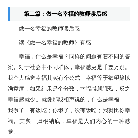
第二篇：做一名幸福的教师读后感
做一名幸福的教师读后感
读《做一名幸福的教师》有感
幸福，什么是幸福？同样的问题有着不同的答
案。对于社会中不同群体，幸福感更是千差万别。
我个人感觉幸福其实有个公式，幸福等于欲望除以
满意度，如果结果是个分数，幸福感就强烈，反之
幸福感就少。就像那段相声说的，什么是幸福——
我饿了，有饭吃；你饿了，没有饭吃；我就比你幸
福。其实，归根结底，幸福是人们内心的一种感
觉。