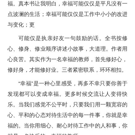
福。真本书让我明白，幸福可能仅仅是平凡没有一
点波澜的生活；幸福可能仅仅是工作中小小的改进
与变化；更
可能仅是执亲好友一句鼓励的话。全书按修
心、修身、修业顺序讲述小故事，大道理。作者用
心良苦。其实作为一名幸福的教师，首先修好心，
修好身，才能修好业。三者紧密联系，环环相扣。
“幸福”是一种心里感受，再多不幸只要你善于
发现都可以变成幸福。更多时候交流让人变得快
乐。当我们感觉不公平时，只要我们用一颗宽容的
心、平和的心态对待生活中的每一件事，你就是幸
福的。当你用细心、耐心对待工作中的人和事，你