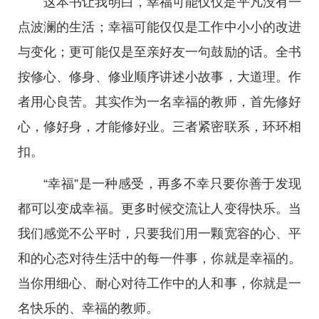
这本书让我明白，幸福可能仅仅是平凡没有一
点波澜的生活；幸福可能仅仅是工作中小小的改进
与变化；更可能仅是至亲好友一句鼓励的话。全书
按修心、修身、修业顺序讲述小故事，大道理。作
者用心良苦。其实作为一名幸福的教师，首先修好
心，修好身，才能修好业。三者紧密联系，环环相
扣。
“幸福”是一种感受，再多不幸只要你善于发现
都可以变成幸福。更多时候交流让人变得快乐。当
我们感觉不公平时，只要我们用一颗宽容的心、平
和的心态对待生活中的每一件事，你就是幸福的。
当你用细心、耐心对待工作中的人和事，你就是一
名快乐的、幸福的教师。