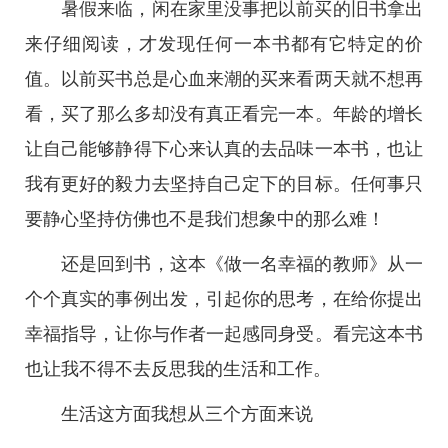
暑假来临，闲在家里没事把以前买的旧书拿出
来仔细阅读，才发现任何一本书都有它特定的价
值。以前买书总是心血来潮的买来看两天就不想再
看，买了那么多却没有真正看完一本。年龄的增长
让自己能够静得下心来认真的去品味一本书，也让
我有更好的毅力去坚持自己定下的目标。任何事只
要静心坚持仿佛也不是我们想象中的那么难！
还是回到书，这本《做一名幸福的教师》从一
个个真实的事例出发，引起你的思考，在给你提出
幸福指导，让你与作者一起感同身受。看完这本书
也让我不得不去反思我的生活和工作。
生活这方面我想从三个方面来说