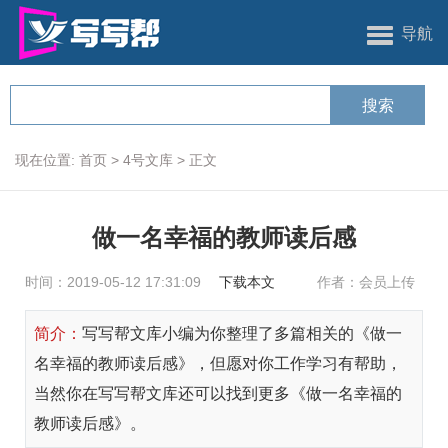
导航
现在位置:
首页
>
4号文库
>
正文
做一名幸福的教师读后感
时间：2019-05-12 17:31:09
下载本文
作者：会员上传
简介：
写写帮文库小编为你整理了多篇相关的《做一
名幸福的教师读后感》，但愿对你工作学习有帮助，
当然你在写写帮文库还可以找到更多《做一名幸福的
教师读后感》。