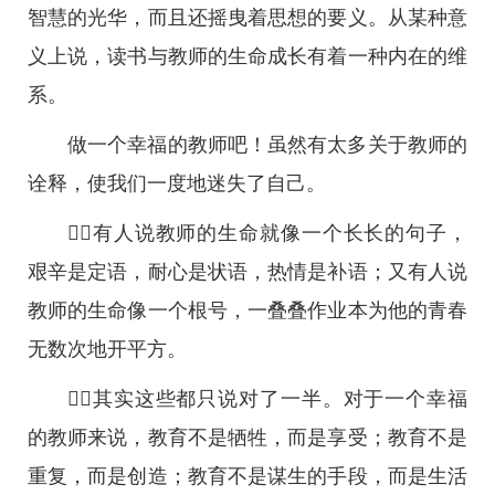
智慧的光华，而且还摇曳着思想的要义。从某种意
义上说，读书与教师的生命成长有着一种内在的维
系。
做一个幸福的教师吧！虽然有太多关于教师的
诠释，使我们一度地迷失了自己。
有人说教师的生命就像一个长长的句子，
艰辛是定语，耐心是状语，热情是补语；又有人说
教师的生命像一个根号，一叠叠作业本为他的青春
无数次地开平方。
其实这些都只说对了一半。对于一个幸福
的教师来说，教育不是牺牲，而是享受；教育不是
重复，而是创造；教育不是谋生的手段，而是生活