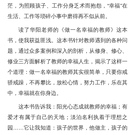
茫，为照顾孩子、工作分身乏术而抱怨，“幸福”在
生活、工作等琐碎小事中磨得再不似从前。
读了华阳老师的《做一名幸福的教师》这本
书，使我获益匪浅。这本书针对教师遇到的各种问
题，通过众多案例和深入的剖析，从修身、修心、
修业三方面解析了教师的幸福人生，揭示了这样一
个道理：做一名幸福的教师其实很简单，只要你戒
骄戒躁，不再攀比，放松心情，努力工作，乐在其
中，幸福就在你身边。
这本书告诉我：阳光心态成就教师的幸福；有
爱才有属于自己的天地；淡泊名利执着于理想之
园……它让我知道：孩子的世界，他做主，孩子的