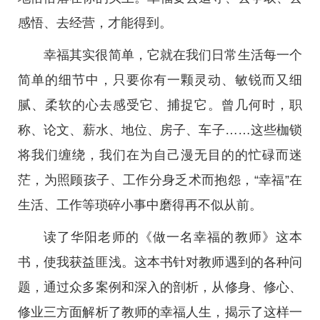
感悟、去经营，才能得到。
幸福其实很简单，它就在我们日常生活每一个
简单的细节中，只要你有一颗灵动、敏锐而又细
腻、柔软的心去感受它、捕捉它。曾几何时，职
称、论文、薪水、地位、房子、车子……这些枷锁
将我们缠绕，我们在为自己漫无目的的忙碌而迷
茫，为照顾孩子、工作分身乏术而抱怨，“幸福”在
生活、工作等琐碎小事中磨得再不似从前。
读了华阳老师的《做一名幸福的教师》这本
书，使我获益匪浅。这本书针对教师遇到的各种问
题，通过众多案例和深入的剖析，从修身、修心、
修业三方面解析了教师的幸福人生，揭示了这样一