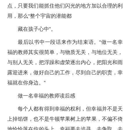
点，只要我们能抓住他们闪光的地方加以合理的利
用，那么“整个宇宙的潜能都
藏在孩子心中”。
最后以书中一段话来作为结束语。“做一名幸
福的教师其实很简单，与物质无关，与地位无关，
与别人无关，把浮躁和虚荣逐出内心，把阳光和雨
露迎进来，做好自己的工作，尽到自己的职责，幸
福就在你身边。”
做一名幸福的教师读后感
每个人都有得到幸福的权利，但幸福并不是天
上掉馅饼，也不是牛顿苹果树上的苹果，不偏不倚
地恰恰落在你的头上。幸福要去追寻、去争取、去