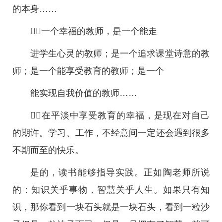
的本身……
一个幸福的教师，是一个能走
进学生心灵的教师；是一个追求课堂诗意的教
师；是一个能享受教育的教师；是一个
能实现自我价值的教师……
在平淡中享受教育的幸福，是现在对自己
的期许。学习、工作，不经意间一定还会遇到很多
不期而至的快乐。
是的，读书能够指导实践。正如陶老师所说
的：知识关乎事物，智慧关乎人生。如果只有知
识，那你看到一块石头就是一块石头，看到一粒沙