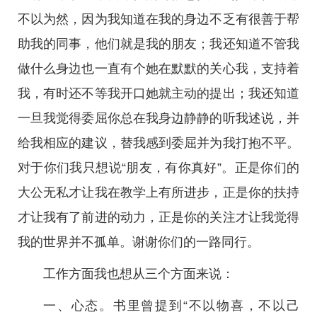
不以为然，因为我知道在我的身边不乏有很善于帮
助我的同事，他们就是我的朋友；我还知道不管我
做什么身边也一直有个她在默默的关心我，支持着
我，有时还不等我开口她就主动的提出；我还知道
一旦我觉得委屈你总在我身边静静的听我述说，并
给我相应的建议，替我感到委屈并为我打抱不平。
对于你们我只想说“朋友，有你真好”。正是你们的
大公无私才让我在教学上有所进步，正是你的扶持
才让我有了前进的动力，正是你的关注才让我觉得
我的世界并不孤单。谢谢你们的一路同行。
工作方面我也想从三个方面来说：
一、心态。书里曾提到“不以物喜，不以己