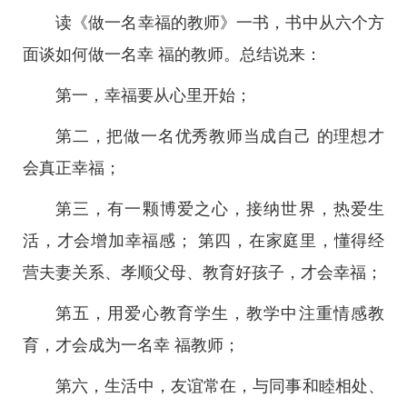
读《做一名幸福的教师》一书，书中从六个方
面谈如何做一名幸 福的教师。总结说来：
第一，幸福要从心里开始；
第二，把做一名优秀教师当成自己 的理想才
会真正幸福；
第三，有一颗博爱之心，接纳世界，热爱生
活，才会增加幸福感； 第四，在家庭里，懂得经
营夫妻关系、孝顺父母、教育好孩子，才会幸福；
第五，用爱心教育学生，教学中注重情感教
育，才会成为一名幸 福教师；
第六，生活中，友谊常在，与同事和睦相处、