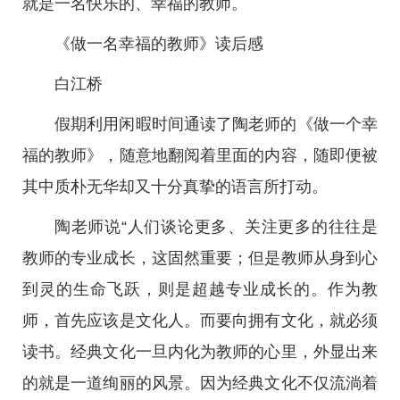
就是一名快乐的、幸福的教师。
《做一名幸福的教师》读后感
白江桥
假期利用闲暇时间通读了陶老师的《做一个幸
福的教师》，随意地翻阅着里面的内容，随即便被
其中质朴无华却又十分真挚的语言所打动。
陶老师说“人们谈论更多、关注更多的往往是
教师的专业成长，这固然重要；但是教师从身到心
到灵的生命飞跃，则是超越专业成长的。作为教
师，首先应该是文化人。而要向拥有文化，就必须
读书。经典文化一旦内化为教师的心里，外显出来
的就是一道绚丽的风景。因为经典文化不仅流淌着