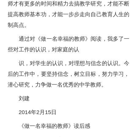
师才有更多的时间和精力去搞教学研究，才能不断
提高教师基本功，才能一步步走向自己教育人生的
制高点。
通过对《做一名幸福的教师》阅读，我多了一
些对工作的认识，对家庭的认
识，对学生的认识，对理想与信念的认识。今
后的工作中，要坚持信念，树立目标，努力学习，
潜心研究，力争做一名优秀的中学教师。
刘建
2014年2月15日
《做一名幸福的教师》读后感