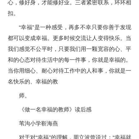
心，修好身，才能修好业。三者紧密联系，环环相
扣。
“幸福”是一种感受，再多不幸只要你善于发现
都可以变成幸福。更多时候交流让人变得快乐。当
我们感觉不公平时，只要我们用一颗宽容的心、平
和的心态对待生活中的每一件事，你就是幸福的。
当你用细心、耐心对待工作中的人和事，你就是一
名快乐的、幸福的教
师。
《做一名幸福的教师》读后感
苇沟小学靳海燕
对于对“幸福”的理解，周立波曾说过：“幸福就