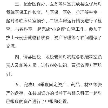
三、配合医保办、医务等科室完成县医保局对
我院医保工作检查。与医保、医务、护理等科室一
起对各临床科室物价、二级库房运行情况进行了检
查。与各科室一起完成“小金库”自查工作。参加了
护士长例会就物价收费、资产管理等存在问题做了
交流。
四、请县国税、地税老师对我院各职能科室负
责人及相关人员，进行税务知识、票据管理方面培
训。
五、完成1--4季度固定资产、药品、材料等资
产的盘存。在县国资办的指导下与相关科室一起对
已报废的资产进行了申报和处置。