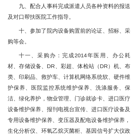
九、配合人事科完成派遣人员各种资料的报送
及对口帮扶医院工作指导。
十、参加了院内设备购置前的论证、招标、采
购等会。
十一、采购办：完成2014年医用、办公耗
材、存储设备、DR、彩超、体检站（DR）机、布
类、印刷品、救护车、计算机网络系统软、硬件维
护保养、医院监控系统维护保养、洗涤服务、保
洁、绿化养护，物业管理、门诊就诊卡、进口医疗
设备维护保养、报刊电视台宣传、进口医疗设备及
专用设备维护保养、变压器及配电设备维护保养，
生化分析仪、环氧乙烷灭菌柜、基因信号扩大仪政