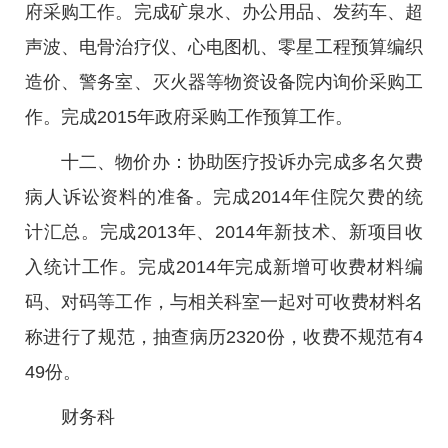
府采购工作。完成矿泉水、办公用品、发药车、超
声波、电骨治疗仪、心电图机、零星工程预算编织
造价、警务室、灭火器等物资设备院内询价采购工
作。完成2015年政府采购工作预算工作。
十二、物价办：协助医疗投诉办完成多名欠费
病人诉讼资料的准备。完成2014年住院欠费的统
计汇总。完成2013年、2014年新技术、新项目收
入统计工作。完成2014年完成新增可收费材料编
码、对码等工作，与相关科室一起对可收费材料名
称进行了规范，抽查病历2320份，收费不规范有4
49份。
财务科