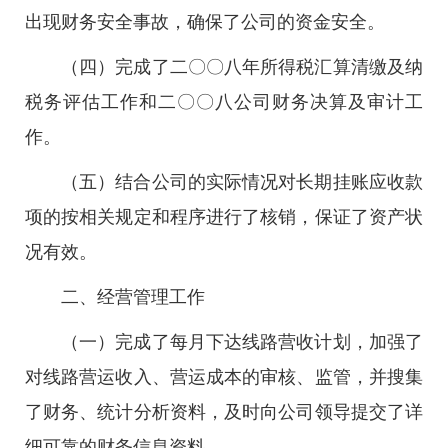
出现财务安全事故，确保了公司的资金安全。
（四）完成了二〇〇八年所得税汇算清缴及纳
税务评估工作和二〇〇八公司财务决算及审计工
作。
（五）结合公司的实际情况对长期挂账应收款
项的按相关规定和程序进行了核销，保证了资产状
况有效。
二、经营管理工作
（一）完成了每月下达线路营收计划，加强了
对线路营运收入、营运成本的审核、监管，并搜集
了财务、统计分析资料，及时向公司领导提交了详
细可靠的财务信息资料。