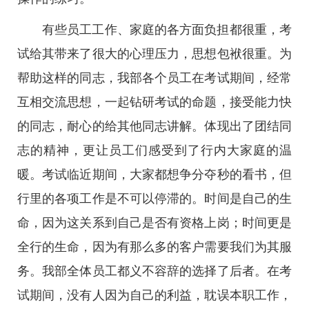
有些员工工作、家庭的各方面负担都很重，考
试给其带来了很大的心理压力，思想包袱很重。为
帮助这样的同志，我部各个员工在考试期间，经常
互相交流思想，一起钻研考试的命题，接受能力快
的同志，耐心的给其他同志讲解。体现出了团结同
志的精神，更让员工们感受到了行内大家庭的温
暖。考试临近期间，大家都想争分夺秒的看书，但
行里的各项工作是不可以停滞的。时间是自己的生
命，因为这关系到自己是否有资格上岗；时间更是
全行的生命，因为有那么多的客户需要我们为其服
务。我部全体员工都义不容辞的选择了后者。在考
试期间，没有人因为自己的利益，耽误本职工作，