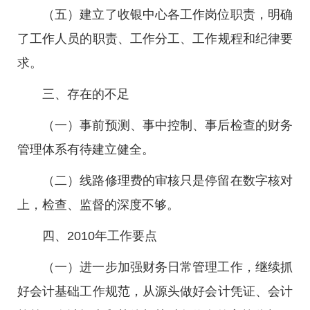
（五）建立了收银中心各工作岗位职责，明确
了工作人员的职责、工作分工、工作规程和纪律要
求。
三、存在的不足
（一）事前预测、事中控制、事后检查的财务
管理体系有待建立健全。
（二）线路修理费的审核只是停留在数字核对
上，检查、监督的深度不够。
四、2010年工作要点
（一）进一步加强财务日常管理工作，继续抓
好会计基础工作规范，从源头做好会计凭证、会计