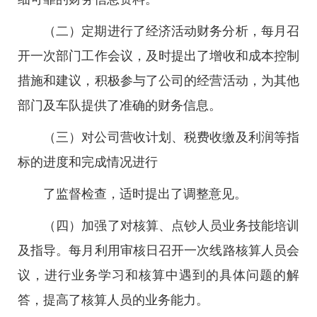
（二）定期进行了经济活动财务分析，每月召
开一次部门工作会议，及时提出了增收和成本控制
措施和建议，积极参与了公司的经营活动，为其他
部门及车队提供了准确的财务信息。
（三）对公司营收计划、税费收缴及利润等指
标的进度和完成情况进行
了监督检查，适时提出了调整意见。
（四）加强了对核算、点钞人员业务技能培训
及指导。每月利用审核日召开一次线路核算人员会
议，进行业务学习和核算中遇到的具体问题的解
答，提高了核算人员的业务能力。