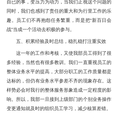
自已的事，变压力为动力，当我们正视这个问题的
同时，我们也感到了责任的重大和为行里工作的乐
趣。员工们不再抱怨任务繁重，而是把“新百日会
战”当成一个活动去积极的参与。
五、积累经验及时总结，稳扎稳打注重实效
这一年的工作和考核，又使我部员工得到了很
多经验，当然也有很多教训。我们一直重视员工的
整体业务水平的提高，大部分职工的工作质量都是
达标的，但仍有业务水平参差不齐的现象存在。这
样势必会对我行的整体服务形象造成一定程度的影
响。所以，我部一旦接到上级部门的个别业务操作
变更通知就及时的组织员工学习，减少核算差错。