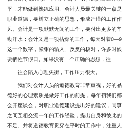
平，才能做到熟练应用。会计人员最关键的一点是
职业道德，要树立正确的思想，形成严谨的工作作
风。会计是一项默默无闻的工作，要付出更多的辛
勤汗水；会计又是一项枯燥的工作，每天对着0—9
这十个数字，紧张的输入、反复的核对，许多时候
要牺牲节假日。如果没有一个正确的思想，往
往会陷入心理失衡，工作压力很大。
我们对会计人员的道德教育非常重视，好的品
德好的心理素质是做好工作的前提，每年初我们都
会开座谈会，对职业道德建设提出好的建议，同事
之间互相交流一年的工作经验，提出自身和彼此的
不足。并将道德教育贯穿在平时的工作中，注重人