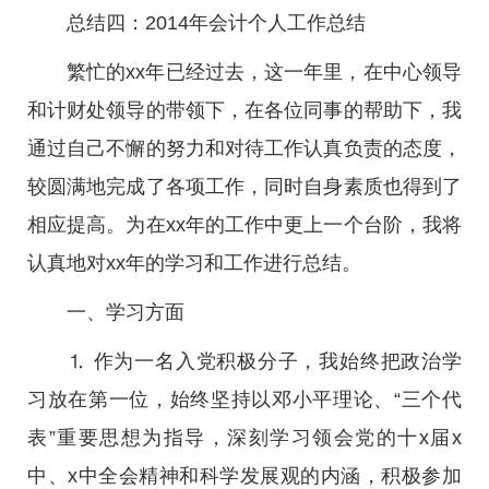
总结四：2014年会计个人工作总结
繁忙的xx年已经过去，这一年里，在中心领导
和计财处领导的带领下，在各位同事的帮助下，我
通过自己不懈的努力和对待工作认真负责的态度，
较圆满地完成了各项工作，同时自身素质也得到了
相应提高。为在xx年的工作中更上一个台阶，我将
认真地对xx年的学习和工作进行总结。
一、学习方面
⒈ 作为一名入党积极分子，我始终把政治学
习放在第一位，始终坚持以邓小平理论、“三个代
表”重要思想为指导，深刻学习领会党的十x届x
中、x中全会精神和科学发展观的内涵，积极参加