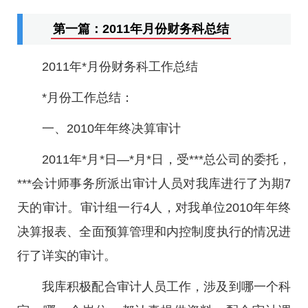
第一篇：2011年月份财务科总结
2011年*月份财务科工作总结
*月份工作总结：
一、2010年年终决算审计
2011年*月*日—*月*日，受***总公司的委托，
***会计师事务所派出审计人员对我库进行了为期7
天的审计。审计组一行4人，对我单位2010年年终
决算报表、全面预算管理和内控制度执行的情况进
行了详实的审计。
我库积极配合审计人员工作，涉及到哪一个科