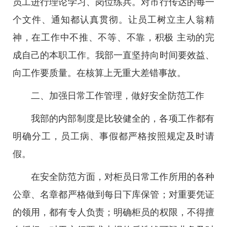
员工进行理论学习、岗位练兵。对市行传达的每一
个文件、通知都认真贯彻。让员工树立主人翁精
神，在工作中不推、不等、不靠，积极 主动的完
成自己的本职工作。我部一直坚持向时间要效益、
向工作要质量。在核算上无重大差错事故。
二、加强日常工作管理，做好安全防范工作
我部的内部制度是比较健全的，各项工作都有
明确分工，员工病、事假都严格按照规定及时请
假。
在安全防范方面，对柜员日常工作所用的各种
公章、名章都严格做到每日下库保管；对重要凭证
的领用，都有专人负责；明确柜员的权限，不得擅