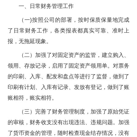
一、日常财务管理工作
（一)按照公司的部署，按时保质保量地完成
了日常财务工作，各类报表都真实可靠、准时上
报，无拖延现象。
（二）加强了对固定资产的监管，建立购入、
领用、存放记录，启用了固定资产领用单。对票务
的印刷、入库、配发和盘点等进行了监督，做到了
印刷有计划、入库有记录、发放有登记，做到了账
账相符，账实相符。
（三）完善了财务管理制度，加强了原始凭证
的审核，财务收支没有出现违法、违规问题。加强
了货币资金的管理，随时检查现金结存情况，没有