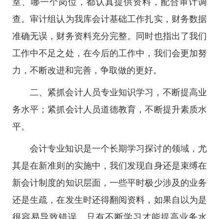
室、哪一个岗位，都认真提供资料，配合审计调
查。审计组认为我库会计基础工作扎实，财务数据
准确无误，财务资料充分完整。同时也指出了我们
工作中不足之处，在今后的工作中，我们会更加努
力，不断改进和完善，争取做的更好。
二、紧抓会计人员专业知识学习，不断提高业
务水平；紧抓会计人员道德教育，不断提升素质水
平。
会计专业知识是一个长期学习探讨的领域，尤
其是在新准则的实施中，我们发现自身还是束缚在
新会计制度的知识层面，一些平时极少涉及的业务
还是生疏，在发生时还得翻阅资料，如果自以为是
很容易导致错误。只有不断学习才能提高业务水