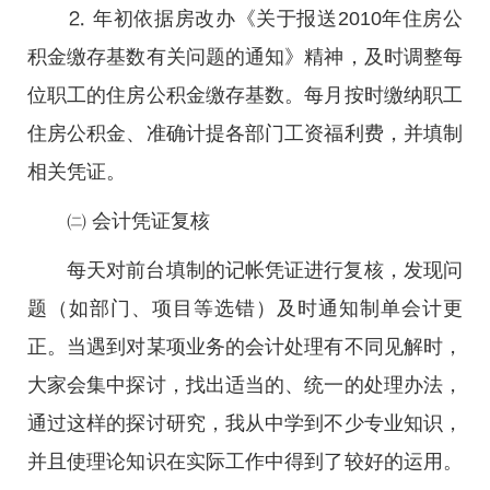
⒉ 年初依据房改办《关于报送2010年住房公
积金缴存基数有关问题的通知》精神，及时调整每
位职工的住房公积金缴存基数。每月按时缴纳职工
住房公积金、准确计提各部门工资福利费，并填制
相关凭证。
㈡ 会计凭证复核
每天对前台填制的记帐凭证进行复核，发现问
题（如部门、项目等选错）及时通知制单会计更
正。当遇到对某项业务的会计处理有不同见解时，
大家会集中探讨，找出适当的、统一的处理办法，
通过这样的探讨研究，我从中学到不少专业知识，
并且使理论知识在实际工作中得到了较好的运用。