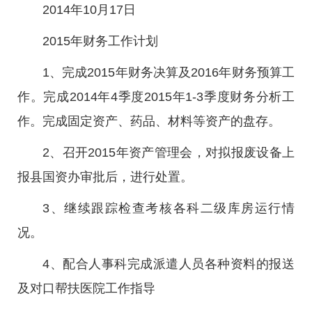
2014年10月17日
2015年财务工作计划
1、完成2015年财务决算及2016年财务预算工
作。完成2014年4季度2015年1-3季度财务分析工
作。完成固定资产、药品、材料等资产的盘存。
2、召开2015年资产管理会，对拟报废设备上
报县国资办审批后，进行处置。
3、继续跟踪检查考核各科二级库房运行情
况。
4、配合人事科完成派遣人员各种资料的报送
及对口帮扶医院工作指导