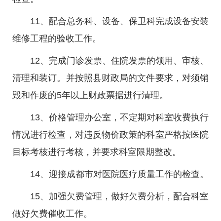
11、配合总务科、设备、保卫科完成设备安装
维修工程的验收工作。
12、完成门诊发票、住院发票的领用、审核、
清理和装订。并按照县财政局的文件要求，对须销
毁和作废的5年以上财政票据进行清理。
13、价格管理办公室，不定期对科室收费执行
情况进行检查，对违反物价政策的科室严格按医院
目标考核进行考核，并要求科室限期整改。
14、迎接成都市对医院医疗质量工作的检查。
15、加强欠费管理，做好欠费分析，配合科室
做好欠费催收工作。