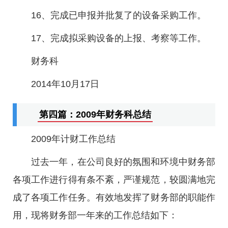
16、完成已申报并批复了的设备采购工作。
17、完成拟采购设备的上报、考察等工作。
财务科
2014年10月17日
第四篇：2009年财务科总结
2009年计财工作总结
过去一年，在公司良好的氛围和环境中财务部
各项工作进行得有条不紊，严谨规范，较圆满地完
成了各项工作任务。有效地发挥了财务部的职能作
用，现将财务部一年来的工作总结如下：