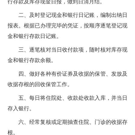
行存款及库存现金日报，做到日清月结。
二、及时登记现金和银行日记账，编制出纳日
报表。根据已办理完毕的凭证，按顺序逐笔登记现
金和银行存款日记账。
三、逐笔核对当日收付款项，随时核对库存现
金和银行存款余额。
四、做好各种有价证券及收据的保管、发放及
收据存根的回收保管工作。
五、每日将住院处、收款处收款入库，并当日
存入银行。
六、经常复核或定期抽查住院、门诊的收据存
根。