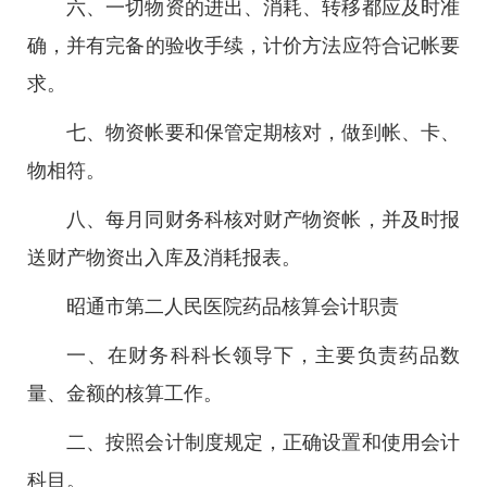
六、一切物资的进出、消耗、转移都应及时准
确，并有完备的验收手续，计价方法应符合记帐要
求。
七、物资帐要和保管定期核对，做到帐、卡、
物相符。
八、每月同财务科核对财产物资帐，并及时报
送财产物资出入库及消耗报表。
昭通市第二人民医院药品核算会计职责
一、在财务科科长领导下，主要负责药品数
量、金额的核算工作。
二、按照会计制度规定，正确设置和使用会计
科目。