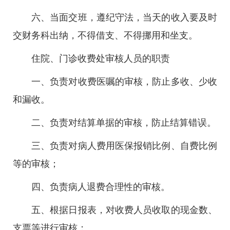
六、当面交班，遵纪守法，当天的收入要及时
交财务科出纳，不得借支、不得挪用和坐支。
住院、门诊收费处审核人员的职责
一、负责对收费医嘱的审核，防止多收、少收
和漏收。
二、负责对结算单据的审核，防止结算错误。
三、负责对病人费用医保报销比例、自费比例
等的审核；
四、负责病人退费合理性的审核。
五、根据日报表，对收费人员收取的现金数、
支票等进行审核；