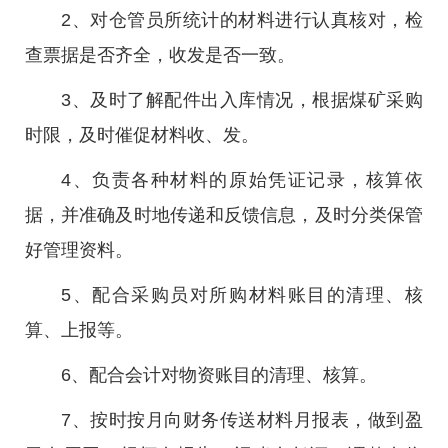
2、对仓管员所统计的材料进行认真核对，检
查票据是否齐全，收发是否一致。
3、及时了解配件出入库情况，根据煤矿采购
时限，及时催促材料收、发。
4、负责各种材料的原始凭证记录，核算依
据，并准确及时地传递和反馈信息，及时分类保管
好管理资料。
5、配合采购员对所购材料账目的清理、核
算、上报等。
6、配合会计对物资账目的清理、核算。
7、按时按月向财务传送材料月报表，做到盈