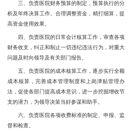
三、负责医院财务预算的制定，预算执行的分
析及年终决算工作。合理调整资金，精打细算，提
高资金使用效果。
四、负责医院的日常会计核算工作，审查各项
财务收支，纠正和制止一切违纪违法行为，对重大
问题及时向领导及有关部门报告。
五、负责医院的成本核算工作，逐步实行全额
成本核算，完善成本管理制度和上岗津贴管理办
法，促使各部门提高成本意识，进一步挖掘增收节
支的潜力，为领导决策当好参谋和助手。
六、负责医院各项收费标准的制定、申报、监
督和检查。