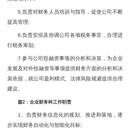
5.负责对财务人员培训与指导，促使公司不断
提高管理;
6.负责安排及协调公司各项税务事宜，合理进
行税务筹划;
7.参与公司投融资事项的分析和决策，为企业
发展及对外投融资等事项提供财务方面的分析和决
策依据，就公司盈利模式、法律风险规避提供合理
建议。
篇2：企业财务科工作职责
1、负责财务信息化的规划、推进和落地，逐
步实现财务自动化与智能化目标;