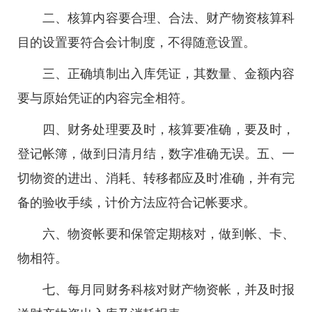
二、核算内容要合理、合法、财产物资核算科
目的设置要符合会计制度，不得随意设置。
三、正确填制出入库凭证，其数量、金额内容
要与原始凭证的内容完全相符。
四、财务处理要及时，核算要准确，要及时，
登记帐簿，做到日清月结，数字准确无误。五、一
切物资的进出、消耗、转移都应及时准确，并有完
备的验收手续，计价方法应符合记帐要求。
六、物资帐要和保管定期核对，做到帐、卡、
物相符。
七、每月同财务科核对财产物资帐，并及时报