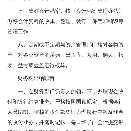
七、管好会计档案。按《会计档案管理办法》
做好会计资料的收集、整理、装订、保管和销毁等
管理工作。
八、定期或不定期与资产管理部门核对各类资
产。对各类资产的采购、出入库、领用、调拨、报
废、盘亏或盘盈进行核算。
财务科出纳职责
一、在财务部门负责人的领导下，办理现金收
付和银行结算业务。严格按照国家规定，根据会计
人员编制、审核的收付款凭证办理银行存款及现金
的收付业务，并随时记帐，每日终了向会计提交银