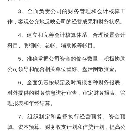
3、全面负责公司的财务管理和会计核算工
作，客观公允地反映公司的经营成果和财务状况。
4、建立和完善会计核算体系，合理设置会计
科目、明细帐、总帐、辅助帐等帐目。
5、准确掌握公司资金的储存数量，积极协助
公司领导和配合相关单位管好、盘活闲散资金。
6、全面负责按规定及时编报各种财务报表，
对外提供的财务信息进行审查，审定财务报表、管
理报表和年终结算。
7、组织制定和监督执行经营预算、资金预
算、资本预算、财务收支计划和信贷计划，提高公