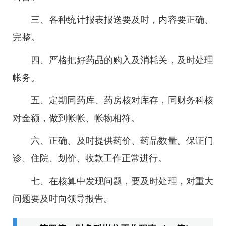
三、各种统计报表报送要及时，内容要正确、
完整。
四、严格把好药品的购入及消耗关，及时处理
帐务。
五、定期同药库、药房核对库存，同财务科核
对金额，做到帐帐、帐物相符。
六、正确、及时提供药价、药品数量。保证门
诊、住院、划价、收款工作正常进行。
七、在核算中发现问题，要及时处理，对重大
问题要及时向领导报告。