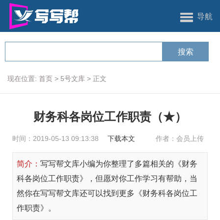
导航
现在位置:
首页
>
5号文库
>
正文
财务科各岗位工作职责（★）
时间：2019-05-13 09:13:38
下载本文
作者：会员上传
简介：
写写帮文库小编为你整理了多篇相关的《财务
科各岗位工作职责》，但愿对你工作学习有帮助，当
然你在写写帮文库还可以找到更多《财务科各岗位工
作职责》。