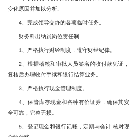
变化原因并加以分析。
4、完成领导交办的各项临时任务。
财务科出纳员岗位责任制
1、严格执行财经制度，遵守财经纪律。
2、根据稽核和审批人员签名的收付款凭证，
复核后办理收付手续和银行结算业务。
3、严格执行现金管理制度。
4、保管库存现金和各种有价证券，确保其安
全可靠，完整无损。
5、登记现金和银行记账，定期与会计 核对现