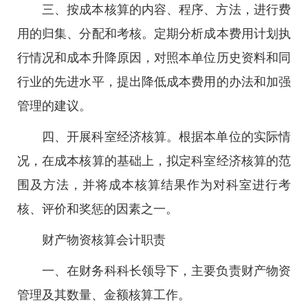
三、按成本核算的内容、程序、方法，进行费
用的归集、分配和考核。定期分析成本费用计划执
行情况和成本升降原因，对照本单位历史资料和同
行业的先进水平，提出降低成本费用的办法和加强
管理的建议。
四、开展科室经济核算。根据本单位的实际情
况，在成本核算的基础上，拟定科室经济核算的范
围及方法，并将成本核算结果作为对科室进行考
核、评价和奖惩的因素之一。
财产物资核算会计职责
一、在财务科科长领导下，主要负责财产物资
管理及其数量、金额核算工作。