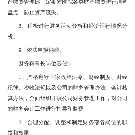
产物资管理部门定期对医院各类财产物资进行清查
盘点，防止资产流失。
8、积极进行财务活动分析和经济运行情况分
析。
9、依法申报纳税。
财务科科长岗位责任制
1、严格遵守国家政策法令、财经制度、财经
纪律、税收法规以及公司的财务管理办法、会计核
算办法，全面组织开展公司财务管理工作，对公司
的财务会计工作进行指导和监督。
2、合理分配、调整和制定财务部各岗位的职
责和权限。