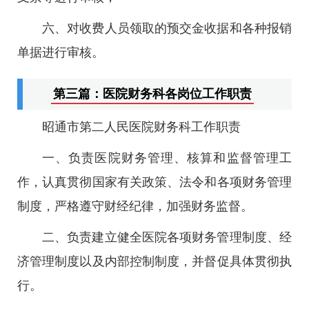
六、对收费人员领取的预交金收据和各种报销
单据进行审核。
第三篇：医院财务科各岗位工作职责
昭通市第二人民医院财务科工作职责
一、负责医院财务管理、核算和监督管理工
作，认真贯彻国家有关政策、法令和各项财务管理
制度，严格遵守财经纪律，加强财务监督。
二、负责建立健全医院各项财务管理制度、经
济管理制度以及内部控制制度，并督促具体贯彻执
行。