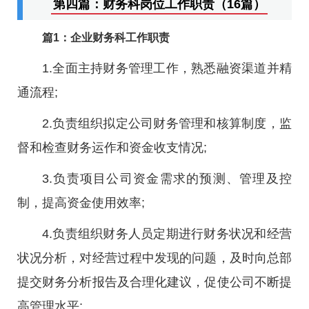
第四篇：财务科岗位工作职责（16篇）
篇1：企业财务科工作职责
1.全面主持财务管理工作，熟悉融资渠道并精
通流程;
2.负责组织拟定公司财务管理和核算制度，监
督和检查财务运作和资金收支情况;
3.负责项目公司资金需求的预测、管理及控
制，提高资金使用效率;
4.负责组织财务人员定期进行财务状况和经营
状况分析，对经营过程中发现的问题，及时向总部
提交财务分析报告及合理化建议，促使公司不断提
高管理水平;