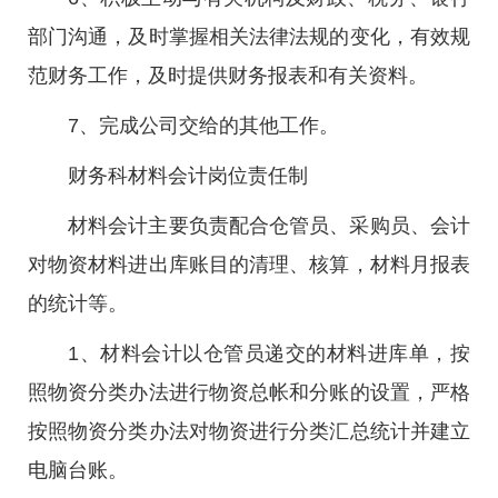
部门沟通，及时掌握相关法律法规的变化，有效规
范财务工作，及时提供财务报表和有关资料。
7、完成公司交给的其他工作。
财务科材料会计岗位责任制
材料会计主要负责配合仓管员、采购员、会计
对物资材料进出库账目的清理、核算，材料月报表
的统计等。
1、材料会计以仓管员递交的材料进库单，按
照物资分类办法进行物资总帐和分账的设置，严格
按照物资分类办法对物资进行分类汇总统计并建立
电脑台账。