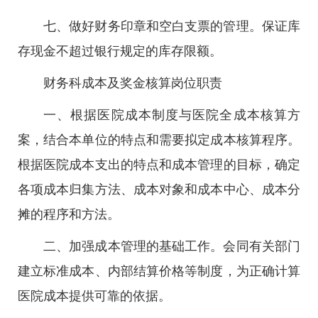
七、做好财务印章和空白支票的管理。保证库
存现金不超过银行规定的库存限额。
财务科成本及奖金核算岗位职责
一、根据医院成本制度与医院全成本核算方
案，结合本单位的特点和需要拟定成本核算程序。
根据医院成本支出的特点和成本管理的目标，确定
各项成本归集方法、成本对象和成本中心、成本分
摊的程序和方法。
二、加强成本管理的基础工作。会同有关部门
建立标准成本、内部结算价格等制度，为正确计算
医院成本提供可靠的依据。