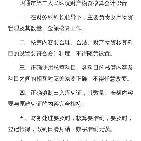
昭通市第二人民医院财产物资核算会计职责
一、在财务科科长领导下，主要负责财产物资
管理及其数量、金额核算工作。
二、核算内容要合理、合法、财产物资核算科
目的设置要符合会计制度，不得随意设置。
三、正确使用核算科目。各科目的核算内容及
科目之间的相互对应关系要正确，不得任意改变。
四、正确填制出入库凭证，其数量、金额内容
要与原始凭证的内容完全相符。
五、财务处理要及时，核算要准确，要及时，
登记帐簿，做到日清月结，数字准确无误。