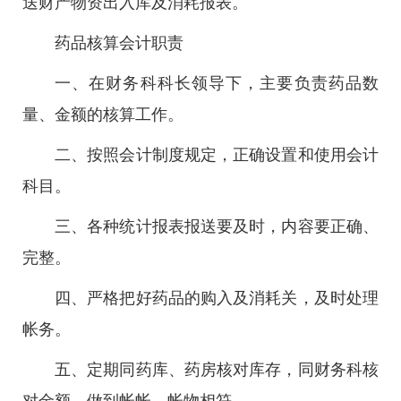
送财产物资出入库及消耗报表。
药品核算会计职责
一、在财务科科长领导下，主要负责药品数
量、金额的核算工作。
二、按照会计制度规定，正确设置和使用会计
科目。
三、各种统计报表报送要及时，内容要正确、
完整。
四、严格把好药品的购入及消耗关，及时处理
帐务。
五、定期同药库、药房核对库存，同财务科核