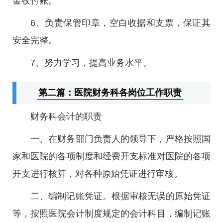
金收付账。
6、负责保管印章，空白收据和支票，保证其
安全完整。
7、努力学习，提高业务水平。
第二篇：医院财务科各岗位工作职责
财务科会计的职责
一、在财务部门负责人的领导下，严格按照国
家和医院的各项制度和经费开支标准对医院的各项
开支进行核算，对各种原始凭证进行审核。
二、编制记账凭证。根据审核无误的原始凭证
等，按照医院会计制度规定的会计科目，编制记账