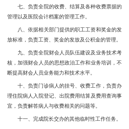
七、负责全院的收费、结算及各种收费票据的
管理以及医院会计档案的管理工作。
八、依据相关部门提供的职工工资和奖金的发
放标准，负责工资、奖金的发放及公积金的管理。
九、负责全院财会人员队伍建设及业务技术考
核，加强财会人员的思想政治工作和业务培训，不
断提高财会人员业务能力和技术水平。
十、负责门诊病人的挂号、收费工作，负责办
理住院病人入院登记、出院费用结算及费用查询事
宜，负责解答病人与收费相关的问题等。
十一、完成院长交办的其他临时性工作任务。