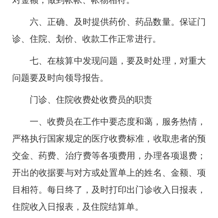
对金额，做到帐帐、帐物相符。
六、正确、及时提供药价、药品数量。保证门
诊、住院、划价、收款工作正常进行。
七、在核算中发现问题，要及时处理，对重大
问题要及时向领导报告。
门诊、住院收费处收费员的职责
一、收费员在工作中要态度和蔼，服务热情，
严格执行国家规定的医疗收费标准，收取患者的预
交金、药费、治疗费等各项费用，办理各项退费；
开出的收据要与对方或处置单上的姓名、金额、项
目相符。每日终了，及时打印出门诊收入日报表，
住院收入日报表，及住院结算单。