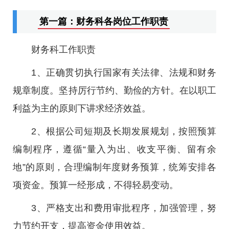
第一篇：财务科各岗位工作职责
财务科工作职责
1、正确贯切执行国家有关法律、法规和财务
规章制度。坚持厉行节约、勤俭的方针。在以职工
利益为主的原则下讲求经济效益。
2、根据公司短期及长期发展规划，按照预算
编制程序，遵循“量入为出、收支平衡、留有余
地”的原则，合理编制年度财务预算，统筹安排各
项资金。预算一经形成，不得轻易变动。
3、严格支出和费用审批程序，加强管理，努
力节约开支，提高资金使用效益。