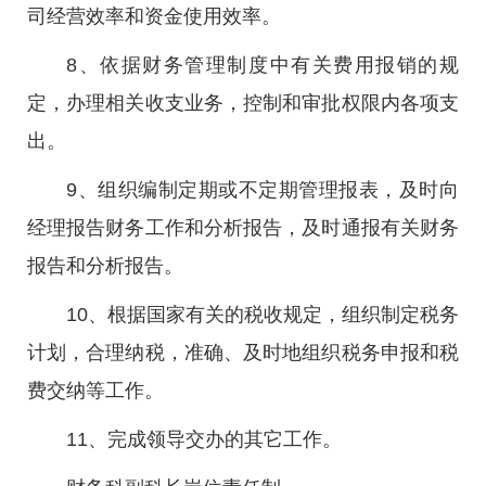
司经营效率和资金使用效率。
8、依据财务管理制度中有关费用报销的规
定，办理相关收支业务，控制和审批权限内各项支
出。
9、组织编制定期或不定期管理报表，及时向
经理报告财务工作和分析报告，及时通报有关财务
报告和分析报告。
10、根据国家有关的税收规定，组织制定税务
计划，合理纳税，准确、及时地组织税务申报和税
费交纳等工作。
11、完成领导交办的其它工作。