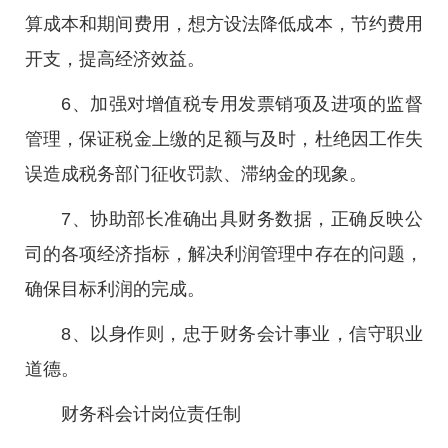
算成本和期间费用，想方设法降低成本，节约费用
开支，提高经济效益。
6、加强对增值税专用发票销项及进项的监督
管理，保证税金上缴的足额与及时，杜绝因工作失
误造成税务部门征收罚款、滞纳金的现象。
7、协助部长准确出具财务数据，正确反映公
司的各项经济指标，解决利润管理中存在的问题，
确保目标利润的完成。
8、以身作则，忠于财务会计事业，信守职业
道德。
财务科会计岗位责任制