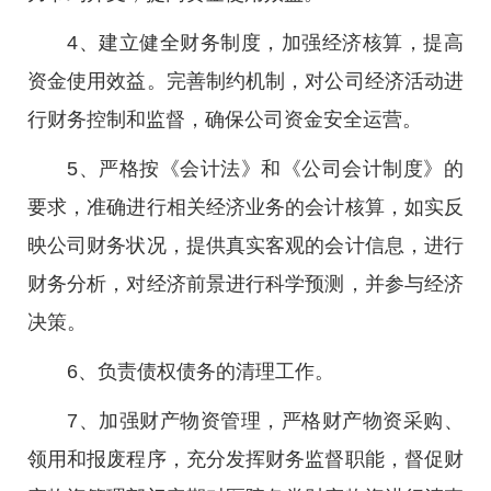
4、建立健全财务制度，加强经济核算，提高
资金使用效益。完善制约机制，对公司经济活动进
行财务控制和监督，确保公司资金安全运营。
5、严格按《会计法》和《公司会计制度》的
要求，准确进行相关经济业务的会计核算，如实反
映公司财务状况，提供真实客观的会计信息，进行
财务分析，对经济前景进行科学预测，并参与经济
决策。
6、负责债权债务的清理工作。
7、加强财产物资管理，严格财产物资采购、
领用和报废程序，充分发挥财务监督职能，督促财