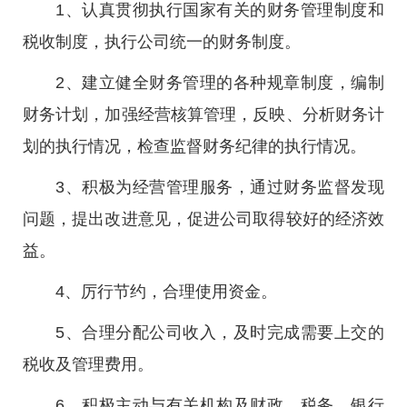
1、认真贯彻执行国家有关的财务管理制度和
税收制度，执行公司统一的财务制度。
2、建立健全财务管理的各种规章制度，编制
财务计划，加强经营核算管理，反映、分析财务计
划的执行情况，检查监督财务纪律的执行情况。
3、积极为经营管理服务，通过财务监督发现
问题，提出改进意见，促进公司取得较好的经济效
益。
4、厉行节约，合理使用资金。
5、合理分配公司收入，及时完成需要上交的
税收及管理费用。
6、积极主动与有关机构及财政、税务、银行