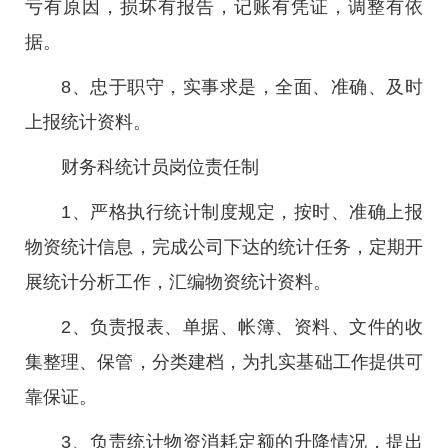
亏有原因，损坏有报告，记账有凭证，调整有依
据。
8、忠于职守，实事求是，全面、准确、及时
上报统计资料。
财务科统计员岗位责任制
1、严格执行统计制度规定，按时、准确上报
物资统计信息，完成公司下达的统计任务，定期开
展统计分析工作，汇编物资统计资料。
2、负责报表、单据、帐簿、资料、文件的收
集整理、保管，分类建档，为扎实基础工作提供可
靠保证。
3、负责统计物资消耗定额的升降情况，提出