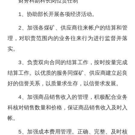
财务科副科长岗位责任制
1、协助部长开展各项经济活动。
2、加强各煤矿、供应商往来帐户的结算和管
理，对职责范围内的业务往来行为进行监督并落
实。
3、负责双向合同的结算工作，按时按量完成
结算工作。以优质的服务同煤矿、供应商建立起良
好的信誉关系，以质量求生存，以信誉求发展。
4、加强商品销售收入的管理，积极配合业务
科核对销售数量和价格，保证商品销售收入及时入
帐。
5、加强成本费用管理。正确、完整、及时核