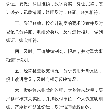
凭证。要做到科目准确，数字真实，凭证完整，装
订整齐，记载清晰，处理及时，账证、账实相符。
三、登记账簿。按会计制度的要求设置并及时
登记总分类账、明细分类账，及时进行核对，做到
账证、账实相符。
四、及时、正确地编制会计报表，并对重大事
项进行说明。
五、经常检查收支情况，分析费用升降原因，
提出改进意见，及时向领导反映情况。
六、做好往来帐款的管理。对各往来款项，要
严格审核其真实性，并按收付单位、个人设置明细
账。严格执行结算纪律，及时清理债权债务。