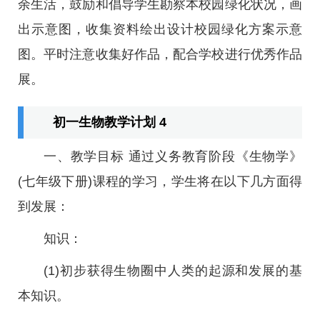
余生活，鼓励和倡导学生勘察本校园绿化状况，画
出示意图，收集资料绘出设计校园绿化方案示意
图。平时注意收集好作品，配合学校进行优秀作品
展。
初一生物教学计划 4
一、教学目标 通过义务教育阶段《生物学》
(七年级下册)课程的学习，学生将在以下几方面得
到发展：
知识：
(1)初步获得生物圈中人类的起源和发展的基
本知识。