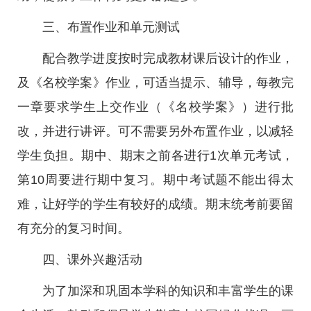
三、布置作业和单元测试
配合教学进度按时完成教材课后设计的作业，
及《名校学案》作业，可适当提示、辅导，每教完
一章要求学生上交作业（《名校学案》）进行批
改，并进行讲评。可不需要另外布置作业，以减轻
学生负担。期中、期末之前各进行1次单元考试，
第10周要进行期中复习。期中考试题不能出得太
难，让好学的学生有较好的成绩。期末统考前要留
有充分的复习时间。
四、课外兴趣活动
为了加深和巩固本学科的知识和丰富学生的课