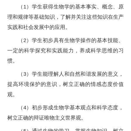
（1）学生获得生物学的基本事实、概念、原
理和规律等基础知识，了解并关注这些知识在生产
实践和社会发展中的应用。
（2）学生初步具有生物学操作的基本技能、
一定的科学探究和实践能力，养成科学思维的习
惯。
（3）学生能理解人和自然和谐发展的意义，
提高环境保护的意识，树立正确的情感态度价值
观。
（4）初步形成生物学基本观点和科学态度，
树立正确的辩证唯物主义世界观。