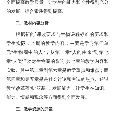
全面提高教学质量，让学生的能力和个性得到充分
的发展、综合素质得到提高。
二、教材内容分析
根据新的`课改要求与生物课程标准的要求和
学生实际，本期的教学内容：主要是学习第四单
元“生物圈中的人”，从第一章“人的由来”到第七
章“人类活动对生物圈的影响”共七章的教学内容和
实验。其中第二章到第六章是教学重点和难点；而
第四章和第五章是是社会讨论和考试的热点。通过
教学改革落实“双基”，发展能力，让学生在知识、
能力、情感和观念等方面得到全面发展。
三、教学资源的开发