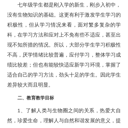
七年级学生都是刚入学的新生，刚步入初中，
没有生物知识的基础。这更有利于激发学生学习的
积极性，但从学习情况来看，面对繁多复杂的学
科，在学习方法和应对上不免有些不适应，甚至出
现不知所措的情况。所以，大部分学生学习积极性
不高，厌学情绪比较普遍，应付学习，整体学习成
绩比较差；但也有能较快适应新学习环境，掌握了
适合自己的学习方法，劲头十足的学生。因此学生
差异较大而且明显。
二、教育教学目标
1、了解人类与生物圈之间的关系，热爱大自
然，珍爱生命，理解人与自然和谐发展的意义，提