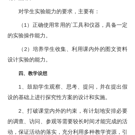
对学生实验能力的要求，主要有：
（1）正确使用常用的`工具和仪器，具备一定
的实验操作能力。
（2）培养学生收集、利用课内外的图文资料
设计实验的能力。
四、教学设想
1、鼓励学生观察、思考、提问，并在提出假
设的基础上进行探究性方案的设计和实施。
2、打破课堂内外的约束，有计划地安排必要
的调查、访问、参观等需要较长时间才能完成的活
动，保证活动的落实，充分利用多种教学资源，引