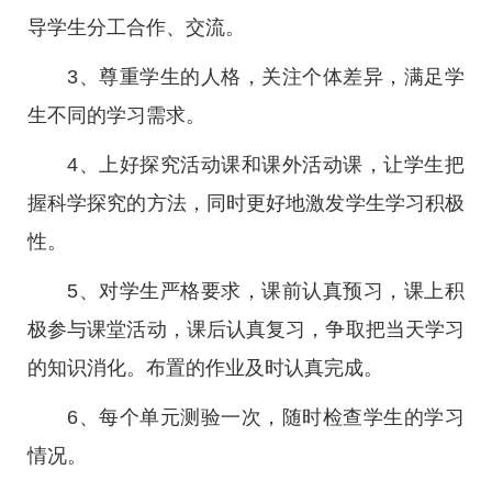
导学生分工合作、交流。
3、尊重学生的人格，关注个体差异，满足学
生不同的学习需求。
4、上好探究活动课和课外活动课，让学生把
握科学探究的方法，同时更好地激发学生学习积极
性。
5、对学生严格要求，课前认真预习，课上积
极参与课堂活动，课后认真复习，争取把当天学习
的知识消化。布置的作业及时认真完成。
6、每个单元测验一次，随时检查学生的学习
情况。