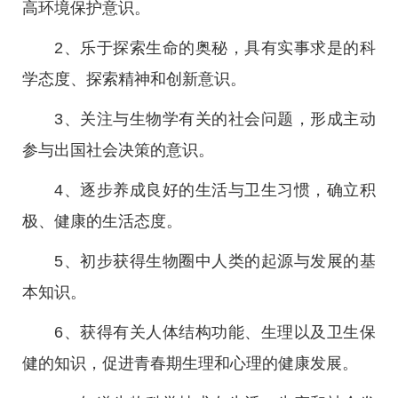
高环境保护意识。
2、乐于探索生命的奥秘，具有实事求是的科
学态度、探索精神和创新意识。
3、关注与生物学有关的社会问题，形成主动
参与出国社会决策的意识。
4、逐步养成良好的生活与卫生习惯，确立积
极、健康的生活态度。
5、初步获得生物圈中人类的起源与发展的基
本知识。
6、获得有关人体结构功能、生理以及卫生保
健的知识，促进青春期生理和心理的健康发展。