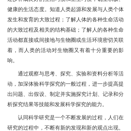
健康的生活态度。知道人类起源和发展与人类个体
发生和发育的大致过程；了解人体的各种生命活动
的大致过程及相关的结构基础；了解人的各种生命
活动都直接或间接地与生物圈或生活环境密切关联
着，而人类的活动对生物圈又有着十分重要的影
响。
通过观察与思考、探究、实验和资料分析等活
动，加深体验科学探究的一般过程，进一步提高提
出问题、出假设、制定并实施探究计划、记录和分
析探究结果等技能和发展科学探究的能力。
认同科学研究是一个不断发展的过程，人们在
研究的过程中，不断有新的发现和新的观点出现。