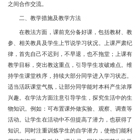
之间合作交流。
二、教学措施及教学方法
在教法方面，课前充分备好课，包括教材、教
参、相关教具及学生上节说学习状况。上课严肃纪
律，首先自己不迟到，不早退，也不拖堂；上课有
教学目标，突出教这重点，引导学生攻破难点。维
持学生课堂秩序，持续大部分同学进入学习状态。
适当活跃课堂气氛，让部分同学能对本科产生浓厚
兴趣。在学法方面注意引导学生，探究生活中的生
物知识。例如：可布置课外做实验、观察、调查等
活动。让学生在活动中不但提高了潜力，也获得了
知识。同时注重训炼学生的自学潜力，使他们能利