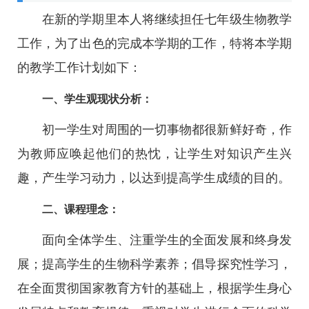
在新的学期里本人将继续担任七年级生物教学
工作，为了出色的完成本学期的工作，特将本学期
的教学工作计划如下：
一、学生观现状分析：
初一学生对周围的一切事物都很新鲜好奇，作
为教师应唤起他们的热忱，让学生对知识产生兴
趣，产生学习动力，以达到提高学生成绩的目的。
二、课程理念：
面向全体学生、注重学生的全面发展和终身发
展；提高学生的生物科学素养；倡导探究性学习，
在全面贯彻国家教育方针的基础上，根据学生身心