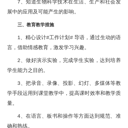
7、知道生物科学技术在生活、生产和社会发
展中的应用及可能产生的影响。
三、教育教学措施
1、精心设计#工作计划# 导语，通过生动的语
言，借助情感教育，激发学习兴趣。
2、做好演示实验，完成学生实验，达到培养
学生能力之目的。
3、把录音、录像、投影、幻灯、多煤体等教
学手段运用到课堂教学中，提高课时效率和教学质
量。
4、在语言、板书和操作等方面达到规范、准
确和熟练。