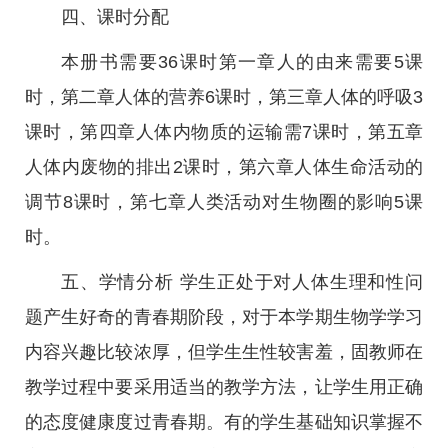
四、课时分配
本册书需要36课时第一章人的由来需要5课
时，第二章人体的营养6课时，第三章人体的呼吸3
课时，第四章人体内物质的运输需7课时，第五章
人体内废物的排出2课时，第六章人体生命活动的
调节8课时，第七章人类活动对生物圈的影响5课
时。
五、学情分析 学生正处于对人体生理和性问
题产生好奇的青春期阶段，对于本学期生物学学习
内容兴趣比较浓厚，但学生生性较害羞，固教师在
教学过程中要采用适当的教学方法，让学生用正确
的态度健康度过青春期。有的学生基础知识掌握不