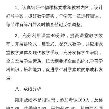
1、认真钻研生物课标要求和教材内容，设计
好导学案，抓好教学落实，每学完一章进行测试，
每节课有练习并及时抽查登记反馈调整。
2、充分利用课堂40分钟，提高课堂教学效
率，开展讲论式，启发式、探究式教学，并应用课
堂教学媒体及现代教学手段，充分发挥学生潜能，
全面发展学生素质。按大纲要求全面系统地学习学
科知识，培养能力，促进学生科学素质的形成和发
展。
八、成绩分析
期末成绩不是很理想，参加考试160人，及格
率0.88，优秀率0.63，平均分80.40。其中两名同