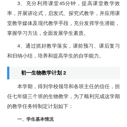
3、充分利用课堂45分钟，提高课堂教学效
率，开展讲论式，启发式、探究式教学，并应用课
堂教学媒体及现代教学手段，充分发挥学生潜能，
掌握学习方法，全面发展学生素质。
4、通过抓好教学落实，课前预习、课后复习
和归纳小结，培养和提高学生的自学能力。
初一生物教学计划 2
本学期，得到学校领导和各班主任的信任，担
任七年级三个班的生物教学，为了顺利完成这学期
的教学任务特制定计划如下：
一、学生基本情况