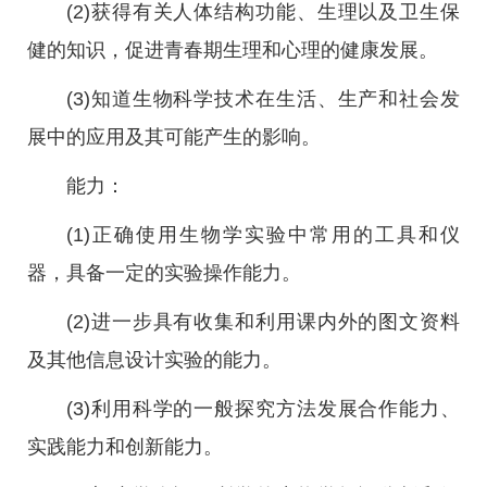
(2)获得有关人体结构功能、生理以及卫生保
健的知识，促进青春期生理和心理的健康发展。
(3)知道生物科学技术在生活、生产和社会发
展中的应用及其可能产生的影响。
能力：
(1)正确使用生物学实验中常用的工具和仪
器，具备一定的实验操作能力。
(2)进一步具有收集和利用课内外的图文资料
及其他信息设计实验的能力。
(3)利用科学的一般探究方法发展合作能力、
实践能力和创新能力。