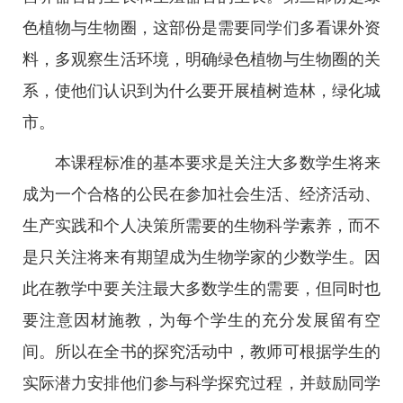
色植物与生物圈，这部份是需要同学们多看课外资
料，多观察生活环境，明确绿色植物与生物圈的关
系，使他们认识到为什么要开展植树造林，绿化城
市。
本课程标准的基本要求是关注大多数学生将来
成为一个合格的公民在参加社会生活、经济活动、
生产实践和个人决策所需要的生物科学素养，而不
是只关注将来有期望成为生物学家的少数学生。因
此在教学中要关注最大多数学生的需要，但同时也
要注意因材施教，为每个学生的充分发展留有空
间。所以在全书的探究活动中，教师可根据学生的
实际潜力安排他们参与科学探究过程，并鼓励同学