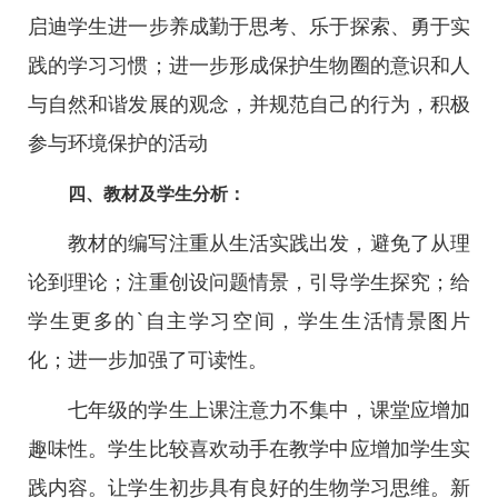
启迪学生进一步养成勤于思考、乐于探索、勇于实
践的学习习惯；进一步形成保护生物圈的意识和人
与自然和谐发展的观念，并规范自己的行为，积极
参与环境保护的活动
四、教材及学生分析：
教材的编写注重从生活实践出发，避免了从理
论到理论；注重创设问题情景，引导学生探究；给
学生更多的`自主学习空间，学生生活情景图片
化；进一步加强了可读性。
七年级的学生上课注意力不集中，课堂应增加
趣味性。学生比较喜欢动手在教学中应增加学生实
践内容。让学生初步具有良好的生物学习思维。新