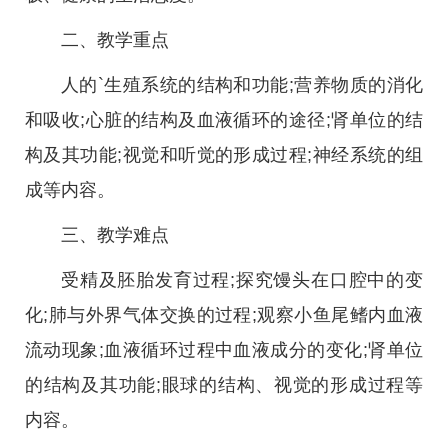
二、教学重点
人的`生殖系统的结构和功能;营养物质的消化
和吸收;心脏的结构及血液循环的途径;肾单位的结
构及其功能;视觉和听觉的形成过程;神经系统的组
成等内容。
三、教学难点
受精及胚胎发育过程;探究馒头在口腔中的变
化;肺与外界气体交换的过程;观察小鱼尾鳍内血液
流动现象;血液循环过程中血液成分的变化;肾单位
的结构及其功能;眼球的结构、视觉的形成过程等
内容。