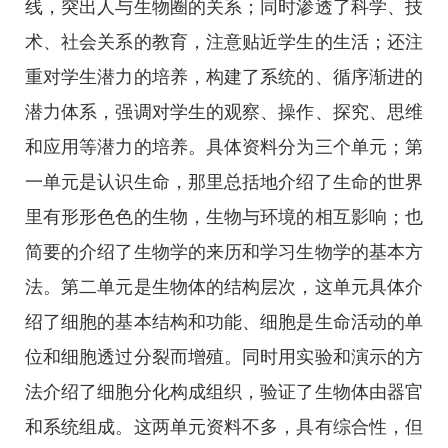
线，突出人与生物圈的关系；同时渗透了科学、技
术、社会关系的教育，注意贴近学生的生活；还注
重对学生潜力的培养，构建了系统的、循序渐进的
潜力体系，强调对学生的观察、操作、探究、思维
和应用等潜力的培养。具体资料分为三个单元；第
一单元是认识生命，那里总括地介绍了生命的世界
里有形形色色的生物，生物与环境的相互影响；也
简要的介绍了生物学的来历和学习生物学的基本方
法。第二单元是生物体的结构层次，这单元具体介
绍了细胞的基本结构和功能、细胞是生命活动的单
位和细胞透过分裂而增殖。同时用实验和演示的方
法介绍了细胞分化构成组织，验证了生物体由器官
和系统组成。这两单元资料不多，具有综合性，但