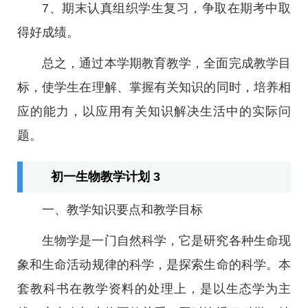
7、期末认真组织学生复习，争取在期考中取
得好成绩。
总之，通过本学期教育教学，全面完成教学目
标，使学生在理解、掌握有关知识的同时，培养相
应的能力，以应用有关知识解决生活中的实际问
题。
初一生物教学计划 3
一、教学知识要点和教学目标
生物学是一门自然科学，它是研究各种生命现
象和生命活动规律的科学，是探索生命的科学。本
套教科书在教学资料的处理上，是以生态学为主