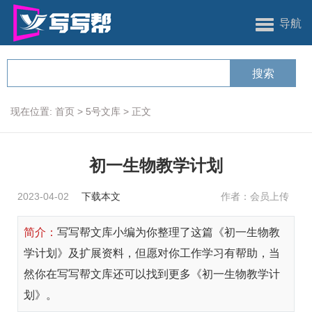
导航
现在位置:
首页
>
5号文库
>
正文
初一生物教学计划
2023-04-02
下载本文
作者：会员上传
简介：
写写帮文库小编为你整理了这篇《初一生物教
学计划》及扩展资料，但愿对你工作学习有帮助，当
然你在写写帮文库还可以找到更多《初一生物教学计
划》。