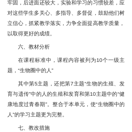
牢固，后进面还较大，实验和学习的习惯较差，应
对这些学生多关心、多指导、多督促，鼓励他们树
立信心，抓紧教学落实，力争全面提高教学质量，
以取得更好的成绩。
六、教材分析
在课程标准中，课程内容被列为10个一级主
题，“生物圈中的人”
其中第5主题，还把第7主题“生物的生殖、发
育与遗传”中的人的生殖和发育和第10主题中的“健
康地度过青春期”。整合于本单元，使“生物圈中的
人”的学习主题更为完整。
七、教改措施