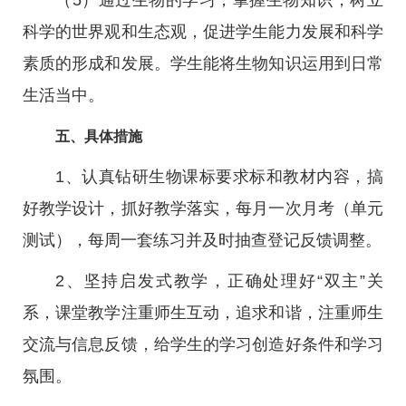
（5）通过生物的学习，掌握生物知识，树立
科学的世界观和生态观，促进学生能力发展和科学
素质的形成和发展。学生能将生物知识运用到日常
生活当中。
五、具体措施
1、认真钻研生物课标要求标和教材内容，搞
好教学设计，抓好教学落实，每月一次月考（单元
测试），每周一套练习并及时抽查登记反馈调整。
2、坚持启发式教学，正确处理好“双主”关
系，课堂教学注重师生互动，追求和谐，注重师生
交流与信息反馈，给学生的学习创造好条件和学习
氛围。