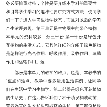
务必要慎重对待，个性是要介绍本学科的重要性，
和引导学生学习的趣味性要讲究方式方法，使同学
们一下子进入学习生物学状态，而且对以后的学习
产生浓厚兴趣。第三单元是生物圈中的绿色植物，
本单元的资料较多，分三部份:第一部份是绿色开
花植物的生活方式，它具体详细的介绍了绿色植物
是怎样进行光合作用、呼吸作用、吸收作用、蒸腾
作用和运输作用。这
部份是本单元的教学的难点。也是、本教书的
`重点和难点。教学中要多运用生活实例，让同学
们在生活中学习生物学。第二部份是绿色开花植物
的生活史，在这儿告诉我们了种子萌发构成幼苗、
营养器官的生长和生殖器官的生长。第三部份是绿