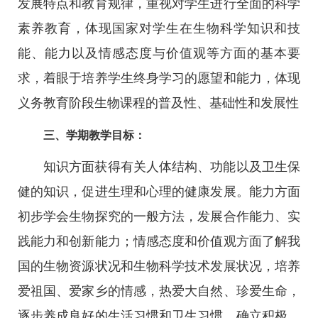
发展特点和教育规律，重视对学生进行全面的科学
素养教育，体现国家对学生在生物科学知识和技
能、能力以及情感态度与价值观等方面的基本要
求，着眼于培养学生终身学习的愿望和能力，体现
义务教育阶段生物课程的普及性、基础性和发展性
三、学期教学目标：
知识方面获得有关人体结构、功能以及卫生保
健的知识，促进生理和心理的健康发展。能力方面
初步学会生物探究的一般方法，发展合作能力、实
践能力和创新能力；情感态度和价值观方面了解我
国的生物资源状况和生物科学技术发展状况，培养
爱祖国、爱家乡的情感，热爱大自然、珍爱生命，
逐步养成良好的生活习惯和卫生习惯，确立积极、