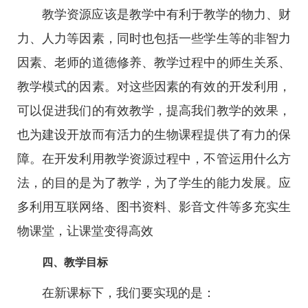
教学资源应该是教学中有利于教学的物力、财
力、人力等因素，同时也包括一些学生等的非智力
因素、老师的道德修养、教学过程中的师生关系、
教学模式的因素。对这些因素的有效的开发利用，
可以促进我们的有效教学，提高我们教学的效果，
也为建设开放而有活力的生物课程提供了有力的保
障。在开发利用教学资源过程中，不管运用什么方
法，的目的是为了教学，为了学生的能力发展。应
多利用互联网络、图书资料、影音文件等多充实生
物课堂，让课堂变得高效
四、教学目标
在新课标下，我们要实现的是：