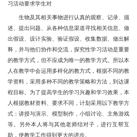
习活动要求学生对
生物及其相关事物进行认真的观察、记录、描
述、提出问题、从各种信息渠道寻找相关信息、做
出假设、设计实验、验证假设、收集数据、做出解
释，并与他们协作和交流，探究性学习活动是重要
的教学方式，但不应成为唯一的教学方式。所以本
人在教学中会运用多样化的教方式，根据不同的教
学资料，采用多种不同的教学策略和方法，到达课
程目标。为了提高学生的学习兴趣和学习效果，本
人根据教材资料、要求不同，计划采用以下教学方
式：讲授与演示、模型制作，小组讨论、主角游戏
等。另外本人将与其他老师结对子，进行互帮互
助，使教学工作得到更大的进步。