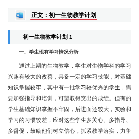
正文：初一生物教学计划
初一生物教学计划 1
一、学生现有学习情况分析
通过上期的生物教学，学生对生物学科的学习
兴趣有较大的改善，具备一定的学习技能，对基础
知识掌握较牢，其中有一批学习较优秀的学生，需
要加强指导和培训，可望取得突出的成绩。但有的
学生基础知识掌握不牢固，后进面还较大，实验和
学习的习惯较差，应对这些学生多关心、多指导、
多督促，鼓励他们树立信心，抓紧教学落实，力争