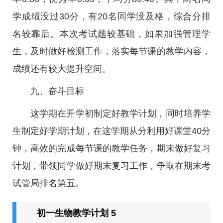
学成绩没过30分，有20名同学没及格，综合分排
名较靠后。本次考试题较基础，如果加强管理学
生，及时做好检测工作，落实每节课的教学内容，
成绩还有较大提升空间。
九、奋斗目标
这学期在开学初制定好教学计划，同时培养学
生制定好学期计划，在这学期从分利用好课堂40分
钟，高效的完成每节课的教学任务，期末做好复习
计划，带领同学做好期末复习工作，争取在期末考
试管局排名第五。
初一生物教学计划 5