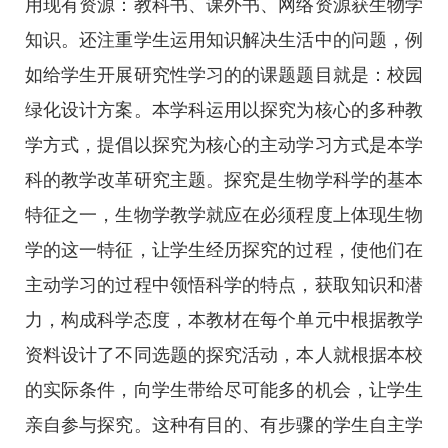
用现有资源：教科书、课外书、网络资源获生物学
知识。还注重学生运用知识解决生活中的问题，例
如给学生开展研究性学习的的课题题目就是：校园
绿化设计方案。本学科运用以探究为核心的多种教
学方式，提倡以探究为核心的主动学习方式是本学
科的教学改革研究主题。探究是生物学科学的基本
特征之一，生物学教学就应在必须程度上体现生物
学的这一特征，让学生经历探究的过程，使他们在
主动学习的过程中领悟科学的特点，获取知识和潜
力，构成科学态度，本教材在每个单元中根据教学
资料设计了不同选题的探究活动，本人就根据本校
的实际条件，向学生带给尽可能多的机会，让学生
亲自参与探究。这种有目的、有步骤的学生自主学