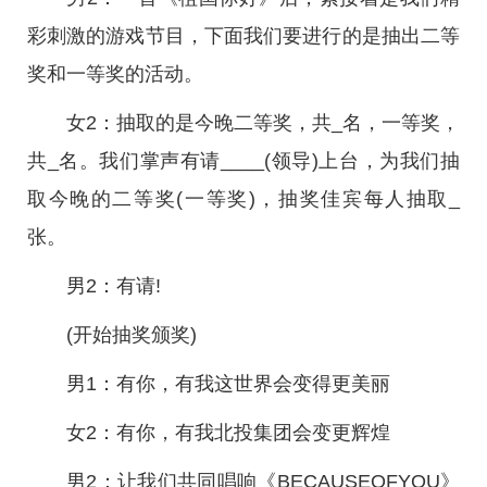
彩刺激的游戏节目，下面我们要进行的是抽出二等
奖和一等奖的活动。
女2：抽取的是今晚二等奖，共_名，一等奖，
共_名。我们掌声有请____(领导)上台，为我们抽
取今晚的二等奖(一等奖)，抽奖佳宾每人抽取_
张。
男2：有请!
(开始抽奖颁奖)
男1：有你，有我这世界会变得更美丽
女2：有你，有我北投集团会变更辉煌
男2：让我们共同唱响《BECAUSEOFYOU》