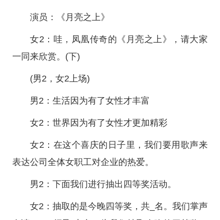
演员：《月亮之上》
女2：哇，凤凰传奇的《月亮之上》，请大家
一同来欣赏。(下)
(男2，女2上场)
男2：生活因为有了女性才丰富
女2：世界因为有了女性才更加精彩
女2：在这个喜庆的日子里，我们要用歌声来
表达公司全体女职工对企业的热爱。
男2：下面我们进行抽出四等奖活动。
女2：抽取的是今晚四等奖，共_名。我们掌声