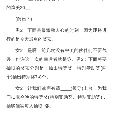
的炫美20__
(演员下)
男2：下面是最激动人心的时刻，因为即将进
行的是今天最重的奖项。
女2：是啊，前几次没有中奖的伙伴们不要气
馁，也许这一次的幸运者就是你。男2：下面将要
抽取的奖项分别是：抽出特等奖、特别赞助奖(两
个)抽出特别奖7-8个。
女2：让我们掌声有请____(领导)上台，为我
们抽取今晚的特等奖(特别赞助奖、特别赞助奖)，
抽奖佳宾每人抽取_张。