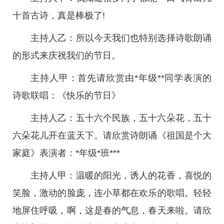
十首古诗，真是棒极了!
主持人乙：所以今天我们也特别选择诗歌朗诵
的形式来庆祝我们的节日。
主持人甲：首先请欣赏由*年级**同学表演的
诗歌联唱：《快乐的节日》
主持人乙：五十六个民族，五十六朵花，五十
六朵花儿开在蓝天下。请欣赏诗朗诵《祖国是个大
家庭》表演者：*年级*班***
主持人甲：温暖的阳光，诱人的花香，喜悦的
笑脸，激动的脸庞，连小草都在欢乐的歌唱。轻轻
地屏住呼吸，啊，这是春的气息，春天来啦。请欣