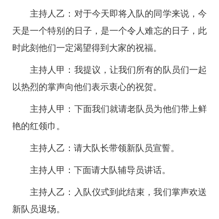
主持人乙：对于今天即将入队的同学来说，今
天是一个特别的日子，是一个令人难忘的日子，此
时此刻他们一定渴望得到大家的祝福。
主持人甲：我提议，让我们所有的队员们一起
以热烈的掌声向他们表示衷心的祝贺。
主持人甲：下面我们就请老队员为他们带上鲜
艳的红领巾。
主持人乙：请大队长带领新队员宣誓。
主持人甲：下面请大队辅导员讲话。
主持人乙：入队仪式到此结束，我们掌声欢送
新队员退场。