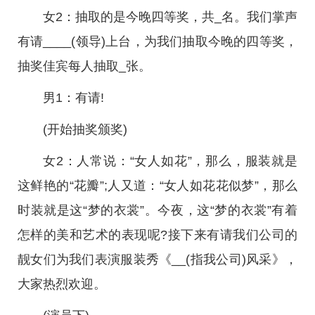
女2：抽取的是今晚四等奖，共_名。我们掌声
有请____(领导)上台，为我们抽取今晚的四等奖，
抽奖佳宾每人抽取_张。
男1：有请!
(开始抽奖颁奖)
女2：人常说：“女人如花”，那么，服装就是
这鲜艳的“花瓣”;人又道：“女人如花花似梦”，那么
时装就是这“梦的衣裳”。今夜，这“梦的衣裳”有着
怎样的美和艺术的表现呢?接下来有请我们公司的
靓女们为我们表演服装秀《__(指我公司)风采》，
大家热烈欢迎。