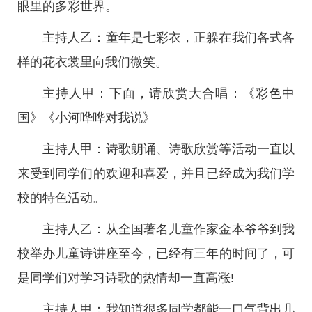
眼里的多彩世界。
主持人乙：童年是七彩衣，正躲在我们各式各
样的花衣裳里向我们微笑。
主持人甲：下面，请欣赏大合唱：《彩色中
国》《小河哗哗对我说》
主持人甲：诗歌朗诵、诗歌欣赏等活动一直以
来受到同学们的欢迎和喜爱，并且已经成为我们学
校的特色活动。
主持人乙：从全国著名儿童作家金本爷爷到我
校举办儿童诗讲座至今，已经有三年的时间了，可
是同学们对学习诗歌的热情却一直高涨!
主持人甲：我知道很多同学都能一口气背出几