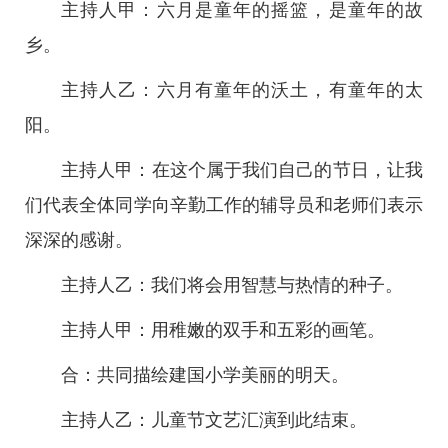
主持人甲：六月是童年的摇篮，是童年的故
乡。
主持人乙：六月有童年的沃土，有童年的太
阳。
主持人甲：在这个属于我们自己的节日，让我
们代表全体同学向辛勤工作的辅导员和老师们表示
深深的感谢。
主持人乙：我们将会用智慧与热情的种子。
主持人甲：用稚嫩的双手和五彩的画笔。
合：共同描绘建国小学美丽的明天。
主持人乙：儿童节文艺汇演到此结束。