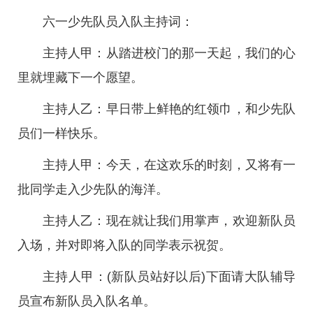
六一少先队员入队主持词：
主持人甲：从踏进校门的那一天起，我们的心
里就埋藏下一个愿望。
主持人乙：早日带上鲜艳的红领巾，和少先队
员们一样快乐。
主持人甲：今天，在这欢乐的时刻，又将有一
批同学走入少先队的海洋。
主持人乙：现在就让我们用掌声，欢迎新队员
入场，并对即将入队的同学表示祝贺。
主持人甲：(新队员站好以后)下面请大队辅导
员宣布新队员入队名单。