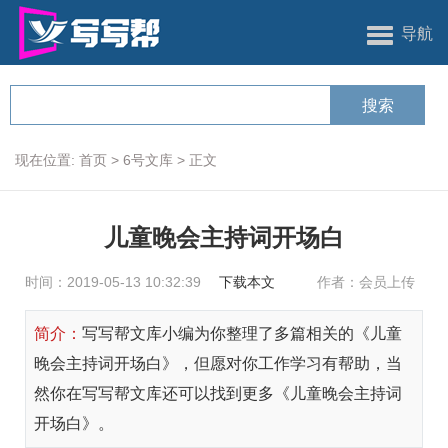
导航
现在位置:
首页
>
6号文库
>
正文
儿童晚会主持词开场白
时间：2019-05-13 10:32:39
下载本文
作者：会员上传
简介：
写写帮文库小编为你整理了多篇相关的《儿童
晚会主持词开场白》，但愿对你工作学习有帮助，当
然你在写写帮文库还可以找到更多《儿童晚会主持词
开场白》。