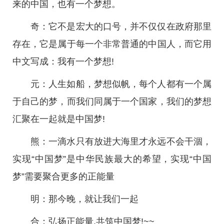
来的中国，也有一个梦想。
奇：它不是宏大的口号，并不仅仅在政府那里
存在，它是属于每一个非常普通的中国人，而它用
中文写成：我有一个梦想!
元：人生如船，梦想似帆，每个人都有一个属
于自己的梦，而我们同属于一个国家，我们的梦想
汇聚在一起就是中国梦!
熊：一滴水只有放进大海里才永远不会干涸，
实现“中国梦”是中华民族最大的希望，实现“中国
梦”需要聚合更多的正能量
明：那今晚，就让我们一起
合：弘扬正能量.共筑中国梦!~~