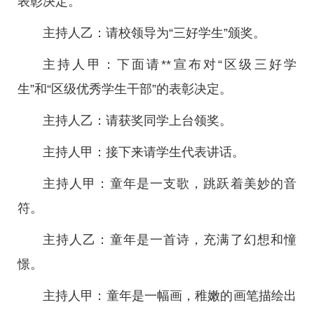
表彰决定。
主持人乙：请校领导为“三好学生”颁奖。
主持人甲：下面请**宣布对“区级三好学
生”和“区级优秀学生干部”的表彰决定。
主持人乙：请获奖同学上台领奖。
主持人甲：接下来请学生代表讲话。
主持人甲：童年是一支歌，跳跃着美妙的音
符。
主持人乙：童年是一首诗，充满了幻想和憧
憬。
主持人甲：童年是一幅画，稚嫩的画笔描绘出