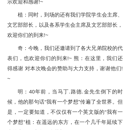
示欢迎和感谢!~
植：同时，到场的还有我们学院学生会主席、
文艺部部长，以及各系学生会主席及文艺部部长，
欢迎你们的到来!~
奇：今晚，我们还邀请到了各大兄弟院校的代
表们，也欢迎你们的到来!~ 熊：在这里，我们还
得感谢 对本次晚会的赞助与大力支持，谢谢他们!
~
明：40年前，当马丁.路德.金先生倒下的时
候，他的那句话“我有一个梦想”传遍了全世界。但
是，一定要知道，不仅仅有一个英文版的“我有一
个梦想”植：在遥远的东方，在一个几千年延续下