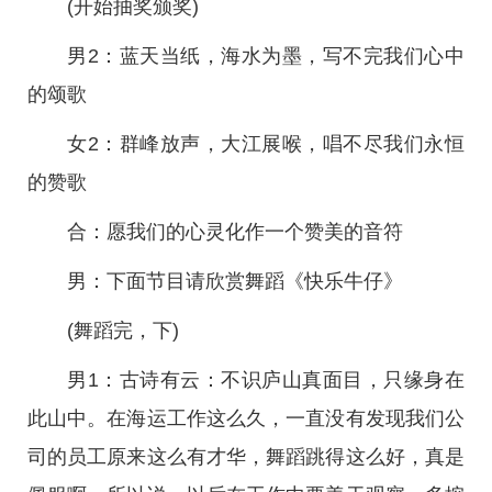
(开始抽奖颁奖)
男2：蓝天当纸，海水为墨，写不完我们心中
的颂歌
女2：群峰放声，大江展喉，唱不尽我们永恒
的赞歌
合：愿我们的心灵化作一个赞美的音符
男：下面节目请欣赏舞蹈《快乐牛仔》
(舞蹈完，下)
男1：古诗有云：不识庐山真面目，只缘身在
此山中。在海运工作这么久，一直没有发现我们公
司的员工原来这么有才华，舞蹈跳得这么好，真是