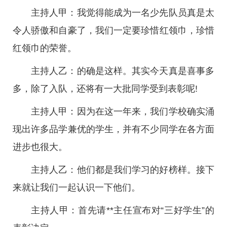
主持人甲：我觉得能成为一名少先队员真是太
令人骄傲和自豪了，我们一定要珍惜红领巾，珍惜
红领巾的荣誉。
主持人乙：的确是这样。其实今天真是喜事多
多，除了入队，还将有一大批同学受到表彰呢!
主持人甲：因为在这一年来，我们学校确实涌
现出许多品学兼优的学生，并有不少同学在各方面
进步也很大。
主持人乙：他们都是我们学习的好榜样。接下
来就让我们一起认识一下他们。
主持人甲：首先请**主任宣布对“三好学生”的