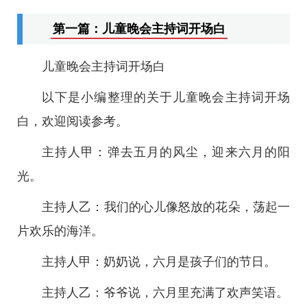
第一篇：儿童晚会主持词开场白
儿童晚会主持词开场白
以下是小编整理的关于儿童晚会主持词开场
白，欢迎阅读参考。
主持人甲：弹去五月的风尘，迎来六月的阳
光。
主持人乙：我们的心儿像怒放的花朵，荡起一
片欢乐的海洋。
主持人甲：奶奶说，六月是孩子们的节日。
主持人乙：爷爷说，六月里充满了欢声笑语。