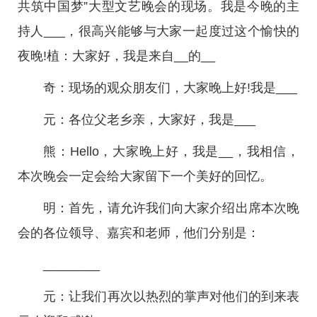
共筑中国梦”大型文艺晚会的现场。我是今晚的主
持人___，很高兴能够与大家一起度过这个愉快的
夜晚!植：大家好，我是来自__的__
奇：现场的观众朋友们，大家晚上好!我是___
元：各位父老乡亲，大家好，我是___
熊：Hello，大家晚上好，我是__，我相信，
本次晚会一定会给大家留下一个美好的回忆。
明：首先，请允许我们向大家介绍出席本次晚
会的各位领导、嘉宾和老师，他们分别是：
________
元：让我们再次以热烈的掌声对他们的到来表