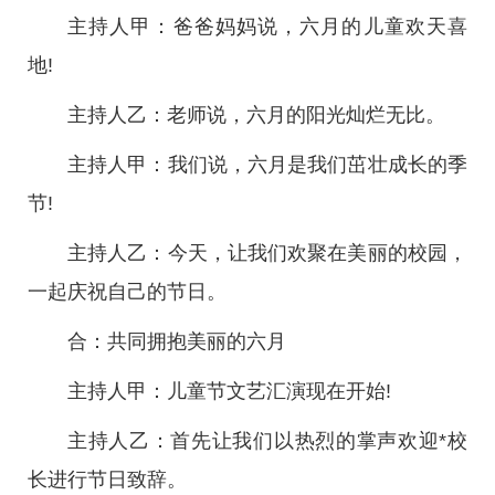
主持人甲：爸爸妈妈说，六月的儿童欢天喜
地!
主持人乙：老师说，六月的阳光灿烂无比。
主持人甲：我们说，六月是我们茁壮成长的季
节!
主持人乙：今天，让我们欢聚在美丽的校园，
一起庆祝自己的节日。
合：共同拥抱美丽的六月
主持人甲：儿童节文艺汇演现在开始!
主持人乙：首先让我们以热烈的掌声欢迎*校
长进行节日致辞。