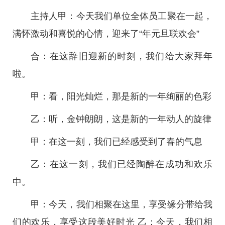
主持人甲：今天我们单位全体员工聚在一起，
满怀激动和喜悦的心情，迎来了“年元旦联欢会”
合：在这辞旧迎新的时刻，我们给大家拜年
啦。
甲：看，阳光灿烂，那是新的一年绚丽的色彩
乙：听，金钟朗朗，这是新的一年动人的旋律
甲：在这一刻，我们已经感受到了春的气息
乙：在这一刻，我们已经陶醉在成功和欢乐
中。
甲：今天，我们相聚在这里，享受缘分带给我
们的欢乐，享受这段美好时光 乙：今天，我们相