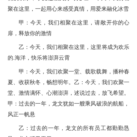
聚在这里，一起用心来感受真情，用爱来融化冰雪
甲：今天，我们相聚在这里，请敞开你的心
扉，释放你的激情
乙：今天，我们相聚在这里，这里将成为欢乐
的.海洋，快乐将澎湃云霄
甲：今天，我们欢聚一堂、载歌载舞，播种春
夏、收获秋冬，畅想明年。乙：今天，我们欢聚一
堂、激情满怀、心潮澎湃，述说过去，放飞希望。
甲：过去的一年，龙文犹如一艘乘风破浪的航船，
风正一帆悬
乙：过去的一年，龙文的所有员工都勤勤恳