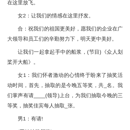
在这里放飞。
女2：让我们的情感在这里抒发。
合：祝我们的祖国更美好，愿我们的企业在广
大领导和员工们的辛勤努力下，明天更中美好。
让我们一起拿起手中的船浆，(节目)《众人划
桨开大船》。
女1：我们怀者激动的心情终于盼来了抽奖活
动时间，首先，抽取的是今晚五等奖，共_名。我
们掌声有请____(领导)上台，为我们抽取今晚的三
等奖，抽奖佳宾每人抽取_张。
男1：有请!