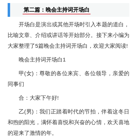
第二篇：晚会主持词开场白
开场白是演出或其他开场时引入本题的道白，
比喻文章、介绍或讲话等开始部分。接下来小编为
大家整理了5篇晚会主持词开场白，欢迎大家阅读!
晚会主持词开场白1
甲(女)：尊敬的各位来宾、各位领导，亲爱的
同事们
合：大家下午好!
乙(男)：我们正踏着时代的节拍，伴着这冬日
和煦的阳光，满怀着喜悦和兴奋的心情，欢天喜地
的迎来了激情的年。