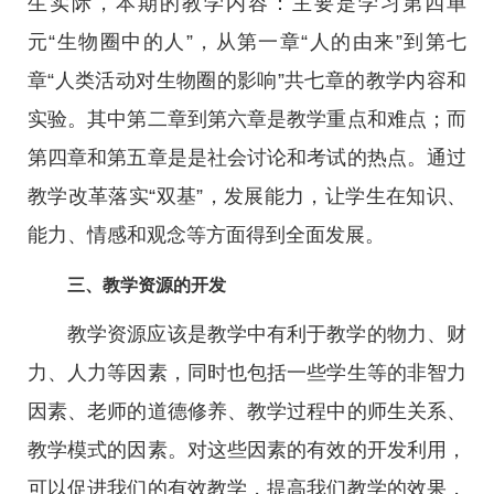
生实际，本期的教学内容：主要是学习第四单
元“生物圈中的人”，从第一章“人的由来”到第七
章“人类活动对生物圈的影响”共七章的教学内容和
实验。其中第二章到第六章是教学重点和难点；而
第四章和第五章是是社会讨论和考试的热点。通过
教学改革落实“双基”，发展能力，让学生在知识、
能力、情感和观念等方面得到全面发展。
三、教学资源的开发
教学资源应该是教学中有利于教学的物力、财
力、人力等因素，同时也包括一些学生等的非智力
因素、老师的道德修养、教学过程中的师生关系、
教学模式的因素。对这些因素的有效的开发利用，
可以促进我们的有效教学，提高我们教学的效果，