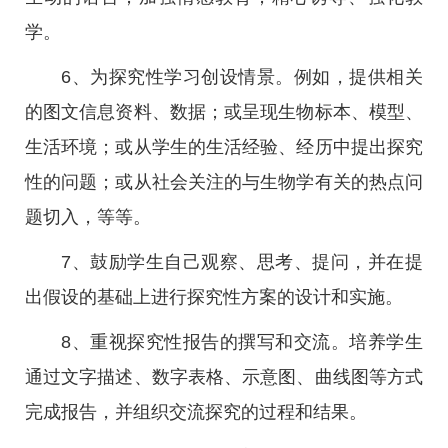
学。
6、为探究性学习创设情景。例如，提供相关
的图文信息资料、数据；或呈现生物标本、模型、
生活环境；或从学生的生活经验、经历中提出探究
性的问题；或从社会关注的与生物学有关的热点问
题切入，等等。
7、鼓励学生自己观察、思考、提问，并在提
出假设的基础上进行探究性方案的设计和实施。
8、重视探究性报告的撰写和交流。培养学生
通过文字描述、数字表格、示意图、曲线图等方式
完成报告，并组织交流探究的过程和结果。