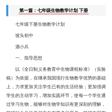
第一篇：七年级生物教学计划 下册
七年级下册生物教学计划
坡头初中
酒小兵
一、指导思想
以《全日制义务教育中生物课程标准》（实验
稿）为依据，在继承我国现行生物教学优势的基础
上，力求更加关注学生已有的生活经验；更加强调
学生的主动学习，增加实践环节，使每一个学生通
过学习生物，能够对生物学知识有更深刻的理解，