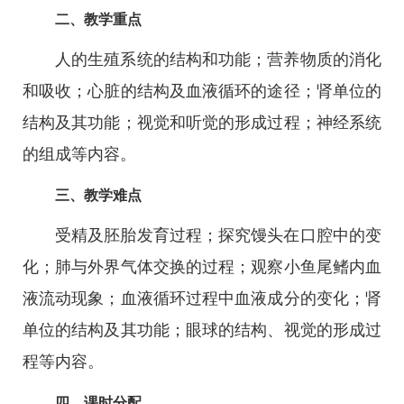
二、教学重点
人的生殖系统的结构和功能；营养物质的消化
和吸收；心脏的结构及血液循环的途径；肾单位的
结构及其功能；视觉和听觉的形成过程；神经系统
的组成等内容。
三、教学难点
受精及胚胎发育过程；探究馒头在口腔中的变
化；肺与外界气体交换的过程；观察小鱼尾鳍内血
液流动现象；血液循环过程中血液成分的变化；肾
单位的结构及其功能；眼球的结构、视觉的形成过
程等内容。
四、课时分配