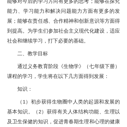
能够对今后的学习方向有更多的思考；能够在探究
能力、学习能力和解决问题能力方面有更多的发
展；能够在责任感、合作精神和创新意识等方面得
到提高。为学生们参加社会主义现代化建设，适应
社会和继续学习，打下必要的基础。
二、教学目标
通过义务教育阶段《生物学》（七年级下册）
课程的学习，学生将在以下几方面得到发展：
知识：
（1）初步获得生物圈中人类的起源和发展的
基本知识。（2）获得有关人体结构功能、生理以
及卫生保健的知识，促进青春期生理和心理的健康