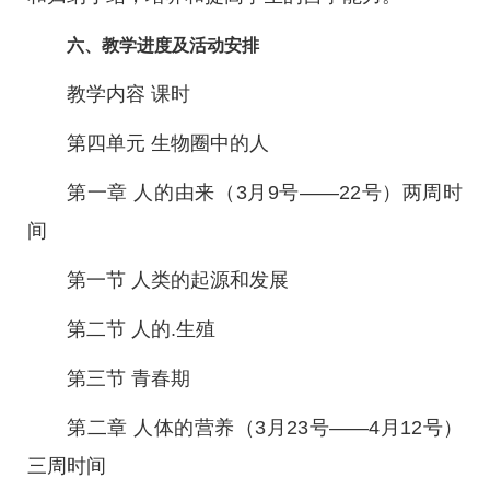
六、教学进度及活动安排
教学内容 课时
第四单元 生物圈中的人
第一章 人的由来（3月9号——22号）两周时
间
第一节 人类的起源和发展
第二节 人的.生殖
第三节 青春期
第二章 人体的营养（3月23号——4月12号）
三周时间