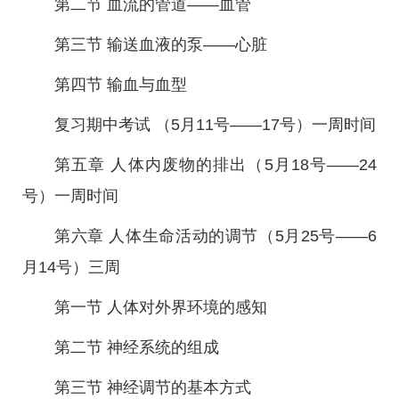
第二节 血流的管道——血管
第三节 输送血液的泵——心脏
第四节 输血与血型
复习期中考试 （5月11号——17号）一周时间
第五章 人体内废物的排出（5月18号——24
号）一周时间
第六章 人体生命活动的调节（5月25号——6
月14号）三周
第一节 人体对外界环境的感知
第二节 神经系统的组成
第三节 神经调节的基本方式