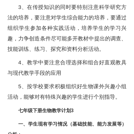
3、在传授知识的同时要特别注意科学研究方
法的培养，要注意对学生综合能力的培养，要通过
组织学生参加各种实践活动，培养学生的学习兴
趣，力争创造条件尽可能多开教材中提出的调查、
技能训练、练习、探究和资料分析活动。
4、教学中要注意合理选择和组合好直观教具
与现代教学手段的应用
5、按学校要求积极组织好生物课外兴趣小组
活动，能够对有特殊兴趣的学生进行个别指导。
七年级下册生物教学计划3
一、学生现有学习情况（基础技能、能力发展等）