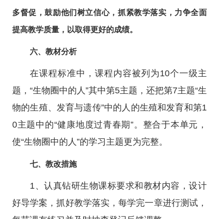
多督促，鼓励他们树立信心，抓紧教学落实，力争全面
提高教学质量，以取得更好的成绩。
六、教材分析
在课程标准中，课程内容被列为10个一级主
题，“生物圈中的人”其中第5主题，还把第7主题“生
物的生殖、发育与遗传”中的人的生殖和发育和第1
0主题中的“健康地度过青春期”。整合于本单元，
使“生物圈中的人”的学习主题更为完整。
七、教改措施
1、认真钻研生物课标要求和教材内容，设计
好导学案，抓好教学落实，每学完一章进行测试，