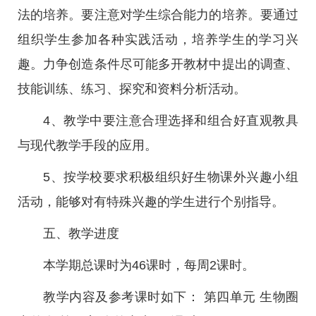
法的培养。要注意对学生综合能力的培养。要通过
组织学生参加各种实践活动，培养学生的学习兴
趣。力争创造条件尽可能多开教材中提出的调查、
技能训练、练习、探究和资料分析活动。
4、教学中要注意合理选择和组合好直观教具
与现代教学手段的应用。
5、按学校要求积极组织好生物课外兴趣小组
活动，能够对有特殊兴趣的学生进行个别指导。
五、教学进度
本学期总课时为46课时，每周2课时。
教学内容及参考课时如下： 第四单元 生物圈