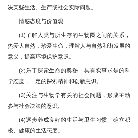
决某些生活、生产或社会实际问题。
情感态度与价值观
(1)了解人类与所生存的生物圈之间的关系，
热爱大自然，珍爱生命，理解人与自然和谐发展的
意义，提高环境保护意识。
(2)乐于探索生命的奥秘，具有实事求是的科
学态度，一定的探索精神和创新意识。
(3)关注与生物学有关的社会问题，形成主动
参与社会决策的意识。
(4)逐步养成良好的生活与卫生习惯，确立积
极、健康的生活态度。