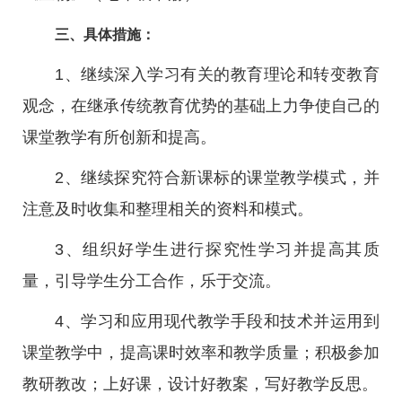
三、具体措施：
1、继续深入学习有关的教育理论和转变教育
观念，在继承传统教育优势的基础上力争使自己的
课堂教学有所创新和提高。
2、继续探究符合新课标的课堂教学模式，并
注意及时收集和整理相关的资料和模式。
3、组织好学生进行探究性学习并提高其质
量，引导学生分工合作，乐于交流。
4、学习和应用现代教学手段和技术并运用到
课堂教学中，提高课时效率和教学质量；积极参加
教研教改；上好课，设计好教案，写好教学反思。