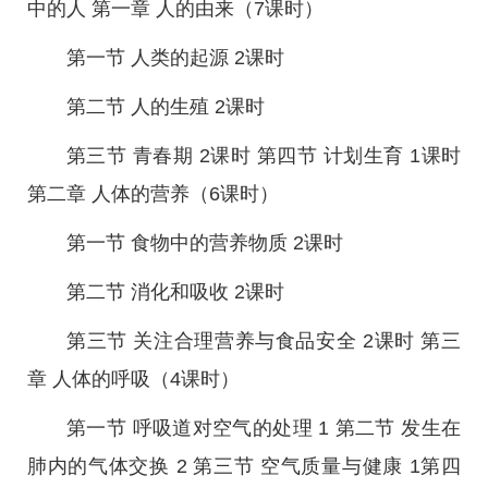
中的人 第一章 人的由来（7课时）
第一节 人类的起源 2课时
第二节 人的生殖 2课时
第三节 青春期 2课时 第四节 计划生育 1课时
第二章 人体的营养（6课时）
第一节 食物中的营养物质 2课时
第二节 消化和吸收 2课时
第三节 关注合理营养与食品安全 2课时 第三
章 人体的呼吸（4课时）
第一节 呼吸道对空气的处理 1 第二节 发生在
肺内的气体交换 2 第三节 空气质量与健康 1第四