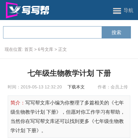
导航
现在位置:
首页
>
6号文库
>
正文
七年级生物教学计划 下册
时间：2019-05-13 12:32:20
下载本文
作者：会员上传
简介：
写写帮文库小编为你整理了多篇相关的《七年
级生物教学计划 下册》，但愿对你工作学习有帮助，
当然你在写写帮文库还可以找到更多《七年级生物教
学计划 下册》。