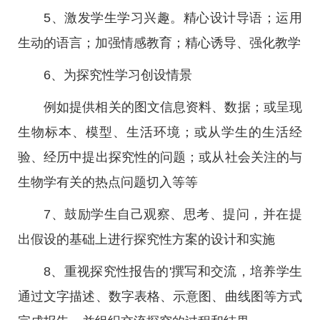
5、激发学生学习兴趣。精心设计导语；运用
生动的语言；加强情感教育；精心诱导、强化教学
6、为探究性学习创设情景
例如提供相关的图文信息资料、数据；或呈现
生物标本、模型、生活环境；或从学生的生活经
验、经历中提出探究性的问题；或从社会关注的与
生物学有关的热点问题切入等等
7、鼓励学生自己观察、思考、提问，并在提
出假设的基础上进行探究性方案的设计和实施
8、重视探究性报告的'撰写和交流，培养学生
通过文字描述、数字表格、示意图、曲线图等方式