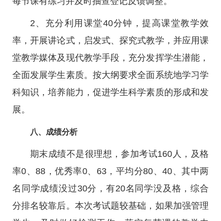
每节课有练习并及时抽查登记反馈调整。
2、充分利用课堂40分钟，提高课堂教学效
率，开展讲论式，启发式、探究式教学，并应用课
堂教学媒体及现代教学手段，充分发挥学生潜能，
全面发展学生素质。按大纲要求全面系统地学习学
科知识，培养能力，促进学生科学素质的形成和发
展。
八、成绩分析
期末成绩不是很理想，参加考试160人，及格
率0、88，优秀率0、63，平均分80、40、其中两
名同学成绩没过30分，有20名同学没及格，综合
分排名较靠后。本次考试题较基础，如果加强管理