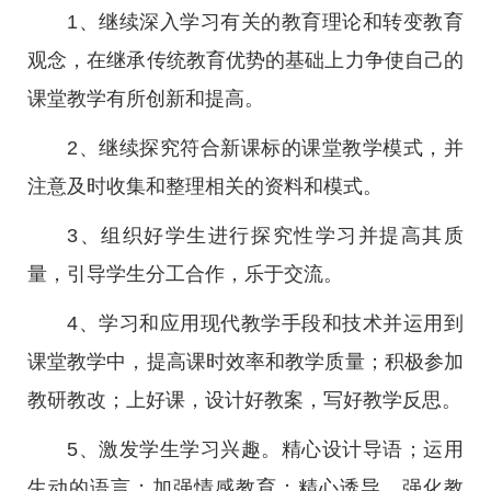
1、继续深入学习有关的教育理论和转变教育
观念，在继承传统教育优势的基础上力争使自己的
课堂教学有所创新和提高。
2、继续探究符合新课标的课堂教学模式，并
注意及时收集和整理相关的资料和模式。
3、组织好学生进行探究性学习并提高其质
量，引导学生分工合作，乐于交流。
4、学习和应用现代教学手段和技术并运用到
课堂教学中，提高课时效率和教学质量；积极参加
教研教改；上好课，设计好教案，写好教学反思。
5、激发学生学习兴趣。精心设计导语；运用
生动的语言；加强情感教育；精心诱导、强化教