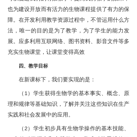
也为建设开放而有活力的生物课程提供了有力的保
障。在开发利用教学资源过程中，不管运用什么方
法，唯一的目的是为了教学，为了学生的能力发
展。应多利用互联网络、图书资料、影音文件等多
充实生物课堂，让课堂变得高效
四、教学目标
在新课标下，我们要实现的是：
（1）学生获得生物学的基本事实、概念、原
理和规律等基础知识，了解并关注这些知识在生产
实践和社会发展中的应用。
（2）学生初步具有生物学操作的基本技能、