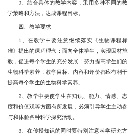
9、结合具体的教学内容，采用多种不同的教
学策略和方法，达成课程目标。
四、教学要求
1、在教学中要注意继续落实《生物课程标
准》提出的课程理念：面向全体学生，实现因材施
教，促进每个学生的充分发展；努力提高学生们的
生物科学素养，教学目标、内容和评价都应有利于
提高每个学生的生物科学素养。
2、教学中要使学生在知识、能力、情感、态
度和价值观等方面有所发展，必须引导学生主动参
与和体验各种科学探究活动。
3、在传授知识的同时要特别注意科学研究方