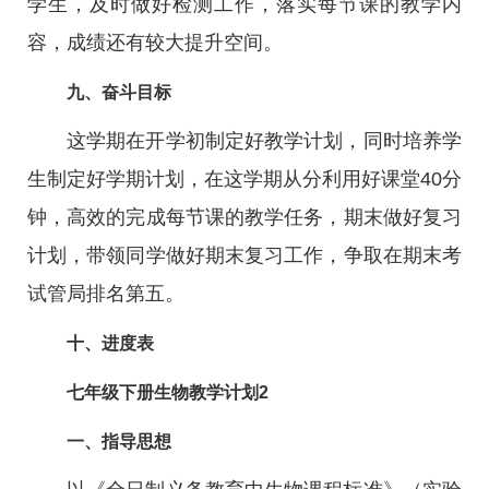
学生，及时做好检测工作，落实每节课的教学内
容，成绩还有较大提升空间。
九、奋斗目标
这学期在开学初制定好教学计划，同时培养学
生制定好学期计划，在这学期从分利用好课堂40分
钟，高效的完成每节课的教学任务，期末做好复习
计划，带领同学做好期末复习工作，争取在期末考
试管局排名第五。
十、进度表
七年级下册生物教学计划2
一、指导思想