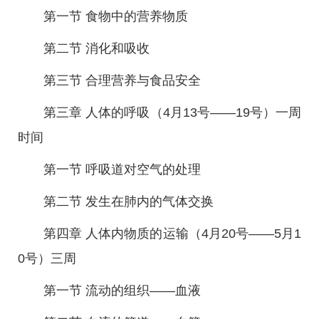
第一节 食物中的营养物质
第二节 消化和吸收
第三节 合理营养与食品安全
第三章 人体的呼吸（4月13号——19号）一周
时间
第一节 呼吸道对空气的处理
第二节 发生在肺内的气体交换
第四章 人体内物质的运输（4月20号——5月1
0号）三周
第一节 流动的组织——血液