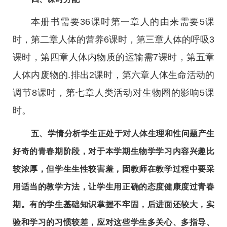
本册书需要36课时第一章人的由来需要5课
时，第二章人体的营养6课时，第三章人体的呼吸3
课时，第四章人体内物质的运输需7课时，第五章
人体内废物的.排出2课时，第六章人体生命活动的
调节8课时，第七章人类活动对生物圈的影响5课
时。
五、学情分析学生正处于对人体生理和性问题产生
好奇的青春期阶段，对于本学期生物学学习内容兴趣比
较浓厚，但学生生性较害羞，固教师在教学过程中要采
用适当的教学方法，让学生用正确的态度健康度过青春
期。有的学生基础知识掌握不牢固，后进面还较大，实
验和学习的习惯较差，应对这些学生多关心、多指导、