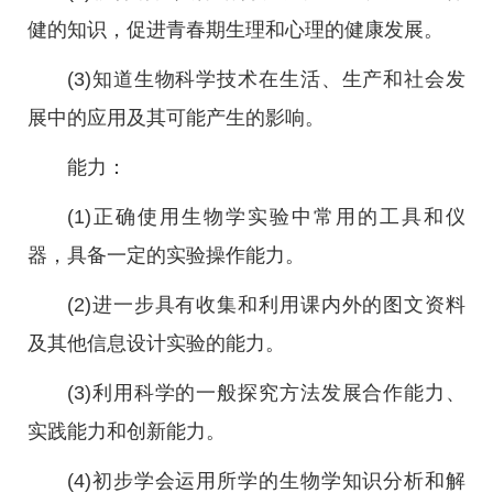
健的知识，促进青春期生理和心理的健康发展。
(3)知道生物科学技术在生活、生产和社会发
展中的应用及其可能产生的影响。
能力：
(1)正确使用生物学实验中常用的工具和仪
器，具备一定的实验操作能力。
(2)进一步具有收集和利用课内外的图文资料
及其他信息设计实验的能力。
(3)利用科学的一般探究方法发展合作能力、
实践能力和创新能力。
(4)初步学会运用所学的生物学知识分析和解