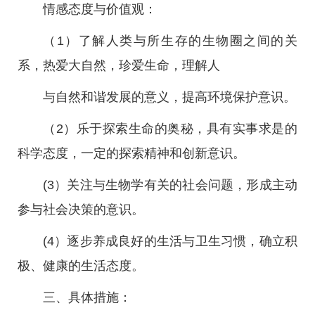
情感态度与价值观：
（1）了解人类与所生存的生物圈之间的关
系，热爱大自然，珍爱生命，理解人
与自然和谐发展的意义，提高环境保护意识。
（2）乐于探索生命的奥秘，具有实事求是的
科学态度，一定的探索精神和创新意识。
(3）关注与生物学有关的社会问题，形成主动
参与社会决策的意识。
(4）逐步养成良好的生活与卫生习惯，确立积
极、健康的生活态度。
三、具体措施：