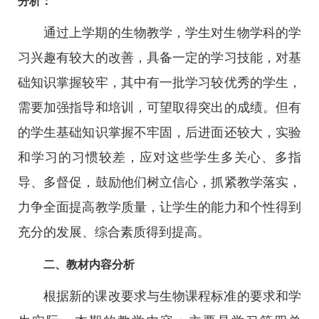
分析：
通过上学期的生物教学，学生对生物学科的学
习兴趣有较大的改善，具备一定的学习技能，对基
础知识掌握较牢，其中有一批学习较优秀的学生，
需要加强指导和培训，可望取得突出的成绩。但有
的学生基础知识掌握不牢固，后进面还较大，实验
和学习的习惯较差，应对这些学生多关心、多指
导、多督促，鼓励他们树立信心，抓紧教学落实，
力争全面提高教学质量，让学生的能力和个性得到
充分的发展、综合素质得到提高。
二、教材内容分析
根据新的课改要求与生物课程标准的要求和学