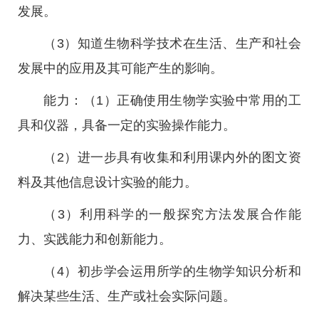
发展。
（3）知道生物科学技术在生活、生产和社会
发展中的应用及其可能产生的影响。
能力：（1）正确使用生物学实验中常用的工
具和仪器，具备一定的实验操作能力。
（2）进一步具有收集和利用课内外的图文资
料及其他信息设计实验的能力。
（3）利用科学的一般探究方法发展合作能
力、实践能力和创新能力。
（4）初步学会运用所学的生物学知识分析和
解决某些生活、生产或社会实际问题。