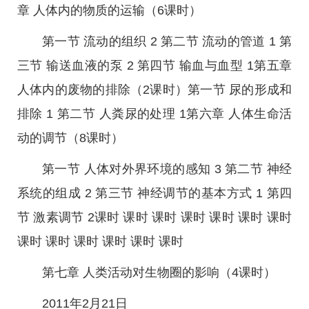
章 人体内的物质的运输（6课时）
第一节 流动的组织 2 第二节 流动的管道 1 第
三节 输送血液的泵 2 第四节 输血与血型 1第五章
人体内的废物的排除（2课时）第一节 尿的形成和
排除 1 第二节 人粪尿的处理 1第六章 人体生命活
动的调节（8课时）
第一节 人体对外界环境的感知 3 第二节 神经
系统的组成 2 第三节 神经调节的基本方式 1 第四
节 激素调节 2课时 课时 课时 课时 课时 课时 课时
课时 课时 课时 课时 课时 课时
第七章 人类活动对生物圈的影响（4课时）
2011年2月21日