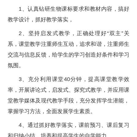
1、认真钻研生物课标要求和教材内容，搞好
教学设计，抓好教学落实，
2、坚持启发式教学，正确处理好“双主”关
系，课堂教学注重师生互动，追求和谐，注重师生
交流与信息反馈，给学生的学习创造好条件和学习
氛围。
3、充分利用课堂40分钟，提高课堂教学效
率，开展讲论式，启发式、探究式教学，并应用课
堂教学媒体及现代教学手段，充分发挥学生潜能，
掌握学习方法，全面发展学生素质。
4、通过抓好教学落实，课前预习、课后复习
和归纳小结，培养和提高学生的自学能力。