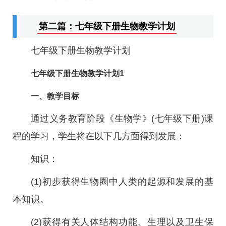
第二篇：七年级下册生物教学计划
七年级下册生物教学计划
七年级下册生物教学计划1
一、教学目标
通过义务教育阶段《生物学》(七年级下册)课
程的学习，学生将在以下几方面得到发展：
知识：
(1)初步获得生物圈中人类的起源和发展的基
本知识。
(2)获得有关人体结构功能、生理以及卫生保