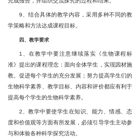
完成报告，并组织交流探究的过程和结果。
9、结合具体的教学内容，采用多种不同的教
学策略和方法达成课程目标。
四、教学要求
1、在教学中要注意继续落实《生物课程标
准》提出的课程理念：面向全体学生，实现因材施
教。促进每个学生的充分发展；努力提高学生们的
生物科学素养、教学目标、内容和评价都应有利于
提高每个学生的生物科学素养。
2、教学中要使学生在知识、能力、情感、态
度和价值观等方面有所发展，必须引导学生主动参
与和体验各种科学探究活动。