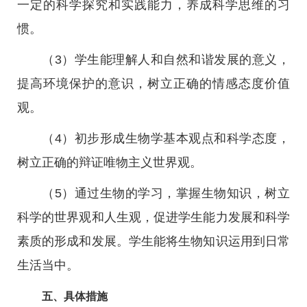
一定的科学探究和实践能力，养成科学思维的习
惯。
（3）学生能理解人和自然和谐发展的意义，
提高环境保护的意识，树立正确的情感态度价值
观。
（4）初步形成生物学基本观点和科学态度，
树立正确的辩证唯物主义世界观。
（5）通过生物的学习，掌握生物知识，树立
科学的世界观和人生观，促进学生能力发展和科学
素质的形成和发展。学生能将生物知识运用到日常
生活当中。
五、具体措施