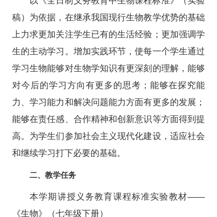
以《全日制义务教育中生物课程标准》（实验
稿）为依据，在继承我国现行生物教学优势的基础
上力求更加关注学生已有的生活经验；更加强调学
生的主动学习。增加实践环节，使每一个学生通过
学习生物能够对生物学知识有更深刻的理解，能够
对今后的学习方向有更多的思考；能够在探究能
力、学习能力和解决问题能力方面有更多的发展；
能够在责任感、合作精神和创新意识等方面得到提
高。为学生们参加社会主义现代化建设，适应社会
和继续学习打下必要的基础。
二、教学任务
本学期讲授义务教育课程标准实验教材——
《生物》（七年级下册）