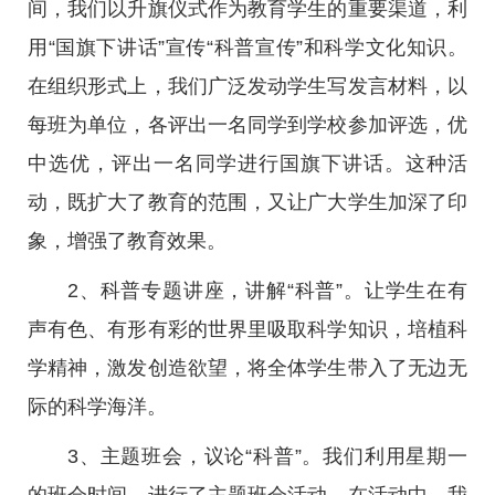
间，我们以升旗仪式作为教育学生的重要渠道，利
用“国旗下讲话”宣传“科普宣传”和科学文化知识。
在组织形式上，我们广泛发动学生写发言材料，以
每班为单位，各评出一名同学到学校参加评选，优
中选优，评出一名同学进行国旗下讲话。这种活
动，既扩大了教育的范围，又让广大学生加深了印
象，增强了教育效果。
2、科普专题讲座，讲解“科普”。让学生在有
声有色、有形有彩的世界里吸取科学知识，培植科
学精神，激发创造欲望，将全体学生带入了无边无
际的科学海洋。
3、主题班会，议论“科普”。我们利用星期一