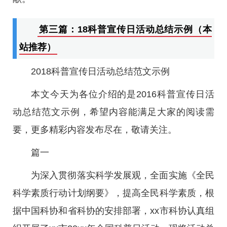
第三篇：18科普宣传日活动总结示例（本
站推荐）
2018科普宣传日活动总结范文示例
本文今天为各位介绍的是2016科普宣传日活
动总结范文示例，希望内容能满足大家的阅读需
要，更多精彩内容发布尽在，敬请关注。
篇一
为深入贯彻落实科学发展观，全面实施《全民
科学素质行动计划纲要》，提高全民科学素质，根
据中国科协和省科协的安排部署，xx市科协认真组