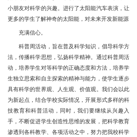
小朋友对科学的兴趣。进行了太阳能汽车表演，让
更多的学生了解神奇的太阳能，对未来开发新能源
充满信心。
科普周活动，旨在普及科学知识，倡导科学方
法，传播科学思想，弘扬科学精神。通过科普周活
动，培养学生对等科学的正确态度和方法，培养学
生独立思索和自主探索的精神与能力，使学生逐步
具有科学的世界观、人生观、价值观。我们会以此
为新起点，结合学校实际情况，开展形式多样的科
技教育和科普活动，同时，我们要继续从兴趣入
手，不断促进学生创造性思维的发展，把科学教育
渗透到各科教学、各项活动之中，努力把我校科学