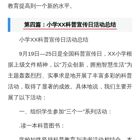
教育提高到一个新的水平。
第四篇：小学XX科普宣传日活动总结
小学XX科普宣传日活动总结
9月19日—25日是全国科普宣传日，XX小学根
据上级文件精神，以“万众创新，拥抱智慧生活”为
主题轰轰烈烈、实事求是地开展了丰富多彩的科普
活动，取得了显著的成效。具体地说，我们主要开
展了以下活动：
一、组织学生参加“三个一”系列活动：
.读一本科普图书：
学校始终坚持科普教育与读书活动相结合，本