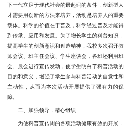
下一代立足于现代社会的最起码的条件，创新型人
才需要用创新的方法来培养，活动是培养人的重要
载体。科学的价值在于普及，科学经过普及才能得
到传承、应用和发展。为了增长学生的科普知识，
提高学生的创新意识和创造精神，我校多次召开教
师会议、班主任会议、学生座谈会，各班还利用班
会、晨会进行宣传发动，使学生明白了科普活动的
目的和意义，增强了学生参与科普活动的自觉性和
主动性，从而为本次活动开展提供了强有力的保
障。
二、加强领导，精心组织
为使科普宣传周的各项活动健康有效的开展，