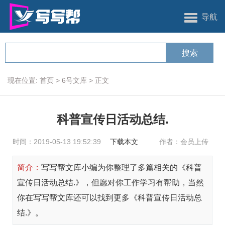
导航
现在位置:
首页
>
6号文库
>
正文
科普宣传日活动总结.
时间：2019-05-13 19:52:39
下载本文
作者：会员上传
简介：
写写帮文库小编为你整理了多篇相关的《科普
宣传日活动总结.》，但愿对你工作学习有帮助，当然
你在写写帮文库还可以找到更多《科普宣传日活动总
结.》。