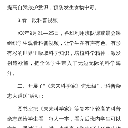
提高自我救护意识，预防发生食物中毒。
3.看一段科普视频
XX年9月21—25日，各班利用班队课或晨会课
组织学生观看科普视频，让学生在有声有色、有形
有彩的世界里吸取科学知识，培植科学精神，激发
创造欲望，把全体学生带入了无边无际的科学海
洋。
二、开展了“《未来科学家》进班级”，“科普杂
志大赠送”活动：
图书室把《未来科学家》等复本率较高的科普
杂志送给学生看，每人一本，看完后班内学生可以