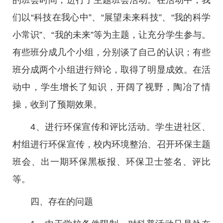
的班会时间，进行了主题班会活动。在活动中，我
们以“科技在我心中”、“展望未来科技”、“我的科学
小常识”、“我的未来”等为主题，让充分学生参与。
有些班分成几个小组，分别谈了自己的认识；有些
班分成两个小组进行辩论，取得了明显成效。在活
动中，学生增长了知识，开阔了视野，陶冶了情
操，收到了预期效果。
4、进行环保宣传和评比活动。学生进社区、
村组进行环保宣传，校内环境整治、召开环保主题
班会、出一期环保黑板报、环保卫士签名、评比
等。
四、存在的问题