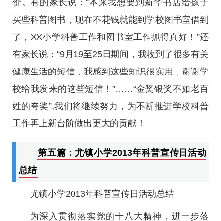
价。有的家长说：“本来我想要到新华书店给孩子
买些科普图书，现在不花钱就能到学校图书室借到
了，XX小学科普工作和图书室工作抓得真好！”还
有家长说：“9月19至25日期间，我收到了很多有关
健康生活的短信，我感到这些知识很实用，谢谢学
校给我发来的这些短信！”……“金奖银奖不如老百
姓的夸奖”,我们将继续努力，为不断推进学校科普
工作再上新台阶做出更大的贡献！
第五篇：尤镇小学2013年科普宣传日活动
总结
尤镇小学2013年科普宣传日活动总结
为深入贯彻落实党的十八大精神，进一步落