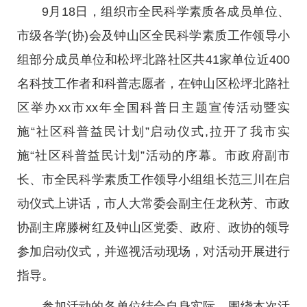
9月18日，组织市全民科学素质各成员单位、
市级各学(协)会及钟山区全民科学素质工作领导小
组部分成员单位和松坪北路社区共41家单位近400
名科技工作者和科普志愿者，在钟山区松坪北路社
区举办xx市xx年全国科普日主题宣传活动暨实
施“社区科普益民计划”启动仪式,拉开了我市实
施“社区科普益民计划”活动的序幕。市政府副市
长、市全民科学素质工作领导小组组长范三川在启
动仪式上讲话，市人大常委会副主任龙秋芳、市政
协副主席滕树红及钟山区党委、政府、政协的领导
参加启动仪式，并巡视活动现场，对活动开展进行
指导。
参加活动的各单位结合自身实际，围绕本次活