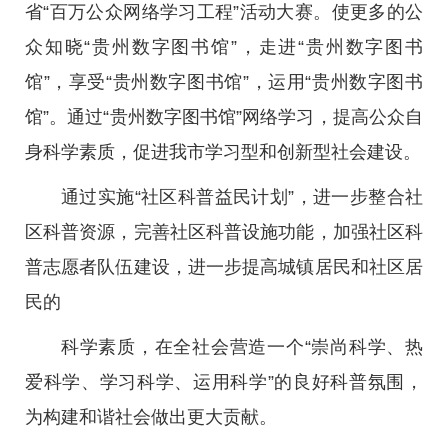
省“百万公众网络学习工程”活动大赛。使更多的公
众知晓“贵州数字图书馆”，走进“贵州数字图书
馆”，享受“贵州数字图书馆”，运用“贵州数字图书
馆”。通过“贵州数字图书馆”网络学习，提高公众自
身科学素质，促进我市学习型和创新型社会建设。
通过实施“社区科普益民计划”，进一步整合社
区科普资源，完善社区科普设施功能，加强社区科
普志愿者队伍建设，进一步提高城镇居民和社区居
民的
科学素质，在全社会营造一个“崇尚科学、热
爱科学、学习科学、运用科学”的良好科普氛围，
为构建和谐社会做出更大贡献。