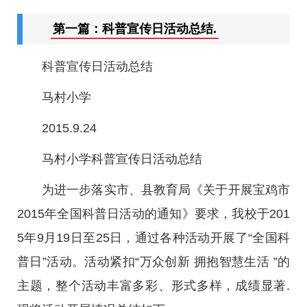
第一篇：科普宣传日活动总结.
科普宣传日活动总结
马村小学
2015.9.24
马村小学科普宣传日活动总结
为进一步落实市、县教育局《关于开展宝鸡市
2015年全国科普日活动的通知》要求，我校于201
5年9月19日至25日，通过各种活动开展了“全国科
普日”活动。活动紧扣“万众创新 拥抱智慧生活 ”的
主题，整个活动丰富多彩、形式多样，成绩显著.