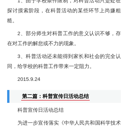
1、由于学校条件限制，对科普活动只是处在
探讨摸索阶段，在科普活动的某些环节上尚嫌粗
糙。
2、部分师生对科普工作的意义认识不够，存
在对工作的解怠或不力的现象。
3、科普活动还未能得到家长和社会的完全认
同，给学校的科普工作带来一定阻力。
2015.9.24
第二篇：科普宣传日活动总结
科普宣传日活动总结
为进一步宣传落实《中华人民共和国科学技术