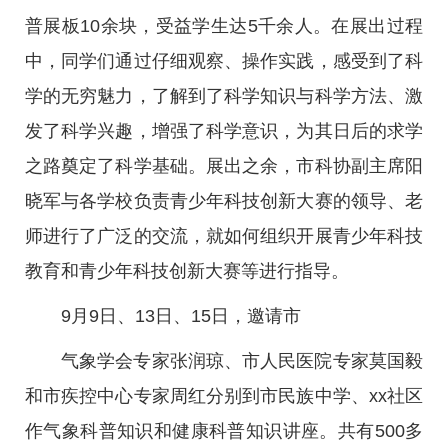
普展板10余块，受益学生达5千余人。在展出过程
中，同学们通过仔细观察、操作实践，感受到了科
学的无穷魅力，了解到了科学知识与科学方法、激
发了科学兴趣，增强了科学意识，为其日后的求学
之路奠定了科学基础。展出之余，市科协副主席阳
晓军与各学校负责青少年科技创新大赛的领导、老
师进行了广泛的交流，就如何组织开展青少年科技
教育和青少年科技创新大赛等进行指导。
9月9日、13日、15日，邀请市
气象学会专家张润琼、市人民医院专家莫国毅
和市疾控中心专家周红分别到市民族中学、xx社区
作气象科普知识和健康科普知识讲座。共有500多