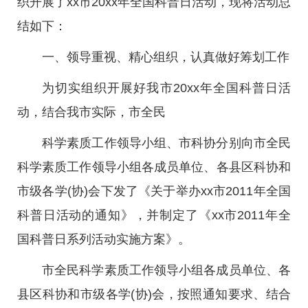
织开展了xx市20xx年全国科普日活动，现将活动总
结如下：
一、领导重视、精心组织，认真做好筹划工作
为切实组织开展好我市20xx年全国科普日活
动，结合我市实际，市全民
科学素质工作领导小组、市科协分别向市全民
科学素质工作领导小组各成员单位、各县区科协和
市级各学(协)会下发了《关于举办xx市2011年全国
科普日活动的通知》，并制定了《xx市2011年全
国科普日系列活动实施方案》。
市全民科学素质工作领导小组各成员单位、各
县区科协和市级各学(协)会，按照通知要求、结合