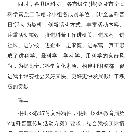
同时，各县区科协、各市级学(协)会及市全民
科学素质工作领导小组各成员单位，以“全国科普
日”活动为契机，创新活动方式、丰富活动内容、
注重活动实效，推进科普工作进机关、进农村、进
社区、进学校、进企业、进家庭、进军营，真正形
成了讲科学、爱科学、学科学、用科学的良好风
尚，为提高全民科学文化素质、构建和谐凉都、促
进我市经济社会又好又快、更好更快发展做出了积
极的贡献。
篇二
根据xx教17号文件精神，根据《xx区教育局第
x届科普宣传周活动方案》要求，结合我校实际情