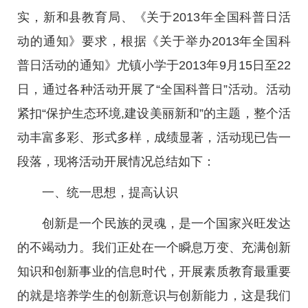
实，新和县教育局、《关于2013年全国科普日活
动的通知》要求，根据《关于举办2013年全国科
普日活动的通知》尤镇小学于2013年9月15日至22
日，通过各种活动开展了“全国科普日”活动。活动
紧扣“保护生态环境,建设美丽新和”的主题，整个活
动丰富多彩、形式多样，成绩显著，活动现已告一
段落，现将活动开展情况总结如下：
一、统一思想，提高认识
创新是一个民族的灵魂，是一个国家兴旺发达
的不竭动力。我们正处在一个瞬息万变、充满创新
知识和创新事业的信息时代，开展素质教育最重要
的就是培养学生的创新意识与创新能力，这是我们