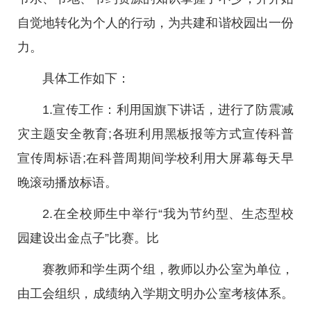
自觉地转化为个人的行动，为共建和谐校园出一份
力。
具体工作如下：
1.宣传工作：利用国旗下讲话，进行了防震减
灾主题安全教育;各班利用黑板报等方式宣传科普
宣传周标语;在科普周期间学校利用大屏幕每天早
晚滚动播放标语。
2.在全校师生中举行“我为节约型、生态型校
园建设出金点子”比赛。比
赛教师和学生两个组，教师以办公室为单位，
由工会组织，成绩纳入学期文明办公室考核体系。