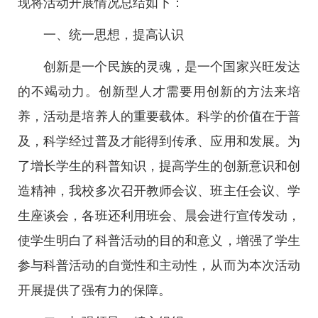
现将活动开展情况总结如下：
一、统一思想，提高认识
创新是一个民族的灵魂，是一个国家兴旺发达
的不竭动力。创新型人才需要用创新的方法来培
养，活动是培养人的重要载体。科学的价值在于普
及，科学经过普及才能得到传承、应用和发展。为
了增长学生的科普知识，提高学生的创新意识和创
造精神，我校多次召开教师会议、班主任会议、学
生座谈会，各班还利用班会、晨会进行宣传发动，
使学生明白了科普活动的目的和意义，增强了学生
参与科普活动的自觉性和主动性，从而为本次活动
开展提供了强有力的保障。