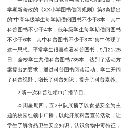
学期新修改的《XX小学图书借阅规则》第3条提出
的“中高年级学生每学期借阅图书不少于8本，其中
科普图书不少于4本，低年级学生每学期借阅图书
不少于6本，其中科普图书不少于3本”集中体现了
这一思想。平常学生很喜欢看科普图书，9月21-25
日，全校学生共借科普图书735本，达到了活动方
案提出的要求，通过科普图书阅读活动，学生开阔
了科普视野，增长了科普知识，提升了科普素养。
2.听一次科普红领巾广播节目。
本周星期四，五2中队展播了以食品安全为主
题的校园红领巾广播，以此开展科普宣传活动，让
学生了解食品卫生安全知识，认识食物中毒特征，