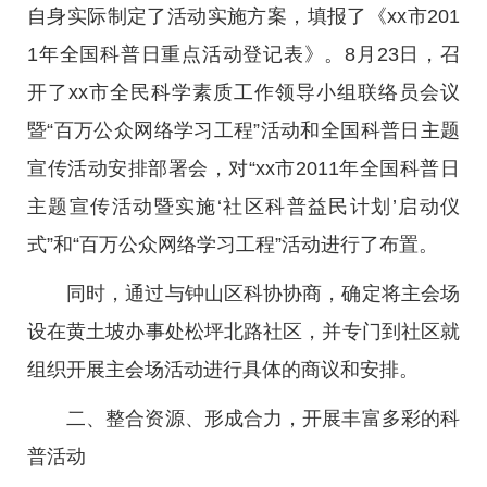
自身实际制定了活动实施方案，填报了《xx市201
1年全国科普日重点活动登记表》。8月23日，召
开了xx市全民科学素质工作领导小组联络员会议
暨“百万公众网络学习工程”活动和全国科普日主题
宣传活动安排部署会，对“xx市2011年全国科普日
主题宣传活动暨实施‘社区科普益民计划’启动仪
式”和“百万公众网络学习工程”活动进行了布置。
同时，通过与钟山区科协协商，确定将主会场
设在黄土坡办事处松坪北路社区，并专门到社区就
组织开展主会场活动进行具体的商议和安排。
二、整合资源、形成合力，开展丰富多彩的科
普活动