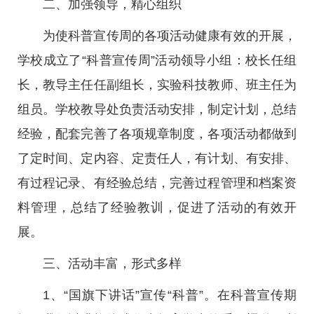
二、加强领导，精心组织
为使科普宣传周的各项活动健康有效的开展，
学校成立了“科普宣传周”活动领导小组：校长任组
长，教导主任任副组长，实验科技教师、班主任为
组员。学校教导处负责活动安排，制定计划，总结
经验，配套完善了各项规章制度，各项活动都做到
了定时间、定内容、定责任人，有计划、有安排、
有过程记录、有经验总结，完善过程管理和档案资
料管理，总结了经验教训，促进了活动的有效开
展。
三、活动丰富，形式多样
1、“国旗下讲话”宣传“科普”。在科普宣传期