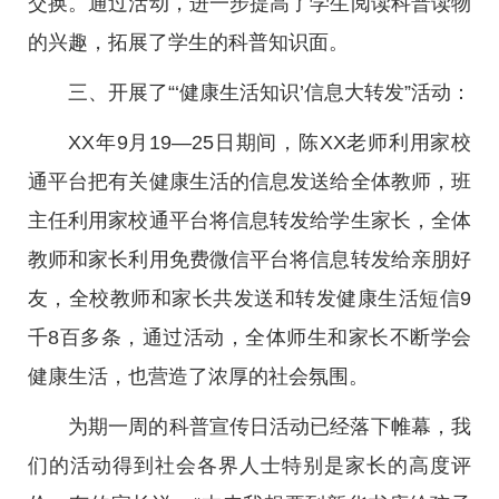
交换。通过活动，进一步提高了学生阅读科普读物
的兴趣，拓展了学生的科普知识面。
三、开展了“‘健康生活知识’信息大转发”活动：
XX年9月19—25日期间，陈XX老师利用家校
通平台把有关健康生活的信息发送给全体教师，班
主任利用家校通平台将信息转发给学生家长，全体
教师和家长利用免费微信平台将信息转发给亲朋好
友，全校教师和家长共发送和转发健康生活短信9
千8百多条，通过活动，全体师生和家长不断学会
健康生活，也营造了浓厚的社会氛围。
为期一周的科普宣传日活动已经落下帷幕，我
们的活动得到社会各界人士特别是家长的高度评