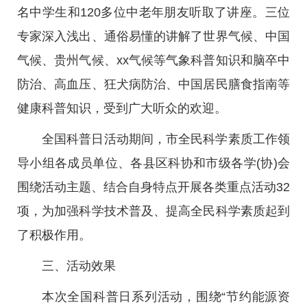
名中学生和120多位中老年朋友听取了讲座。三位
专家深入浅出、通俗易懂的讲解了世界气候、中国
气候、贵州气候、xx气候等气象科普知识和脑卒中
防治、高血压、狂犬病防治、中国居民膳食指南等
健康科普知识，受到广大听众的欢迎。
全国科普日活动期间，市全民科学素质工作领
导小组各成员单位、各县区科协和市级各学(协)会
围绕活动主题、结合自身特点开展各类重点活动32
项，为加强科学技术普及、提高全民科学素质起到
了积极作用。
三、活动效果
本次全国科普日系列活动，围绕“节约能源资