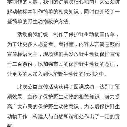
本制作的问题，我们的讲解员细心地向广大公众讲
解动物标本制作简单的相关知识，同时也介绍了一
些简单的野生动物救护方法。
活动前我们统一制作了保护野生动物宣传单，
为了让更多人愿意看、看得懂，内容以言简意赅的
宣传标语为主，现场我们共发放野生动物保护宣传
册二百余份，以加强市民的保护野生动物的意识，
让更多的人加入到保护野生动物的行列之中。
此次公益宣传活动获得了圆满成功，达到了预
期效果。宣传了保护野生动物的相关知识，努力提
高广大市民的保护野生动物意识，为以后保护野生
动物工作，构建人与自然和谐相处作出了一定的贡
献。