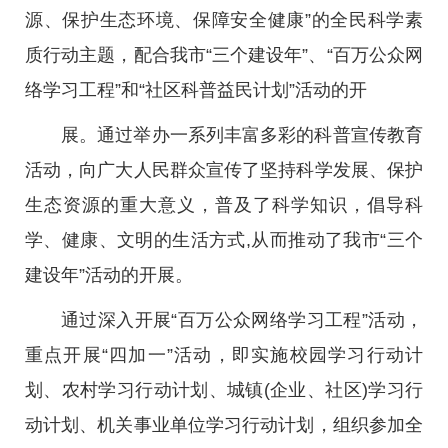
源、保护生态环境、保障安全健康”的全民科学素
质行动主题，配合我市“三个建设年”、“百万公众网
络学习工程”和“社区科普益民计划”活动的开
展。通过举办一系列丰富多彩的科普宣传教育
活动，向广大人民群众宣传了坚持科学发展、保护
生态资源的重大意义，普及了科学知识，倡导科
学、健康、文明的生活方式,从而推动了我市“三个
建设年”活动的开展。
通过深入开展“百万公众网络学习工程”活动，
重点开展“四加一”活动，即实施校园学习行动计
划、农村学习行动计划、城镇(企业、社区)学习行
动计划、机关事业单位学习行动计划，组织参加全