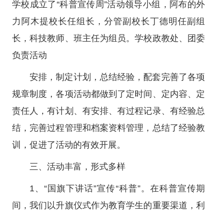
学校成立了“科普宣传周”活动领导小组，阿布的外
力阿木提校长任组长，分管副校长丁德明任副组
长，科技教师、班主任为组员。学校政教处、团委
负责活动
安排，制定计划，总结经验，配套完善了各项
规章制度，各项活动都做到了定时间、定内容、定
责任人，有计划、有安排、有过程记录、有经验总
结，完善过程管理和档案资料管理，总结了经验教
训，促进了活动的有效开展。
三、活动丰富，形式多样
1、“国旗下讲话”宣传“科普”。在科普宣传期
间，我们以升旗仪式作为教育学生的重要渠道，利