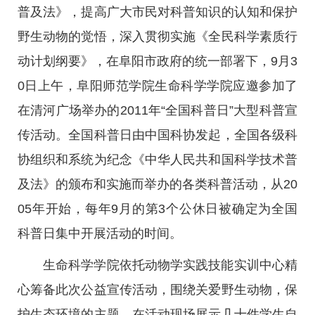
普及法》，提高广大市民对科普知识的认知和保护
野生动物的觉悟，深入贯彻实施《全民科学素质行
动计划纲要》，在阜阳市政府的统一部署下，9月3
0日上午，阜阳师范学院生命科学学院应邀参加了
在清河广场举办的2011年“全国科普日”大型科普宣
传活动。全国科普日由中国科协发起，全国各级科
协组织和系统为纪念《中华人民共和国科学技术普
及法》的颁布和实施而举办的各类科普活动，从20
05年开始，每年9月的第3个公休日被确定为全国
科普日集中开展活动的时间。
生命科学学院依托动物学实践技能实训中心精
心筹备此次公益宣传活动，围绕关爱野生动物，保
护生态环境的主题，在活动现场展示几十件学生自