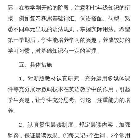
际，在教学刚开始的阶段，注意和七年级知识的衔
接，例如复习积累基础词汇、词语搭配、句型，熟
悉不同单元呈现的语法规则，掌握实际用法。希望
第一学期后，学生能培养学习的兴趣，养成较好的
学习习惯，对基础知识有一定的掌握。
五、具体措施
1、对新版教材认真研究，充分运用多媒体课
件等充分展示数码技术在英语教学中的作用，引起
学生兴趣，让学生充分思考、讨论，注重能力的培
养。
2、认真贯彻晨读制度，规定晨读内容，加强
监督，保证晨读效果。①每天记5个生词，2个常用