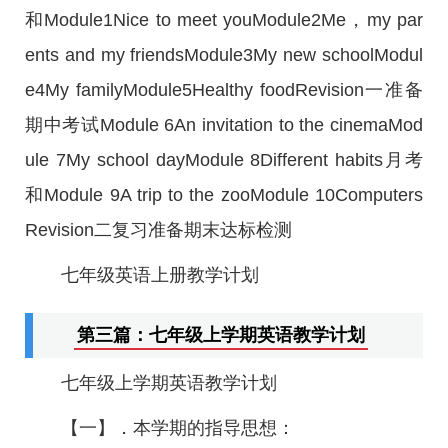
和Module1Nice to meet youModule2Me，my par
ents and my friendsModule3My new schoolModul
e4My familyModule5Healthy foodRevision一准备
期中考试Module 6An invitation to the cinemaMod
ule 7My school dayModule 8Different habits月考
和Module 9A trip to the zooModule 10Computers
Revision二复习准备期末达标检测
七年级英语上册教学计划
第三篇：七年级上学期英语教学计划
七年级上学期英语教学计划
【一】．本学期的指导思想：