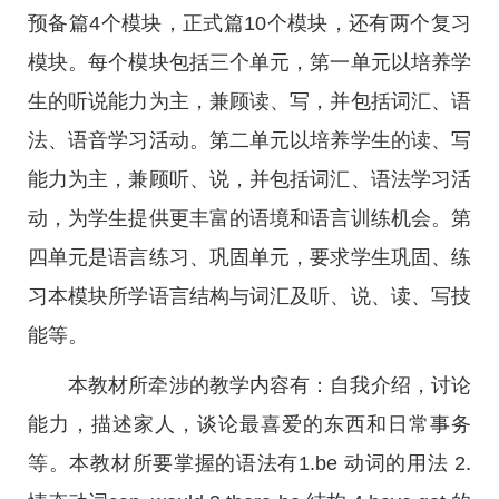
预备篇4个模块，正式篇10个模块，还有两个复习
模块。每个模块包括三个单元，第一单元以培养学
生的听说能力为主，兼顾读、写，并包括词汇、语
法、语音学习活动。第二单元以培养学生的读、写
能力为主，兼顾听、说，并包括词汇、语法学习活
动，为学生提供更丰富的语境和语言训练机会。第
四单元是语言练习、巩固单元，要求学生巩固、练
习本模块所学语言结构与词汇及听、说、读、写技
能等。
本教材所牵涉的教学内容有：自我介绍，讨论
能力，描述家人，谈论最喜爱的东西和日常事务
等。本教材所要掌握的语法有1.be 动词的用法 2.