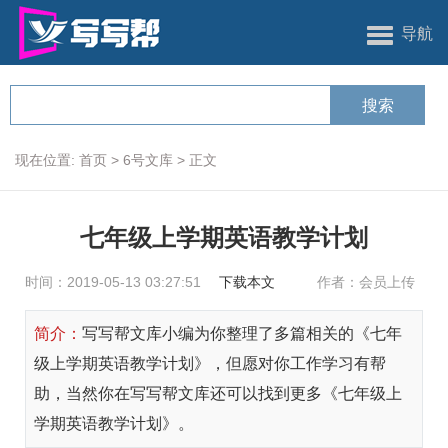
导航
现在位置:
首页
>
6号文库
>
正文
七年级上学期英语教学计划
时间：2019-05-13 03:27:51
下载本文
作者：会员上传
简介：
写写帮文库小编为你整理了多篇相关的《七年
级上学期英语教学计划》，但愿对你工作学习有帮
助，当然你在写写帮文库还可以找到更多《七年级上
学期英语教学计划》。