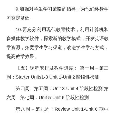
9.加强对学生学习策略的指导，为他们终身学
习奠定基础。
10.要充分利用现代教育技术，利用计算机和
多媒体教学软件，探索新的教学模式，开发英语教
学资源，拓宽学生学习渠道，改进学生学习方式，
提高教学效果。
【五】课程安排及教学进度： 第一周－第三
周：Starter Units1-3 Unit 1-Unit 2 阶段性检测
第四周—第五周：Unit 3-Unit 4 阶段性检测 第
六周—第七周：Unit 5-Unit 6 阶段性检测
第八周－第九周：Review Unit 1-Unit 6 期中