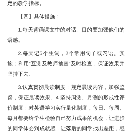
定的教学指标。
【四】具体措施：
1.每天背诵课文中的对话。目的要加强他们的
语感。
2.每天记5个生词，2个常用句子或习语。实
施：利用“互测及教师抽查”及时检查，保证效果并
坚持下去。
3.认真贯彻晨读制度：规定晨读内容，加强监
督，保证晨读效果。4.坚持周测、月测的形成性评
价制度：对英语学习实行量化制度，每日、每周、
每月都要给学生检验自己努力成果的机会，让进步
的同学体会到成就感，让落后的同学找出差距，感