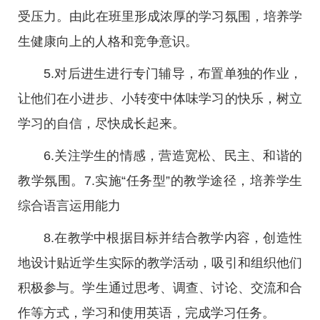
受压力。由此在班里形成浓厚的学习氛围，培养学
生健康向上的人格和竞争意识。
5.对后进生进行专门辅导，布置单独的作业，
让他们在小进步、小转变中体味学习的快乐，树立
学习的自信，尽快成长起来。
6.关注学生的情感，营造宽松、民主、和谐的
教学氛围。7.实施“任务型”的教学途径，培养学生
综合语言运用能力
8.在教学中根据目标并结合教学内容，创造性
地设计贴近学生实际的教学活动，吸引和组织他们
积极参与。学生通过思考、调查、讨论、交流和合
作等方式，学习和使用英语，完成学习任务。