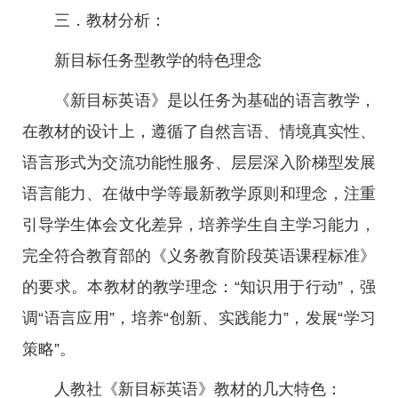
三．教材分析：
新目标任务型教学的特色理念
《新目标英语》是以任务为基础的语言教学，
在教材的设计上，遵循了自然言语、情境真实性、
语言形式为交流功能性服务、层层深入阶梯型发展
语言能力、在做中学等最新教学原则和理念，注重
引导学生体会文化差异，培养学生自主学习能力，
完全符合教育部的《义务教育阶段英语课程标准》
的要求。本教材的教学理念：“知识用于行动”，强
调“语言应用”，培养“创新、实践能力”，发展“学习
策略”。
人教社《新目标英语》教材的几大特色：