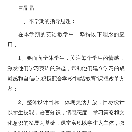
冒晶晶
一、本学期的指导思想：
在本学期的英语教学中，坚持以下理念的应
用：
1、要面向全体学生，关注每个学生的情感，
激发他们学习英语的兴趣，帮助他们建立学习的成
就感和自信心,积极配合学校“情绪教育”课程改革方
案；
2、整体设计目标，体现灵活开放，目标设计
以学生技能，语言知识，情感态度，学习策略和文
化意识的发展为基础，课堂实现以学生为主体，教