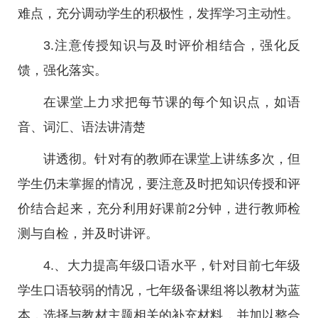
难点，充分调动学生的积极性，发挥学习主动性。
3.注意传授知识与及时评价相结合，强化反
馈，强化落实。
在课堂上力求把每节课的每个知识点，如语
音、词汇、语法讲清楚
讲透彻。针对有的教师在课堂上讲练多次，但
学生仍未掌握的情况，要注意及时把知识传授和评
价结合起来，充分利用好课前2分钟，进行教师检
测与自检，并及时讲评。
4.、大力提高年级口语水平，针对目前七年级
学生口语较弱的情况，七年级备课组将以教材为蓝
本，选择与教材主题相关的补充材料，并加以整合