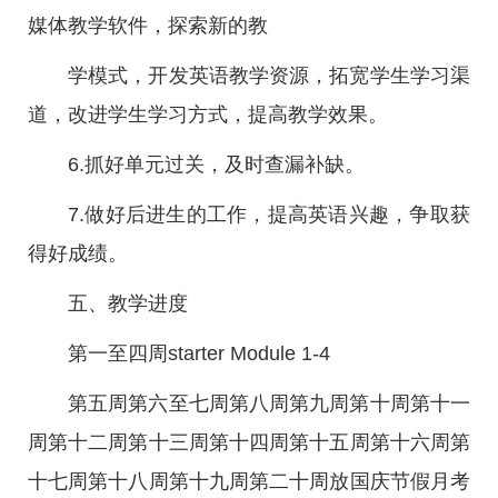
媒体教学软件，探索新的教
学模式，开发英语教学资源，拓宽学生学习渠
道，改进学生学习方式，提高教学效果。
6.抓好单元过关，及时查漏补缺。
7.做好后进生的工作，提高英语兴趣，争取获
得好成绩。
五、教学进度
第一至四周starter Module 1-4
第五周第六至七周第八周第九周第十周第十一
周第十二周第十三周第十四周第十五周第十六周第
十七周第十八周第十九周第二十周放国庆节假月考