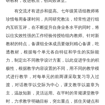
研教材，改进教法，创高效课堂。
有交流才有进步和提高。七年级英语组教师将
珍惜每周备课时间，共同研究教法，经常性进行组
内互听互评，在不断提升自身业务水平的同时，将
以往实效性强的工作经验传授给组内教师。针对新
教材的特点，备课组全体成员要做到精心备课，吃
透教材，根据每个单元各自特征和学生的实际能
力，制定出不同教学设计方案，以此促进学生的积
极性，根据教学内容设置的不同，用不同的教学模
式进行教学，对每单元的前两课采取复习导入过
渡，对话教学以交际为中心，课文教学以篇章为
主，温故知新，灵活运用。在平时的常规课堂教学
时，力求教学明确目标，突出重点，抓住关键点和