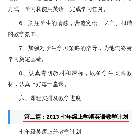
方式，学习和使用英语，完成学习任务。
6、关注学生的情感，营造宽松、民主、和谐
的教学氛围。
7、加强对学生学习策略的指导，为他们终身
学习奠定基础。
8、认真专研教材和课标，既备学生又备教
材，认真上好每一堂课。
六、课程安排及教学进度
第二篇：2013 七年级上学期英语教学计划
七年级英语上册教学计划