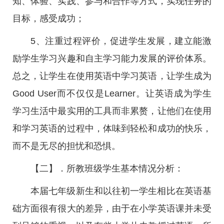
知、体验、实践、参与和合作等方式，实现任务的
目标，感受成功；
5、注重过程评价，促进学生发展，建立能激
励学生学习兴趣和自主学习能力发展的评价体系。
总之，让学生在使用英语中学习英语，让学生成为
Good User而不仅仅是Learner。让英语成为学生
学习生活中最实用的工具而非累赘，让他们在使用
和学习英语的过程中，体味到轻松和成功的快乐，
而不是无尽的担忧和恐惧。
【二】．所教班级学生基本情况分析：
本届七年级新生和以往初一学生相比在英语基
础方面很有很大的差异，由于在小学英语课并未受