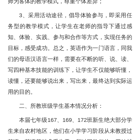
师为客体的教学模式，尊重个体差异；
3、采用活动途径，倡导体验参与，即采用任
务型的教学模式，让学生在老师的指导下通过感
知、体验、实践、参与和合作等方式，实现任务的
目标，感受成功。总之，英语作为一门语言，同我
们的母语汉语言一样，需要在不断的听、说、读、
写四种基本技能的训练下，让学生不仅能够听懂，
读懂，还要能够说出来，写出来，最终达到实际运
用的目的。
二、所教班级学生基本情况分析：
本届七年级167、169、172班新生绝大部分学
生来自农村地区，他们在小学学习阶段从未教授过