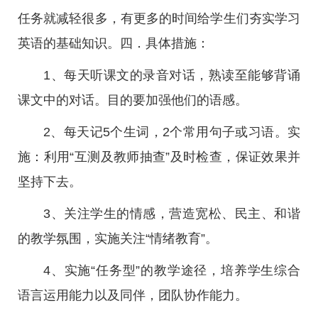
任务就减轻很多，有更多的时间给学生们夯实学习
英语的基础知识。四．具体措施：
1、每天听课文的录音对话，熟读至能够背诵
课文中的对话。目的要加强他们的语感。
2、每天记5个生词，2个常用句子或习语。实
施：利用“互测及教师抽查”及时检查，保证效果并
坚持下去。
3、关注学生的情感，营造宽松、民主、和谐
的教学氛围，实施关注“情绪教育”。
4、实施“任务型”的教学途径，培养学生综合
语言运用能力以及同伴，团队协作能力。