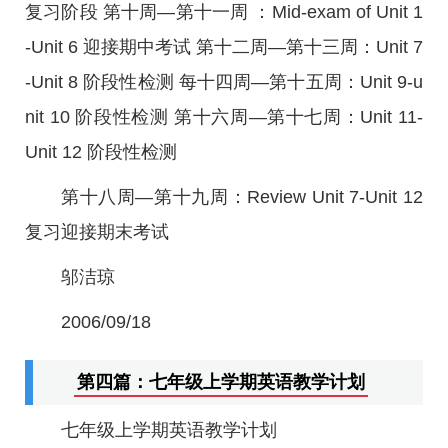
复习阶段 第十周—第十一周 ：Mid-exam of Unit 1
-Unit 6 迎接期中考试 第十二周—第十三周：Unit 7
-Unit 8 阶段性检测 每十四周—第十五周：Unit 9-u
nit 10 阶段性检测 第十六周—第十七周：Unit 11-
Unit 12 阶段性检测
第十八周—第十九周：Review Unit 7-Unit 12
复习迎接期末考试
邬洁琼
2006/09/18
第四篇：七年级上学期英语教学计划
七年级上学期英语教学计划