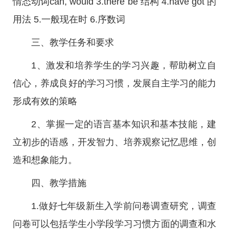
情态动词can, would 3.there be 结构 4.have got 的
用法 5.一般现在时 6.序数词
三、教学任务和要求
1、激发和培养学生的学习兴趣，帮助树立自
信心，养成良好的学习习惯，发展自主学习的能力
形成有效的策略
2、掌握一定的语言基本知识和基本技能，建
立初步的语感，开发智力、培养观察记忆思维，创
造和想象能力。
四、教学措施
1.做好七年级新生入学前问卷调查研究，调查
问卷可以包括学生小学段学习习惯方面的调查和水