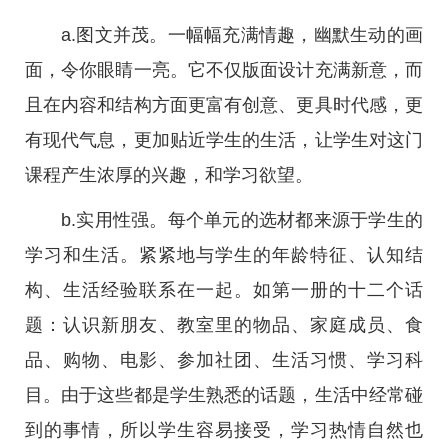
a.图文并茂。一幅幅充满情趣，幽默生动的画
面，令你眼睛一亮。它不仅版面设计充满新意，而
且在内容和结构方面更富有创意、更具时代感，更
有现代气息，更加贴近学生的生活，让学生对这门
课程产生浓厚的兴趣，和学习欲望。
b.实用性强。每个单元的选材都来源于学生的
学习和生活。紧紧地与学生的年龄特征、认知结
构、生活经验联系在一起。如第一册的十二个话
题：认识新朋友、教室里的物品、家庭成员、食
品、购物、电影、参加社团、生活习惯、学习科
目。由于这些都是学生熟悉的话题，生活中经常碰
到的事情，所以学生容易接受，学习热情自然也