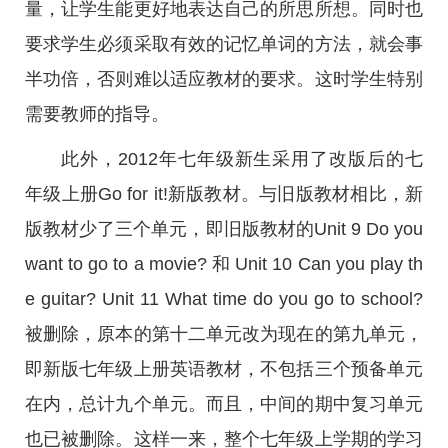
量，让学生能更好地表达自己的所思所想。同时也
要求学生必须采取有效的记忆单词的方法，就会事
半功倍，否则难以适应教材的要求。这时学生特别
需要教师的指导。
此外，2012年七年级新生采用了改版后的七
年级上册Go for it!新版教材。与旧版教材相比，新
版教材少了三个单元，即旧版教材的Unit 9 Do you
want to go to a movie? 和 Unit 10 Can you play th
e guitar? Unit 11 What time do you go to school?
被删除，原本的第十二单元改为现在的第九单元，
即新版七年级上册英语教材，不包括三个预备单元
在内，总计九个单元。而且，中间的期中复习单元
也已被删除。这样一来，整个七年级上学期的学习