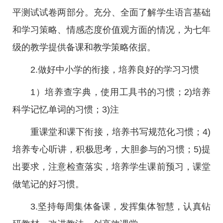
平测试试卷两部分。充分、全面了解学生语言基础
和学习策略、情感态度价值观方面的情况，为七年
级的教学提供备课和教学策略依据。
2.做好中小学的衔接，培养良好的学习习惯
1）培养查字典，使用工具书的习惯；2)培养
科学记忆单词的习惯；3)注
重课堂和课下衔接，培养书写规范化习惯；4)
培养专心听讲，积极思考，大胆参与的习惯；5)提
出要求，注意检查落实，培养学生课前预习，课堂
做笔记的好习惯。
3.坚持每周集体备课，发挥集体智慧，认真钻