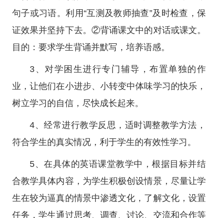
句子或习语。利用“互测及教师抽查”及时检查，保
证效果并坚持下去。②背诵课文中的对话或课文。
目的：要求学生背诵并默写，培养语感。
3、对学困生进行专门辅导，布置单独的作
业，让他们在小进步、小转变中体味学习的快乐，
树立学习的自信，尽快成长起来。
4、经常进行教学反思，适时调整教学方法，
符合学生的真实情况，利于学生的有效性学习。
5、在具体的英语课堂教学中，根据目标并结
合教学具体内容，为学生积极创设情景，尽量让学
生在较为逼真的情景中渗透文化，了解文化，设置
任务，学生通过思考、调查、讨论、交流和合作等