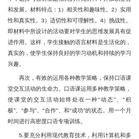
和发展。材料特点：1）相关性和趣味性。2）实用
性和真实性。3）适切性和可理解性。4）挑战性。
即材料中所设计的活动要对学生的思维发展具有促
进作用。这样，学生接触的语言材料是生活化的，
真实的，使学生保持良好的学习动机和持续的学习
兴趣。
再次，有效的运用各种教学策略，保持口语课
堂交互活动的生命力。口语课运用多种教学策略，
使课堂的交互活动始终处在一种“动态”、“积
极”、“参与”、“合作”、和“成功”的状态。用一个月
时间进行高密度口语专项训练。
5.要充分利用现代教育技术，利用计算机和多