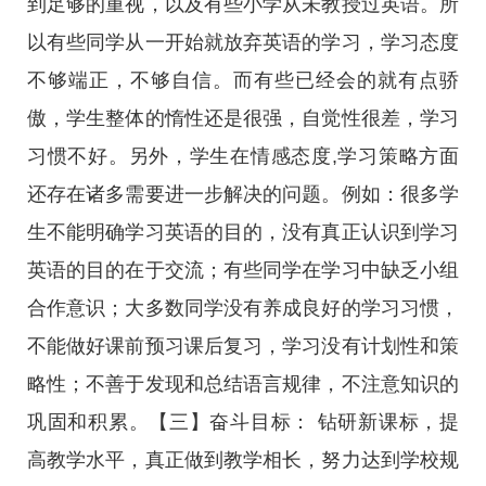
到足够的重视，以及有些小学从未教授过英语。所
以有些同学从一开始就放弃英语的学习，学习态度
不够端正，不够自信。而有些已经会的就有点骄
傲，学生整体的惰性还是很强，自觉性很差，学习
习惯不好。另外，学生在情感态度,学习策略方面
还存在诸多需要进一步解决的问题。例如：很多学
生不能明确学习英语的目的，没有真正认识到学习
英语的目的在于交流；有些同学在学习中缺乏小组
合作意识；大多数同学没有养成良好的学习习惯，
不能做好课前预习课后复习，学习没有计划性和策
略性；不善于发现和总结语言规律，不注意知识的
巩固和积累。【三】奋斗目标： 钻研新课标，提
高教学水平，真正做到教学相长，努力达到学校规