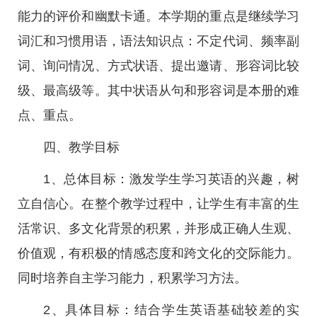
能力的评价和幽默卡通。本学期的重点是继续学习
词汇和习惯用语，语法知识点：不定代词、频率副
词、询问情况、方式状语、提出邀请、形容词比较
级、最高级等。其中状语从句和形容词是本册的难
点、重点。
四、教学目标
1、总体目标：激发学生学习英语的兴趣，树
立自信心。在整个教学过程中，让学生有丰富的生
活常识、多文化背景的积累，并形成正确人生观、
价值观，有积极的情感态度和跨文化的交际能力。
同时培养自主学习能力，积累学习方法。
2、具体目标：结合学生英语基础较差的实