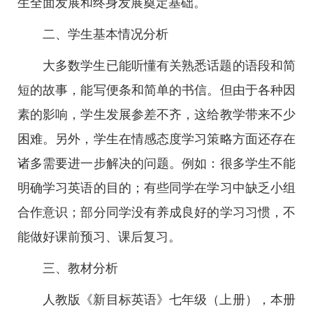
生全面发展和终身发展奠定基础。
二、学生基本情况分析
大多数学生已能听懂有关熟悉话题的语段和简
短的故事，能写便条和简单的书信。但由于各种因
素的影响，学生发展参差不齐，这给教学带来不少
困难。另外，学生在情感态度学习策略方面还存在
诸多需要进一步解决的问题。例如：很多学生不能
明确学习英语的目的；有些同学在学习中缺乏小组
合作意识；部分同学没有养成良好的学习习惯，不
能做好课前预习、课后复习。
三、教材分析
人教版《新目标英语》七年级（上册），本册