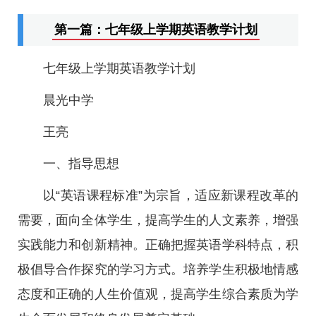
第一篇：七年级上学期英语教学计划
七年级上学期英语教学计划
晨光中学
王亮
一、指导思想
以“英语课程标准”为宗旨，适应新课程改革的
需要，面向全体学生，提高学生的人文素养，增强
实践能力和创新精神。正确把握英语学科特点，积
极倡导合作探究的学习方式。培养学生积极地情感
态度和正确的人生价值观，提高学生综合素质为学