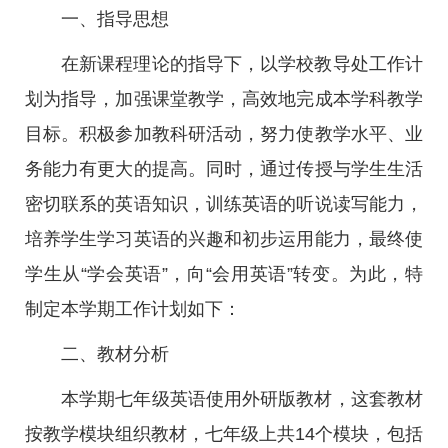
一、指导思想
在新课程理论的指导下，以学校教导处工作计
划为指导，加强课堂教学，高效地完成本学科教学
目标。积极参加教科研活动，努力使教学水平、业
务能力有更大的提高。同时，通过传授与学生生活
密切联系的英语知识，训练英语的听说读写能力，
培养学生学习英语的兴趣和初步运用能力，最终使
学生从“学会英语”，向“会用英语”转变。为此，特
制定本学期工作计划如下：
二、教材分析
本学期七年级英语使用外研版教材，这套教材
按教学模块组织教材，七年级上共14个模块，包括