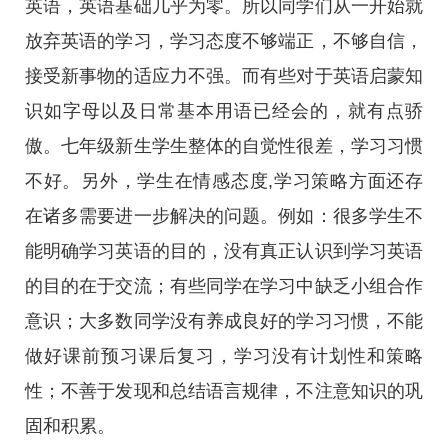
英语，英语基础几乎为零。所以同学们从一开始就
放弃英语的学习，学习态度不够端正，不够自信，
接受新事物的适应力不强。而有些对于英语启蒙知
识如字母以及日常基本用语已经会的，就有点骄
傲。七年级新生学生整体的自觉性很差，学习习惯
不好。另外，学生在情感态度,学习策略方面还存
在诸多需要进一步解决的问题。例如：很多学生不
能明确学习英语的目的，没有真正认识到学习英语
的目的在于交流；有些同学在学习中缺乏小组合作
意识；大多数同学没有养成良好的学习习惯，不能
做好课前预习课后复习，学习没有计划性和策略
性；不善于发现和总结语言规律，不注意知识的巩
固和积累。