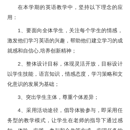
在本学期的英语教学中，坚持以下理念的应
用：
1、要面向全体学生，关注每个学生的情感，
激发他们学习英语的兴趣，帮助他们建立学习的成
就感和自信心,培养创新精神；
2、整体设计目标，体现灵活开放，目标设计
以学生技能，语言知识，情感态度，学习策略和文
化意识的发展为基础；
3、突出学生主体，尊重个体差异；
4、采用活动途径，倡导体验参与，即采用任
务型的教学模式，让学生在老师的指导下通过感