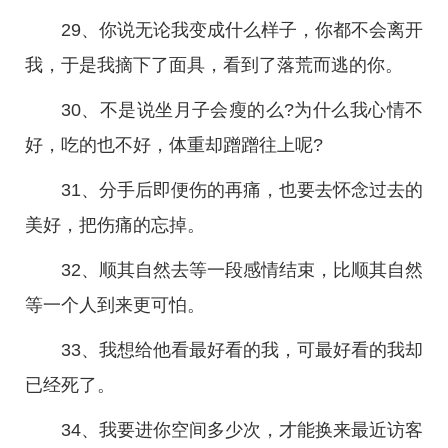
29、你说无论我变成什么样子，你都不会离开
我，于是我摘下了面具，看到了落荒而逃的你。
30、不是说坐月子会瘦的么?为什么我心情不
好，吃的也不好，体重却蹭蹭往上呢?
31、分手后即便伤的再痛，也要去怀念过去的
美好，把伤痛的忘掉。
32、顺其自然去等一段感情结束，比顺其自然
等一个人到来更可怕。
33、我想给他看最好看的我，可最好看的我却
已经死了。
34、我要进你空间多少次，才能换来最近访客