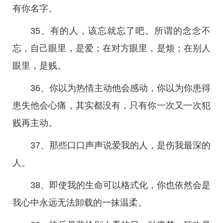
有你名字。
35、有的人，该忘就忘了吧。所谓的念念不
忘，自己眼里，是爱；在对方眼里，是烦；在别人
眼里，是贱。
36、你以为热情主动他会感动，你以为你患得
患失他会心痛，其实都没有，只有你一次又一次犯
贱再主动。
37、那些口口声声说爱我的人，是伤我最深的
人。
38、即使我的生命可以格式化，你也依然会是
我心中永远无法卸载的一抹温柔。