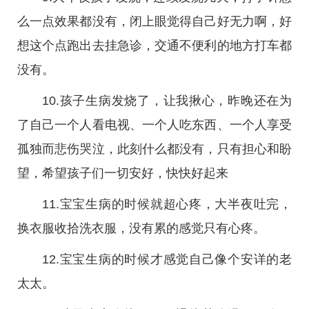
么一点效果都没有，闭上眼觉得自己好无力啊，好
想这个点跑出去挂急诊，交通不便利的地方打车都
没有。
10.孩子生病发烧了，让我揪心，昨晚还在为
了自己一个人看电视、一个人吃东西、一个人享受
孤独而悲伤哭泣，此刻什么都没有，只有担心和盼
望，希望孩子们一切安好，快快好起来
11.宝宝生病的时候就超心疼，大半夜吐完，
换衣服收拾洗衣服，没有累的感觉只有心疼。
12.宝宝生病的时候才感觉自己像个安详的老
太太。