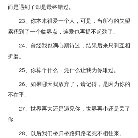
而是遇到了却是最终错过。
23、你本来很爱一个人，可是，当所有的失望
累积到了一个临界点，连爱也再提不起劲了。
24、曾经我也满心期待过，结果后来只剩互相
折磨。
25、你算个什么，凭什么让我为你难过。
26、如果哪天我放弃了，请记得，是因为你的
不在乎。
27、世界再大还是遇见你，世界再小还是丢了
你。
28、以后我们桥归桥路归路老死不相往来。