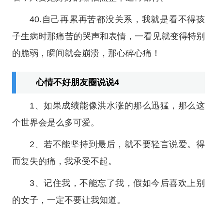
40.自己再累再苦都没关系，我就是看不得孩
子生病时那痛苦的哭声和表情，一看见就变得特别
的脆弱，瞬间就会崩溃，那心碎心痛！
心情不好朋友圈说说4
1、如果成绩能像洪水涨的那么迅猛，那么这
个世界会是么多可爱。
2、若不能坚持到最后，就不要轻言说爱。得
而复失的痛，我承受不起。
3、记住我，不能忘了我，假如今后喜欢上别
的女子，一定不要让我知道。