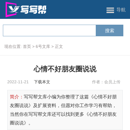
导航
现在位置:
首页
>
6号文库
>
正文
心情不好朋友圈说说
2022-11-21
下载本文
作者：会员上传
简介：
写写帮文库小编为你整理了这篇《心情不好朋
友圈说说》及扩展资料，但愿对你工作学习有帮助，
当然你在写写帮文库还可以找到更多《心情不好朋友
圈说说》。