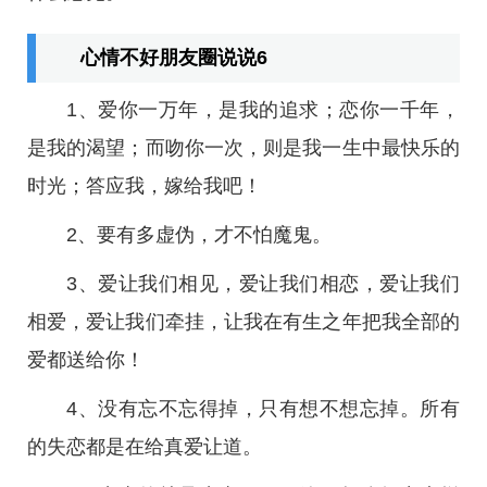
心情不好朋友圈说说6
1、爱你一万年，是我的追求；恋你一千年，
是我的渴望；而吻你一次，则是我一生中最快乐的
时光；答应我，嫁给我吧！
2、要有多虚伪，才不怕魔鬼。
3、爱让我们相见，爱让我们相恋，爱让我们
相爱，爱让我们牵挂，让我在有生之年把我全部的
爱都送给你！
4、没有忘不忘得掉，只有想不想忘掉。所有
的失恋都是在给真爱让道。