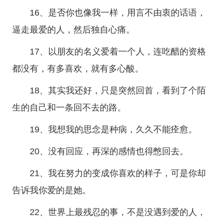
16、是否你也像我一样，用言不由衷的话语，
逼走最爱的人，然后独自心痛。
17、以朋友的名义爱着一个人，连吃醋的资格
都没有，有多喜欢，就有多心酸。
18、其实我还好，只是突然回首，看到了个陌
生的自己和一条回不去的路。
19、我想我的思念是种病，久久不能痊愈。
20、没有回应，再深的感情也得憋回去。
21、我在努力的变成你喜欢的样子，可是你却
告诉我你爱的是她。
22、世界上最残忍的事，不是没遇到爱的人，