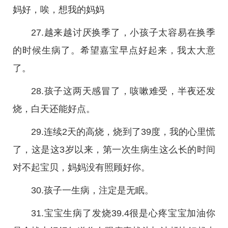
妈好，唉，想我的妈妈
27.越来越讨厌换季了，小孩子太容易在换季
的时候生病了。希望嘉宝早点好起来，我太大意
了。
28.孩子这两天感冒了，咳嗽难受，半夜还发
烧，白天还能好点。
29.连续2天的高烧，烧到了39度，我的心里慌
了，这是这3岁以来，第一次生病生这么长的时间
对不起宝贝，妈妈没有照顾好你。
30.孩子一生病，注定是无眠。
31.宝宝生病了发烧39.4很是心疼宝宝加油你