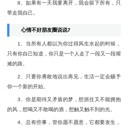
8、如果有一天我要离开，我会留下所有，只
带走我自己。
心情不好朋友圈说说7
1、当所有人都以为你过得风生水起的时候，
只有你自己知道，你只是一个人走了一段又一段艰
难的路。
2、只要你勇敢地说出再见，生活一定会赐予
你一个新的开始。
3、你是期待又矛盾的梦，想抓住又不能拥抱
的风，想喝又不敢喝的酒，想触又触不到的光。
4、总有些事，管你愿不愿意，它都要发生，