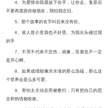
4、为爱惜你我愿放下你手，让你走。复原后
不要再度跟你做朋友，我怕我念旧。
5、那个故事的名字叫后来没有你。
6、谁人曾介意我也不好受。为我出头碰过我
的手
7、不哭不代表不悲伤，就像，笑着也不一定
是开心啊。
8、如果成绩能像洪水涨的那么迅猛，那么这
个世界会是么多可爱。
9、害怕太主动反而被敷衍，只有把自己的思
念和热情都收敛。