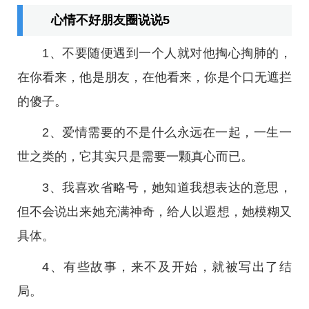
心情不好朋友圈说说5
1、不要随便遇到一个人就对他掏心掏肺的，
在你看来，他是朋友，在他看来，你是个口无遮拦
的傻子。
2、爱情需要的不是什么永远在一起，一生一
世之类的，它其实只是需要一颗真心而已。
3、我喜欢省略号，她知道我想表达的意思，
但不会说出来她充满神奇，给人以遐想，她模糊又
具体。
4、有些故事，来不及开始，就被写出了结
局。