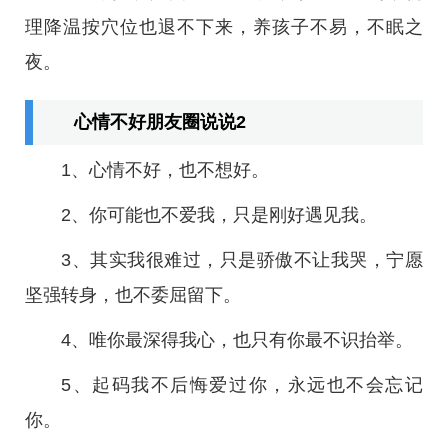
理降温按穴位也退不下来，养孩子不易，不眠之
夜。
心情不好朋友圈说说2
1、心情不好，也不想好。
2、你可能也不爱我，只是刚好遇见我。
3、其实我很难过，只是骄傲不让我哭，宁愿
坚强转身，也不委屈留下。
4、唯你最深得我心，也只有你最不识抬举。
5、起码我不后悔爱过你，永远也不会忘记
你。