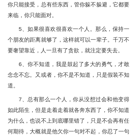
你只能接受，总有些东西，管你躲不躲避，它都要
来临，你只能面对。
5、如果很喜欢很喜欢一个人。那么，保持一
个朋友的距离就够了，这样就可以一辈子。千万不
要奢望靠近，人一旦有了贪欲，就注定要失去。
6、你不知道，我是鼓起了多大的勇气，才敢
念念不忘。又或者，你不是不知道，只是假装不知
道。
7、总有那么一个人，你从没想过会和他变得
如此陌生，但是走着走着就各奔东西了，你不知道
为什么，也说不上到底哪里错了，只是不会再有任
何期待，大概就是他欠你一句对不起，你忍了一句