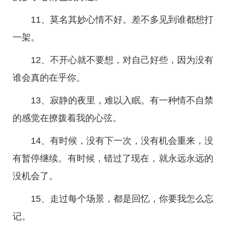
11、莫名其妙心情不好。差不多见到谁都想打
一架。
12、不开心就不要想，对自己好些，因为没有
谁会真的在乎你。
13、寂静的夜里，难以入眠。有一种情不自禁
的感觉在撩拨着我的心弦。
14、有时候，没有下一次，没有机会重来，没
有暂停继续。有时候，错过了现在，就永远永远的
没机会了。
15、走过每个场景，都是回忆，你要我怎么忘
记。