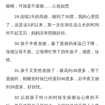
能喝，可就是不退烧……心急如焚
29.连续2天的高烧，烧到了39度，我的心里慌
了，这是这3岁以来，第一次生病生这么长的时间
对不起宝贝，妈妈没有照顾好你。
30.孩子半夜发烧，服了退烧药体温已下降，
深感父母不易。父母帮忙带了四年孩子，感恩，珍
惜。
31.孩子又突然发烧了，最高到39度多，用了
退烧药，刚睡觉时候已经退到36度多，后半夜又烧
到38度多。好担忧。
32.以前孩子特小的时候生病都会心疼的不