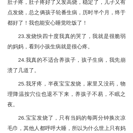
肚子疼，肚子疼好了又发高烧，稳定了，儿子又有
点发烧，总之俩孩子轮番生病，历时半个月，终于
都好了！我也能安心睡觉吃饭了！
23.发烧快四十度我真的哭了，我就是很脆弱
的妈妈，看到小孩生病就是很心疼。
24.我真的不适合养孩子，孩子生病，我先崩
溃了几道了。
25.我牙疼，半夜宝宝发烧，家里又没药，物
理降温按穴位也退不下来，养孩子不易，不眠之
夜。
26.宝宝发烧了，只有当妈的每两分钟换次凉
毛巾，其他人都呼呼大睡，所以为什么世上只有妈