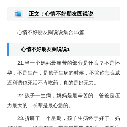
正文：心情不好朋友圈说说
心情不好朋友圈说说集合15篇
心情不好朋友圈说说1
21.当一个妈妈最痛苦的部分是什么？不是怀
孕，不是生产，是孩子生病的时候，不管你怎么威
逼利诱也死活不肯吃药，真的是好无力。
22.孩子一生病，妈妈是最辛苦的，爸爸是压
力最大的，长辈是最心急的。
23.折腾了一个星期，孩子生病终于好了，妈