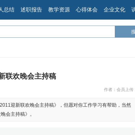
人总结
述职报告
教学资源
心得体会
企业文化
1迎新联欢晚会主持稿
作者：会员上传
2011迎新联欢晚会主持稿》，但愿对你工作学习有帮助，当然
欢晚会主持稿》。