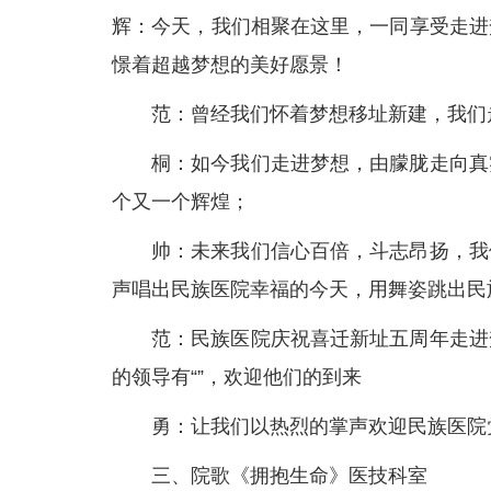
辉：今天，我们相聚在这里，一同享受走进
憬着超越梦想的美好愿景！
范：曾经我们怀着梦想移址新建，我们
桐：如今我们走进梦想，由朦胧走向真
个又一个辉煌；
帅：未来我们信心百倍，斗志昂扬，我
声唱出民族医院幸福的今天，用舞姿跳出民
范：民族医院庆祝喜迁新址五周年走进
的领导有“”，欢迎他们的到来
勇：让我们以热烈的掌声欢迎民族医院
三、院歌《拥抱生命》医技科室