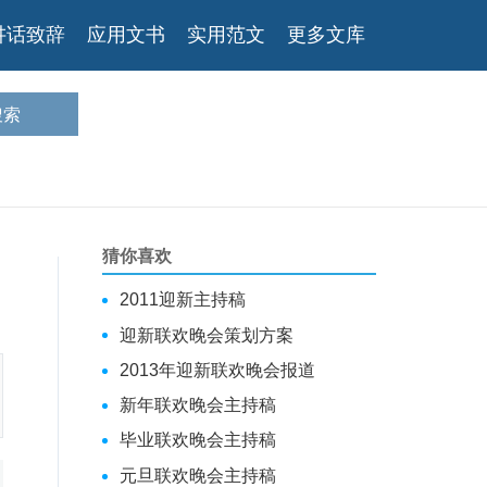
讲话致辞
应用文书
实用范文
更多文库
猜你喜欢
2011迎新主持稿
迎新联欢晚会策划方案
2013年迎新联欢晚会报道
新年联欢晚会主持稿
毕业联欢晚会主持稿
元旦联欢晚会主持稿