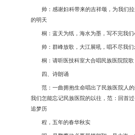
帅：感谢妇科带来的吉祥颂，为我们拉
的明天
桐：蓝天为纸，海水为墨，写不完我们
帅：群峰放歌，大江展吼，唱不尽我们
桐：请听医技科室大合唱民族医院院歌
四、诗朗诵
范：一曲拥抱生命唱出了民族医院人的
我们怎能忘记民族医院的以往，范：回首过
追梦历
程，五年的春华秋实