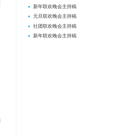
新年联欢晚会主持稿
元旦联欢晚会主持稿
社团联欢晚会主持稿
新年联欢晚会主持稿
日
新
。